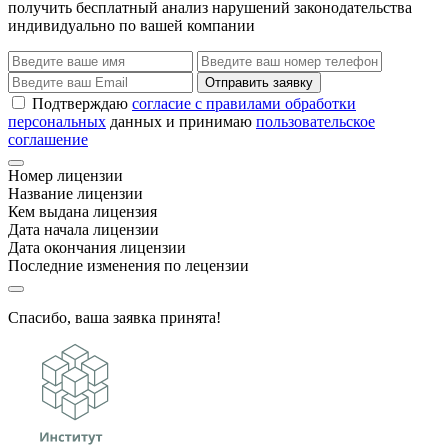
получить бесплатный анализ нарушений законодательства
индивидуально по вашей компании
Отправить заявку
Подтверждаю
согласие с правилами обработки
персональных
данных и принимаю
пользовательское
соглашение
Номер лицензии
Название лицензии
Кем выдана лицензия
Дата начала лицензии
Дата окончания лицензии
Последние изменения по лецензии
Спасибо, ваша заявка принята!