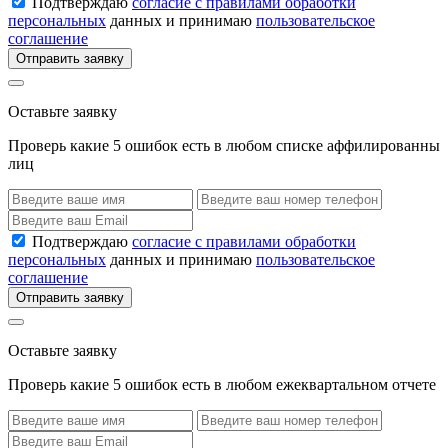
Подтверждаю
согласие с правилами обработки
персональных
данных и принимаю
пользовательское
соглашение
Отправить заявку
Оставьте заявку
Проверь какие 5 ошибок есть в любом списке аффилированны
лиц
Подтверждаю
согласие с правилами обработки
персональных
данных и принимаю
пользовательское
соглашение
Отправить заявку
Оставьте заявку
Проверь какие 5 ошибок есть в любом ежеквартальном отчете