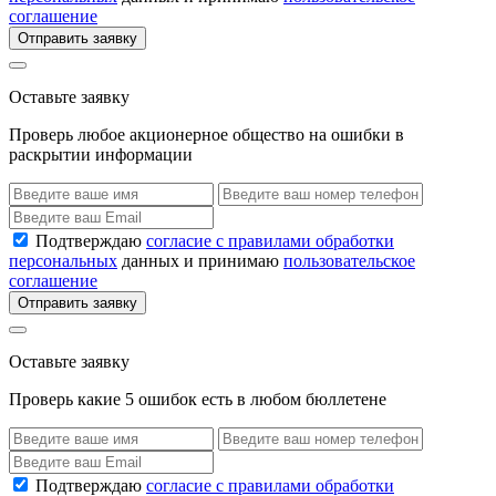
соглашение
Отправить заявку
Оставьте заявку
Проверь любое акционерное общество на ошибки в
раскрытии информации
Подтверждаю
согласие с правилами обработки
персональных
данных и принимаю
пользовательское
соглашение
Отправить заявку
Оставьте заявку
Проверь какие 5 ошибок есть в любом бюллетене
Подтверждаю
согласие с правилами обработки