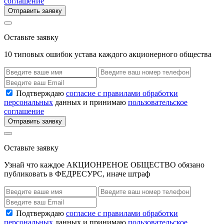
соглашение
Отправить заявку
Оставьте заявку
10 типовых ошибок устава каждого акционерного общества
Подтверждаю
согласие с правилами обработки
персональных
данных и принимаю
пользовательское
соглашение
Отправить заявку
Оставьте заявку
Узнай что каждое АКЦИОНРЕНОЕ ОБЩЕСТВО обязано
публиковать в ФЕДРЕСУРС, иначе штраф
Подтверждаю
согласие с правилами обработки
персональных
данных и принимаю
пользовательское