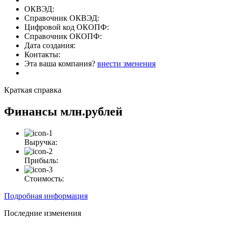
ОКВЭД:
Справочник ОКВЭД:
Цифровой код ОКОПФ:
Справочник ОКОПФ:
Дата создания:
Контакты:
Эта ваша компания?
внести зменения
Краткая справка
Финансы
млн.рублей
Выручка:
Прибыль:
Стоимость:
Подробная информация
Последние изменения