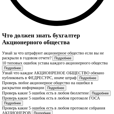
Что должен знать бухгалтер
Акционерного общества
Узнай за что штрафуют акционерное общество если вы не
раскрыли в годовом отчете?
Подробнее
10 типовых ошибок устава каждого акционерного общества
Подробнее
Узнай что каждое АКЦИОНРЕНОЕ ОБЩЕСТВО обязано
публиковать в ФЕДРЕСУРС, иначе штраф
Подробнее
Проверь любое акционерное общество на ошибки в
раскрытии информации
Подробнее
Проверь какие 5 ошибок есть в любом бюллетене
Подробнее
Проверь какие 5 ошибок есть в любом протоколе ГОСА
Подробнее
Проверь какие 5 ошибок есть в любом протоколе собрания
АКЦИОНЕРОВ
Подробнее