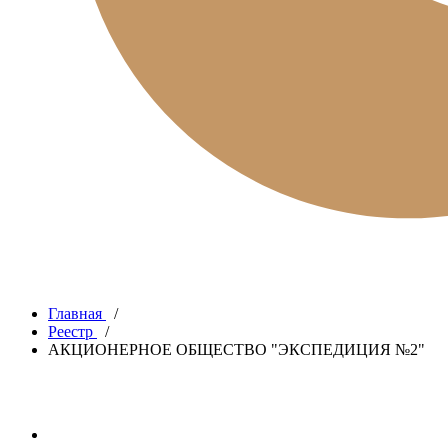
Главная
/
Реестр
/
АКЦИОНЕРНОЕ ОБЩЕСТВО "ЭКСПЕДИЦИЯ №2"