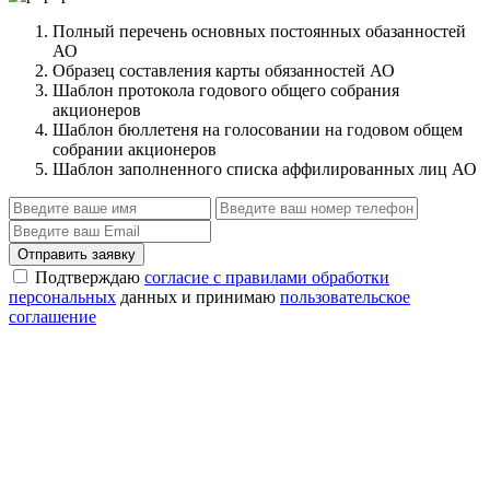
Полный перечень основных постоянных обазанностей
АО
Образец составления карты обязанностей АО
Шаблон протокола годового общего собрания
акционеров
Шаблон бюллетеня на голосовании на годовом общем
собрании акционеров
Шаблон заполненного списка аффилированных лиц АО
Отправить заявку
Подтверждаю
согласие с правилами обработки
персональных
данных и принимаю
пользовательское
соглашение