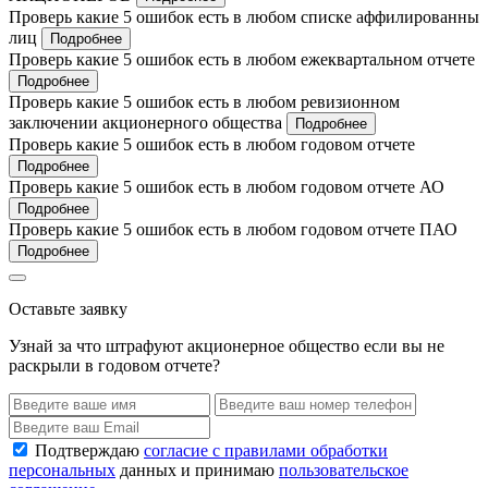
Проверь какие 5 ошибок есть в любом списке аффилированны
лиц
Подробнее
Проверь какие 5 ошибок есть в любом ежеквартальном отчете
Подробнее
Проверь какие 5 ошибок есть в любом ревизионном
заключении акционерного общества
Подробнее
Проверь какие 5 ошибок есть в любом годовом отчете
Подробнее
Проверь какие 5 ошибок есть в любом годовом отчете АО
Подробнее
Проверь какие 5 ошибок есть в любом годовом отчете ПАО
Подробнее
Оставьте заявку
Узнай за что штрафуют акционерное общество если вы не
раскрыли в годовом отчете?
Подтверждаю
согласие с правилами обработки
персональных
данных и принимаю
пользовательское