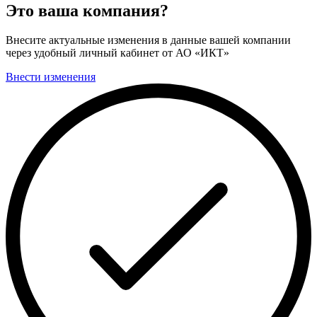
Это ваша компания?
Внесите актуальные изменения в данные вашей компании
через удобный личный кабинет от АО «ИКТ»
Внести изменения