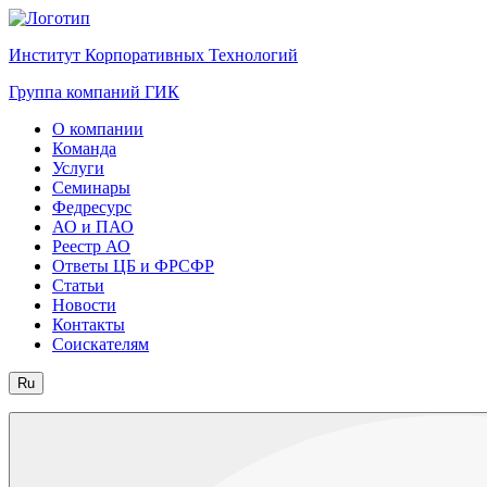
Институт Корпоративных Технологий
Группа компаний ГИК
О компании
Команда
Услуги
Семинары
Федресурс
АО и ПАО
Реестр АО
Ответы ЦБ и ФРСФР
Статьи
Новости
Контакты
Соискателям
Ru