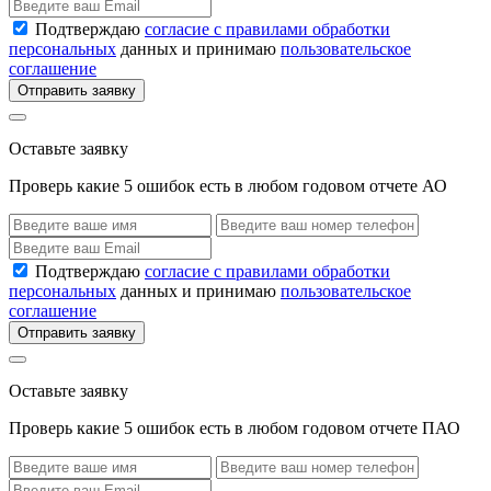
Подтверждаю
согласие с правилами обработки
персональных
данных и принимаю
пользовательское
соглашение
Отправить заявку
Оставьте заявку
Проверь какие 5 ошибок есть в любом годовом отчете АО
Подтверждаю
согласие с правилами обработки
персональных
данных и принимаю
пользовательское
соглашение
Отправить заявку
Оставьте заявку
Проверь какие 5 ошибок есть в любом годовом отчете ПАО