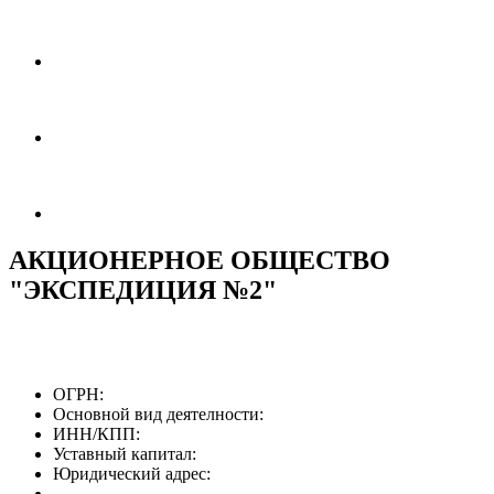
АКЦИОНЕРНОЕ ОБЩЕСТВО
"ЭКСПЕДИЦИЯ №2"
ОГРН:
Основной вид деятелности:
ИНН/КПП:
Уставный капитал:
Юридический адрес: