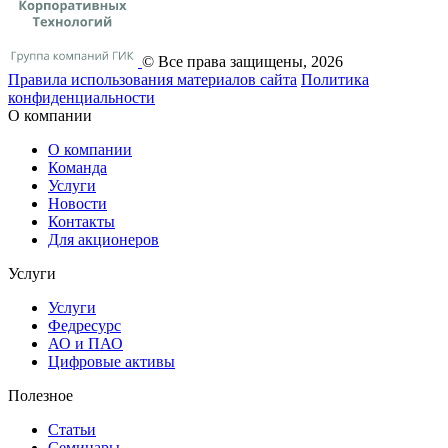
© Все права защищены, 2026
Правила использования материалов сайта
Политика
конфиденциальности
О компании
О компании
Команда
Услуги
Новости
Контакты
Для акционеров
Услуги
Услуги
Федресурс
АО и ПАО
Цифровые активы
Полезное
Статьи
Cеминары