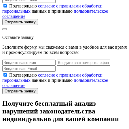
Подтверждаю
согласие с правилами обработки
персональных
данных и принимаю
пользовательское
соглашение
Отправить заявку
Оставьте заявку
Заполните форму, мы свяжемся с вами в удобное для вас время
и проконсультируем по всем вопросам
Подтверждаю
согласие с правилами обработки
персональных
данных и принимаю
пользовательское
соглашение
Отправить заявку
Получите бесплатный анализ
нарушений законодательства
индивидуально для вашей компании