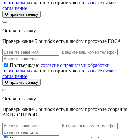
персональных
данных и принимаю
пользовательское
соглашение
Отправить заявку
Оставьте заявку
Проверь какие 5 ошибок есть в любом протоколе ГОСА
Подтверждаю
согласие с правилами обработки
персональных
данных и принимаю
пользовательское
соглашение
Отправить заявку
Оставьте заявку
Проверь какие 5 ошибок есть в любом протоколе собрания
АКЦИОНЕРОВ