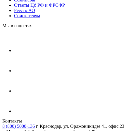
Ответы Цб РФ и ФРСФР
Реестр АО
Соискателям
Мы в соцсетях
Контакты
8 (800) 5000-136
г. Краснодар, ул. Орджоникидзе 41, офис 23