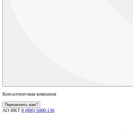
Консалтинговая компания
Перезвонить вам?
АО ИКТ
8 (800) 5000-136