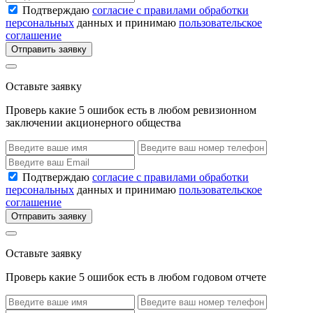
Подтверждаю
согласие с правилами обработки
персональных
данных и принимаю
пользовательское
соглашение
Отправить заявку
Оставьте заявку
Проверь какие 5 ошибок есть в любом ревизионном
заключении акционерного общества
Подтверждаю
согласие с правилами обработки
персональных
данных и принимаю
пользовательское
соглашение
Отправить заявку
Оставьте заявку
Проверь какие 5 ошибок есть в любом годовом отчете