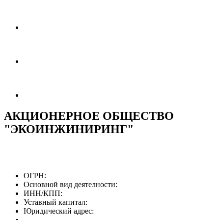
АКЦИОНЕРНОЕ ОБЩЕСТВО
"ЭКОИНЖИНИРИНГ"
ОГРН:
Основной вид деятелности:
ИНН/КПП:
Уставный капитал:
Юридический адрес: