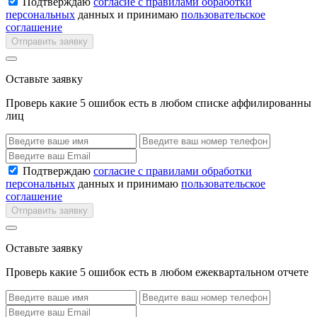
Подтверждаю
согласие с правилами обработки
персональных
данных и принимаю
пользовательское
соглашение
Отправить заявку
Оставьте заявку
Проверь какие 5 ошибок есть в любом списке аффилированны
лиц
Подтверждаю
согласие с правилами обработки
персональных
данных и принимаю
пользовательское
соглашение
Отправить заявку
Оставьте заявку
Проверь какие 5 ошибок есть в любом ежеквартальном отчете