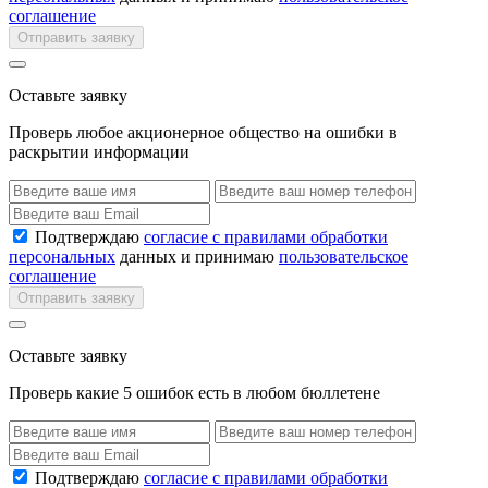
соглашение
Отправить заявку
Оставьте заявку
Проверь любое акционерное общество на ошибки в
раскрытии информации
Подтверждаю
согласие с правилами обработки
персональных
данных и принимаю
пользовательское
соглашение
Отправить заявку
Оставьте заявку
Проверь какие 5 ошибок есть в любом бюллетене
Подтверждаю
согласие с правилами обработки