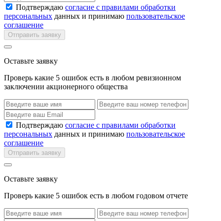
Подтверждаю
согласие с правилами обработки
персональных
данных и принимаю
пользовательское
соглашение
Отправить заявку
Оставьте заявку
Проверь какие 5 ошибок есть в любом ревизионном
заключении акционерного общества
Подтверждаю
согласие с правилами обработки
персональных
данных и принимаю
пользовательское
соглашение
Отправить заявку
Оставьте заявку
Проверь какие 5 ошибок есть в любом годовом отчете