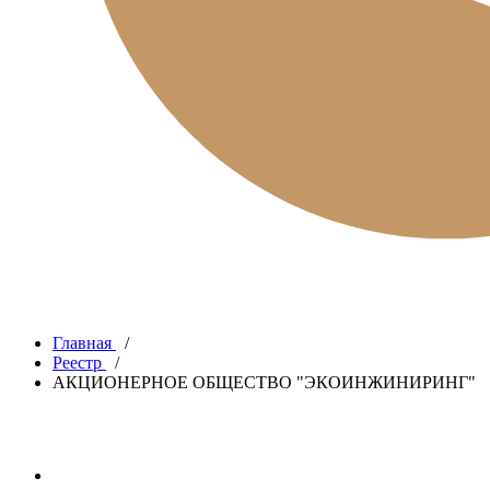
Главная
/
Реестр
/
АКЦИОНЕРНОЕ ОБЩЕСТВО "ЭКОИНЖИНИРИНГ"