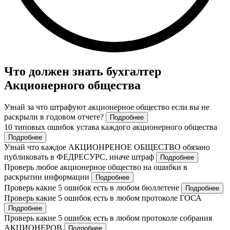
Что должен знать бухгалтер
Акционерного общества
Узнай за что штрафуют акционерное общество если вы не
раскрыли в годовом отчете?
Подробнее
10 типовых ошибок устава каждого акционерного общества
Подробнее
Узнай что каждое АКЦИОНРЕНОЕ ОБЩЕСТВО обязано
публиковать в ФЕДРЕСУРС, иначе штраф
Подробнее
Проверь любое акционерное общество на ошибки в
раскрытии информации
Подробнее
Проверь какие 5 ошибок есть в любом бюллетене
Подробнее
Проверь какие 5 ошибок есть в любом протоколе ГОСА
Подробнее
Проверь какие 5 ошибок есть в любом протоколе собрания
АКЦИОНЕРОВ
Подробнее