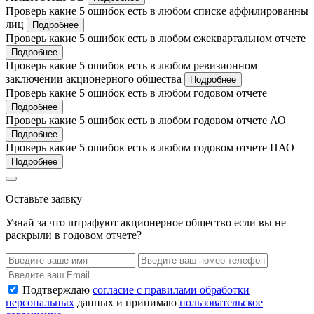
Проверь какие 5 ошибок есть в любом списке аффилированны
лиц
Подробнее
Проверь какие 5 ошибок есть в любом ежеквартальном отчете
Подробнее
Проверь какие 5 ошибок есть в любом ревизионном
заключении акционерного общества
Подробнее
Проверь какие 5 ошибок есть в любом годовом отчете
Подробнее
Проверь какие 5 ошибок есть в любом годовом отчете АО
Подробнее
Проверь какие 5 ошибок есть в любом годовом отчете ПАО
Подробнее
Оставьте заявку
Узнай за что штрафуют акционерное общество если вы не
раскрыли в годовом отчете?
Подтверждаю
согласие с правилами обработки
персональных
данных и принимаю
пользовательское