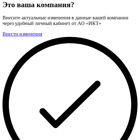
Это ваша компания?
Внесите актуальные изменения в данные вашей компании
через удобный личный кабинет от АО «ИКТ»
Внести изменения