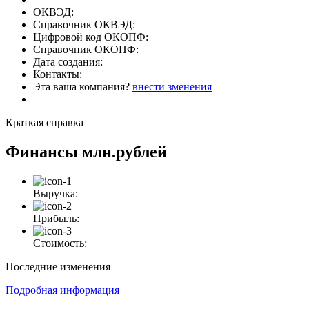
ОКВЭД:
Справочник ОКВЭД:
Цифровой код ОКОПФ:
Справочник ОКОПФ:
Дата создания:
Контакты:
Эта ваша компания?
внести зменения
Краткая справка
Финансы
млн.рублей
Выручка:
Прибыль:
Стоимость:
Последние изменения
Подробная информация