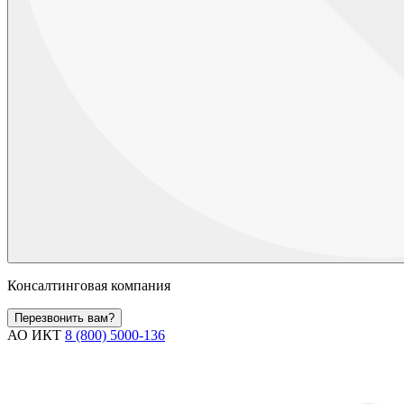
Консалтинговая компания
Перезвонить вам?
АО ИКТ
8 (800) 5000-136