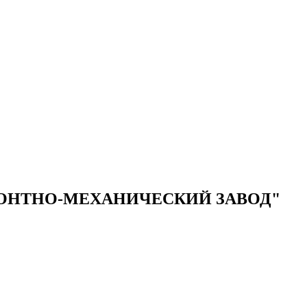
ОНТНО-МЕХАНИЧЕСКИЙ ЗАВОД"