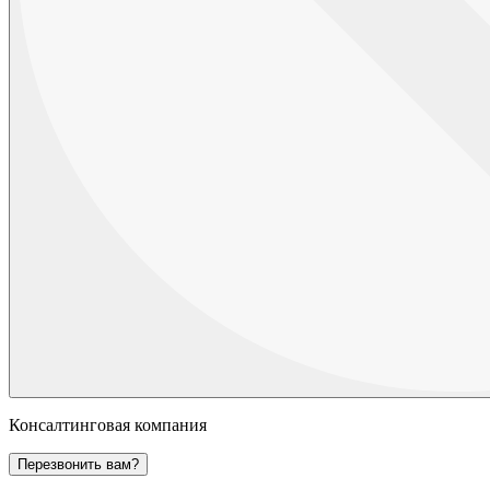
Консалтинговая компания
Перезвонить вам?