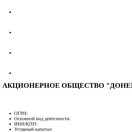
АКЦИОНЕРНОЕ ОБЩЕСТВО "ДОНЕ
ОГРН:
Основной вид деятелности:
ИНН/КПП:
Уставный капитал: