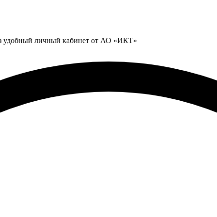
ез удобный личный кабинет от АО «ИКТ»