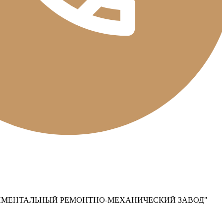
ИМЕНТАЛЬНЫЙ РЕМОНТНО-МЕХАНИЧЕСКИЙ ЗАВОД"