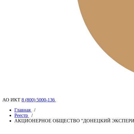
АО ИКТ
8 (800) 5000-136
Главная
/
Реестр
/
АКЦИОНЕРНОЕ ОБЩЕСТВО "ДОНЕЦКИЙ ЭКСПЕР