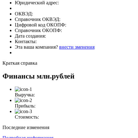
Юридический адрес:
ОКВЭД:
Справочник ОКВЭД:
Цифровой код ОКОПФ:
Справочник ОКОПФ:
Дата создания:
Контакты:
Эта ваша компания?
внести зменения
Краткая справка
Финансы
млн.рублей
Выручка:
Прибыль:
Стоимость:
Последние изменения
Подробная информация