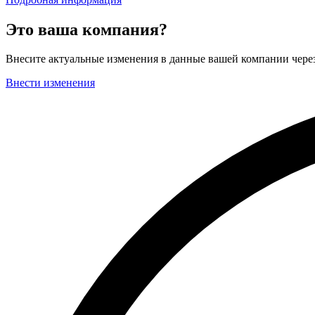
Это ваша компания?
Внесите актуальные изменения в данные вашей компании чер
Внести изменения