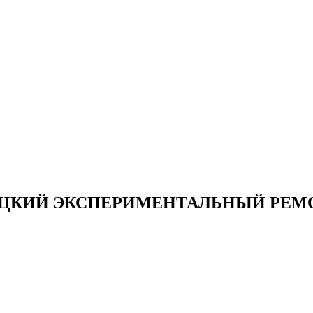
ЦКИЙ ЭКСПЕРИМЕНТАЛЬНЫЙ РЕМ