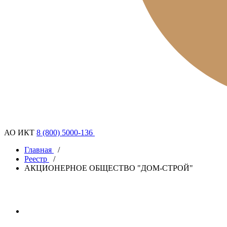
АО ИКТ
8 (800) 5000-136
Главная
/
Реестр
/
АКЦИОНЕРНОЕ ОБЩЕСТВО "ДОМ-СТРОЙ"