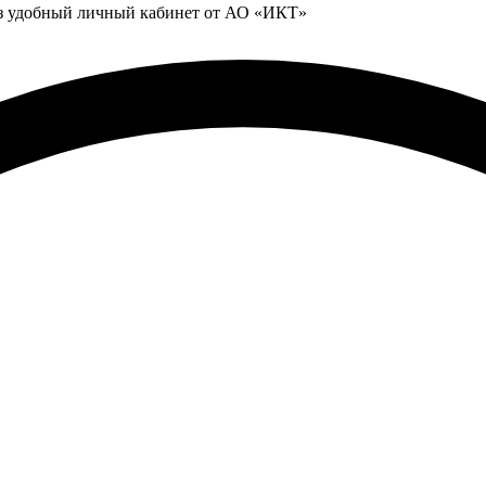
ез удобный личный кабинет от АО «ИКТ»