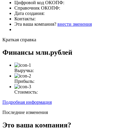
Цифровой код ОКОПФ:
Справочник ОКОПФ:
Дата создания:
Контакты:
Эта ваша компания?
внести зменения
Краткая справка
Финансы
млн.рублей
Выручка:
Прибыль:
Стоимость:
Подробная информация
Последние изменения
Это ваша компания?