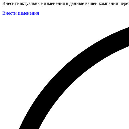
Внесите актуальные изменения в данные вашей компании чер
Внести изменения