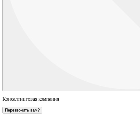
Консалтинговая компания
Перезвонить вам?