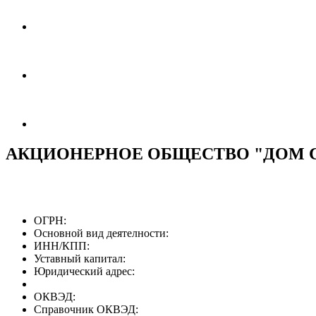
АКЦИОНЕРНОЕ ОБЩЕСТВО "ДОМ 
ОГРН:
Основной вид деятелности:
ИНН/КПП:
Уставный капитал:
Юридический адрес:
ОКВЭД:
Справочник ОКВЭД: