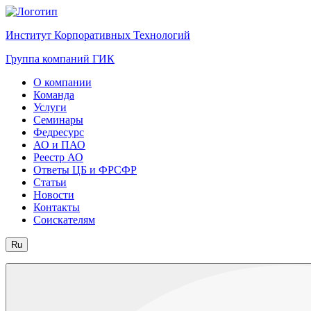
Институт Корпоративных Технологий
Группа компаний ГИК
О компании
Команда
Услуги
Семинары
Федресурс
АО и ПАО
Реестр АО
Ответы ЦБ и ФРСФР
Статьи
Новости
Контакты
Соискателям
Ru