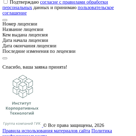
Подтверждаю
согласие с правилами обработки
персональных
данных и принимаю
пользовательское
соглашение
Номер лицензии
Название лицензии
Кем выдана лицензия
Дата начала лицензии
Дата окончания лицензии
Последние изменения по лецензии
Спасибо, ваша заявка принята!
© Все права защищены, 2026
Правила использования материалов сайта
Политика