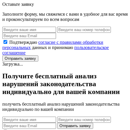
Оставьте заявку
Заполните форму, мы свяжемся с вами в удобное для вас время
и проконсультируем по всем вопросам
Подтверждаю
согласие с правилами обработки
персональных
данных и принимаю
пользовательское
соглашение
Отправить заявку
Загрузка...
Получите бесплатный анализ
нарушений законодательства
индивидуально для вашей компании
получить бесплатный анализ нарушений законодательства
индивидуально по вашей компании
Отправить заявку