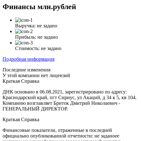
Финансы
млн.рублей
Выручка:
не задано
Прибыль:
не задано
Стоимость:
не задано
Подробная информация
Последние изменения
У этой компании нет лицензий
Краткая Справка
ДНК основано в 06.08.2021, зарегистрировано по адресу:
Краснодарский край, пгт Сириус, ул Акаций, д 34 к 5, кв 104.
Компанию возглавляет Бриток Дмитрий Николаевич -
ГЕНЕРАЛЬНЫЙ ДИРЕКТОР.
Краткая Справка
Финансовые показатели, отраженные в последней
официально опубликованной отчетности: не заданоее