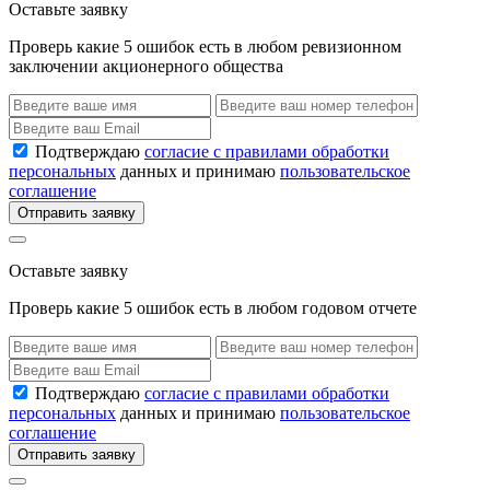
Оставьте заявку
Проверь какие 5 ошибок есть в любом ревизионном
заключении акционерного общества
Подтверждаю
согласие с правилами обработки
персональных
данных и принимаю
пользовательское
соглашение
Отправить заявку
Оставьте заявку
Проверь какие 5 ошибок есть в любом годовом отчете
Подтверждаю
согласие с правилами обработки
персональных
данных и принимаю
пользовательское
соглашение
Отправить заявку