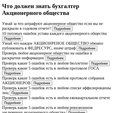
Что должен знать бухгалтер
Акционерного общества
Узнай за что штрафуют акционерное общество если вы не
раскрыли в годовом отчете?
Подробнее
10 типовых ошибок устава каждого акционерного общества
Подробнее
Узнай что каждое АКЦИОНРЕНОЕ ОБЩЕСТВО обязано
публиковать в ФЕДРЕСУРС, иначе штраф
Подробнее
Проверь любое акционерное общество на ошибки в
раскрытии информации
Подробнее
Проверь какие 5 ошибок есть в любом бюллетене
Подробнее
Проверь какие 5 ошибок есть в любом протоколе ГОСА
Подробнее
Проверь какие 5 ошибок есть в любом протоколе собрания
АКЦИОНЕРОВ
Подробнее
Проверь какие 5 ошибок есть в любом списке аффилированны
лиц
Подробнее
Проверь какие 5 ошибок есть в любом ежеквартальном отчете
Подробнее
Проверь какие 5 ошибок есть в любом ревизионном
заключении акционерного общества
Подробнее