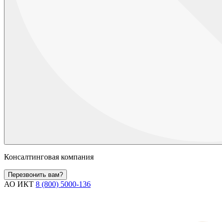
Консалтинговая компания
Перезвонить вам?
АО ИКТ
8 (800) 5000-136