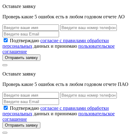
Оставьте заявку
Проверь какие 5 ошибок есть в любом годовом отчете АО
Подтверждаю
согласие с правилами обработки
персональных
данных и принимаю
пользовательское
соглашение
Отправить заявку
Оставьте заявку
Проверь какие 5 ошибок есть в любом годовом отчете ПАО
Подтверждаю
согласие с правилами обработки
персональных
данных и принимаю
пользовательское
соглашение
Отправить заявку