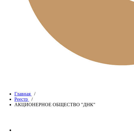
Главная
/
Реестр
/
АКЦИОНЕРНОЕ ОБЩЕСТВО "ДНК"