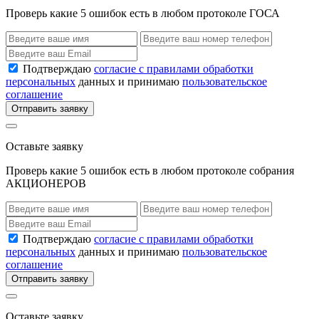
Проверь какие 5 ошибок есть в любом протоколе ГОСА
Подтверждаю
согласие с правилами обработки
персональных
данных и принимаю
пользовательское
соглашение
Отправить заявку
Оставьте заявку
Проверь какие 5 ошибок есть в любом протоколе собрания
АКЦИОНЕРОВ
Подтверждаю
согласие с правилами обработки
персональных
данных и принимаю
пользовательское
соглашение
Отправить заявку
Оставьте заявку