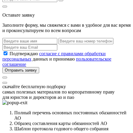
Оставьте заявку
Заполните форму, мы свяжемся с вами в удобное для вас время
и проконсультируем по всем вопросам
Подтверждаю
согласие с правилами обработки
персональных
данных и принимаю
пользовательское
соглашение
Отправить заявку
скачайте бесплатную подборку
самых полезных материалов по корпоративному праву
для юристов и директоров ао и пао
Полный перечень основных постоянных обазанностей
АО
Образец составления карты обязанностей АО
Шаблон протокола годового общего собрания