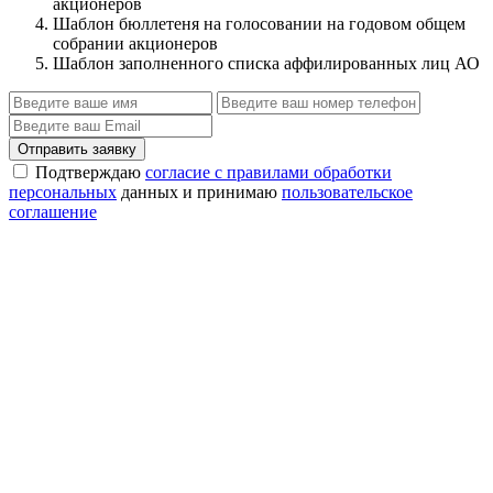
акционеров
Шаблон бюллетеня на голосовании на годовом общем
собрании акционеров
Шаблон заполненного списка аффилированных лиц АО
Отправить заявку
Подтверждаю
согласие с правилами обработки
персональных
данных и принимаю
пользовательское
соглашение