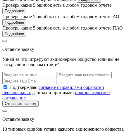
Проверь какие 5 ошибок есть в любом годовом отчете
Подробнее
Проверь какие 5 ошибок есть в любом годовом отчете АО
Подробнее
Проверь какие 5 ошибок есть в любом годовом отчете ПАО
Подробнее
Оставьте заявку
Узнай за что штрафуют акционерное общество если вы не
раскрыли в годовом отчете?
Подтверждаю
согласие с правилами обработки
персональных
данных и принимаю
пользовательское
соглашение
Отправить заявку
Оставьте заявку
10 типовых ошибок устава каждого акционерного общества