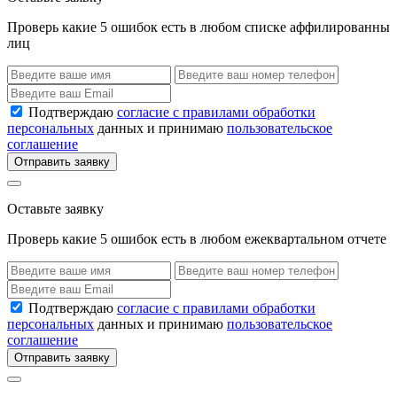
Проверь какие 5 ошибок есть в любом списке аффилированны
лиц
Подтверждаю
согласие с правилами обработки
персональных
данных и принимаю
пользовательское
соглашение
Отправить заявку
Оставьте заявку
Проверь какие 5 ошибок есть в любом ежеквартальном отчете
Подтверждаю
согласие с правилами обработки
персональных
данных и принимаю
пользовательское
соглашение
Отправить заявку