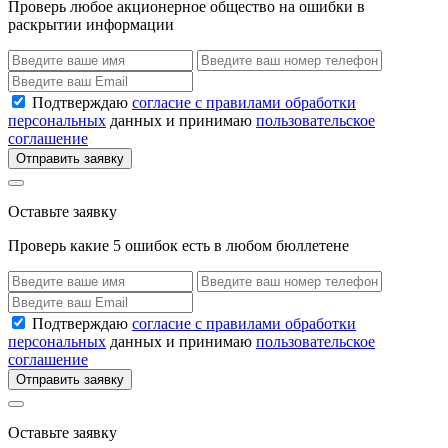
Проверь любое акционерное общество на ошибки в
раскрытии информации
Подтверждаю
согласие с правилами обработки
персональных
данных и принимаю
пользовательское
соглашение
Отправить заявку
Оставьте заявку
Проверь какие 5 ошибок есть в любом бюллетене
Подтверждаю
согласие с правилами обработки
персональных
данных и принимаю
пользовательское
соглашение
Отправить заявку
Оставьте заявку