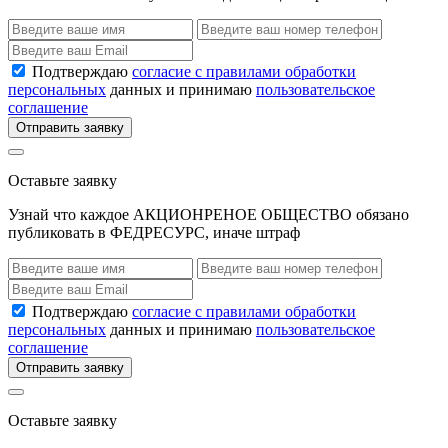
Подтверждаю
согласие с правилами обработки
персональных
данных и принимаю
пользовательское
соглашение
Отправить заявку
Оставьте заявку
Узнай что каждое АКЦИОНРЕНОЕ ОБЩЕСТВО обязано
публиковать в ФЕДРЕСУРС, иначе штраф
Подтверждаю
согласие с правилами обработки
персональных
данных и принимаю
пользовательское
соглашение
Отправить заявку
Оставьте заявку