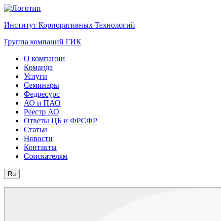
Институт Корпоративных Технологий
Группа компаний ГИК
О компании
Команда
Услуги
Семинары
Федресурс
АО и ПАО
Реестр АО
Ответы ЦБ и ФРСФР
Статьи
Новости
Контакты
Соискателям
Ru