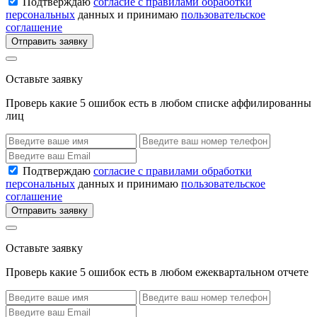
Подтверждаю
согласие с правилами обработки
персональных
данных и принимаю
пользовательское
соглашение
Отправить заявку
Оставьте заявку
Проверь какие 5 ошибок есть в любом списке аффилированны
лиц
Подтверждаю
согласие с правилами обработки
персональных
данных и принимаю
пользовательское
соглашение
Отправить заявку
Оставьте заявку
Проверь какие 5 ошибок есть в любом ежеквартальном отчете