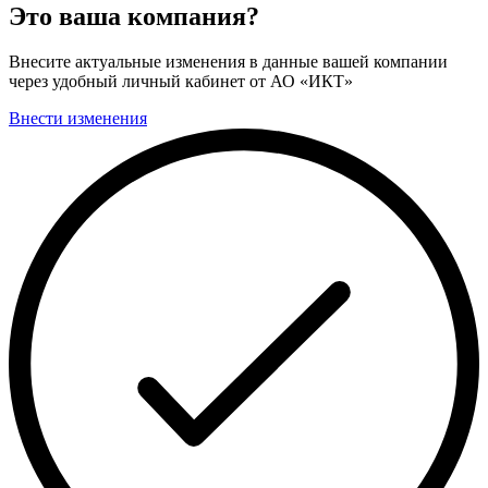
Это ваша компания?
Внесите актуальные изменения в данные вашей компании
через удобный личный кабинет от АО «ИКТ»
Внести изменения