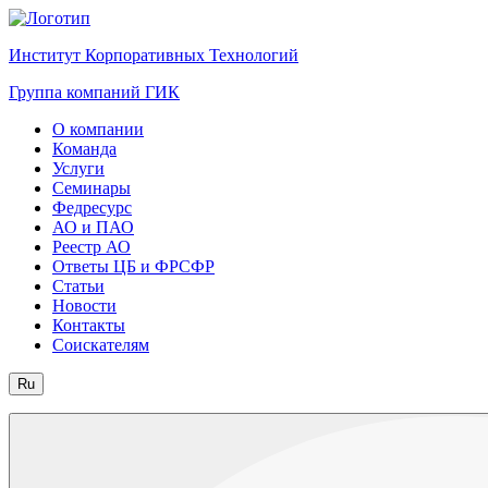
Институт Корпоративных Технологий
Группа компаний ГИК
О компании
Команда
Услуги
Семинары
Федресурс
АО и ПАО
Реестр АО
Ответы ЦБ и ФРСФР
Статьи
Новости
Контакты
Соискателям
Ru