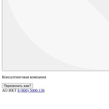
Консалтинговая компания
Перезвонить вам?
АО ИКТ
8 (800) 5000-136