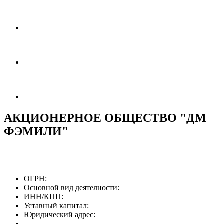
АКЦИОНЕРНОЕ ОБЩЕСТВО "ДМ
ФЭМИЛИ"
ОГРН:
Основной вид деятелности:
ИНН/КПП:
Уставный капитал:
Юридический адрес: