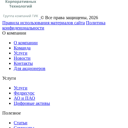
© Все права защищены, 2026
Правила использования материалов сайта
Политика
конфиденциальности
О компании
О компании
Команда
Услуги
Новости
Контакты
Для акционеров
Услуги
Услуги
Федресурс
АО и ПАО
Цифровые активы
Полезное
Статьи
Cеминары