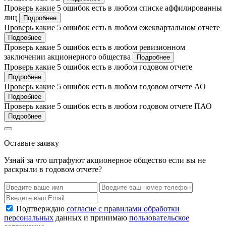
Проверь какие 5 ошибок есть в любом списке аффилированны
лиц
Подробнее
Проверь какие 5 ошибок есть в любом ежеквартальном отчете
Подробнее
Проверь какие 5 ошибок есть в любом ревизионном
заключении акционерного общества
Подробнее
Проверь какие 5 ошибок есть в любом годовом отчете
Подробнее
Проверь какие 5 ошибок есть в любом годовом отчете АО
Подробнее
Проверь какие 5 ошибок есть в любом годовом отчете ПАО
Подробнее
Оставьте заявку
Узнай за что штрафуют акционерное общество если вы не
раскрыли в годовом отчете?
Подтверждаю
согласие с правилами обработки
персональных
данных и принимаю
пользовательское