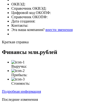
ОКВЭД:
Справочник ОКВЭД:
Цифровой код ОКОПФ:
Справочник ОКОПФ:
Дата создания:
Контакты:
Эта ваша компания?
внести зменения
Краткая справка
Финансы
млн.рублей
Выручка:
Прибыль:
Стоимость:
Подробная информация
Последние изменения