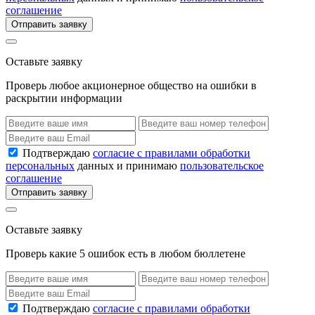
соглашение
Отправить заявку
Оставьте заявку
Проверь любое акционерное общество на ошибки в
раскрытии информации
Подтверждаю
согласие с правилами обработки
персональных
данных и принимаю
пользовательское
соглашение
Отправить заявку
Оставьте заявку
Проверь какие 5 ошибок есть в любом бюллетене
Подтверждаю
согласие с правилами обработки