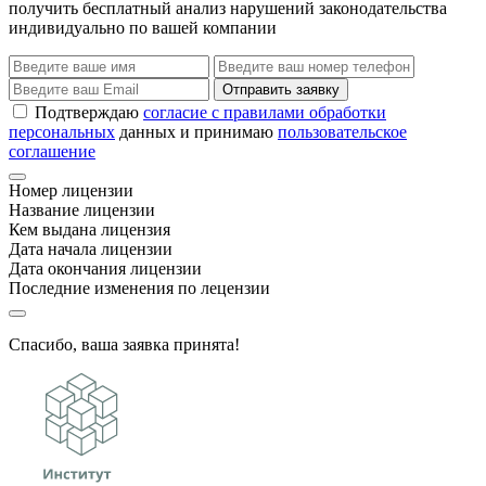
получить бесплатный анализ нарушений законодательства
индивидуально по вашей компании
Отправить заявку
Подтверждаю
согласие с правилами обработки
персональных
данных и принимаю
пользовательское
соглашение
Номер лицензии
Название лицензии
Кем выдана лицензия
Дата начала лицензии
Дата окончания лицензии
Последние изменения по лецензии
Спасибо, ваша заявка принята!