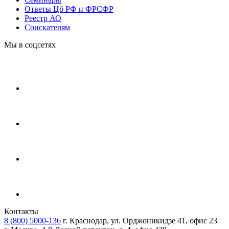
Ответы Цб РФ и ФРСФР
Реестр АО
Соискателям
Мы в соцсетях
Контакты
8 (800) 5000-136
г. Краснодар, ул. Орджоникидзе 41, офис 23