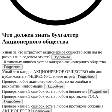
Что должен знать бухгалтер
Акционерного общества
Узнай за что штрафуют акционерное общество если вы не
раскрыли в годовом отчете?
Подробнее
10 типовых ошибок устава каждого акционерного общества
Подробнее
Узнай что каждое АКЦИОНРЕНОЕ ОБЩЕСТВО обязано
публиковать в ФЕДРЕСУРС, иначе штраф
Подробнее
Проверь любое акционерное общество на ошибки в
раскрытии информации
Подробнее
Проверь какие 5 ошибок есть в любом бюллетене
Подробнее
Проверь какие 5 ошибок есть в любом протоколе ГОСА
Подробнее
Проверь какие 5 ошибок есть в любом протоколе собрания
АКЦИОНЕРОВ
Подробнее