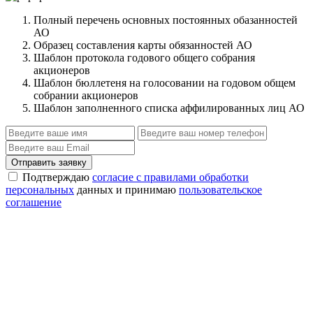
Полный перечень основных постоянных обазанностей
АО
Образец составления карты обязанностей АО
Шаблон протокола годового общего собрания
акционеров
Шаблон бюллетеня на голосовании на годовом общем
собрании акционеров
Шаблон заполненного списка аффилированных лиц АО
Отправить заявку
Подтверждаю
согласие с правилами обработки
персональных
данных и принимаю
пользовательское
соглашение