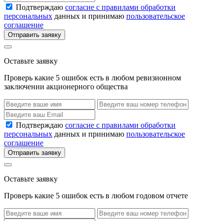
Подтверждаю
согласие с правилами обработки
персональных
данных и принимаю
пользовательское
соглашение
Отправить заявку
Оставьте заявку
Проверь какие 5 ошибок есть в любом ревизионном
заключении акционерного общества
Подтверждаю
согласие с правилами обработки
персональных
данных и принимаю
пользовательское
соглашение
Отправить заявку
Оставьте заявку
Проверь какие 5 ошибок есть в любом годовом отчете