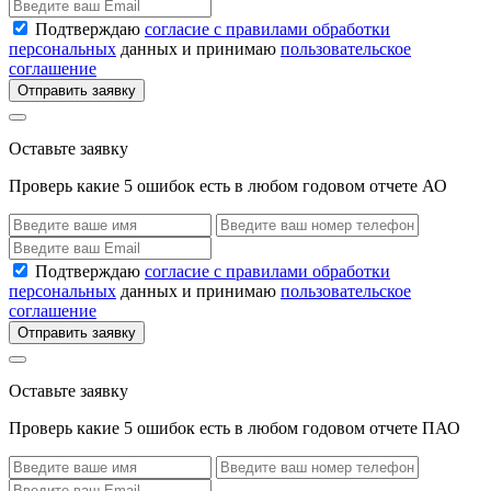
Подтверждаю
согласие с правилами обработки
персональных
данных и принимаю
пользовательское
соглашение
Отправить заявку
Оставьте заявку
Проверь какие 5 ошибок есть в любом годовом отчете АО
Подтверждаю
согласие с правилами обработки
персональных
данных и принимаю
пользовательское
соглашение
Отправить заявку
Оставьте заявку
Проверь какие 5 ошибок есть в любом годовом отчете ПАО