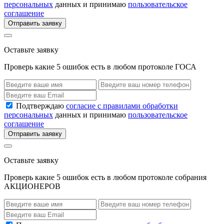
персональных
данных и принимаю
пользовательское
соглашение
Отправить заявку
Оставьте заявку
Проверь какие 5 ошибок есть в любом протоколе ГОСА
Подтверждаю
согласие с правилами обработки
персональных
данных и принимаю
пользовательское
соглашение
Отправить заявку
Оставьте заявку
Проверь какие 5 ошибок есть в любом протоколе собрания
АКЦИОНЕРОВ