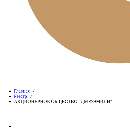
Главная
/
Реестр
/
АКЦИОНЕРНОЕ ОБЩЕСТВО "ДМ ФЭМИЛИ"