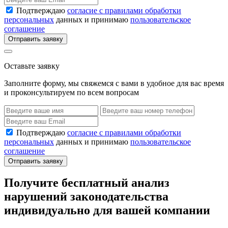
Подтверждаю
согласие с правилами обработки
персональных
данных и принимаю
пользовательское
соглашение
Отправить заявку
Оставьте заявку
Заполните форму, мы свяжемся с вами в удобное для вас время
и проконсультируем по всем вопросам
Подтверждаю
согласие с правилами обработки
персональных
данных и принимаю
пользовательское
соглашение
Отправить заявку
Получите бесплатный анализ
нарушений законодательства
индивидуально для вашей компании