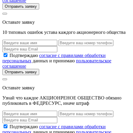
соглашение
Отправить заявку
Оставьте заявку
10 типовых ошибок устава каждого акционерного общества
Подтверждаю
согласие с правилами обработки
персональных
данных и принимаю
пользовательское
соглашение
Отправить заявку
Оставьте заявку
Узнай что каждое АКЦИОНРЕНОЕ ОБЩЕСТВО обязано
публиковать в ФЕДРЕСУРС, иначе штраф
Подтверждаю
согласие с правилами обработки
персональных
данных и принимаю
пользовательское