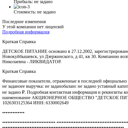
Прибыль:
не задано
Стоимость:
не задано
Последние изменения
У этой компании нет лицензий
Подробная информация
Краткая Справка
ДЕТСКОЕ ПИТАНИЕ основано в 27.12.2002, зарегистрировано п
Новокуйбышевск, ул Дзержинского, д 41, кв 30. Компанию воз
Николаевна - ЛИКВИДАТОР.
Краткая Справка
Финансовые показатели, отраженные в последней официально 
не заданоее выручка: не заданобаланс не задано уставный кап
не задано ₽. Подробная контактная информация и реквизиты к
наименование АКЦИОНЕРНОЕ ОБЩЕСТВО "ДЕТСКОЕ ПИТ
1026303125364 ИНН: 6330002649
•••••••••••••
••••••••••••••••••••••••••••••• •••••••••••••••••••••••••••••••••••••••••
•••••••••••••••••••••••••••••••••••••••••••••••••••••••••••••••••••••••