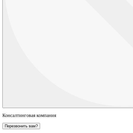
Консалтинговая компания
Перезвонить вам?