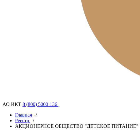
АО ИКТ
8 (800) 5000-136
Главная
/
Реестр
/
АКЦИОНЕРНОЕ ОБЩЕСТВО "ДЕТСКОЕ ПИТАНИЕ"