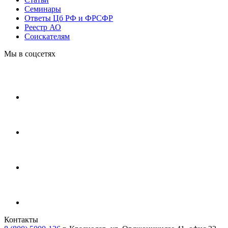
Cеминары
Ответы Цб РФ и ФРСФР
Реестр АО
Соискателям
Мы в соцсетях
Контакты