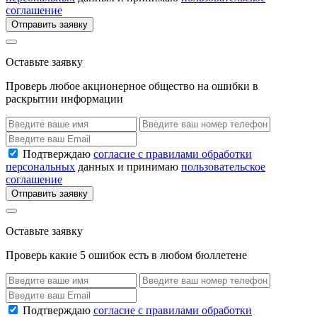
соглашение
Отправить заявку
Оставьте заявку
Проверь любое акционерное общество на ошибки в
раскрытии информации
Подтверждаю
согласие с правилами обработки
персональных
данных и принимаю
пользовательское
соглашение
Отправить заявку
Оставьте заявку
Проверь какие 5 ошибок есть в любом бюллетене
Подтверждаю
согласие с правилами обработки