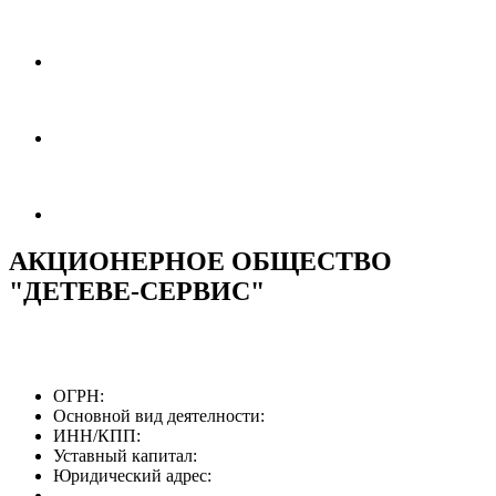
АКЦИОНЕРНОЕ ОБЩЕСТВО
"ДЕТЕВЕ-СЕРВИС"
ОГРН:
Основной вид деятелности:
ИНН/КПП:
Уставный капитал:
Юридический адрес: