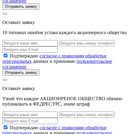
соглашение
Отправить заявку
Оставьте заявку
10 типовых ошибок устава каждого акционерного общества
Подтверждаю
согласие с правилами обработки
персональных
данных и принимаю
пользовательское
соглашение
Отправить заявку
Оставьте заявку
Узнай что каждое АКЦИОНРЕНОЕ ОБЩЕСТВО обязано
публиковать в ФЕДРЕСУРС, иначе штраф
Подтверждаю
согласие с правилами обработки
персональных
данных и принимаю
пользовательское