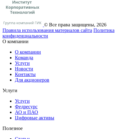
© Все права защищены, 2026
Правила использования материалов сайта
Политика
конфиденциальности
О компании
О компании
Команда
Услуги
Новости
Контакты
Для акционеров
Услуги
Услуги
Федресурс
АО и ПАО
Цифровые активы
Полезное
Статьи