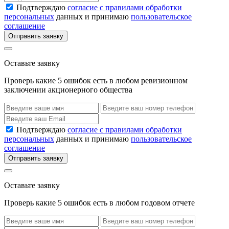
Подтверждаю
согласие с правилами обработки
персональных
данных и принимаю
пользовательское
соглашение
Отправить заявку
Оставьте заявку
Проверь какие 5 ошибок есть в любом ревизионном
заключении акционерного общества
Подтверждаю
согласие с правилами обработки
персональных
данных и принимаю
пользовательское
соглашение
Отправить заявку
Оставьте заявку
Проверь какие 5 ошибок есть в любом годовом отчете