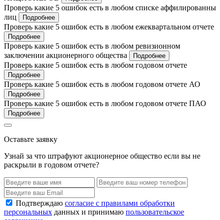
Проверь какие 5 ошибок есть в любом списке аффилированны
лиц
Подробнее
Проверь какие 5 ошибок есть в любом ежеквартальном отчете
Подробнее
Проверь какие 5 ошибок есть в любом ревизионном
заключении акционерного общества
Подробнее
Проверь какие 5 ошибок есть в любом годовом отчете
Подробнее
Проверь какие 5 ошибок есть в любом годовом отчете АО
Подробнее
Проверь какие 5 ошибок есть в любом годовом отчете ПАО
Подробнее
Оставьте заявку
Узнай за что штрафуют акционерное общество если вы не
раскрыли в годовом отчете?
Подтверждаю
согласие с правилами обработки
персональных
данных и принимаю
пользовательское