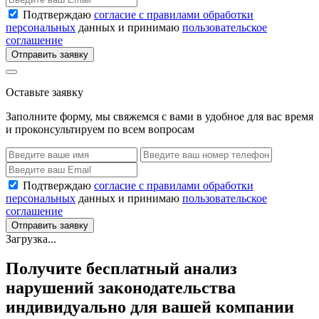
Подтверждаю
согласие с правилами обработки
персональных
данных и принимаю
пользовательское
соглашение
Отправить заявку
Оставьте заявку
Заполните форму, мы свяжемся с вами в удобное для вас время
и проконсультируем по всем вопросам
Подтверждаю
согласие с правилами обработки
персональных
данных и принимаю
пользовательское
соглашение
Отправить заявку
Загрузка...
Получите бесплатный анализ
нарушений законодательства
индивидуально для вашей компании