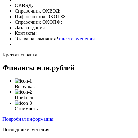
ОКВЭД:
Справочник ОКВЭД:
Цифровой код ОКОПФ:
Справочник ОКОПФ:
Дата создания:
Контакты:
Эта ваша компания?
внести зменения
Краткая справка
Финансы
млн.рублей
Выручка:
Прибыль:
Стоимость:
Подробная информация
Последние изменения