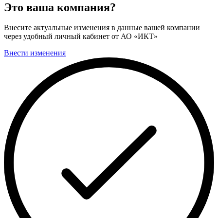
Это ваша компания?
Внесите актуальные изменения в данные вашей компании
через удобный личный кабинет от АО «ИКТ»
Внести изменения