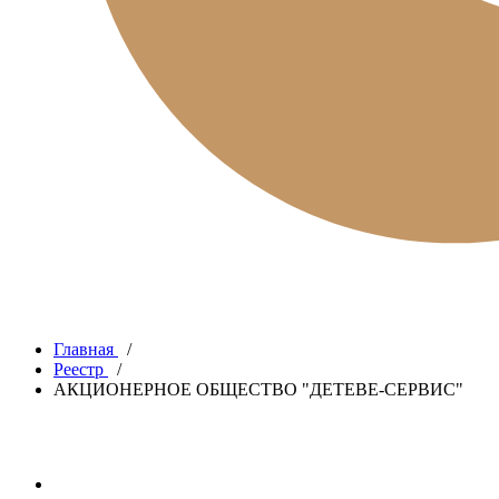
Главная
/
Реестр
/
АКЦИОНЕРНОЕ ОБЩЕСТВО "ДЕТЕВЕ-СЕРВИС"