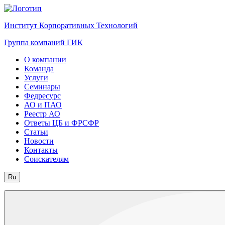
Институт Корпоративных Технологий
Группа компаний ГИК
О компании
Команда
Услуги
Семинары
Федресурс
АО и ПАО
Реестр АО
Ответы ЦБ и ФРСФР
Статьи
Новости
Контакты
Соискателям
Ru