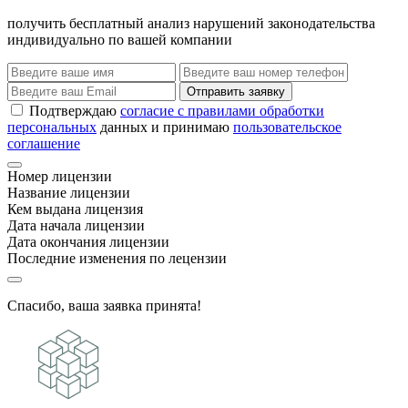
получить бесплатный анализ нарушений законодательства
индивидуально по вашей компании
Отправить заявку
Подтверждаю
согласие с правилами обработки
персональных
данных и принимаю
пользовательское
соглашение
Номер лицензии
Название лицензии
Кем выдана лицензия
Дата начала лицензии
Дата окончания лицензии
Последние изменения по лецензии
Спасибо, ваша заявка принята!