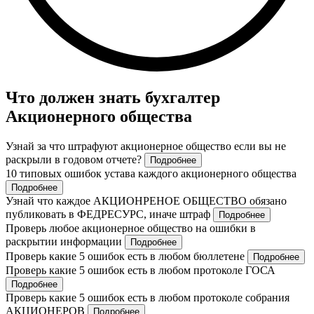
Что должен знать бухгалтер
Акционерного общества
Узнай за что штрафуют акционерное общество если вы не
раскрыли в годовом отчете?
Подробнее
10 типовых ошибок устава каждого акционерного общества
Подробнее
Узнай что каждое АКЦИОНРЕНОЕ ОБЩЕСТВО обязано
публиковать в ФЕДРЕСУРС, иначе штраф
Подробнее
Проверь любое акционерное общество на ошибки в
раскрытии информации
Подробнее
Проверь какие 5 ошибок есть в любом бюллетене
Подробнее
Проверь какие 5 ошибок есть в любом протоколе ГОСА
Подробнее
Проверь какие 5 ошибок есть в любом протоколе собрания
АКЦИОНЕРОВ
Подробнее