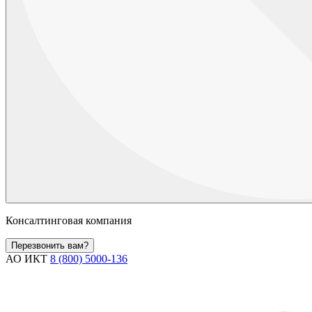
Консалтинговая компания
Перезвонить вам?
АО ИКТ
8 (800) 5000-136