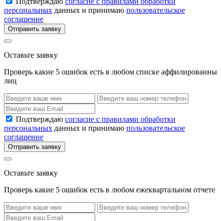
Подтверждаю
согласие с правилами обработки
персональных
данных и принимаю
пользовательское
соглашение
Отправить заявку
Оставьте заявку
Проверь какие 5 ошибок есть в любом списке аффилированны
лиц
Подтверждаю
согласие с правилами обработки
персональных
данных и принимаю
пользовательское
соглашение
Отправить заявку
Оставьте заявку
Проверь какие 5 ошибок есть в любом ежеквартальном отчете