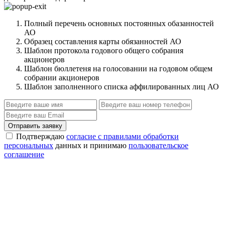
Полный перечень основных постоянных обазанностей
АО
Образец составления карты обязанностей АО
Шаблон протокола годового общего собрания
акционеров
Шаблон бюллетеня на голосовании на годовом общем
собрании акционеров
Шаблон заполненного списка аффилированных лиц АО
Отправить заявку
Подтверждаю
согласие с правилами обработки
персональных
данных и принимаю
пользовательское
соглашение