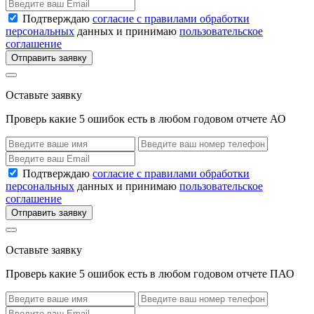
Подтверждаю
согласие с правилами обработки
персональных
данных и принимаю
пользовательское
соглашение
Отправить заявку
Оставьте заявку
Проверь какие 5 ошибок есть в любом годовом отчете АО
Подтверждаю
согласие с правилами обработки
персональных
данных и принимаю
пользовательское
соглашение
Отправить заявку
Оставьте заявку
Проверь какие 5 ошибок есть в любом годовом отчете ПАО