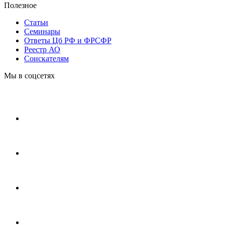
Полезное
Статьи
Cеминары
Ответы Цб РФ и ФРСФР
Реестр АО
Соискателям
Мы в соцсетях