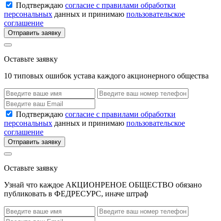
Подтверждаю
согласие с правилами обработки
персональных
данных и принимаю
пользовательское
соглашение
Отправить заявку
Оставьте заявку
10 типовых ошибок устава каждого акционерного общества
Подтверждаю
согласие с правилами обработки
персональных
данных и принимаю
пользовательское
соглашение
Отправить заявку
Оставьте заявку
Узнай что каждое АКЦИОНРЕНОЕ ОБЩЕСТВО обязано
публиковать в ФЕДРЕСУРС, иначе штраф