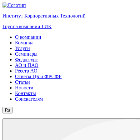
Институт Корпоративных Технологий
Группа компаний ГИК
О компании
Команда
Услуги
Семинары
Федресурс
АО и ПАО
Реестр АО
Ответы ЦБ и ФРСФР
Статьи
Новости
Контакты
Соискателям
Ru