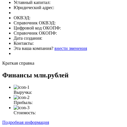
Уставный капитал:
Юридический адрес:
ОКВЭД:
Справочник ОКВЭД:
Цифровой код ОКОПФ:
Справочник ОКОПФ:
Дата создания:
Контакты:
Эта ваша компания?
внести зменения
Краткая справка
Финансы
млн.рублей
Выручка:
Прибыль:
Стоимость:
Подробная информация