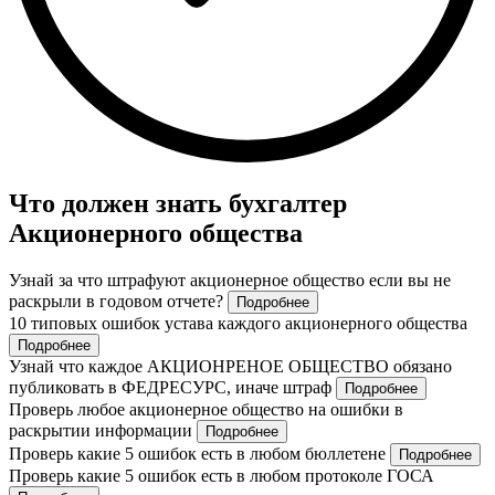
Что должен знать бухгалтер
Акционерного общества
Узнай за что штрафуют акционерное общество если вы не
раскрыли в годовом отчете?
Подробнее
10 типовых ошибок устава каждого акционерного общества
Подробнее
Узнай что каждое АКЦИОНРЕНОЕ ОБЩЕСТВО обязано
публиковать в ФЕДРЕСУРС, иначе штраф
Подробнее
Проверь любое акционерное общество на ошибки в
раскрытии информации
Подробнее
Проверь какие 5 ошибок есть в любом бюллетене
Подробнее
Проверь какие 5 ошибок есть в любом протоколе ГОСА