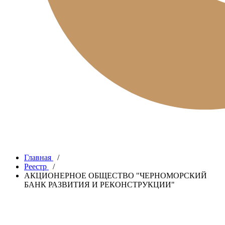
Главная
/
Реестр
/
АКЦИОНЕРНОЕ ОБЩЕСТВО "ЧЕРНОМОРСКИЙ
БАНК РАЗВИТИЯ И РЕКОНСТРУКЦИИ"