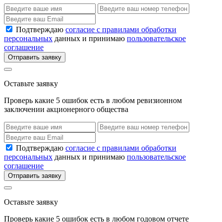
Подтверждаю
согласие с правилами обработки
персональных
данных и принимаю
пользовательское
соглашение
Отправить заявку
Оставьте заявку
Проверь какие 5 ошибок есть в любом ревизионном
заключении акционерного общества
Подтверждаю
согласие с правилами обработки
персональных
данных и принимаю
пользовательское
соглашение
Отправить заявку
Оставьте заявку
Проверь какие 5 ошибок есть в любом годовом отчете