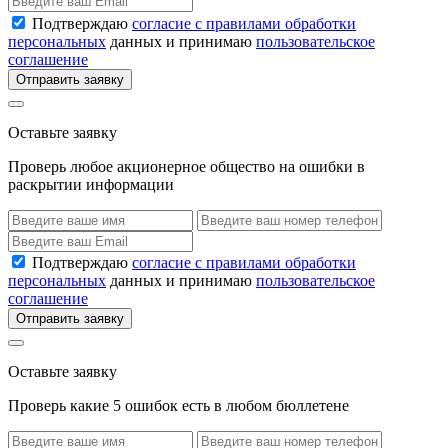
Подтверждаю
согласие с правилами обработки
персональных
данных и принимаю
пользовательское
соглашение
Отправить заявку
Оставьте заявку
Проверь любое акционерное общество на ошибки в
раскрытии информации
Подтверждаю
согласие с правилами обработки
персональных
данных и принимаю
пользовательское
соглашение
Отправить заявку
Оставьте заявку
Проверь какие 5 ошибок есть в любом бюллетене