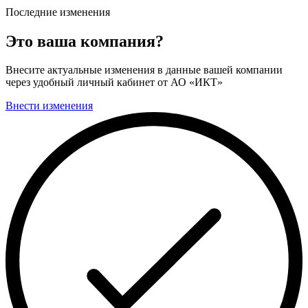
Последние изменения
Это ваша компания?
Внесите актуальные изменения в данные вашей компании
через удобный личный кабинет от АО «ИКТ»
Внести изменения