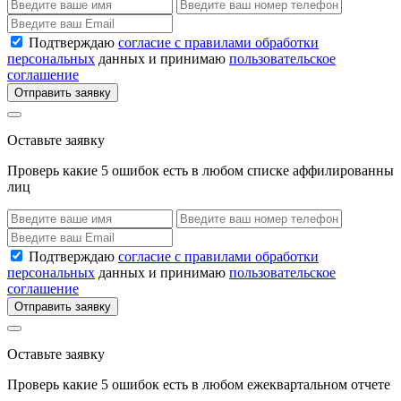
Подтверждаю
согласие с правилами обработки
персональных
данных и принимаю
пользовательское
соглашение
Отправить заявку
Оставьте заявку
Проверь какие 5 ошибок есть в любом списке аффилированны
лиц
Подтверждаю
согласие с правилами обработки
персональных
данных и принимаю
пользовательское
соглашение
Отправить заявку
Оставьте заявку
Проверь какие 5 ошибок есть в любом ежеквартальном отчете