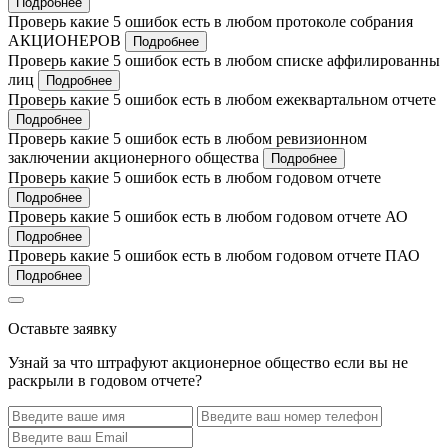
Подробнее
Проверь какие 5 ошибок есть в любом протоколе собрания
АКЦИОНЕРОВ
Подробнее
Проверь какие 5 ошибок есть в любом списке аффилированны
лиц
Подробнее
Проверь какие 5 ошибок есть в любом ежеквартальном отчете
Подробнее
Проверь какие 5 ошибок есть в любом ревизионном
заключении акционерного общества
Подробнее
Проверь какие 5 ошибок есть в любом годовом отчете
Подробнее
Проверь какие 5 ошибок есть в любом годовом отчете АО
Подробнее
Проверь какие 5 ошибок есть в любом годовом отчете ПАО
Подробнее
Оставьте заявку
Узнай за что штрафуют акционерное общество если вы не
раскрыли в годовом отчете?