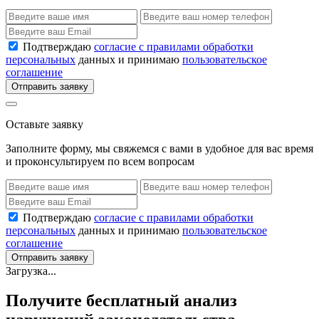
Подтверждаю
согласие с правилами обработки
персональных
данных и принимаю
пользовательское
соглашение
Отправить заявку
Оставьте заявку
Заполните форму, мы свяжемся с вами в удобное для вас время
и проконсультируем по всем вопросам
Подтверждаю
согласие с правилами обработки
персональных
данных и принимаю
пользовательское
соглашение
Отправить заявку
Загрузка...
Получите бесплатный анализ