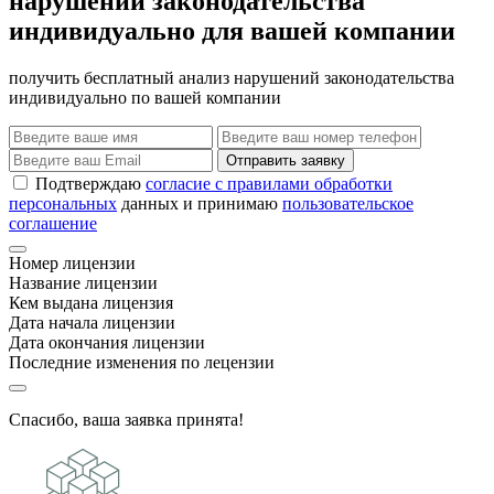
нарушений законодательства
индивидуально для вашей компании
получить бесплатный анализ нарушений законодательства
индивидуально по вашей компании
Отправить заявку
Подтверждаю
согласие с правилами обработки
персональных
данных и принимаю
пользовательское
соглашение
Номер лицензии
Название лицензии
Кем выдана лицензия
Дата начала лицензии
Дата окончания лицензии
Последние изменения по лецензии
Спасибо, ваша заявка принята!