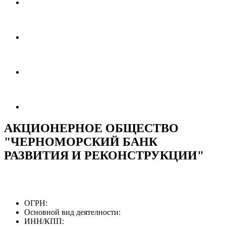
АКЦИОНЕРНОЕ ОБЩЕСТВО
"ЧЕРНОМОРСКИЙ БАНК
РАЗВИТИЯ И РЕКОНСТРУКЦИИ"
ОГРН:
Основной вид деятелности:
ИНН/КПП: