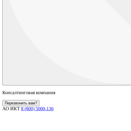
Консалтинговая компания
Перезвонить вам?
АО ИКТ
8 (800) 5000-136