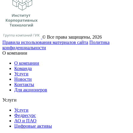
© Все права защищены, 2026
Правила использования материалов сайта
Политика
конфиденциальности
О компании
О компании
Команда
Услуги
Новости
Контакты
Для акционеров
Услуги
Услуги
Федресурс
АО и ПАО
Цифровые активы