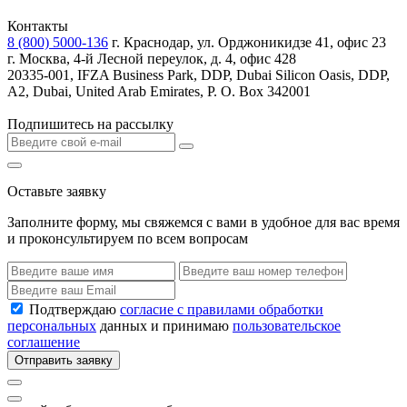
Контакты
8 (800) 5000-136
г. Краснодар, ул. Орджоникидзе 41, офис 23
г. Москва, 4-й Лесной переулок, д. 4, офис 428
20335-001, IFZA Business Park, DDP, Dubai Silicon Oasis, DDP,
A2, Dubai, United Arab Emirates, P. O. Box 342001
Подпишитесь на рассылку
Оставьте заявку
Заполните форму, мы свяжемся с вами в удобное для вас время
и проконсультируем по всем вопросам
Подтверждаю
согласие с правилами обработки
персональных
данных и принимаю
пользовательское
соглашение
Отправить заявку