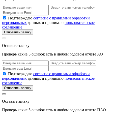
Подтверждаю
согласие с правилами обработки
персональных
данных и принимаю
пользовательское
соглашение
Отправить заявку
Оставьте заявку
Проверь какие 5 ошибок есть в любом годовом отчете АО
Подтверждаю
согласие с правилами обработки
персональных
данных и принимаю
пользовательское
соглашение
Отправить заявку
Оставьте заявку
Проверь какие 5 ошибок есть в любом годовом отчете ПАО