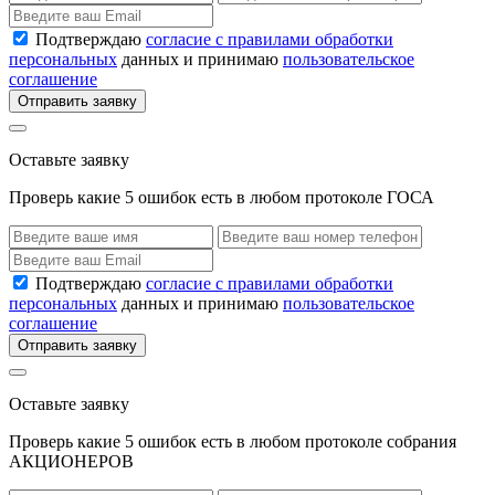
Подтверждаю
согласие с правилами обработки
персональных
данных и принимаю
пользовательское
соглашение
Отправить заявку
Оставьте заявку
Проверь какие 5 ошибок есть в любом протоколе ГОСА
Подтверждаю
согласие с правилами обработки
персональных
данных и принимаю
пользовательское
соглашение
Отправить заявку
Оставьте заявку
Проверь какие 5 ошибок есть в любом протоколе собрания
АКЦИОНЕРОВ