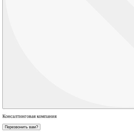
Консалтинговая компания
Перезвонить вам?