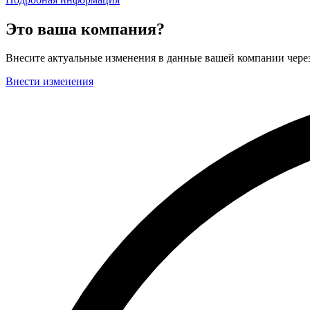
Это ваша компания?
Внесите актуальные изменения в данные вашей компании чер
Внести изменения