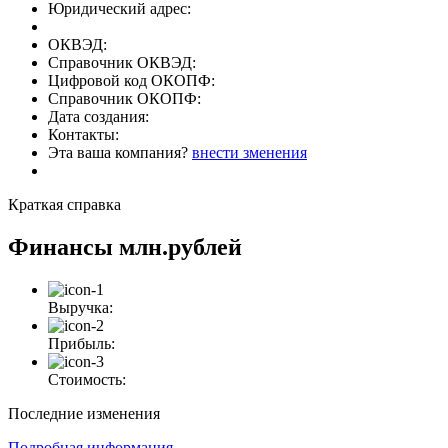
Юридический адрес:
ОКВЭД:
Справочник ОКВЭД:
Цифровой код ОКОПФ:
Справочник ОКОПФ:
Дата создания:
Контакты:
Эта ваша компания?
внести зменения
Краткая справка
Финансы
млн.рублей
Выручка:
Прибыль:
Стоимость:
Последние изменения
Подробная информация