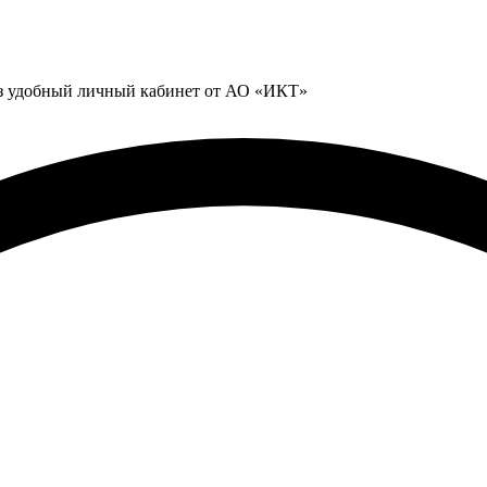
ез удобный личный кабинет от АО «ИКТ»