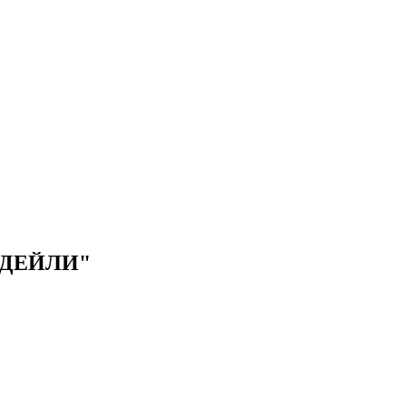
ДЕЙЛИ"