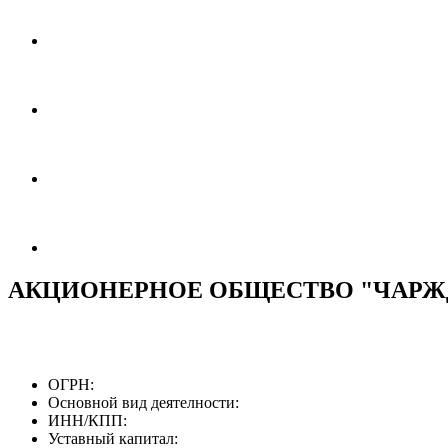
АКЦИОНЕРНОЕ ОБЩЕСТВО "ЧАРЖ
ОГРН:
Основной вид деятелности:
ИНН/КПП:
Уставный капитал: