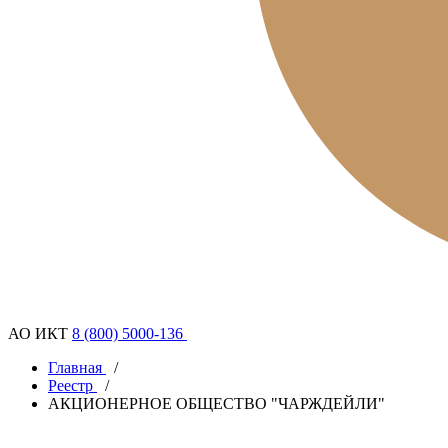
АО ИКТ
8 (800) 5000-136
Главная
/
Реестр
/
АКЦИОНЕРНОЕ ОБЩЕСТВО "ЧАРЖДЕЙЛИ"