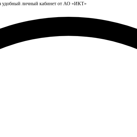
ез удобный личный кабинет от АО «ИКТ»