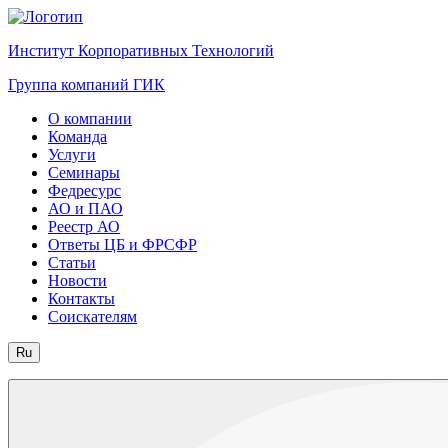
Институт Корпоративных Технологий
Группа компаний ГИК
О компании
Команда
Услуги
Семинары
Федресурс
АО и ПАО
Реестр АО
Ответы ЦБ и ФРСФР
Статьи
Новости
Контакты
Соискателям
Ru