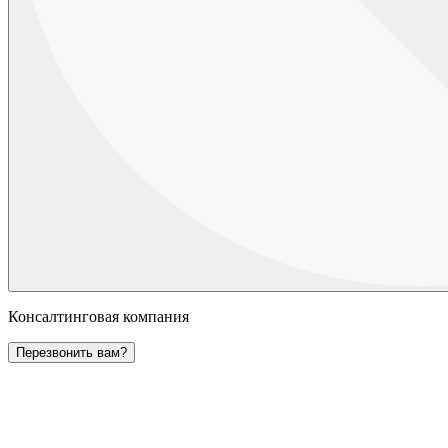
Консалтинговая компания
Перезвонить вам?