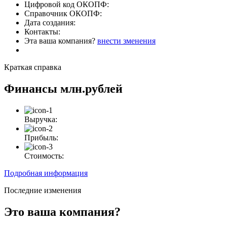
Цифровой код ОКОПФ:
Справочник ОКОПФ:
Дата создания:
Контакты:
Эта ваша компания?
внести зменения
Краткая справка
Финансы
млн.рублей
Выручка:
Прибыль:
Стоимость:
Подробная информация
Последние изменения
Это ваша компания?