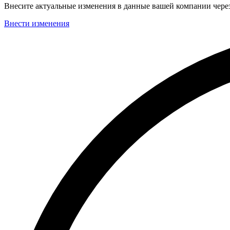
Внесите актуальные изменения в данные вашей компании чер
Внести изменения