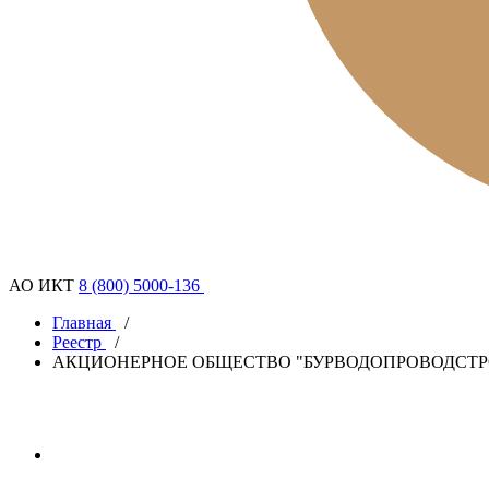
АО ИКТ
8 (800) 5000-136
Главная
/
Реестр
/
АКЦИОНЕРНОЕ ОБЩЕСТВО "БУРВОДОПРОВОДСТР