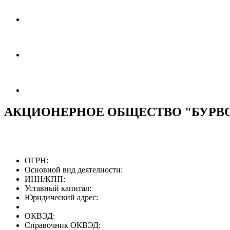
АКЦИОНЕРНОЕ ОБЩЕСТВО "БУРВ
ОГРН:
Основной вид деятелности:
ИНН/КПП:
Уставный капитал:
Юридический адрес:
ОКВЭД:
Справочник ОКВЭД: