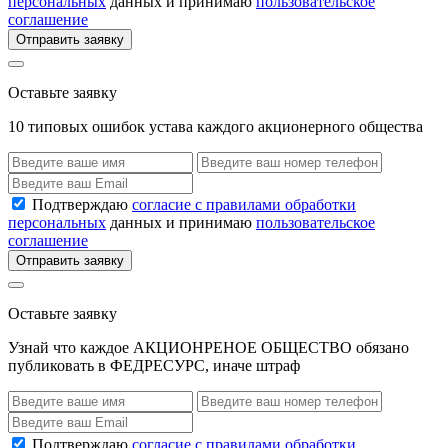
персональных
данных и принимаю
пользовательское
соглашение
Отправить заявку
Оставьте заявку
10 типовых ошибок устава каждого акционерного общества
Подтверждаю
согласие с правилами обработки
персональных
данных и принимаю
пользовательское
соглашение
Отправить заявку
Оставьте заявку
Узнай что каждое АКЦИОНРЕНОЕ ОБЩЕСТВО обязано
публиковать в ФЕДРЕСУРС, иначе штраф
Подтверждаю
согласие с правилами обработки