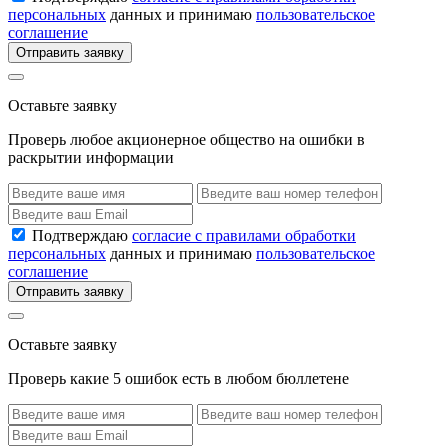
персональных
данных и принимаю
пользовательское
соглашение
Отправить заявку
Оставьте заявку
Проверь любое акционерное общество на ошибки в
раскрытии информации
Подтверждаю
согласие с правилами обработки
персональных
данных и принимаю
пользовательское
соглашение
Отправить заявку
Оставьте заявку
Проверь какие 5 ошибок есть в любом бюллетене