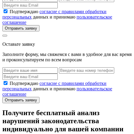
Подтверждаю
согласие с правилами обработки
персональных
данных и принимаю
пользовательское
соглашение
Отправить заявку
Оставьте заявку
Заполните форму, мы свяжемся с вами в удобное для вас время
и проконсультируем по всем вопросам
Подтверждаю
согласие с правилами обработки
персональных
данных и принимаю
пользовательское
соглашение
Отправить заявку
Получите бесплатный анализ
нарушений законодательства
индивидуально для вашей компании