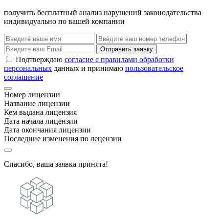
получить бесплатный анализ нарушений законодательства
индивидуально по вашей компании
Отправить заявку
Подтверждаю
согласие с правилами обработки
персональных
данных и принимаю
пользовательское
соглашение
Номер лицензии
Название лицензии
Кем выдана лицензия
Дата начала лицензии
Дата окончания лицензии
Последние изменения по лецензии
Спасибо, ваша заявка принята!