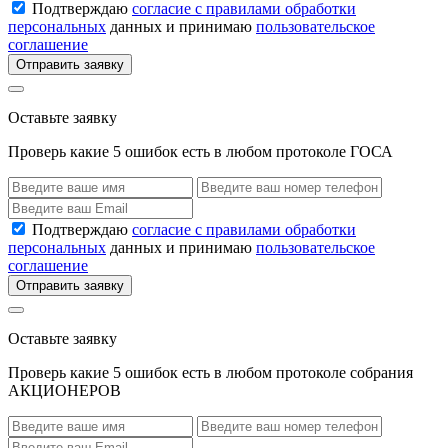
Подтверждаю
согласие с правилами обработки
персональных
данных и принимаю
пользовательское
соглашение
Отправить заявку
Оставьте заявку
Проверь какие 5 ошибок есть в любом протоколе ГОСА
Подтверждаю
согласие с правилами обработки
персональных
данных и принимаю
пользовательское
соглашение
Отправить заявку
Оставьте заявку
Проверь какие 5 ошибок есть в любом протоколе собрания
АКЦИОНЕРОВ