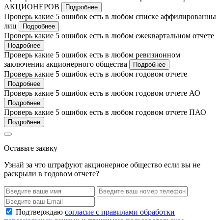
АКЦИОНЕРОВ
Подробнее
Проверь какие 5 ошибок есть в любом списке аффилированны
лиц
Подробнее
Проверь какие 5 ошибок есть в любом ежеквартальном отчете
Подробнее
Проверь какие 5 ошибок есть в любом ревизионном
заключении акционерного общества
Подробнее
Проверь какие 5 ошибок есть в любом годовом отчете
Подробнее
Проверь какие 5 ошибок есть в любом годовом отчете АО
Подробнее
Проверь какие 5 ошибок есть в любом годовом отчете ПАО
Подробнее
Оставьте заявку
Узнай за что штрафуют акционерное общество если вы не
раскрыли в годовом отчете?
Подтверждаю
согласие с правилами обработки