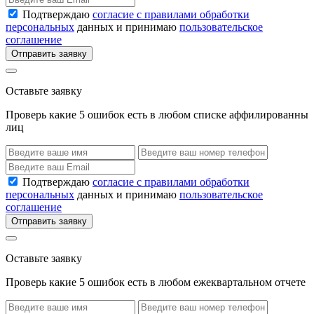
Подтверждаю
согласие с правилами обработки
персональных
данных и принимаю
пользовательское
соглашение
Отправить заявку
Оставьте заявку
Проверь какие 5 ошибок есть в любом списке аффилированны
лиц
Подтверждаю
согласие с правилами обработки
персональных
данных и принимаю
пользовательское
соглашение
Отправить заявку
Оставьте заявку
Проверь какие 5 ошибок есть в любом ежеквартальном отчете