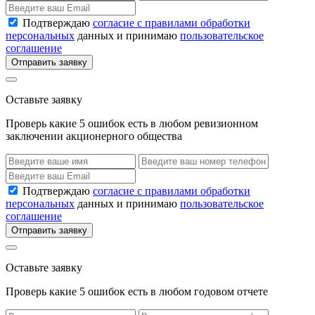
Подтверждаю
согласие с правилами обработки
персональных
данных и принимаю
пользовательское
соглашение
Отправить заявку
Оставьте заявку
Проверь какие 5 ошибок есть в любом ревизионном
заключении акционерного общества
Подтверждаю
согласие с правилами обработки
персональных
данных и принимаю
пользовательское
соглашение
Отправить заявку
Оставьте заявку
Проверь какие 5 ошибок есть в любом годовом отчете