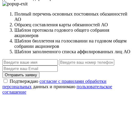
Полный перечень основных постоянных обазанностей
АО
Образец составления карты обязанностей АО
Шаблон протокола годового общего собрания
акционеров
Шаблон бюллетеня на голосовании на годовом общем
собрании акционеров
Шаблон заполненного списка аффилированных лиц АО
Отправить заявку
Подтверждаю
согласие с правилами обработки
персональных
данных и принимаю
пользовательское
соглашение