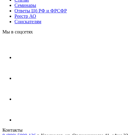
Cеминары
Ответы Цб РФ и ФРСФР
Реестр АО
Соискателям
Мы в соцсетях
Контакты