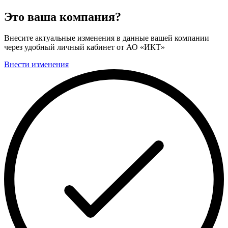
Это ваша компания?
Внесите актуальные изменения в данные вашей компании
через удобный личный кабинет от АО «ИКТ»
Внести изменения