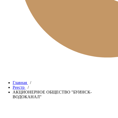
Главная
/
Реестр
/
АКЦИОНЕРНОЕ ОБЩЕСТВО "БУИНСК-
ВОДОКАНАЛ"