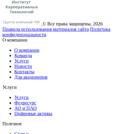
© Все права защищены, 2026
Правила использования материалов сайта
Политика
конфиденциальности
О компании
О компании
Команда
Услуги
Новости
Контакты
Для акционеров
Услуги
Услуги
Федресурс
АО и ПАО
Цифровые активы
Полезное
Статьи