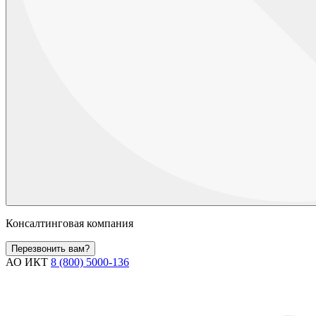
Консалтинговая компания
Перезвонить вам?
АО ИКТ
8 (800) 5000-136