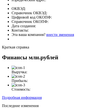
ОКВЭД:
Справочник ОКВЭД:
Цифровой код ОКОПФ:
Справочник ОКОПФ:
Дата создания:
Контакты:
Эта ваша компания?
внести зменения
Краткая справка
Финансы
млн.рублей
Выручка:
Прибыль:
Стоимость:
Подробная информация
Последние изменения