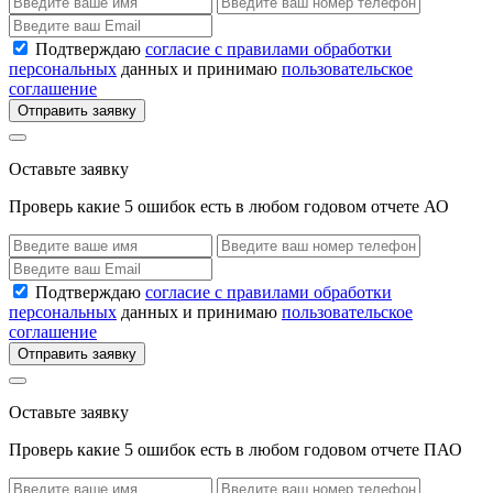
Подтверждаю
согласие с правилами обработки
персональных
данных и принимаю
пользовательское
соглашение
Отправить заявку
Оставьте заявку
Проверь какие 5 ошибок есть в любом годовом отчете АО
Подтверждаю
согласие с правилами обработки
персональных
данных и принимаю
пользовательское
соглашение
Отправить заявку
Оставьте заявку
Проверь какие 5 ошибок есть в любом годовом отчете ПАО