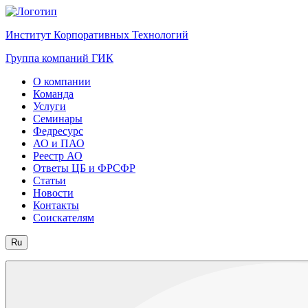
Институт Корпоративных Технологий
Группа компаний ГИК
О компании
Команда
Услуги
Семинары
Федресурс
АО и ПАО
Реестр АО
Ответы ЦБ и ФРСФР
Статьи
Новости
Контакты
Соискателям
Ru