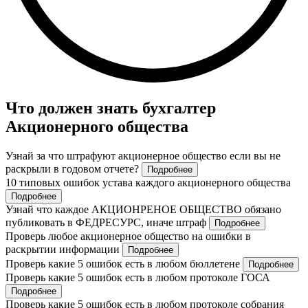
Что должен знать бухгалтер
Акционерного общества
Узнай за что штрафуют акционерное общество если вы не
раскрыли в годовом отчете?
Подробнее
10 типовых ошибок устава каждого акционерного общества
Подробнее
Узнай что каждое АКЦИОНРЕНОЕ ОБЩЕСТВО обязано
публиковать в ФЕДРЕСУРС, иначе штраф
Подробнее
Проверь любое акционерное общество на ошибки в
раскрытии информации
Подробнее
Проверь какие 5 ошибок есть в любом бюллетене
Подробнее
Проверь какие 5 ошибок есть в любом протоколе ГОСА
Подробнее
Проверь какие 5 ошибок есть в любом протоколе собрания