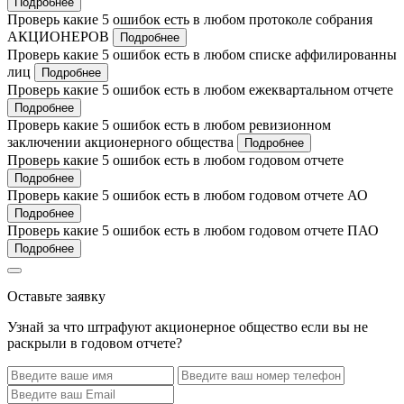
Подробнее
Проверь какие 5 ошибок есть в любом протоколе собрания
АКЦИОНЕРОВ
Подробнее
Проверь какие 5 ошибок есть в любом списке аффилированны
лиц
Подробнее
Проверь какие 5 ошибок есть в любом ежеквартальном отчете
Подробнее
Проверь какие 5 ошибок есть в любом ревизионном
заключении акционерного общества
Подробнее
Проверь какие 5 ошибок есть в любом годовом отчете
Подробнее
Проверь какие 5 ошибок есть в любом годовом отчете АО
Подробнее
Проверь какие 5 ошибок есть в любом годовом отчете ПАО
Подробнее
Оставьте заявку
Узнай за что штрафуют акционерное общество если вы не
раскрыли в годовом отчете?