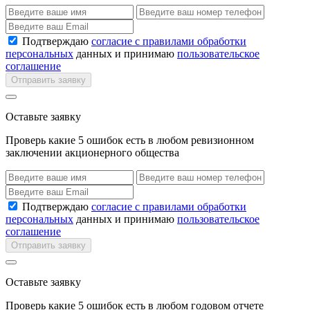
Подтверждаю
согласие с правилами обработки
персональных
данных и принимаю
пользовательское
соглашение
Отправить заявку
Оставьте заявку
Проверь какие 5 ошибок есть в любом ревизионном
заключении акционерного общества
Подтверждаю
согласие с правилами обработки
персональных
данных и принимаю
пользовательское
соглашение
Отправить заявку
Оставьте заявку
Проверь какие 5 ошибок есть в любом годовом отчете