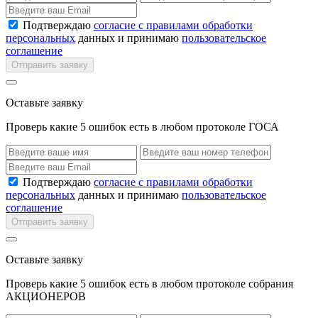
Подтверждаю
согласие с правилами обработки
персональных
данных и принимаю
пользовательское
соглашение
Отправить заявку
Оставьте заявку
Проверь какие 5 ошибок есть в любом протоколе ГОСА
Подтверждаю
согласие с правилами обработки
персональных
данных и принимаю
пользовательское
соглашение
Отправить заявку
Оставьте заявку
Проверь какие 5 ошибок есть в любом протоколе собрания
АКЦИОНЕРОВ