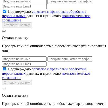
Подтверждаю
согласие с правилами обработки
персональных
данных и принимаю
пользовательское
соглашение
Отправить заявку
Оставьте заявку
Проверь какие 5 ошибок есть в любом списке аффилированны
лиц
Подтверждаю
согласие с правилами обработки
персональных
данных и принимаю
пользовательское
соглашение
Отправить заявку
Оставьте заявку
Проверь какие 5 ошибок есть в любом ежеквартальном отчете