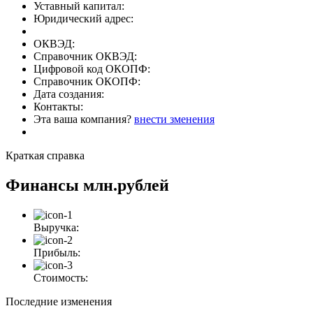
Уставный капитал:
Юридический адрес:
ОКВЭД:
Справочник ОКВЭД:
Цифровой код ОКОПФ:
Справочник ОКОПФ:
Дата создания:
Контакты:
Эта ваша компания?
внести зменения
Краткая справка
Финансы
млн.рублей
Выручка:
Прибыль:
Стоимость:
Последние изменения