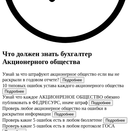
Что должен знать бухгалтер
Акционерного общества
Узнай за что штрафуют акционерное общество если вы не
раскрыли в годовом отчете?
Подробнее
10 типовых ошибок устава каждого акционерного общества
Подробнее
Узнай что каждое АКЦИОНРЕНОЕ ОБЩЕСТВО обязано
публиковать в ФЕДРЕСУРС, иначе штраф
Подробнее
Проверь любое акционерное общество на ошибки в
раскрытии информации
Подробнее
Проверь какие 5 ошибок есть в любом бюллетене
Подробнее
Проверь какие 5 ошибок есть в любом протоколе ГОСА