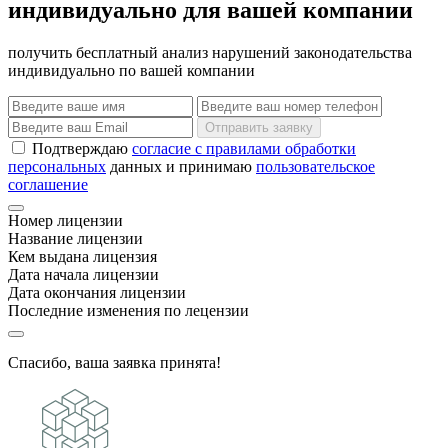
индивидуально для вашей компании
получить бесплатный анализ нарушений законодательства
индивидуально по вашей компании
Отправить заявку
Подтверждаю
согласие с правилами обработки
персональных
данных и принимаю
пользовательское
соглашение
Номер лицензии
Название лицензии
Кем выдана лицензия
Дата начала лицензии
Дата окончания лицензии
Последние изменения по лецензии
Спасибо, ваша заявка принята!