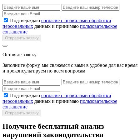
Подтверждаю
согласие с правилами обработки
персональных
данных и принимаю
пользовательское
соглашение
Отправить заявку
Оставьте заявку
Заполните форму, мы свяжемся с вами в удобное для вас время
и проконсультируем по всем вопросам
Подтверждаю
согласие с правилами обработки
персональных
данных и принимаю
пользовательское
соглашение
Отправить заявку
Получите бесплатный анализ
нарушений законодательства