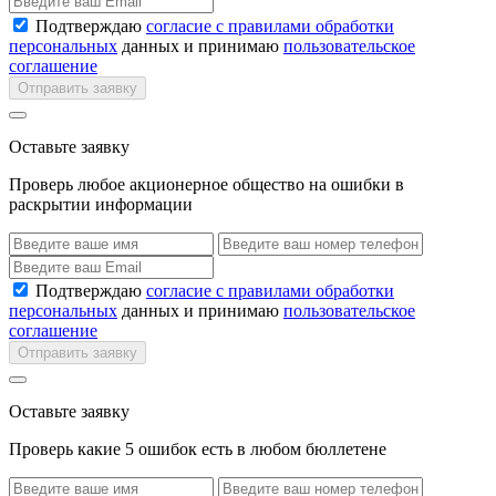
Подтверждаю
согласие с правилами обработки
персональных
данных и принимаю
пользовательское
соглашение
Отправить заявку
Оставьте заявку
Проверь любое акционерное общество на ошибки в
раскрытии информации
Подтверждаю
согласие с правилами обработки
персональных
данных и принимаю
пользовательское
соглашение
Отправить заявку
Оставьте заявку
Проверь какие 5 ошибок есть в любом бюллетене