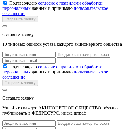
Подтверждаю
согласие с правилами обработки
персональных
данных и принимаю
пользовательское
соглашение
Отправить заявку
Оставьте заявку
10 типовых ошибок устава каждого акционерного общества
Подтверждаю
согласие с правилами обработки
персональных
данных и принимаю
пользовательское
соглашение
Отправить заявку
Оставьте заявку
Узнай что каждое АКЦИОНРЕНОЕ ОБЩЕСТВО обязано
публиковать в ФЕДРЕСУРС, иначе штраф