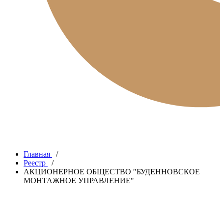
Главная
/
Реестр
/
АКЦИОНЕРНОЕ ОБЩЕСТВО "БУДЕННОВСКОЕ
МОНТАЖНОЕ УПРАВЛЕНИЕ"