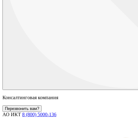
Консалтинговая компания
Перезвонить вам?
АО ИКТ
8 (800) 5000-136