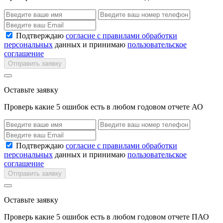
Подтверждаю
согласие с правилами обработки
персональных
данных и принимаю
пользовательское
соглашение
Отправить заявку
Оставьте заявку
Проверь какие 5 ошибок есть в любом годовом отчете АО
Подтверждаю
согласие с правилами обработки
персональных
данных и принимаю
пользовательское
соглашение
Отправить заявку
Оставьте заявку
Проверь какие 5 ошибок есть в любом годовом отчете ПАО