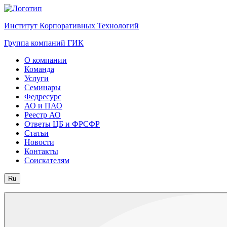
Институт Корпоративных Технологий
Группа компаний ГИК
О компании
Команда
Услуги
Семинары
Федресурс
АО и ПАО
Реестр АО
Ответы ЦБ и ФРСФР
Статьи
Новости
Контакты
Соискателям
Ru