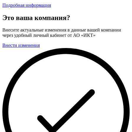
Подробная информация
Это ваша компания?
Внесите актуальные изменения в данные вашей компании
через удобный личный кабинет от АО «ИКТ»
Внести изменения