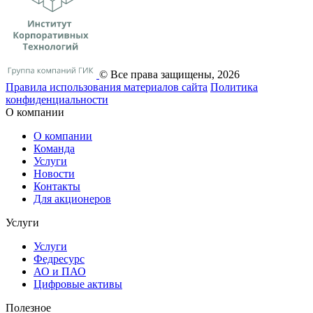
© Все права защищены, 2026
Правила использования материалов сайта
Политика
конфиденциальности
О компании
О компании
Команда
Услуги
Новости
Контакты
Для акционеров
Услуги
Услуги
Федресурс
АО и ПАО
Цифровые активы
Полезное