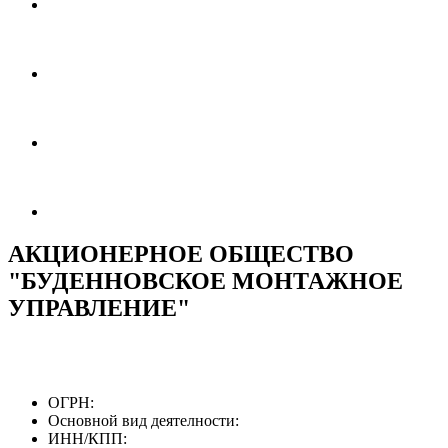
АКЦИОНЕРНОЕ ОБЩЕСТВО
"БУДЕННОВСКОЕ МОНТАЖНОЕ
УПРАВЛЕНИЕ"
ОГРН:
Основной вид деятелности:
ИНН/КПП: