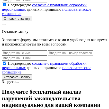
Подтверждаю
согласие с правилами обработки
персональных
данных и принимаю
пользовательское
соглашение
Отправить заявку
Оставьте заявку
Заполните форму, мы свяжемся с вами в удобное для вас время
и проконсультируем по всем вопросам
Подтверждаю
согласие с правилами обработки
персональных
данных и принимаю
пользовательское
соглашение
Отправить заявку
Загрузка...
Получите бесплатный анализ
нарушений законодательства
индивидуально для вашей компании