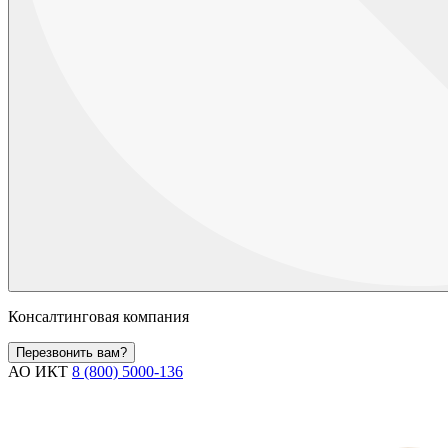
Консалтинговая компания
Перезвонить вам?
АО ИКТ
8 (800) 5000-136