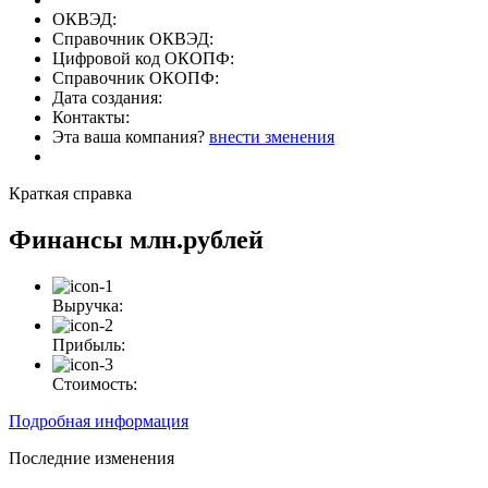
ОКВЭД:
Справочник ОКВЭД:
Цифровой код ОКОПФ:
Справочник ОКОПФ:
Дата создания:
Контакты:
Эта ваша компания?
внести зменения
Краткая справка
Финансы
млн.рублей
Выручка:
Прибыль:
Стоимость:
Подробная информация
Последние изменения