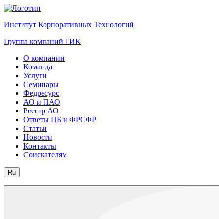
Институт Корпоративных Технологий
Группа компаний ГИК
О компании
Команда
Услуги
Семинары
Федресурс
АО и ПАО
Реестр АО
Ответы ЦБ и ФРСФР
Статьи
Новости
Контакты
Соискателям
Ru