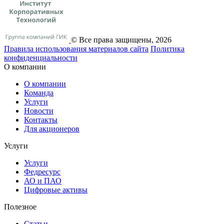
© Все права защищены, 2026
Правила использования материалов сайта
Политика
конфиденциальности
О компании
О компании
Команда
Услуги
Новости
Контакты
Для акционеров
Услуги
Услуги
Федресурс
АО и ПАО
Цифровые активы
Полезное
Статьи