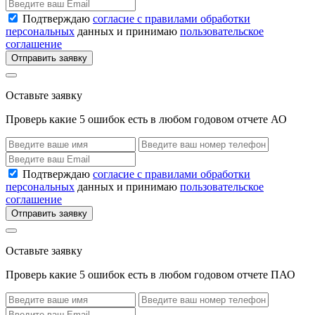
Подтверждаю
согласие с правилами обработки
персональных
данных и принимаю
пользовательское
соглашение
Отправить заявку
Оставьте заявку
Проверь какие 5 ошибок есть в любом годовом отчете АО
Подтверждаю
согласие с правилами обработки
персональных
данных и принимаю
пользовательское
соглашение
Отправить заявку
Оставьте заявку
Проверь какие 5 ошибок есть в любом годовом отчете ПАО