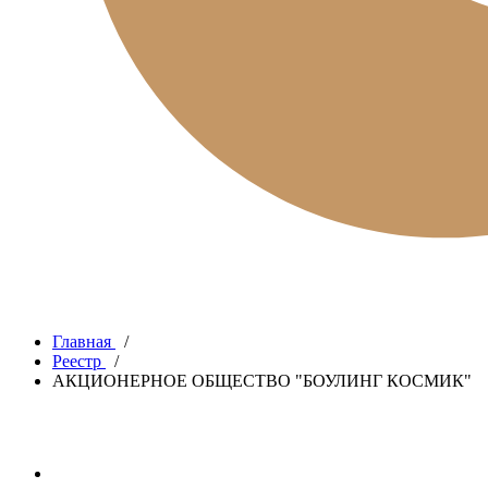
Главная
/
Реестр
/
АКЦИОНЕРНОЕ ОБЩЕСТВО "БОУЛИНГ КОСМИК"