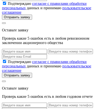
Подтверждаю
согласие с правилами обработки
персональных
данных и принимаю
пользовательское
соглашение
Отправить заявку
Оставьте заявку
Проверь какие 5 ошибок есть в любом ревизионном
заключении акционерного общества
Подтверждаю
согласие с правилами обработки
персональных
данных и принимаю
пользовательское
соглашение
Отправить заявку
Оставьте заявку
Проверь какие 5 ошибок есть в любом годовом отчете