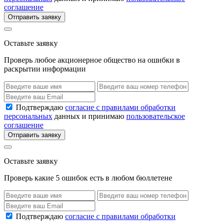
соглашение
Отправить заявку
Оставьте заявку
Проверь любое акционерное общество на ошибки в
раскрытии информации
Подтверждаю
согласие с правилами обработки
персональных
данных и принимаю
пользовательское
соглашение
Отправить заявку
Оставьте заявку
Проверь какие 5 ошибок есть в любом бюллетене
Подтверждаю
согласие с правилами обработки