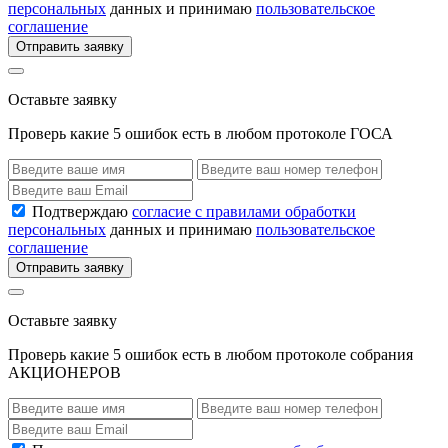
персональных
данных и принимаю
пользовательское
соглашение
Отправить заявку
Оставьте заявку
Проверь какие 5 ошибок есть в любом протоколе ГОСА
Подтверждаю
согласие с правилами обработки
персональных
данных и принимаю
пользовательское
соглашение
Отправить заявку
Оставьте заявку
Проверь какие 5 ошибок есть в любом протоколе собрания
АКЦИОНЕРОВ