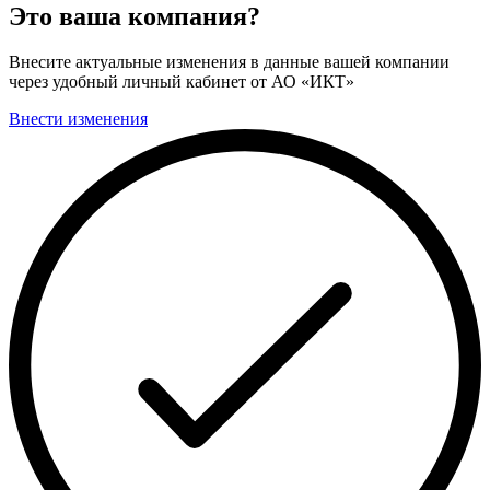
Это ваша компания?
Внесите актуальные изменения в данные вашей компании
через удобный личный кабинет от АО «ИКТ»
Внести изменения