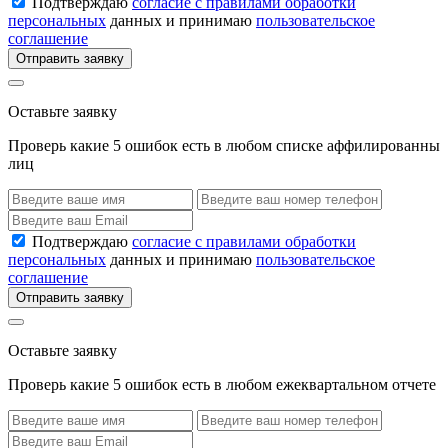
Подтверждаю
согласие с правилами обработки
персональных
данных и принимаю
пользовательское
соглашение
Отправить заявку
Оставьте заявку
Проверь какие 5 ошибок есть в любом списке аффилированны
лиц
Подтверждаю
согласие с правилами обработки
персональных
данных и принимаю
пользовательское
соглашение
Отправить заявку
Оставьте заявку
Проверь какие 5 ошибок есть в любом ежеквартальном отчете