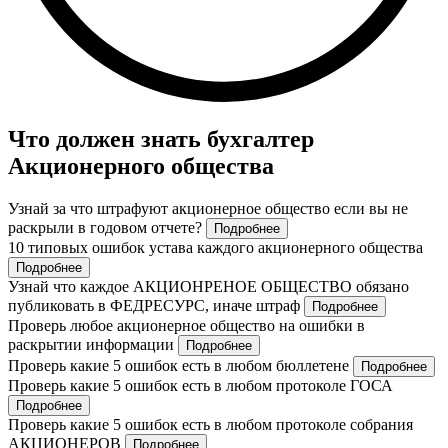
Что должен знать бухгалтер
Акционерного общества
Узнай за что штрафуют акционерное общество если вы не
раскрыли в годовом отчете?
Подробнее
10 типовых ошибок устава каждого акционерного общества
Подробнее
Узнай что каждое АКЦИОНРЕНОЕ ОБЩЕСТВО обязано
публиковать в ФЕДРЕСУРС, иначе штраф
Подробнее
Проверь любое акционерное общество на ошибки в
раскрытии информации
Подробнее
Проверь какие 5 ошибок есть в любом бюллетене
Подробнее
Проверь какие 5 ошибок есть в любом протоколе ГОСА
Подробнее
Проверь какие 5 ошибок есть в любом протоколе собрания
АКЦИОНЕРОВ
Подробнее