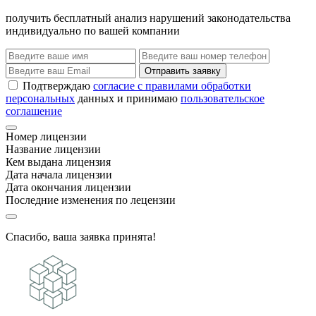
получить бесплатный анализ нарушений законодательства
индивидуально по вашей компании
Отправить заявку
Подтверждаю
согласие с правилами обработки
персональных
данных и принимаю
пользовательское
соглашение
Номер лицензии
Название лицензии
Кем выдана лицензия
Дата начала лицензии
Дата окончания лицензии
Последние изменения по лецензии
Спасибо, ваша заявка принята!