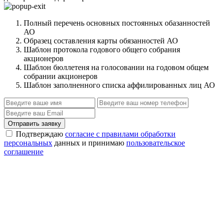
Полный перечень основных постоянных обазанностей
АО
Образец составления карты обязанностей АО
Шаблон протокола годового общего собрания
акционеров
Шаблон бюллетеня на голосовании на годовом общем
собрании акционеров
Шаблон заполненного списка аффилированных лиц АО
Отправить заявку
Подтверждаю
согласие с правилами обработки
персональных
данных и принимаю
пользовательское
соглашение