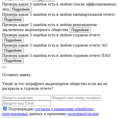
Проверь какие 5 ошибок есть в любом списке аффилированны
лиц
Подробнее
Проверь какие 5 ошибок есть в любом ежеквартальном отчете
Подробнее
Проверь какие 5 ошибок есть в любом ревизионном
заключении акционерного общества
Подробнее
Проверь какие 5 ошибок есть в любом годовом отчете
Подробнее
Проверь какие 5 ошибок есть в любом годовом отчете АО
Подробнее
Проверь какие 5 ошибок есть в любом годовом отчете ПАО
Подробнее
Оставьте заявку
Узнай за что штрафуют акционерное общество если вы не
раскрыли в годовом отчете?
Подтверждаю
согласие с правилами обработки
персональных
данных и принимаю
пользовательское