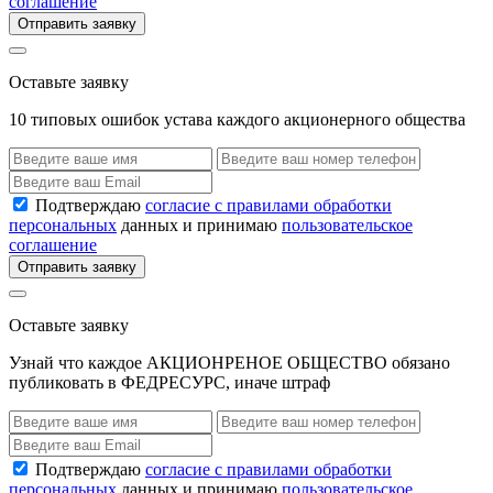
соглашение
Отправить заявку
Оставьте заявку
10 типовых ошибок устава каждого акционерного общества
Подтверждаю
согласие с правилами обработки
персональных
данных и принимаю
пользовательское
соглашение
Отправить заявку
Оставьте заявку
Узнай что каждое АКЦИОНРЕНОЕ ОБЩЕСТВО обязано
публиковать в ФЕДРЕСУРС, иначе штраф
Подтверждаю
согласие с правилами обработки
персональных
данных и принимаю
пользовательское