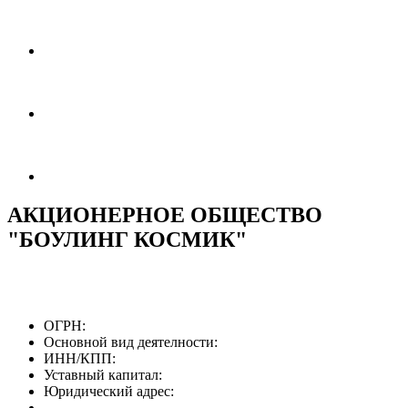
АКЦИОНЕРНОЕ ОБЩЕСТВО
"БОУЛИНГ КОСМИК"
ОГРН:
Основной вид деятелности:
ИНН/КПП:
Уставный капитал:
Юридический адрес: