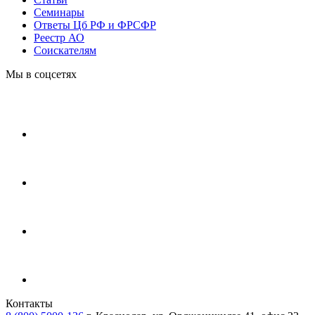
Cеминары
Ответы Цб РФ и ФРСФР
Реестр АО
Соискателям
Мы в соцсетях
Контакты