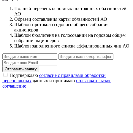
Полный перечень основных постоянных обазанностей
АО
Образец составления карты обязанностей АО
Шаблон протокола годового общего собрания
акционеров
Шаблон бюллетеня на голосовании на годовом общем
собрании акционеров
Шаблон заполненного списка аффилированных лиц АО
Отправить заявку
Подтверждаю
согласие с правилами обработки
персональных
данных и принимаю
пользовательское
соглашение