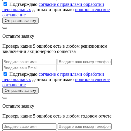
Подтверждаю
согласие с правилами обработки
персональных
данных и принимаю
пользовательское
соглашение
Отправить заявку
Оставьте заявку
Проверь какие 5 ошибок есть в любом ревизионном
заключении акционерного общества
Подтверждаю
согласие с правилами обработки
персональных
данных и принимаю
пользовательское
соглашение
Отправить заявку
Оставьте заявку
Проверь какие 5 ошибок есть в любом годовом отчете