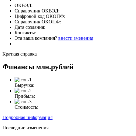
ОКВЭД:
Справочник ОКВЭД:
Цифровой код ОКОПФ:
Справочник ОКОПФ:
Дата создания:
Контакты:
Эта ваша компания?
внести зменения
Краткая справка
Финансы
млн.рублей
Выручка:
Прибыль:
Стоимость:
Подробная информация
Последние изменения