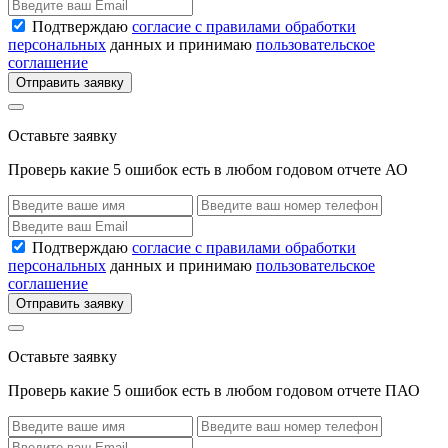
Подтверждаю
согласие с правилами обработки
персональных
данных и принимаю
пользовательское
соглашение
Отправить заявку
Оставьте заявку
Проверь какие 5 ошибок есть в любом годовом отчете АО
Подтверждаю
согласие с правилами обработки
персональных
данных и принимаю
пользовательское
соглашение
Отправить заявку
Оставьте заявку
Проверь какие 5 ошибок есть в любом годовом отчете ПАО