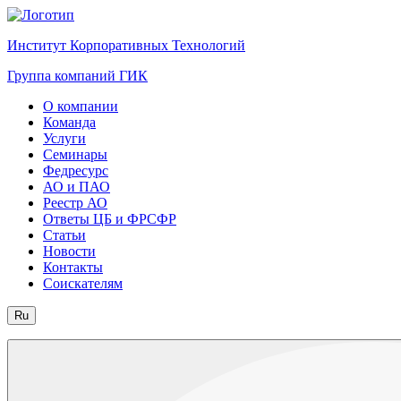
Институт Корпоративных Технологий
Группа компаний ГИК
О компании
Команда
Услуги
Семинары
Федресурс
АО и ПАО
Реестр АО
Ответы ЦБ и ФРСФР
Статьи
Новости
Контакты
Соискателям
Ru