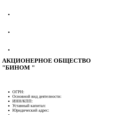
АКЦИОНЕРНОЕ ОБЩЕСТВО
"БИНОМ "
ОГРН:
Основной вид деятелности:
ИНН/КПП:
Уставный капитал:
Юридический адрес: