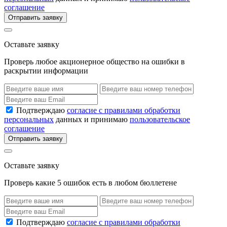
соглашение
Отправить заявку
Оставьте заявку
Проверь любое акционерное общество на ошибки в
раскрытии информации
Подтверждаю
согласие с правилами обработки
персональных
данных и принимаю
пользовательское
соглашение
Отправить заявку
Оставьте заявку
Проверь какие 5 ошибок есть в любом бюллетене
Подтверждаю
согласие с правилами обработки