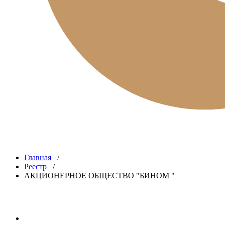
Главная
/
Реестр
/
АКЦИОНЕРНОЕ ОБЩЕСТВО "БИНОМ "