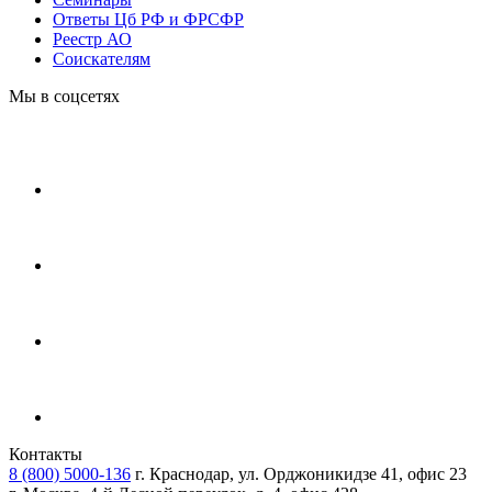
Ответы Цб РФ и ФРСФР
Реестр АО
Соискателям
Мы в соцсетях
Контакты
8 (800) 5000-136
г. Краснодар, ул. Орджоникидзе 41, офис 23