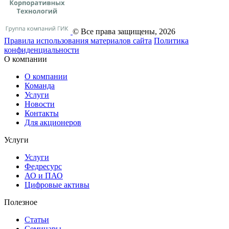
© Все права защищены, 2026
Правила использования материалов сайта
Политика
конфиденциальности
О компании
О компании
Команда
Услуги
Новости
Контакты
Для акционеров
Услуги
Услуги
Федресурс
АО и ПАО
Цифровые активы
Полезное
Статьи
Cеминары