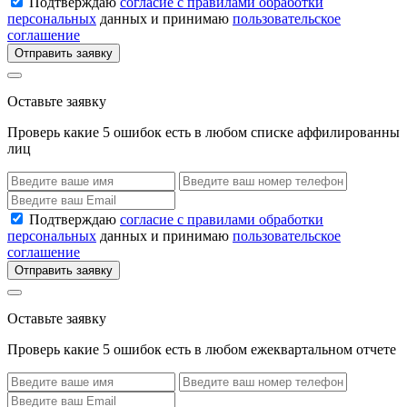
Подтверждаю
согласие с правилами обработки
персональных
данных и принимаю
пользовательское
соглашение
Отправить заявку
Оставьте заявку
Проверь какие 5 ошибок есть в любом списке аффилированны
лиц
Подтверждаю
согласие с правилами обработки
персональных
данных и принимаю
пользовательское
соглашение
Отправить заявку
Оставьте заявку
Проверь какие 5 ошибок есть в любом ежеквартальном отчете