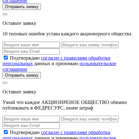
соглашение
Отправить заявку
Оставьте заявку
10 типовых ошибок устава каждого акционерного общества
Подтверждаю
согласие с правилами обработки
персональных
данных и принимаю
пользовательское
соглашение
Отправить заявку
Оставьте заявку
Узнай что каждое АКЦИОНРЕНОЕ ОБЩЕСТВО обязано
публиковать в ФЕДРЕСУРС, иначе штраф
Подтверждаю
согласие с правилами обработки
персональных
данных и принимаю
пользовательское