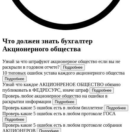
Что должен знать бухгалтер
Акционерного общества
Узнай за что штрафуют акционерное общество если вы не
раскрыли в годовом отчете?
Подробнее
10 типовых ошибок устава каждого акционерного общества
Подробнее
Узнай что каждое АКЦИОНРЕНОЕ ОБЩЕСТВО обязано
публиковать в ФЕДРЕСУРС, иначе штраф
Подробнее
Проверь любое акционерное общество на ошибки в
раскрытии информации
Подробнее
Проверь какие 5 ошибок есть в любом бюллетене
Подробнее
Проверь какие 5 ошибок есть в любом протоколе ГОСА
Подробнее
Проверь какие 5 ошибок есть в любом протоколе собрания
АКЦИОНЕРОВ
Подробнее