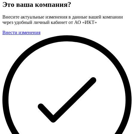
Это ваша компания?
Внесите актуальные изменения в данные вашей компании
через удобный личный кабинет от АО «ИКТ»
Внести изменения