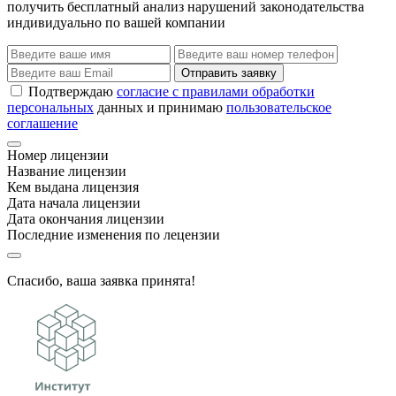
получить бесплатный анализ нарушений законодательства
индивидуально по вашей компании
Отправить заявку
Подтверждаю
согласие с правилами обработки
персональных
данных и принимаю
пользовательское
соглашение
Номер лицензии
Название лицензии
Кем выдана лицензия
Дата начала лицензии
Дата окончания лицензии
Последние изменения по лецензии
Спасибо, ваша заявка принята!