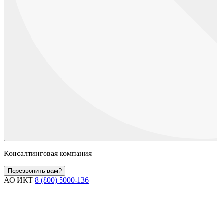
Консалтинговая компания
Перезвонить вам?
АО ИКТ
8 (800) 5000-136