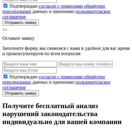
Подтверждаю
согласие с правилами обработки
персональных
данных и принимаю
пользовательское
соглашение
Отправить заявку
Оставьте заявку
Заполните форму, мы свяжемся с вами в удобное для вас время
и проконсультируем по всем вопросам
Подтверждаю
согласие с правилами обработки
персональных
данных и принимаю
пользовательское
соглашение
Отправить заявку
Получите бесплатный анализ
нарушений законодательства
индивидуально для вашей компании