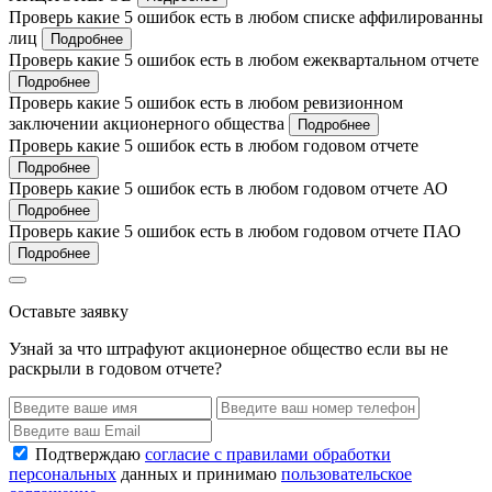
Проверь какие 5 ошибок есть в любом списке аффилированны
лиц
Подробнее
Проверь какие 5 ошибок есть в любом ежеквартальном отчете
Подробнее
Проверь какие 5 ошибок есть в любом ревизионном
заключении акционерного общества
Подробнее
Проверь какие 5 ошибок есть в любом годовом отчете
Подробнее
Проверь какие 5 ошибок есть в любом годовом отчете АО
Подробнее
Проверь какие 5 ошибок есть в любом годовом отчете ПАО
Подробнее
Оставьте заявку
Узнай за что штрафуют акционерное общество если вы не
раскрыли в годовом отчете?
Подтверждаю
согласие с правилами обработки
персональных
данных и принимаю
пользовательское