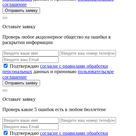
соглашение
Отправить заявку
Оставьте заявку
Проверь любое акционерное общество на ошибки в
раскрытии информации
Подтверждаю
согласие с правилами обработки
персональных
данных и принимаю
пользовательское
соглашение
Отправить заявку
Оставьте заявку
Проверь какие 5 ошибок есть в любом бюллетене
Подтверждаю
согласие с правилами обработки