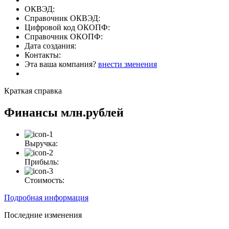
ОКВЭД:
Справочник ОКВЭД:
Цифровой код ОКОПФ:
Справочник ОКОПФ:
Дата создания:
Контакты:
Эта ваша компания?
внести зменения
Краткая справка
Финансы
млн.рублей
Выручка:
Прибыль:
Стоимость:
Подробная информация
Последние изменения