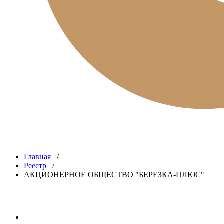
Главная
/
Реестр
/
АКЦИОНЕРНОЕ ОБЩЕСТВО "БЕРЕЗКА-ПЛЮС"