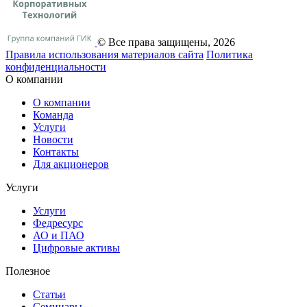
© Все права защищены, 2026
Правила использования материалов сайта
Политика
конфиденциальности
О компании
О компании
Команда
Услуги
Новости
Контакты
Для акционеров
Услуги
Услуги
Федресурс
АО и ПАО
Цифровые активы
Полезное
Статьи
Cеминары