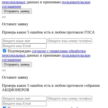
персональных
данных и принимаю
пользовательское
соглашение
Отправить заявку
Оставьте заявку
Проверь какие 5 ошибок есть в любом протоколе ГОСА
Подтверждаю
согласие с правилами обработки
персональных
данных и принимаю
пользовательское
соглашение
Отправить заявку
Оставьте заявку
Проверь какие 5 ошибок есть в любом протоколе собрания
АКЦИОНЕРОВ