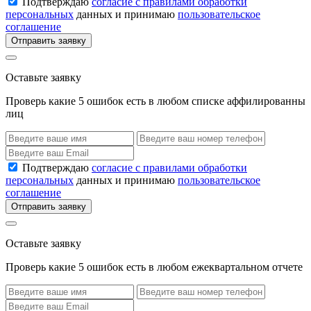
Подтверждаю
согласие с правилами обработки
персональных
данных и принимаю
пользовательское
соглашение
Отправить заявку
Оставьте заявку
Проверь какие 5 ошибок есть в любом списке аффилированны
лиц
Подтверждаю
согласие с правилами обработки
персональных
данных и принимаю
пользовательское
соглашение
Отправить заявку
Оставьте заявку
Проверь какие 5 ошибок есть в любом ежеквартальном отчете