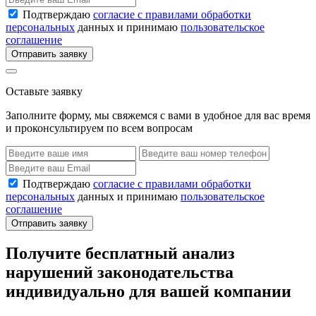
Подтверждаю
согласие с правилами обработки
персональных
данных и принимаю
пользовательское
соглашение
Отправить заявку
Оставьте заявку
Заполните форму, мы свяжемся с вами в удобное для вас время
и проконсультируем по всем вопросам
Подтверждаю
согласие с правилами обработки
персональных
данных и принимаю
пользовательское
соглашение
Отправить заявку
Получите бесплатный анализ
нарушений законодательства
индивидуально для вашей компании