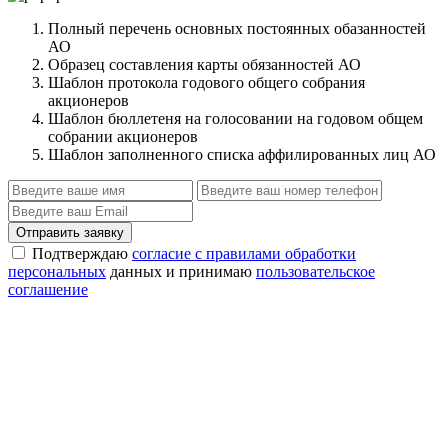
Полный перечень основных постоянных обазанностей
АО
Образец составления карты обязанностей АО
Шаблон протокола годового общего собрания
акционеров
Шаблон бюллетеня на голосовании на годовом общем
собрании акционеров
Шаблон заполненного списка аффилированных лиц АО
Отправить заявку
Подтверждаю
согласие с правилами обработки
персональных
данных и принимаю
пользовательское
соглашение