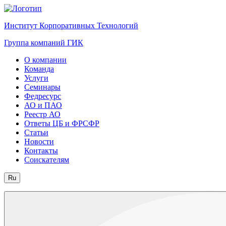
Институт Корпоративных Технологий
Группа компаний ГИК
О компании
Команда
Услуги
Семинары
Федресурс
АО и ПАО
Реестр АО
Ответы ЦБ и ФРСФР
Статьи
Новости
Контакты
Соискателям
Ru