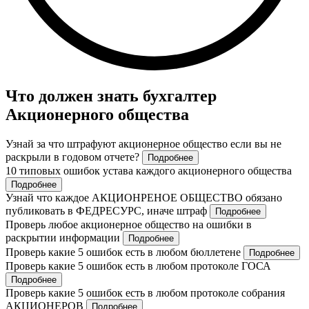
Что должен знать бухгалтер
Акционерного общества
Узнай за что штрафуют акционерное общество если вы не
раскрыли в годовом отчете?
Подробнее
10 типовых ошибок устава каждого акционерного общества
Подробнее
Узнай что каждое АКЦИОНРЕНОЕ ОБЩЕСТВО обязано
публиковать в ФЕДРЕСУРС, иначе штраф
Подробнее
Проверь любое акционерное общество на ошибки в
раскрытии информации
Подробнее
Проверь какие 5 ошибок есть в любом бюллетене
Подробнее
Проверь какие 5 ошибок есть в любом протоколе ГОСА
Подробнее
Проверь какие 5 ошибок есть в любом протоколе собрания
АКЦИОНЕРОВ
Подробнее