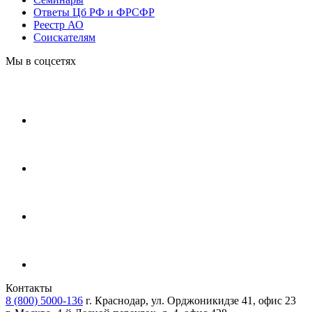
Ответы Цб РФ и ФРСФР
Реестр АО
Соискателям
Мы в соцсетях
Контакты
8 (800) 5000-136
г. Краснодар, ул. Орджоникидзе 41, офис 23