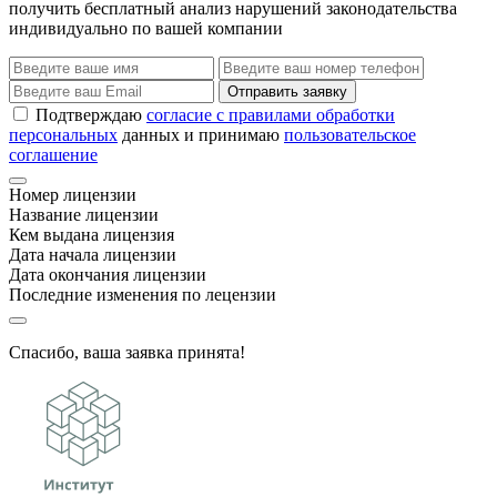
получить бесплатный анализ нарушений законодательства
индивидуально по вашей компании
Отправить заявку
Подтверждаю
согласие с правилами обработки
персональных
данных и принимаю
пользовательское
соглашение
Номер лицензии
Название лицензии
Кем выдана лицензия
Дата начала лицензии
Дата окончания лицензии
Последние изменения по лецензии
Спасибо, ваша заявка принята!