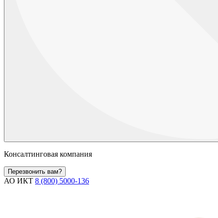
Консалтинговая компания
Перезвонить вам?
АО ИКТ
8 (800) 5000-136