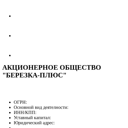
АКЦИОНЕРНОЕ ОБЩЕСТВО
"БЕРЕЗКА-ПЛЮС"
ОГРН:
Основной вид деятелности:
ИНН/КПП:
Уставный капитал:
Юридический адрес: