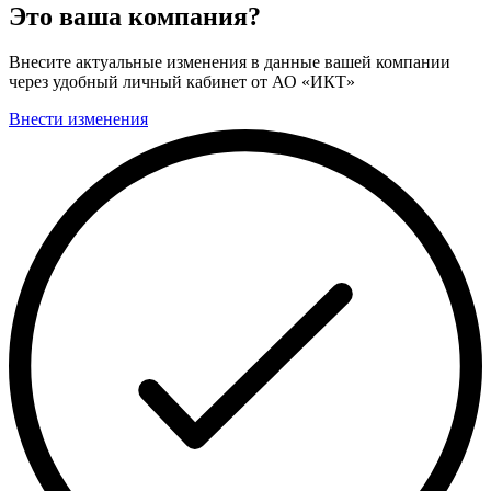
Это ваша компания?
Внесите актуальные изменения в данные вашей компании
через удобный личный кабинет от АО «ИКТ»
Внести изменения