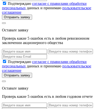
Подтверждаю
согласие с правилами обработки
персональных
данных и принимаю
пользовательское
соглашение
Отправить заявку
Оставьте заявку
Проверь какие 5 ошибок есть в любом ревизионном
заключении акционерного общества
Подтверждаю
согласие с правилами обработки
персональных
данных и принимаю
пользовательское
соглашение
Отправить заявку
Оставьте заявку
Проверь какие 5 ошибок есть в любом годовом отчете