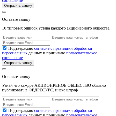
соглашение
Отправить заявку
Оставьте заявку
10 типовых ошибок устава каждого акционерного общества
Подтверждаю
согласие с правилами обработки
персональных
данных и принимаю
пользовательское
соглашение
Отправить заявку
Оставьте заявку
Узнай что каждое АКЦИОНРЕНОЕ ОБЩЕСТВО обязано
публиковать в ФЕДРЕСУРС, иначе штраф
Подтверждаю
согласие с правилами обработки
персональных
данных и принимаю
пользовательское