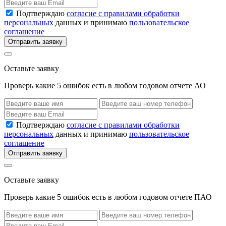
Подтверждаю
согласие с правилами обработки
персональных
данных и принимаю
пользовательское
соглашение
Отправить заявку
Оставьте заявку
Проверь какие 5 ошибок есть в любом годовом отчете АО
Подтверждаю
согласие с правилами обработки
персональных
данных и принимаю
пользовательское
соглашение
Отправить заявку
Оставьте заявку
Проверь какие 5 ошибок есть в любом годовом отчете ПАО