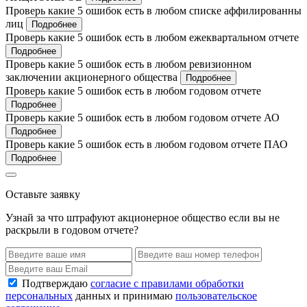
Проверь какие 5 ошибок есть в любом списке аффилированны
лиц
Подробнее
Проверь какие 5 ошибок есть в любом ежеквартальном отчете
Подробнее
Проверь какие 5 ошибок есть в любом ревизионном
заключении акционерного общества
Подробнее
Проверь какие 5 ошибок есть в любом годовом отчете
Подробнее
Проверь какие 5 ошибок есть в любом годовом отчете АО
Подробнее
Проверь какие 5 ошибок есть в любом годовом отчете ПАО
Подробнее
Оставьте заявку
Узнай за что штрафуют акционерное общество если вы не
раскрыли в годовом отчете?
Подтверждаю
согласие с правилами обработки
персональных
данных и принимаю
пользовательское