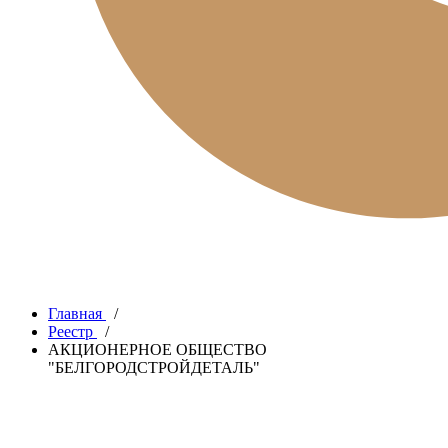
Главная
/
Реестр
/
АКЦИОНЕРНОЕ ОБЩЕСТВО
"БЕЛГОРОДСТРОЙДЕТАЛЬ"