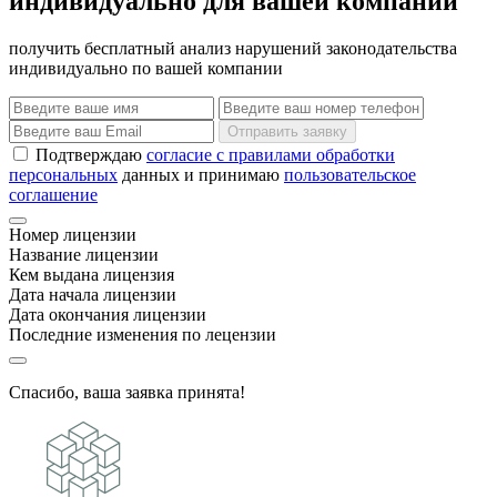
индивидуально для вашей компании
получить бесплатный анализ нарушений законодательства
индивидуально по вашей компании
Отправить заявку
Подтверждаю
согласие с правилами обработки
персональных
данных и принимаю
пользовательское
соглашение
Номер лицензии
Название лицензии
Кем выдана лицензия
Дата начала лицензии
Дата окончания лицензии
Последние изменения по лецензии
Спасибо, ваша заявка принята!