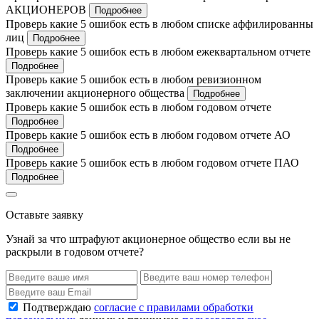
АКЦИОНЕРОВ
Подробнее
Проверь какие 5 ошибок есть в любом списке аффилированны
лиц
Подробнее
Проверь какие 5 ошибок есть в любом ежеквартальном отчете
Подробнее
Проверь какие 5 ошибок есть в любом ревизионном
заключении акционерного общества
Подробнее
Проверь какие 5 ошибок есть в любом годовом отчете
Подробнее
Проверь какие 5 ошибок есть в любом годовом отчете АО
Подробнее
Проверь какие 5 ошибок есть в любом годовом отчете ПАО
Подробнее
Оставьте заявку
Узнай за что штрафуют акционерное общество если вы не
раскрыли в годовом отчете?
Подтверждаю
согласие с правилами обработки