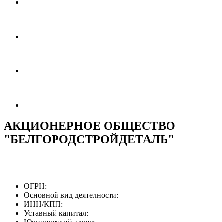
АКЦИОНЕРНОЕ ОБЩЕСТВО
"БЕЛГОРОДСТРОЙДЕТАЛЬ"
ОГРН:
Основной вид деятелности:
ИНН/КПП:
Уставный капитал:
Юридический адрес: