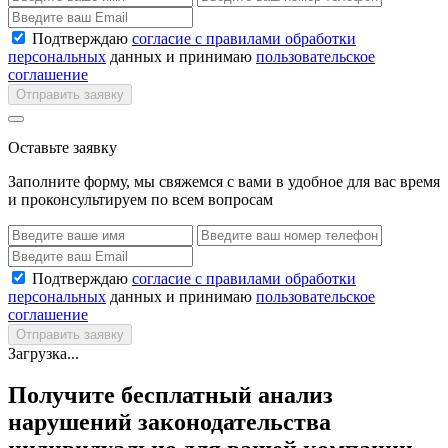
Подтверждаю
согласие с правилами обработки
персональных
данных и принимаю
пользовательское
соглашение
Отправить заявку
Оставьте заявку
Заполните форму, мы свяжемся с вами в удобное для вас время
и проконсультируем по всем вопросам
Подтверждаю
согласие с правилами обработки
персональных
данных и принимаю
пользовательское
соглашение
Отправить заявку
Загрузка...
Получите бесплатный анализ
нарушений законодательства