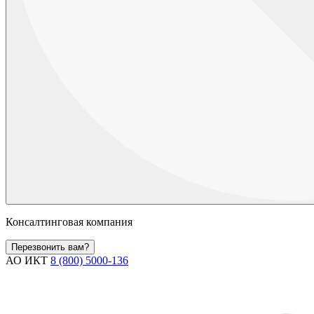
Консалтинговая компания
Перезвонить вам?
АО ИКТ
8 (800) 5000-136