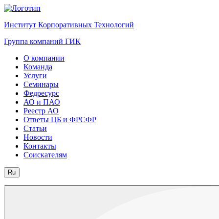
Институт Корпоративных Технологий
Группа компаний ГИК
О компании
Команда
Услуги
Семинары
Федресурс
АО и ПАО
Реестр АО
Ответы ЦБ и ФРСФР
Статьи
Новости
Контакты
Соискателям
Ru