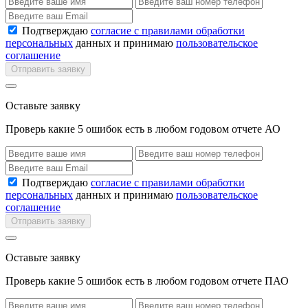
Подтверждаю
согласие с правилами обработки
персональных
данных и принимаю
пользовательское
соглашение
Отправить заявку
Оставьте заявку
Проверь какие 5 ошибок есть в любом годовом отчете АО
Подтверждаю
согласие с правилами обработки
персональных
данных и принимаю
пользовательское
соглашение
Отправить заявку
Оставьте заявку
Проверь какие 5 ошибок есть в любом годовом отчете ПАО