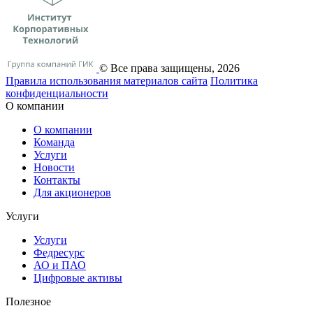
© Все права защищены, 2026
Правила использования материалов сайта
Политика
конфиденциальности
О компании
О компании
Команда
Услуги
Новости
Контакты
Для акционеров
Услуги
Услуги
Федресурс
АО и ПАО
Цифровые активы
Полезное