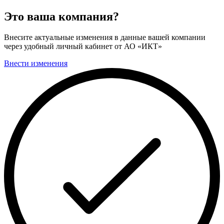
Это ваша компания?
Внесите актуальные изменения в данные вашей компании
через удобный личный кабинет от АО «ИКТ»
Внести изменения