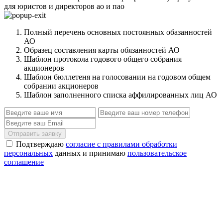
для юристов и директоров ао и пао
Полный перечень основных постоянных обазанностей
АО
Образец составления карты обязанностей АО
Шаблон протокола годового общего собрания
акционеров
Шаблон бюллетеня на голосовании на годовом общем
собрании акционеров
Шаблон заполненного списка аффилированных лиц АО
Отправить заявку
Подтверждаю
согласие с правилами обработки
персональных
данных и принимаю
пользовательское
соглашение