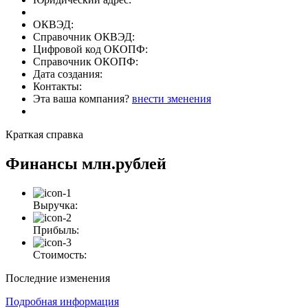
ОКВЭД:
Справочник ОКВЭД:
Цифровой код ОКОПФ:
Справочник ОКОПФ:
Дата создания:
Контакты:
Эта ваша компания?
внести зменения
Краткая справка
Финансы
млн.рублей
Выручка:
Прибыль:
Стоимость:
Последние изменения
Подробная информация