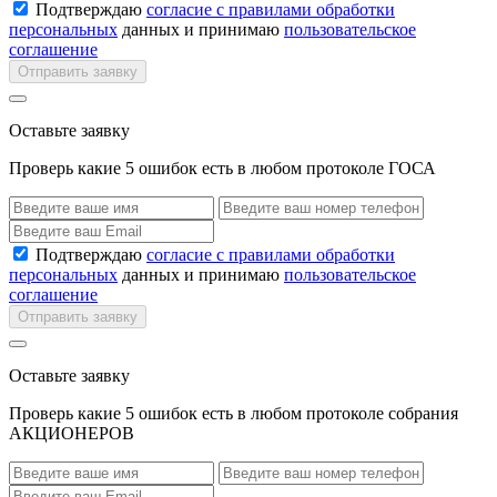
Подтверждаю
согласие с правилами обработки
персональных
данных и принимаю
пользовательское
соглашение
Отправить заявку
Оставьте заявку
Проверь какие 5 ошибок есть в любом протоколе ГОСА
Подтверждаю
согласие с правилами обработки
персональных
данных и принимаю
пользовательское
соглашение
Отправить заявку
Оставьте заявку
Проверь какие 5 ошибок есть в любом протоколе собрания
АКЦИОНЕРОВ