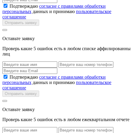
Подтверждаю
согласие с правилами обработки
персональных
данных и принимаю
пользовательское
соглашение
Отправить заявку
Оставьте заявку
Проверь какие 5 ошибок есть в любом списке аффилированны
лиц
Подтверждаю
согласие с правилами обработки
персональных
данных и принимаю
пользовательское
соглашение
Отправить заявку
Оставьте заявку
Проверь какие 5 ошибок есть в любом ежеквартальном отчете