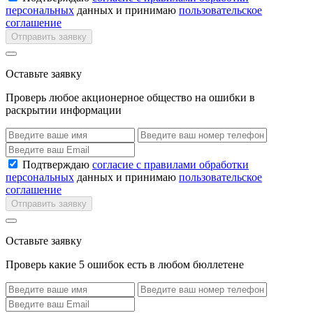
персональных
данных и принимаю
пользовательское
соглашение
Отправить заявку
Оставьте заявку
Проверь любое акционерное общество на ошибки в
раскрытии информации
Подтверждаю
согласие с правилами обработки
персональных
данных и принимаю
пользовательское
соглашение
Отправить заявку
Оставьте заявку
Проверь какие 5 ошибок есть в любом бюллетене