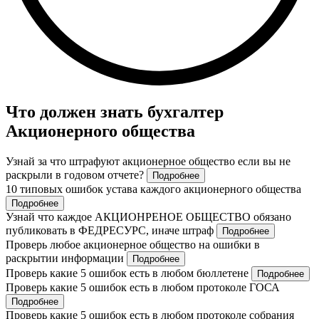
Что должен знать бухгалтер
Акционерного общества
Узнай за что штрафуют акционерное общество если вы не
раскрыли в годовом отчете?
Подробнее
10 типовых ошибок устава каждого акционерного общества
Подробнее
Узнай что каждое АКЦИОНРЕНОЕ ОБЩЕСТВО обязано
публиковать в ФЕДРЕСУРС, иначе штраф
Подробнее
Проверь любое акционерное общество на ошибки в
раскрытии информации
Подробнее
Проверь какие 5 ошибок есть в любом бюллетене
Подробнее
Проверь какие 5 ошибок есть в любом протоколе ГОСА
Подробнее
Проверь какие 5 ошибок есть в любом протоколе собрания