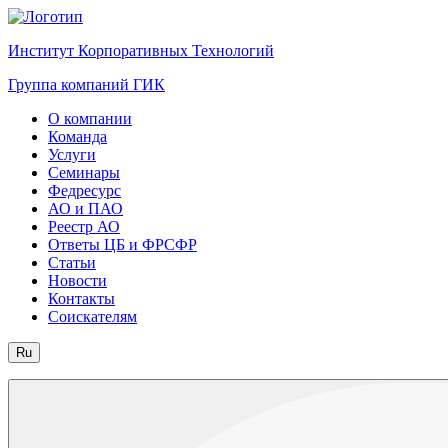
Институт Корпоративных Технологий
Группа компаний ГИК
О компании
Команда
Услуги
Семинары
Федресурс
АО и ПАО
Реестр АО
Ответы ЦБ и ФРСФР
Статьи
Новости
Контакты
Соискателям
Ru