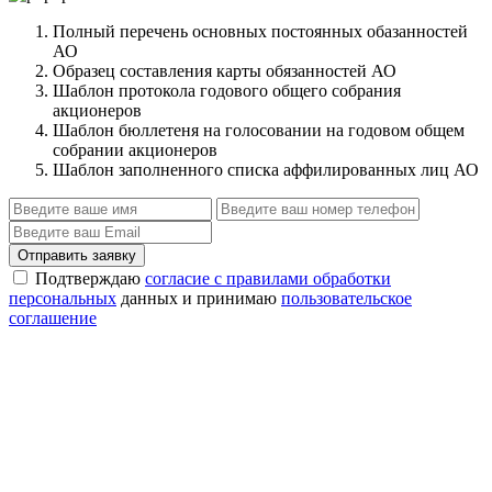
Полный перечень основных постоянных обазанностей
АО
Образец составления карты обязанностей АО
Шаблон протокола годового общего собрания
акционеров
Шаблон бюллетеня на голосовании на годовом общем
собрании акционеров
Шаблон заполненного списка аффилированных лиц АО
Отправить заявку
Подтверждаю
согласие с правилами обработки
персональных
данных и принимаю
пользовательское
соглашение