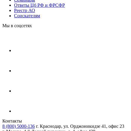
Ответы Цб РФ и ФРСФР
Реестр АО
Соискателям
Мы в соцсетях
Контакты
8 (800) 5000-136
г. Краснодар, ул. Орджоникидзе 41, офис 23