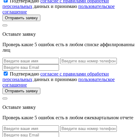
Подтверждаю
согласие с правилами обработки
персональных
данных и принимаю
пользовательское
соглашение
Отправить заявку
Оставьте заявку
Проверь какие 5 ошибок есть в любом списке аффилированны
лиц
Подтверждаю
согласие с правилами обработки
персональных
данных и принимаю
пользовательское
соглашение
Отправить заявку
Оставьте заявку
Проверь какие 5 ошибок есть в любом ежеквартальном отчете