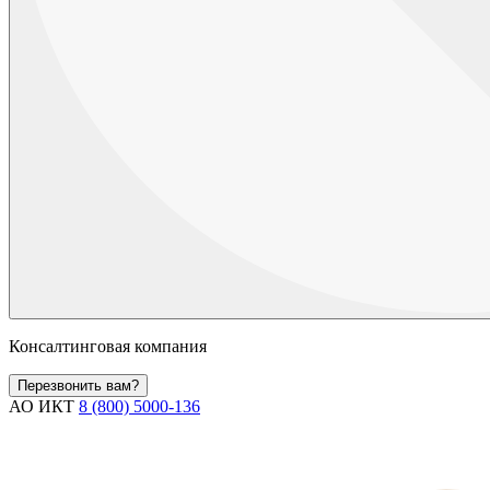
Консалтинговая компания
Перезвонить вам?
АО ИКТ
8 (800) 5000-136