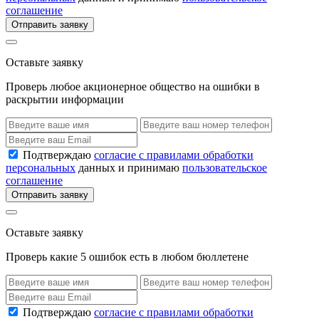
соглашение
Отправить заявку
Оставьте заявку
Проверь любое акционерное общество на ошибки в
раскрытии информации
Подтверждаю
согласие с правилами обработки
персональных
данных и принимаю
пользовательское
соглашение
Отправить заявку
Оставьте заявку
Проверь какие 5 ошибок есть в любом бюллетене
Подтверждаю
согласие с правилами обработки