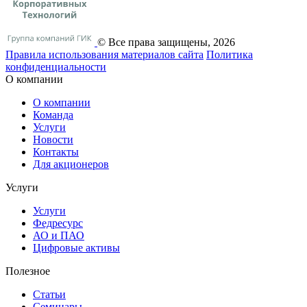
© Все права защищены, 2026
Правила использования материалов сайта
Политика
конфиденциальности
О компании
О компании
Команда
Услуги
Новости
Контакты
Для акционеров
Услуги
Услуги
Федресурс
АО и ПАО
Цифровые активы
Полезное
Статьи
Cеминары