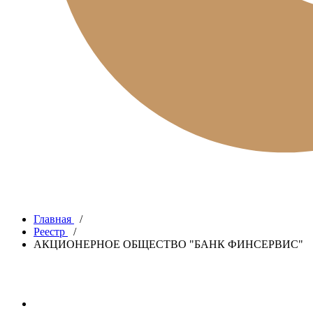
Главная
/
Реестр
/
АКЦИОНЕРНОЕ ОБЩЕСТВО "БАНК ФИНСЕРВИС"