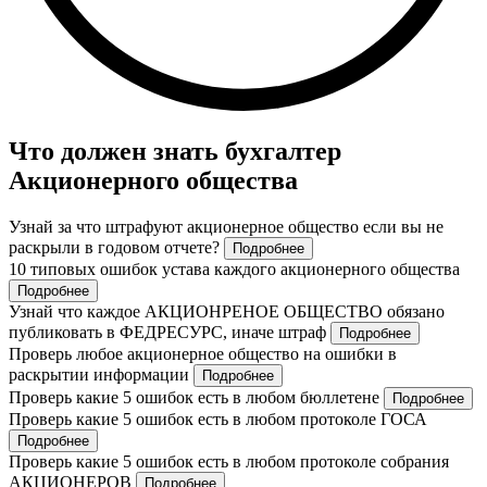
Что должен знать бухгалтер
Акционерного общества
Узнай за что штрафуют акционерное общество если вы не
раскрыли в годовом отчете?
Подробнее
10 типовых ошибок устава каждого акционерного общества
Подробнее
Узнай что каждое АКЦИОНРЕНОЕ ОБЩЕСТВО обязано
публиковать в ФЕДРЕСУРС, иначе штраф
Подробнее
Проверь любое акционерное общество на ошибки в
раскрытии информации
Подробнее
Проверь какие 5 ошибок есть в любом бюллетене
Подробнее
Проверь какие 5 ошибок есть в любом протоколе ГОСА
Подробнее
Проверь какие 5 ошибок есть в любом протоколе собрания
АКЦИОНЕРОВ
Подробнее