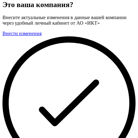
Это ваша компания?
Внесите актуальные изменения в данные вашей компании
через удобный личный кабинет от АО «ИКТ»
Внести изменения