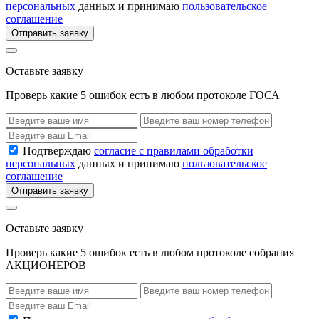
персональных
данных и принимаю
пользовательское
соглашение
Отправить заявку
Оставьте заявку
Проверь какие 5 ошибок есть в любом протоколе ГОСА
Подтверждаю
согласие с правилами обработки
персональных
данных и принимаю
пользовательское
соглашение
Отправить заявку
Оставьте заявку
Проверь какие 5 ошибок есть в любом протоколе собрания
АКЦИОНЕРОВ