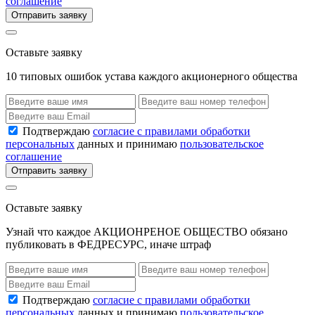
соглашение
Отправить заявку
Оставьте заявку
10 типовых ошибок устава каждого акционерного общества
Подтверждаю
согласие с правилами обработки
персональных
данных и принимаю
пользовательское
соглашение
Отправить заявку
Оставьте заявку
Узнай что каждое АКЦИОНРЕНОЕ ОБЩЕСТВО обязано
публиковать в ФЕДРЕСУРС, иначе штраф
Подтверждаю
согласие с правилами обработки
персональных
данных и принимаю
пользовательское