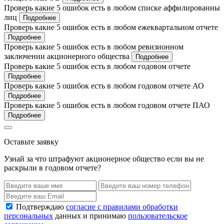
Проверь какие 5 ошибок есть в любом списке аффилированны
лиц
Подробнее
Проверь какие 5 ошибок есть в любом ежеквартальном отчете
Подробнее
Проверь какие 5 ошибок есть в любом ревизионном
заключении акционерного общества
Подробнее
Проверь какие 5 ошибок есть в любом годовом отчете
Подробнее
Проверь какие 5 ошибок есть в любом годовом отчете АО
Подробнее
Проверь какие 5 ошибок есть в любом годовом отчете ПАО
Подробнее
Оставьте заявку
Узнай за что штрафуют акционерное общество если вы не
раскрыли в годовом отчете?
Подтверждаю
согласие с правилами обработки
персональных
данных и принимаю
пользовательское