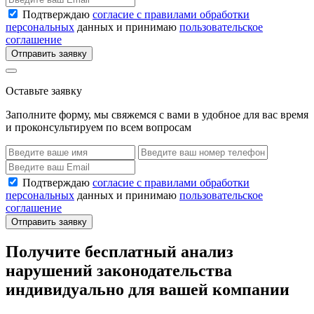
Подтверждаю
согласие с правилами обработки
персональных
данных и принимаю
пользовательское
соглашение
Отправить заявку
Оставьте заявку
Заполните форму, мы свяжемся с вами в удобное для вас время
и проконсультируем по всем вопросам
Подтверждаю
согласие с правилами обработки
персональных
данных и принимаю
пользовательское
соглашение
Отправить заявку
Получите бесплатный анализ
нарушений законодательства
индивидуально для вашей компании