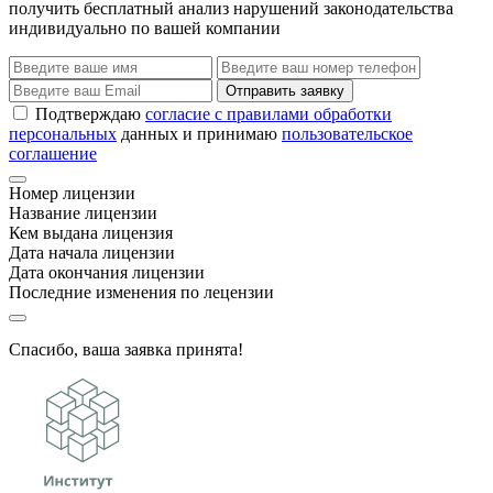
получить бесплатный анализ нарушений законодательства
индивидуально по вашей компании
Отправить заявку
Подтверждаю
согласие с правилами обработки
персональных
данных и принимаю
пользовательское
соглашение
Номер лицензии
Название лицензии
Кем выдана лицензия
Дата начала лицензии
Дата окончания лицензии
Последние изменения по лецензии
Спасибо, ваша заявка принята!