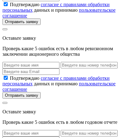
Подтверждаю
согласие с правилами обработки
персональных
данных и принимаю
пользовательское
соглашение
Отправить заявку
Оставьте заявку
Проверь какие 5 ошибок есть в любом ревизионном
заключении акционерного общества
Подтверждаю
согласие с правилами обработки
персональных
данных и принимаю
пользовательское
соглашение
Отправить заявку
Оставьте заявку
Проверь какие 5 ошибок есть в любом годовом отчете