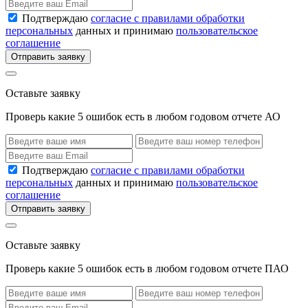
Подтверждаю
согласие с правилами обработки
персональных
данных и принимаю
пользовательское
соглашение
Отправить заявку
Оставьте заявку
Проверь какие 5 ошибок есть в любом годовом отчете АО
Подтверждаю
согласие с правилами обработки
персональных
данных и принимаю
пользовательское
соглашение
Отправить заявку
Оставьте заявку
Проверь какие 5 ошибок есть в любом годовом отчете ПАО