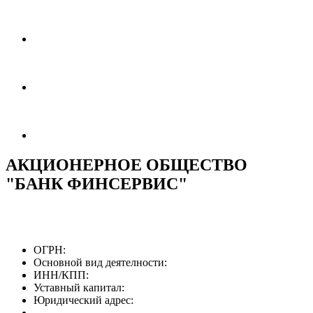
АКЦИОНЕРНОЕ ОБЩЕСТВО
"БАНК ФИНСЕРВИС"
ОГРН:
Основной вид деятелности:
ИНН/КПП:
Уставный капитал:
Юридический адрес: