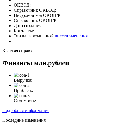
ОКВЭД:
Справочник ОКВЭД:
Цифровой код ОКОПФ:
Справочник ОКОПФ:
Дата создания:
Контакты:
Эта ваша компания?
внести зменения
Краткая справка
Финансы
млн.рублей
Выручка:
Прибыль:
Стоимость:
Подробная информация
Последние изменения