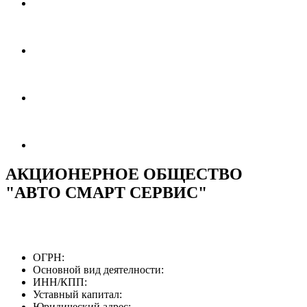
АКЦИОНЕРНОЕ ОБЩЕСТВО
"АВТО СМАРТ СЕРВИС"
ОГРН:
Основной вид деятелности:
ИНН/КПП:
Уставный капитал:
Юридический адрес: