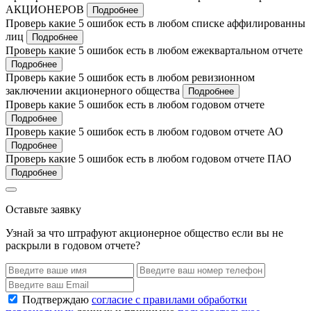
АКЦИОНЕРОВ
Подробнее
Проверь какие 5 ошибок есть в любом списке аффилированны
лиц
Подробнее
Проверь какие 5 ошибок есть в любом ежеквартальном отчете
Подробнее
Проверь какие 5 ошибок есть в любом ревизионном
заключении акционерного общества
Подробнее
Проверь какие 5 ошибок есть в любом годовом отчете
Подробнее
Проверь какие 5 ошибок есть в любом годовом отчете АО
Подробнее
Проверь какие 5 ошибок есть в любом годовом отчете ПАО
Подробнее
Оставьте заявку
Узнай за что штрафуют акционерное общество если вы не
раскрыли в годовом отчете?
Подтверждаю
согласие с правилами обработки