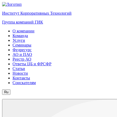
Институт Корпоративных Технологий
Группа компаний ГИК
О компании
Команда
Услуги
Семинары
Федресурс
АО и ПАО
Реестр АО
Ответы ЦБ и ФРСФР
Статьи
Новости
Контакты
Соискателям
Ru