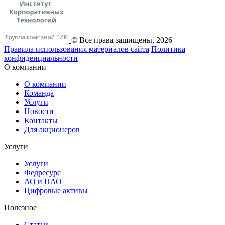
© Все права защищены, 2026
Правила использования материалов сайта
Политика
конфиденциальности
О компании
О компании
Команда
Услуги
Новости
Контакты
Для акционеров
Услуги
Услуги
Федресурс
АО и ПАО
Цифровые активы
Полезное
Статьи