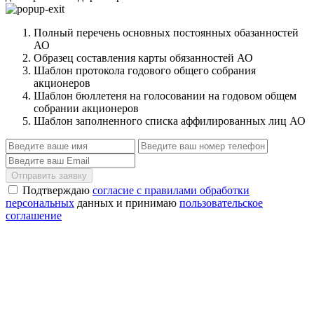
Полный перечень основных постоянных обазанностей
АО
Образец составления карты обязанностей АО
Шаблон протокола годового общего собрания
акционеров
Шаблон бюллетеня на голосовании на годовом общем
собрании акционеров
Шаблон заполненного списка аффилированных лиц АО
Отправить заявку
Подтверждаю
согласие с правилами обработки
персональных
данных и принимаю
пользовательское
соглашение