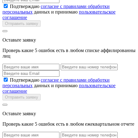
Подтверждаю
согласие с правилами обработки
персональных
данных и принимаю
пользовательское
соглашение
Отправить заявку
Оставьте заявку
Проверь какие 5 ошибок есть в любом списке аффилированны
лиц
Подтверждаю
согласие с правилами обработки
персональных
данных и принимаю
пользовательское
соглашение
Отправить заявку
Оставьте заявку
Проверь какие 5 ошибок есть в любом ежеквартальном отчете