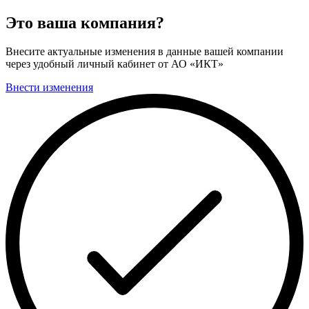
Это ваша компания?
Внесите актуальные изменения в данные вашей компании
через удобный личный кабинет от АО «ИКТ»
Внести изменения