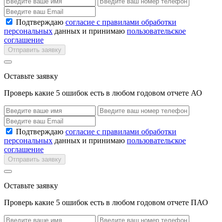
Подтверждаю
согласие с правилами обработки
персональных
данных и принимаю
пользовательское
соглашение
Отправить заявку
Оставьте заявку
Проверь какие 5 ошибок есть в любом годовом отчете АО
Подтверждаю
согласие с правилами обработки
персональных
данных и принимаю
пользовательское
соглашение
Отправить заявку
Оставьте заявку
Проверь какие 5 ошибок есть в любом годовом отчете ПАО