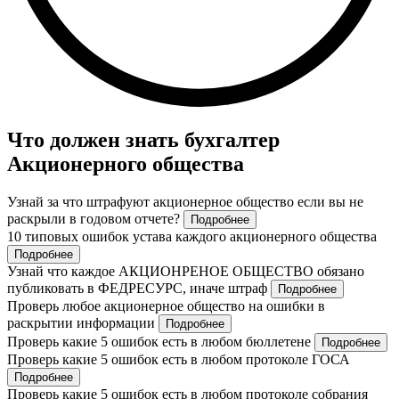
Что должен знать бухгалтер
Акционерного общества
Узнай за что штрафуют акционерное общество если вы не
раскрыли в годовом отчете?
Подробнее
10 типовых ошибок устава каждого акционерного общества
Подробнее
Узнай что каждое АКЦИОНРЕНОЕ ОБЩЕСТВО обязано
публиковать в ФЕДРЕСУРС, иначе штраф
Подробнее
Проверь любое акционерное общество на ошибки в
раскрытии информации
Подробнее
Проверь какие 5 ошибок есть в любом бюллетене
Подробнее
Проверь какие 5 ошибок есть в любом протоколе ГОСА
Подробнее
Проверь какие 5 ошибок есть в любом протоколе собрания