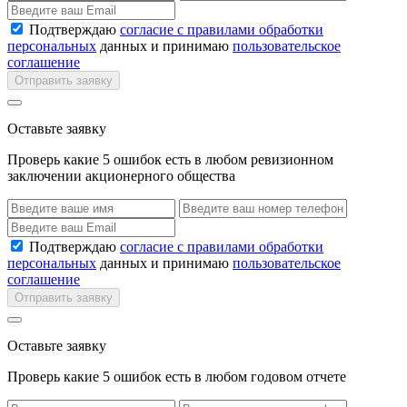
Подтверждаю
согласие с правилами обработки
персональных
данных и принимаю
пользовательское
соглашение
Отправить заявку
Оставьте заявку
Проверь какие 5 ошибок есть в любом ревизионном
заключении акционерного общества
Подтверждаю
согласие с правилами обработки
персональных
данных и принимаю
пользовательское
соглашение
Отправить заявку
Оставьте заявку
Проверь какие 5 ошибок есть в любом годовом отчете