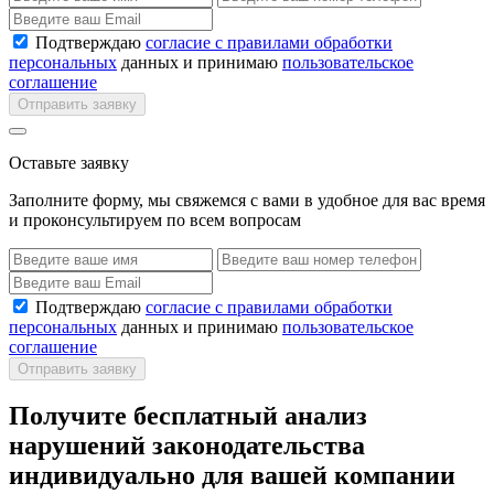
Подтверждаю
согласие с правилами обработки
персональных
данных и принимаю
пользовательское
соглашение
Отправить заявку
Оставьте заявку
Заполните форму, мы свяжемся с вами в удобное для вас время
и проконсультируем по всем вопросам
Подтверждаю
согласие с правилами обработки
персональных
данных и принимаю
пользовательское
соглашение
Отправить заявку
Получите бесплатный анализ
нарушений законодательства
индивидуально для вашей компании