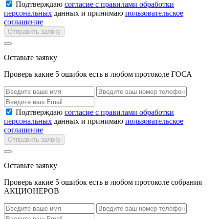
Подтверждаю
согласие с правилами обработки
персональных
данных и принимаю
пользовательское
соглашение
Отправить заявку
Оставьте заявку
Проверь какие 5 ошибок есть в любом протоколе ГОСА
Подтверждаю
согласие с правилами обработки
персональных
данных и принимаю
пользовательское
соглашение
Отправить заявку
Оставьте заявку
Проверь какие 5 ошибок есть в любом протоколе собрания
АКЦИОНЕРОВ