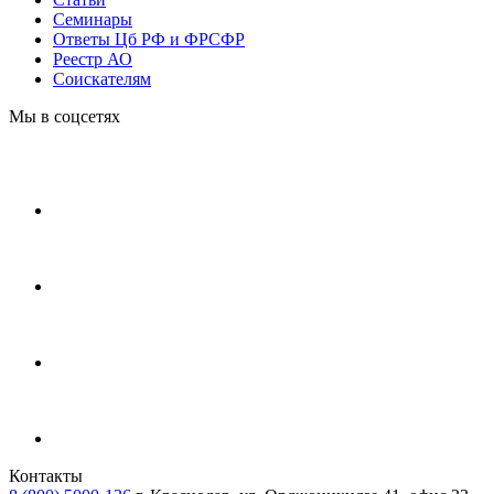
Cеминары
Ответы Цб РФ и ФРСФР
Реестр АО
Соискателям
Мы в соцсетях
Контакты