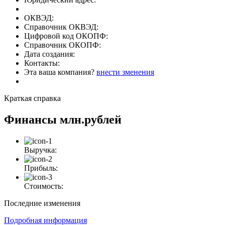
ОКВЭД:
Справочник ОКВЭД:
Цифровой код ОКОПФ:
Справочник ОКОПФ:
Дата создания:
Контакты:
Эта ваша компания?
внести зменения
Краткая справка
Финансы
млн.рублей
Выручка:
Прибыль:
Стоимость:
Последние изменения
Подробная информация