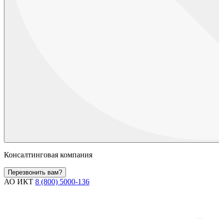
Консалтинговая компания
Перезвонить вам?
АО ИКТ
8 (800) 5000-136