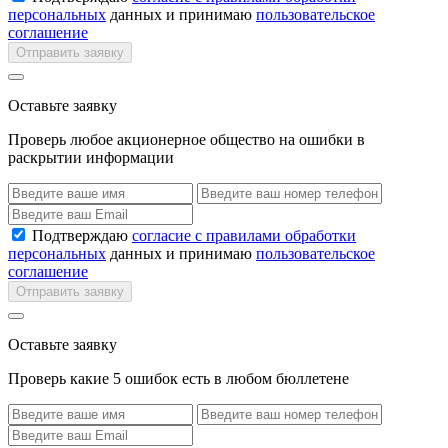
персональных
данных и принимаю
пользовательское
соглашение
Отправить заявку
Оставьте заявку
Проверь любое акционерное общество на ошибки в
раскрытии информации
Подтверждаю
согласие с правилами обработки
персональных
данных и принимаю
пользовательское
соглашение
Отправить заявку
Оставьте заявку
Проверь какие 5 ошибок есть в любом бюллетене