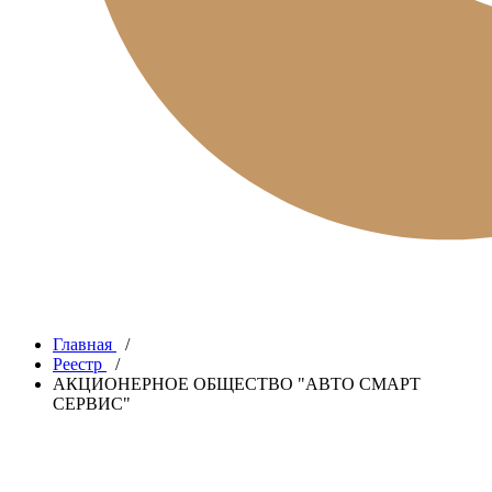
Главная
/
Реестр
/
АКЦИОНЕРНОЕ ОБЩЕСТВО "АВТО СМАРТ
СЕРВИС"