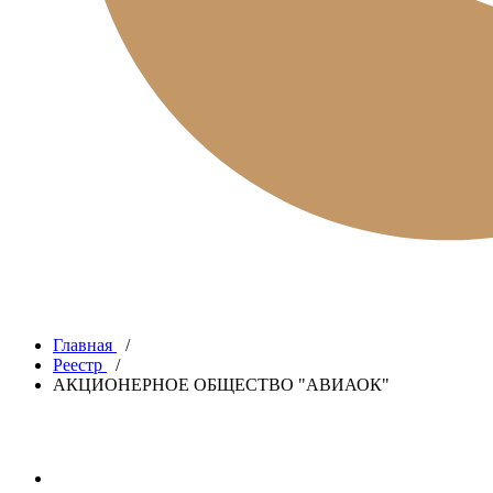
Главная
/
Реестр
/
АКЦИОНЕРНОЕ ОБЩЕСТВО "АВИАОК"