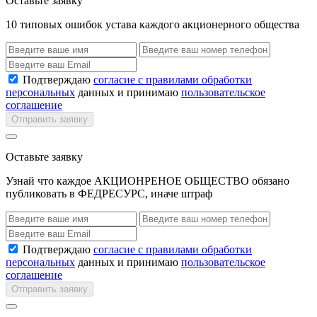
Оставьте заявку
10 типовых ошибок устава каждого акционерного общества
Подтверждаю
согласие с правилами обработки
персональных
данных и принимаю
пользовательское
соглашение
Отправить заявку
Оставьте заявку
Узнай что каждое АКЦИОНРЕНОЕ ОБЩЕСТВО обязано
публиковать в ФЕДРЕСУРС, иначе штраф
Подтверждаю
согласие с правилами обработки
персональных
данных и принимаю
пользовательское
соглашение
Отправить заявку