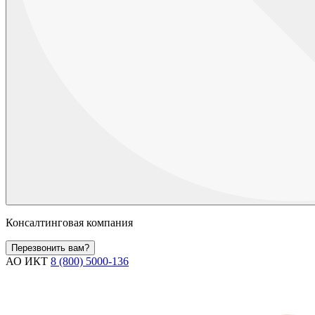
Консалтинговая компания
Перезвонить вам?
АО ИКТ
8 (800) 5000-136