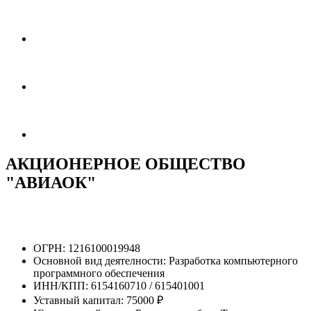
АКЦИОНЕРНОЕ ОБЩЕСТВО
"АВИАОК"
ОГРН:
1216100019948
Основной вид деятелности:
Разработка компьютерного
программного обеспечения
ИНН/КПП:
6154160710 / 615401001
Уставный капитал:
75000 ₽