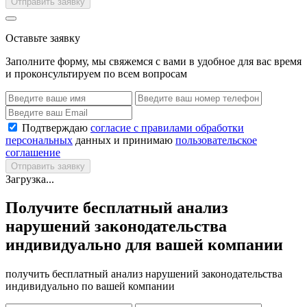
Отправить заявку
Оставьте заявку
Заполните форму, мы свяжемся с вами в удобное для вас время
и проконсультируем по всем вопросам
Подтверждаю
согласие с правилами обработки
персональных
данных и принимаю
пользовательское
соглашение
Отправить заявку
Загрузка...
Получите бесплатный анализ
нарушений законодательства
индивидуально для вашей компании
получить бесплатный анализ нарушений законодательства
индивидуально по вашей компании