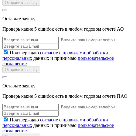
Отправить заявку
Оставьте заявку
Проверь какие 5 ошибок есть в любом годовом отчете АО
Подтверждаю
согласие с правилами обработки
персональных
данных и принимаю
пользовательское
соглашение
Отправить заявку
Оставьте заявку
Проверь какие 5 ошибок есть в любом годовом отчете ПАО
Подтверждаю
согласие с правилами обработки
персональных
данных и принимаю
пользовательское
соглашение