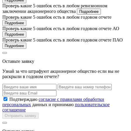
Подробнее
Проверь какие 5 ошибок есть в любом ревизионном
заключении акционерного общества
Подробнее
Проверь какие 5 ошибок есть в любом годовом отчете
Подробнее
Проверь какие 5 ошибок есть в любом годовом отчете АО
Подробнее
Проверь какие 5 ошибок есть в любом годовом отчете ПАО
Подробнее
Оставьте заявку
Узнай за что штрафуют акционерное общество если вы не
раскрыли в годовом отчете?
Подтверждаю
согласие с правилами обработки
персональных
данных и принимаю
пользовательское
соглашение
Отправить заявку