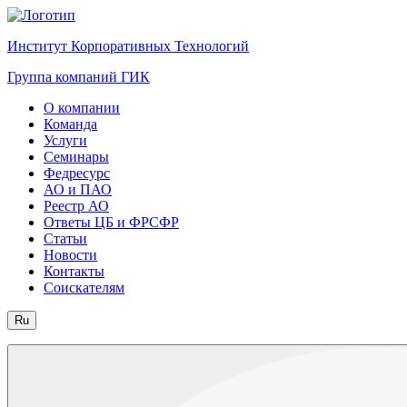
Институт Корпоративных Технологий
Группа компаний ГИК
О компании
Команда
Услуги
Семинары
Федресурс
АО и ПАО
Реестр АО
Ответы ЦБ и ФРСФР
Статьи
Новости
Контакты
Соискателям
Ru