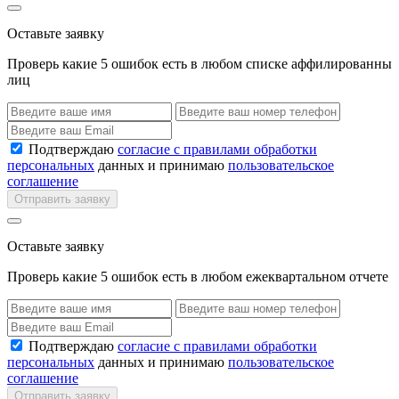
Оставьте заявку
Проверь какие 5 ошибок есть в любом списке аффилированны
лиц
Подтверждаю
согласие с правилами обработки
персональных
данных и принимаю
пользовательское
соглашение
Отправить заявку
Оставьте заявку
Проверь какие 5 ошибок есть в любом ежеквартальном отчете
Подтверждаю
согласие с правилами обработки
персональных
данных и принимаю
пользовательское
соглашение
Отправить заявку