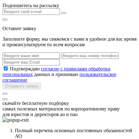
Подпишитесь на рассылку
Оставьте заявку
Заполните форму, мы свяжемся с вами в удобное для вас время
и проконсультируем по всем вопросам
Подтверждаю
согласие с правилами обработки
персональных
данных и принимаю
пользовательское
соглашение
Отправить заявку
скачайте бесплатную подборку
самых полезных материалов по корпоративному праву
для юристов и директоров ао и пао
Полный перечень основных постоянных обазанностей
АО