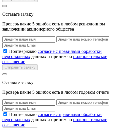
Оставьте заявку
Проверь какие 5 ошибок есть в любом ревизионном
заключении акционерного общества
Подтверждаю
согласие с правилами обработки
персональных
данных и принимаю
пользовательское
соглашение
Отправить заявку
Оставьте заявку
Проверь какие 5 ошибок есть в любом годовом отчете
Подтверждаю
согласие с правилами обработки
персональных
данных и принимаю
пользовательское
соглашение