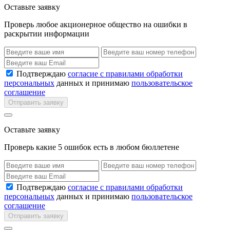
Оставьте заявку
Проверь любое акционерное общество на ошибки в
раскрытии информации
Подтверждаю
согласие с правилами обработки
персональных
данных и принимаю
пользовательское
соглашение
Отправить заявку
Оставьте заявку
Проверь какие 5 ошибок есть в любом бюллетене
Подтверждаю
согласие с правилами обработки
персональных
данных и принимаю
пользовательское
соглашение
Отправить заявку