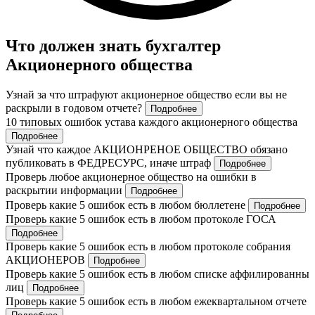
Что должен знать бухгалтер
Акционерного общества
Узнай за что штрафуют акционерное общество если вы не
раскрыли в годовом отчете?
Подробнее
10 типовых ошибок устава каждого акционерного общества
Подробнее
Узнай что каждое АКЦИОНРЕНОЕ ОБЩЕСТВО обязано
публиковать в ФЕДРЕСУРС, иначе штраф
Подробнее
Проверь любое акционерное общество на ошибки в
раскрытии информации
Подробнее
Проверь какие 5 ошибок есть в любом бюллетене
Подробнее
Проверь какие 5 ошибок есть в любом протоколе ГОСА
Подробнее
Проверь какие 5 ошибок есть в любом протоколе собрания
АКЦИОНЕРОВ
Подробнее
Проверь какие 5 ошибок есть в любом списке аффилированны
лиц
Подробнее
Проверь какие 5 ошибок есть в любом ежеквартальном отчете