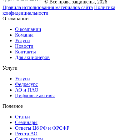
© Все права защищены, 2026
Правила использования материалов сайта
Политика
конфиденциальности
О компании
О компании
Команда
Услуги
Новости
Контакты
Для акционеров
Услуги
Услуги
Федресурс
АО и ПАО
Цифровые активы
Полезное
Статьи
Cеминары
Ответы Цб РФ и ФРСФР
Реестр АО
Соискателям