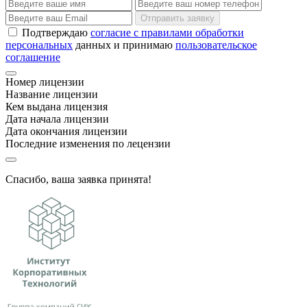
Отправить заявку
Подтверждаю
согласие с правилами обработки
персональных
данных и принимаю
пользовательское
соглашение
Номер лицензии
Название лицензии
Кем выдана лицензия
Дата начала лицензии
Дата окончания лицензии
Последние изменения по лецензии
Спасибо, ваша заявка принята!