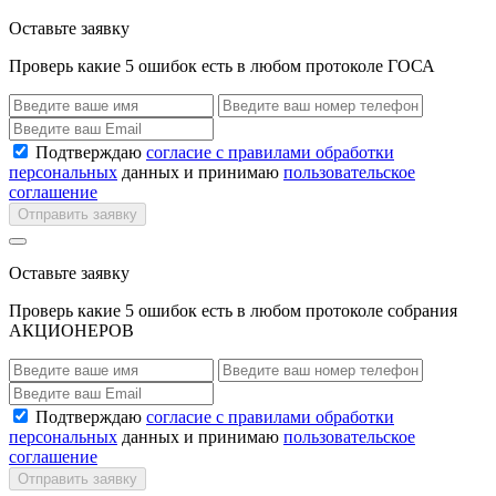
Оставьте заявку
Проверь какие 5 ошибок есть в любом протоколе ГОСА
Подтверждаю
согласие с правилами обработки
персональных
данных и принимаю
пользовательское
соглашение
Отправить заявку
Оставьте заявку
Проверь какие 5 ошибок есть в любом протоколе собрания
АКЦИОНЕРОВ
Подтверждаю
согласие с правилами обработки
персональных
данных и принимаю
пользовательское
соглашение
Отправить заявку