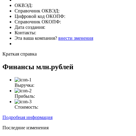
ОКВЭД:
Справочник ОКВЭД:
Цифровой код ОКОПФ:
Справочник ОКОПФ:
Дата создания:
Контакты:
Эта ваша компания?
внести зменения
Краткая справка
Финансы
млн.рублей
Выручка:
Прибыль:
Стоимость:
Подробная информация
Последние изменения