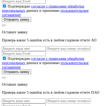
Подтверждаю
согласие с правилами обработки
персональных
данных и принимаю
пользовательское
соглашение
Отправить заявку
Оставьте заявку
Проверь какие 5 ошибок есть в любом годовом отчете АО
Подтверждаю
согласие с правилами обработки
персональных
данных и принимаю
пользовательское
соглашение
Отправить заявку
Оставьте заявку
Проверь какие 5 ошибок есть в любом годовом отчете ПАО