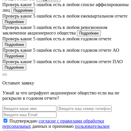
Проверь какие 5 ошибок есть в любом списке аффилированны
лиц
Подробнее
Проверь какие 5 ошибок есть в любом ежеквартальном отчете
Подробнее
Проверь какие 5 ошибок есть в любом ревизионном
заключении акционерного общества
Подробнее
Проверь какие 5 ошибок есть в любом годовом отчете
Подробнее
Проверь какие 5 ошибок есть в любом годовом отчете АО
Подробнее
Проверь какие 5 ошибок есть в любом годовом отчете ПАО
Подробнее
Оставьте заявку
Узнай за что штрафуют акционерное общество если вы не
раскрыли в годовом отчете?
Подтверждаю
согласие с правилами обработки
персональных
данных и принимаю
пользовательское