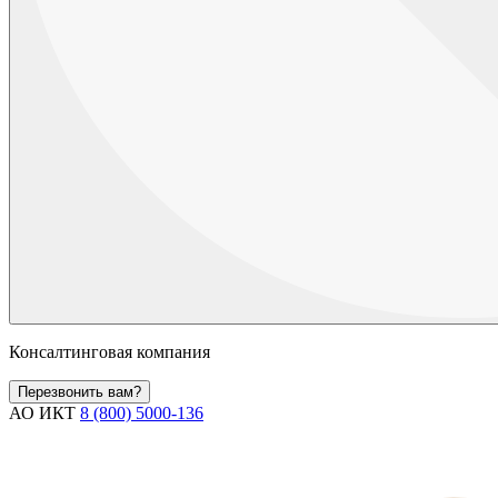
Консалтинговая компания
Перезвонить вам?
АО ИКТ
8 (800) 5000-136