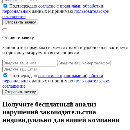
Подтверждаю
согласие с правилами обработки
персональных
данных и принимаю
пользовательское
соглашение
Отправить заявку
Оставьте заявку
Заполните форму, мы свяжемся с вами в удобное для вас время
и проконсультируем по всем вопросам
Подтверждаю
согласие с правилами обработки
персональных
данных и принимаю
пользовательское
соглашение
Отправить заявку
Получите бесплатный анализ
нарушений законодательства
индивидуально для вашей компании