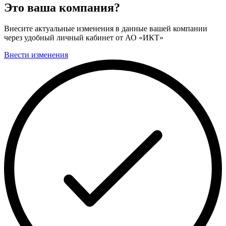
Это ваша компания?
Внесите актуальные изменения в данные вашей компании
через удобный личный кабинет от АО «ИКТ»
Внести изменения