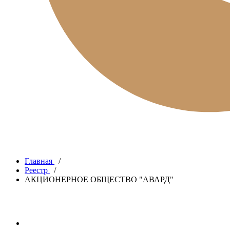
Главная
/
Реестр
/
АКЦИОНЕРНОЕ ОБЩЕСТВО "АВАРД"