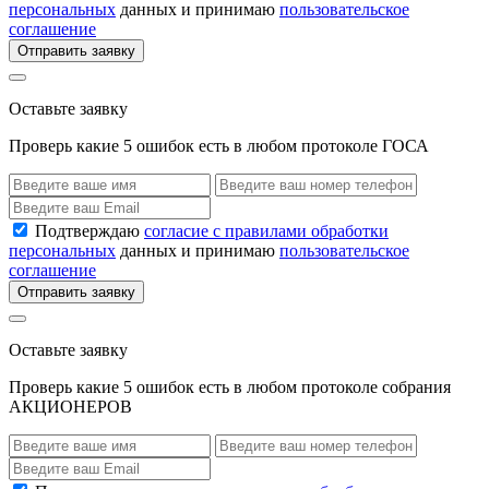
персональных
данных и принимаю
пользовательское
соглашение
Отправить заявку
Оставьте заявку
Проверь какие 5 ошибок есть в любом протоколе ГОСА
Подтверждаю
согласие с правилами обработки
персональных
данных и принимаю
пользовательское
соглашение
Отправить заявку
Оставьте заявку
Проверь какие 5 ошибок есть в любом протоколе собрания
АКЦИОНЕРОВ