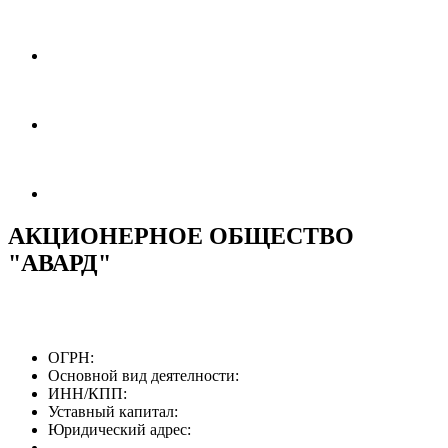
АКЦИОНЕРНОЕ ОБЩЕСТВО
"АВАРД"
ОГРН:
Основной вид деятелности:
ИНН/КПП:
Уставный капитал:
Юридический адрес: