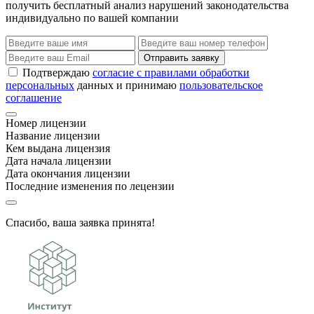
получить бесплатный анализ нарушений законодательства
индивидуально по вашей компании
Отправить заявку
Подтверждаю
согласие с правилами обработки
персональных
данных и принимаю
пользовательское
соглашение
Номер лицензии
Название лицензии
Кем выдана лицензия
Дата начала лицензии
Дата окончания лицензии
Последние изменения по лецензии
Спасибо, ваша заявка принята!