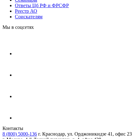
Ответы Цб РФ и ФРСФР
Реестр АО
Соискателям
Мы в соцсетях
Контакты
8 (800) 5000-136
г. Краснодар, ул. Орджоникидзе 41, офис 23