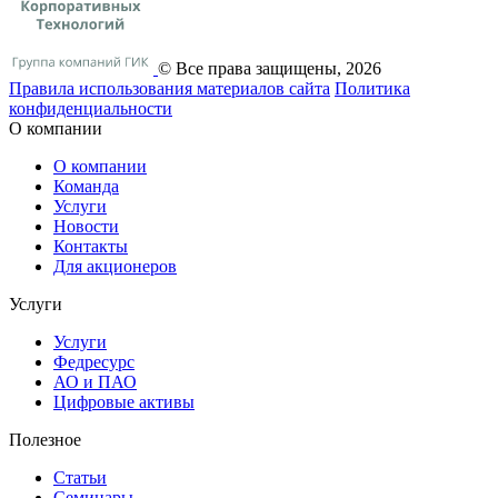
© Все права защищены, 2026
Правила использования материалов сайта
Политика
конфиденциальности
О компании
О компании
Команда
Услуги
Новости
Контакты
Для акционеров
Услуги
Услуги
Федресурс
АО и ПАО
Цифровые активы
Полезное
Статьи
Cеминары