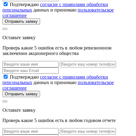
Подтверждаю
согласие с правилами обработки
персональных
данных и принимаю
пользовательское
соглашение
Отправить заявку
Оставьте заявку
Проверь какие 5 ошибок есть в любом ревизионном
заключении акционерного общества
Подтверждаю
согласие с правилами обработки
персональных
данных и принимаю
пользовательское
соглашение
Отправить заявку
Оставьте заявку
Проверь какие 5 ошибок есть в любом годовом отчете