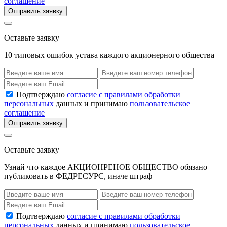
соглашение
Отправить заявку
Оставьте заявку
10 типовых ошибок устава каждого акционерного общества
Подтверждаю
согласие с правилами обработки
персональных
данных и принимаю
пользовательское
соглашение
Отправить заявку
Оставьте заявку
Узнай что каждое АКЦИОНРЕНОЕ ОБЩЕСТВО обязано
публиковать в ФЕДРЕСУРС, иначе штраф
Подтверждаю
согласие с правилами обработки
персональных
данных и принимаю
пользовательское