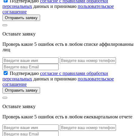
Подтверждаю
согласие с правилами обработки
персональных
данных и принимаю
пользовательское
соглашение
Отправить заявку
Оставьте заявку
Проверь какие 5 ошибок есть в любом списке аффилированны
лиц
Подтверждаю
согласие с правилами обработки
персональных
данных и принимаю
пользовательское
соглашение
Отправить заявку
Оставьте заявку
Проверь какие 5 ошибок есть в любом ежеквартальном отчете