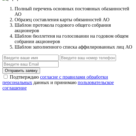
Полный перечень основных постоянных обазанностей
АО
Образец составления карты обязанностей АО
Шаблон протокола годового общего собрания
акционеров
Шаблон бюллетеня на голосовании на годовом общем
собрании акционеров
Шаблон заполненного списка аффилированных лиц АО
Отправить заявку
Подтверждаю
согласие с правилами обработки
персональных
данных и принимаю
пользовательское
соглашение