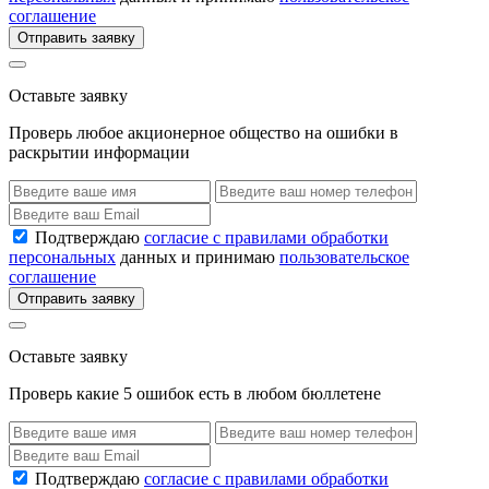
соглашение
Отправить заявку
Оставьте заявку
Проверь любое акционерное общество на ошибки в
раскрытии информации
Подтверждаю
согласие с правилами обработки
персональных
данных и принимаю
пользовательское
соглашение
Отправить заявку
Оставьте заявку
Проверь какие 5 ошибок есть в любом бюллетене
Подтверждаю
согласие с правилами обработки