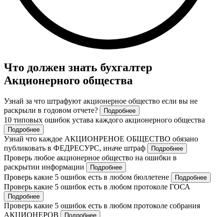
Что должен знать бухгалтер
Акционерного общества
Узнай за что штрафуют акционерное общество если вы не
раскрыли в годовом отчете?
Подробнее
10 типовых ошибок устава каждого акционерного общества
Подробнее
Узнай что каждое АКЦИОНРЕНОЕ ОБЩЕСТВО обязано
публиковать в ФЕДРЕСУРС, иначе штраф
Подробнее
Проверь любое акционерное общество на ошибки в
раскрытии информации
Подробнее
Проверь какие 5 ошибок есть в любом бюллетене
Подробнее
Проверь какие 5 ошибок есть в любом протоколе ГОСА
Подробнее
Проверь какие 5 ошибок есть в любом протоколе собрания
АКЦИОНЕРОВ
Подробнее