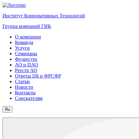
Институт Корпоративных Технологий
Группа компаний ГИК
О компании
Команда
Услуги
Семинары
Федресурс
АО и ПАО
Реестр АО
Ответы ЦБ и ФРСФР
Статьи
Новости
Контакты
Соискателям
Ru