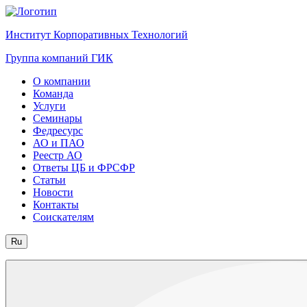
Институт Корпоративных Технологий
Группа компаний ГИК
О компании
Команда
Услуги
Семинары
Федресурс
АО и ПАО
Реестр АО
Ответы ЦБ и ФРСФР
Статьи
Новости
Контакты
Соискателям
Ru