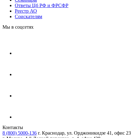
Ответы Цб РФ и ФРСФР
Реестр АО
Соискателям
Мы в соцсетях
Контакты
8 (800) 5000-136
г. Краснодар, ул. Орджоникидзе 41, офис 23