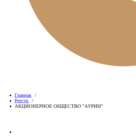
Главная
/
Реестр
/
АКЦИОНЕРНОЕ ОБЩЕСТВО "АУРИН"