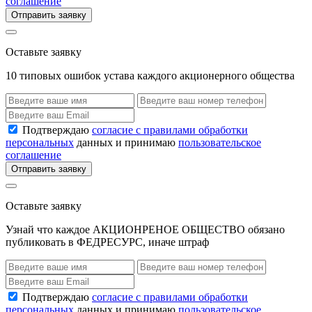
соглашение
Отправить заявку
Оставьте заявку
10 типовых ошибок устава каждого акционерного общества
Подтверждаю
согласие с правилами обработки
персональных
данных и принимаю
пользовательское
соглашение
Отправить заявку
Оставьте заявку
Узнай что каждое АКЦИОНРЕНОЕ ОБЩЕСТВО обязано
публиковать в ФЕДРЕСУРС, иначе штраф
Подтверждаю
согласие с правилами обработки
персональных
данных и принимаю
пользовательское