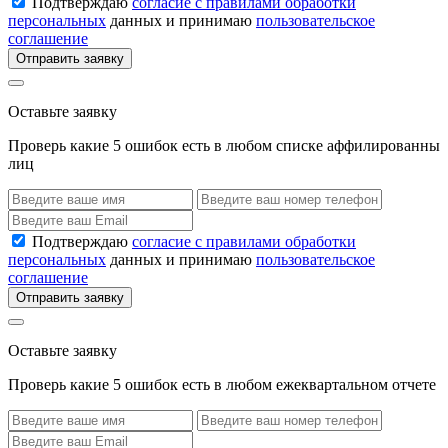
Подтверждаю
согласие с правилами обработки
персональных
данных и принимаю
пользовательское
соглашение
Отправить заявку
Оставьте заявку
Проверь какие 5 ошибок есть в любом списке аффилированны
лиц
Подтверждаю
согласие с правилами обработки
персональных
данных и принимаю
пользовательское
соглашение
Отправить заявку
Оставьте заявку
Проверь какие 5 ошибок есть в любом ежеквартальном отчете