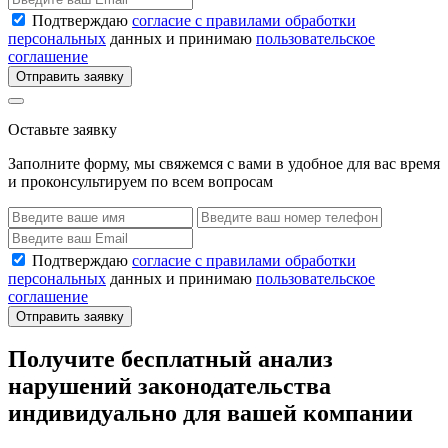
Подтверждаю
согласие с правилами обработки
персональных
данных и принимаю
пользовательское
соглашение
Отправить заявку
Оставьте заявку
Заполните форму, мы свяжемся с вами в удобное для вас время
и проконсультируем по всем вопросам
Подтверждаю
согласие с правилами обработки
персональных
данных и принимаю
пользовательское
соглашение
Отправить заявку
Получите бесплатный анализ
нарушений законодательства
индивидуально для вашей компании