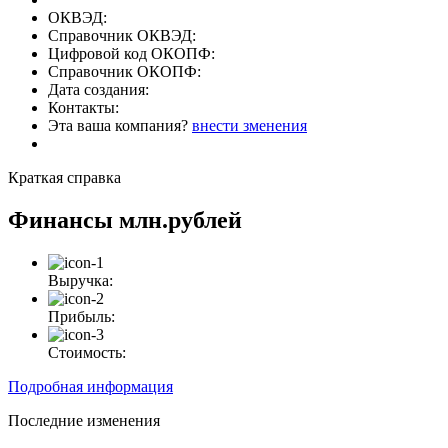
ОКВЭД:
Справочник ОКВЭД:
Цифровой код ОКОПФ:
Справочник ОКОПФ:
Дата создания:
Контакты:
Эта ваша компания?
внести зменения
Краткая справка
Финансы
млн.рублей
Выручка:
Прибыль:
Стоимость:
Подробная информация
Последние изменения