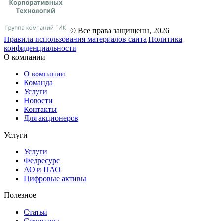
© Все права защищены, 2026
Правила использования материалов сайта
Политика
конфиденциальности
О компании
О компании
Команда
Услуги
Новости
Контакты
Для акционеров
Услуги
Услуги
Федресурс
АО и ПАО
Цифровые активы
Полезное
Статьи
Cеминары