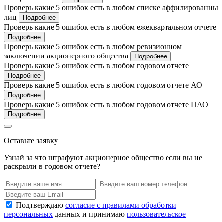
Проверь какие 5 ошибок есть в любом списке аффилированны
лиц
Подробнее
Проверь какие 5 ошибок есть в любом ежеквартальном отчете
Подробнее
Проверь какие 5 ошибок есть в любом ревизионном
заключении акционерного общества
Подробнее
Проверь какие 5 ошибок есть в любом годовом отчете
Подробнее
Проверь какие 5 ошибок есть в любом годовом отчете АО
Подробнее
Проверь какие 5 ошибок есть в любом годовом отчете ПАО
Подробнее
Оставьте заявку
Узнай за что штрафуют акционерное общество если вы не
раскрыли в годовом отчете?
Подтверждаю
согласие с правилами обработки
персональных
данных и принимаю
пользовательское