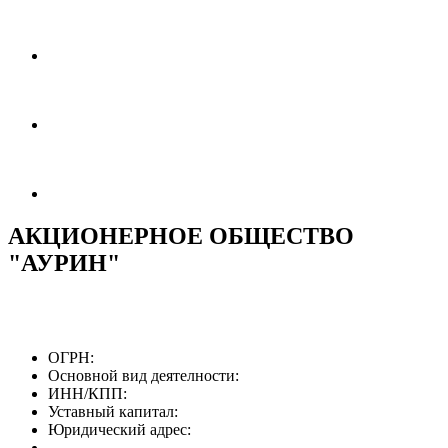
АКЦИОНЕРНОЕ ОБЩЕСТВО
"АУРИН"
ОГРН:
Основной вид деятелности:
ИНН/КПП:
Уставный капитал:
Юридический адрес: