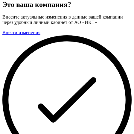
Это ваша компания?
Внесите актуальные изменения в данные вашей компании
через удобный личный кабинет от АО «ИКТ»
Внести изменения