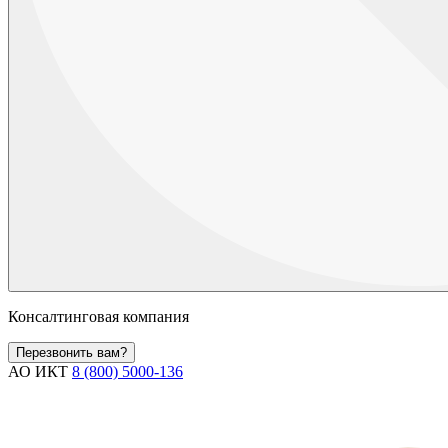
Консалтинговая компания
Перезвонить вам?
АО ИКТ
8 (800) 5000-136