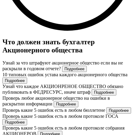
Что должен знать бухгалтер
Акционерного общества
Узнай за что штрафуют акционерное общество если вы не
раскрыли в годовом отчете?
Подробнее
10 типовых ошибок устава каждого акционерного общества
Подробнее
Узнай что каждое АКЦИОНРЕНОЕ ОБЩЕСТВО обязано
публиковать в ФЕДРЕСУРС, иначе штраф
Подробнее
Проверь любое акционерное общество на ошибки в
раскрытии информации
Подробнее
Проверь какие 5 ошибок есть в любом бюллетене
Подробнее
Проверь какие 5 ошибок есть в любом протоколе ГОСА
Подробнее
Проверь какие 5 ошибок есть в любом протоколе собрания
АКЦИОНЕРОВ
Подробнее