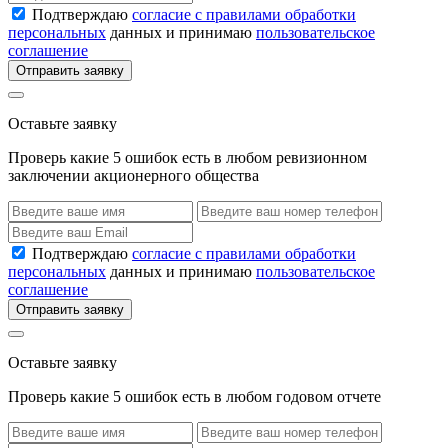
Подтверждаю
согласие с правилами обработки
персональных
данных и принимаю
пользовательское
соглашение
Отправить заявку
Оставьте заявку
Проверь какие 5 ошибок есть в любом ревизионном
заключении акционерного общества
Подтверждаю
согласие с правилами обработки
персональных
данных и принимаю
пользовательское
соглашение
Отправить заявку
Оставьте заявку
Проверь какие 5 ошибок есть в любом годовом отчете