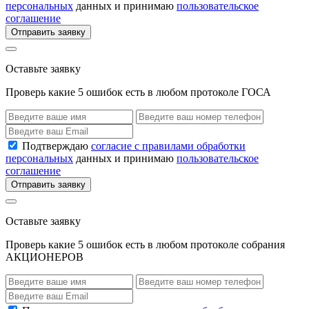
персональных
данных и принимаю
пользовательское
соглашение
Отправить заявку
Оставьте заявку
Проверь какие 5 ошибок есть в любом протоколе ГОСА
Подтверждаю
согласие с правилами обработки
персональных
данных и принимаю
пользовательское
соглашение
Отправить заявку
Оставьте заявку
Проверь какие 5 ошибок есть в любом протоколе собрания
АКЦИОНЕРОВ