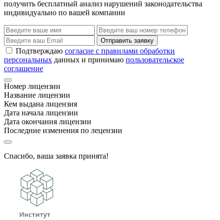
получить бесплатный анализ нарушений законодательства
индивидуально по вашей компании
Отправить заявку
Подтверждаю
согласие с правилами обработки
персональных
данных и принимаю
пользовательское
соглашение
Номер лицензии
Название лицензии
Кем выдана лицензия
Дата начала лицензии
Дата окончания лицензии
Последние изменения по лецензии
Спасибо, ваша заявка принята!