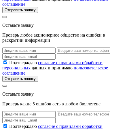
соглашение
Отправить заявку
Оставьте заявку
Проверь любое акционерное общество на ошибки в
раскрытии информации
Подтверждаю
согласие с правилами обработки
персональных
данных и принимаю
пользовательское
соглашение
Отправить заявку
Оставьте заявку
Проверь какие 5 ошибок есть в любом бюллетене
Подтверждаю
согласие с правилами обработки