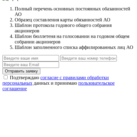
Полный перечень основных постоянных обазанностей
АО
Образец составления карты обязанностей АО
Шаблон протокола годового общего собрания
акционеров
Шаблон бюллетеня на голосовании на годовом общем
собрании акционеров
Шаблон заполненного списка аффилированных лиц АО
Отправить заявку
Подтверждаю
согласие с правилами обработки
персональных
данных и принимаю
пользовательское
соглашение