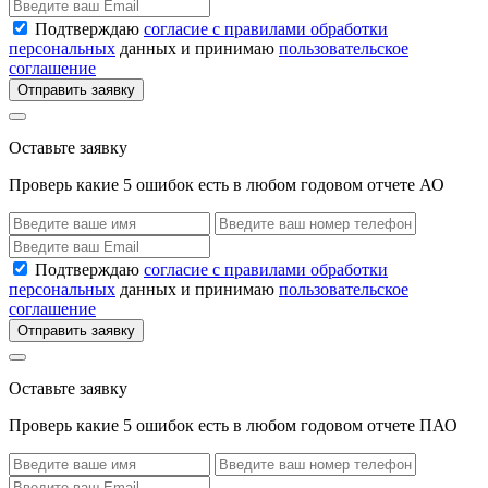
Подтверждаю
согласие с правилами обработки
персональных
данных и принимаю
пользовательское
соглашение
Отправить заявку
Оставьте заявку
Проверь какие 5 ошибок есть в любом годовом отчете АО
Подтверждаю
согласие с правилами обработки
персональных
данных и принимаю
пользовательское
соглашение
Отправить заявку
Оставьте заявку
Проверь какие 5 ошибок есть в любом годовом отчете ПАО