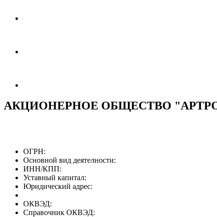
АКЦИОНЕРНОЕ ОБЩЕСТВО "АРТР
ОГРН:
Основной вид деятелности:
ИНН/КПП:
Уставный капитал:
Юридический адрес:
ОКВЭД:
Справочник ОКВЭД: