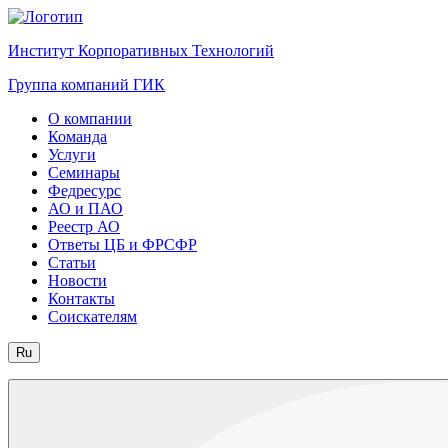
Институт Корпоративных Технологий
Группа компаний ГИК
О компании
Команда
Услуги
Семинары
Федресурс
АО и ПАО
Реестр АО
Ответы ЦБ и ФРСФР
Статьи
Новости
Контакты
Соискателям
Ru