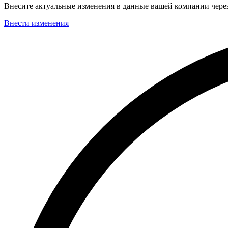
Внесите актуальные изменения в данные вашей компании чер
Внести изменения