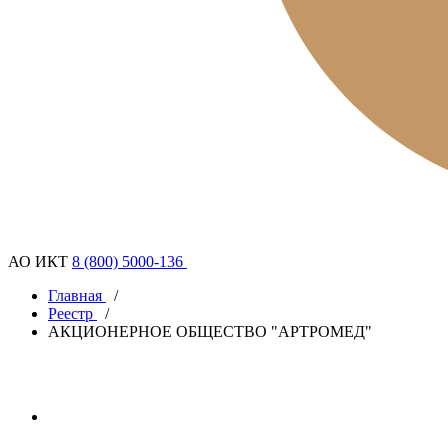
АО ИКТ
8 (800) 5000-136
Главная
/
Реестр
/
АКЦИОНЕРНОЕ ОБЩЕСТВО "АРТРОМЕД"