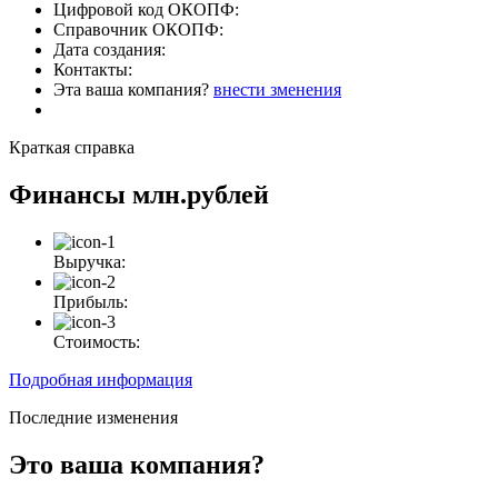
Цифровой код ОКОПФ:
Справочник ОКОПФ:
Дата создания:
Контакты:
Эта ваша компания?
внести зменения
Краткая справка
Финансы
млн.рублей
Выручка:
Прибыль:
Стоимость:
Подробная информация
Последние изменения
Это ваша компания?