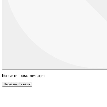
Консалтинговая компания
Перезвонить вам?