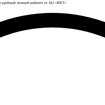
ез удобный личный кабинет от АО «ИКТ»