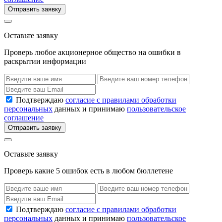
Отправить заявку
Оставьте заявку
Проверь любое акционерное общество на ошибки в
раскрытии информации
Подтверждаю
согласие с правилами обработки
персональных
данных и принимаю
пользовательское
соглашение
Отправить заявку
Оставьте заявку
Проверь какие 5 ошибок есть в любом бюллетене
Подтверждаю
согласие с правилами обработки
персональных
данных и принимаю
пользовательское