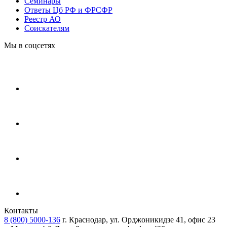
Cеминары
Ответы Цб РФ и ФРСФР
Реестр АО
Соискателям
Мы в соцсетях
Контакты
8 (800) 5000-136
г. Краснодар, ул. Орджоникидзе 41, офис 23