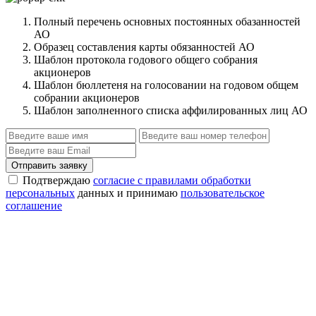
Полный перечень основных постоянных обазанностей
АО
Образец составления карты обязанностей АО
Шаблон протокола годового общего собрания
акционеров
Шаблон бюллетеня на голосовании на годовом общем
собрании акционеров
Шаблон заполненного списка аффилированных лиц АО
Отправить заявку
Подтверждаю
согласие с правилами обработки
персональных
данных и принимаю
пользовательское
соглашение