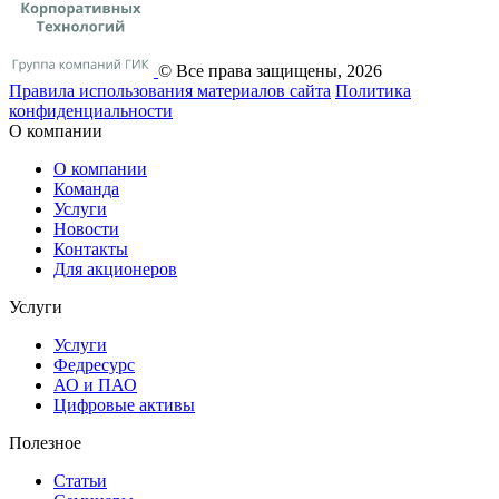
© Все права защищены, 2026
Правила использования материалов сайта
Политика
конфиденциальности
О компании
О компании
Команда
Услуги
Новости
Контакты
Для акционеров
Услуги
Услуги
Федресурс
АО и ПАО
Цифровые активы
Полезное
Статьи