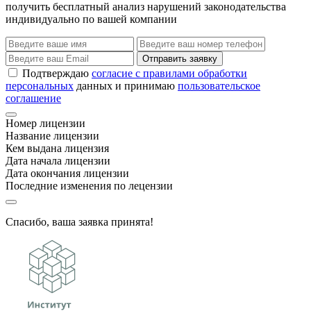
получить бесплатный анализ нарушений законодательства
индивидуально по вашей компании
Отправить заявку
Подтверждаю
согласие с правилами обработки
персональных
данных и принимаю
пользовательское
соглашение
Номер лицензии
Название лицензии
Кем выдана лицензия
Дата начала лицензии
Дата окончания лицензии
Последние изменения по лецензии
Спасибо, ваша заявка принята!