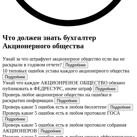
Что должен знать бухгалтер
Акционерного общества
Узнай за что штрафуют акционерное общество если вы не
раскрыли в годовом отчете?
Подробнее
10 типовых ошибок устава каждого акционерного общества
Подробнее
Узнай что каждое АКЦИОНРЕНОЕ ОБЩЕСТВО обязано
публиковать в ФЕДРЕСУРС, иначе штраф
Подробнее
Проверь любое акционерное общество на ошибки в
раскрытии информации
Подробнее
Проверь какие 5 ошибок есть в любом бюллетене
Подробнее
Проверь какие 5 ошибок есть в любом протоколе ГОСА
Подробнее
Проверь какие 5 ошибок есть в любом протоколе собрания
АКЦИОНЕРОВ
Подробнее
Проверь какие 5 ошибок есть в любом списке аффилированны