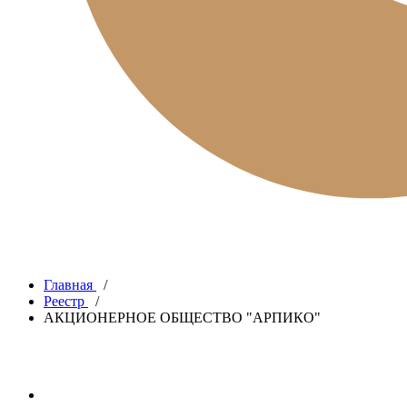
Главная
/
Реестр
/
АКЦИОНЕРНОЕ ОБЩЕСТВО "АРПИКО"