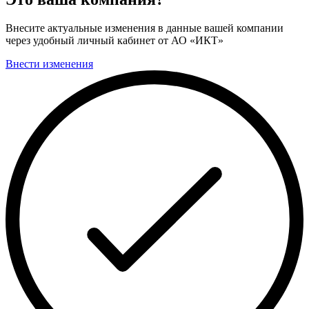
Внесите актуальные изменения в данные вашей компании
через удобный личный кабинет от АО «ИКТ»
Внести изменения