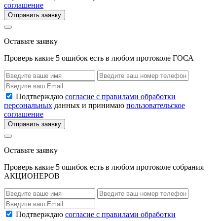
соглашение
Отправить заявку
Оставьте заявку
Проверь какие 5 ошибок есть в любом протоколе ГОСА
Подтверждаю
согласие с правилами обработки
персональных
данных и принимаю
пользовательское
соглашение
Отправить заявку
Оставьте заявку
Проверь какие 5 ошибок есть в любом протоколе собрания
АКЦИОНЕРОВ
Подтверждаю
согласие с правилами обработки