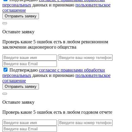
персональных
данных и принимаю
пользовательское
соглашение
Отправить заявку
Оставьте заявку
Проверь какие 5 ошибок есть в любом ревизионном
заключении акционерного общества
Подтверждаю
согласие с правилами обработки
персональных
данных и принимаю
пользовательское
соглашение
Отправить заявку
Оставьте заявку
Проверь какие 5 ошибок есть в любом годовом отчете