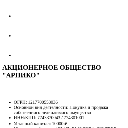
АКЦИОНЕРНОЕ ОБЩЕСТВО
"АРПИКО"
ОГРН:
1217700553036
Основной вид деятелности:
Покупка и продажа
собственного недвижимого имущества
ИНН/КПП:
7743370043 / 774301001
Уставный капитал:
10000 ₽