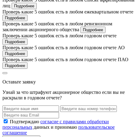
лиц
Подробнее
Проверь какие 5 ошибок есть в любом ежеквартальном отчете
Подробнее
Проверь какие 5 ошибок есть в любом ревизионном
заключении акционерного общества
Подробнее
Проверь какие 5 ошибок есть в любом годовом отчете
Подробнее
Проверь какие 5 ошибок есть в любом годовом отчете АО
Подробнее
Проверь какие 5 ошибок есть в любом годовом отчете ПАО
Подробнее
Оставьте заявку
Узнай за что штрафуют акционерное общество если вы не
раскрыли в годовом отчете?
Подтверждаю
согласие с правилами обработки
персональных
данных и принимаю
пользовательское
соглашение