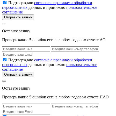
Подтверждаю
согласие с правилами обработки
персональных
данных и принимаю
пользовательское
соглашение
Отправить заявку
Оставьте заявку
Проверь какие 5 ошибок есть в любом годовом отчете АО
Подтверждаю
согласие с правилами обработки
персональных
данных и принимаю
пользовательское
соглашение
Отправить заявку
Оставьте заявку
Проверь какие 5 ошибок есть в любом годовом отчете ПАО