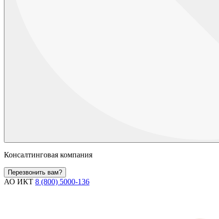
Консалтинговая компания
Перезвонить вам?
АО ИКТ
8 (800) 5000-136