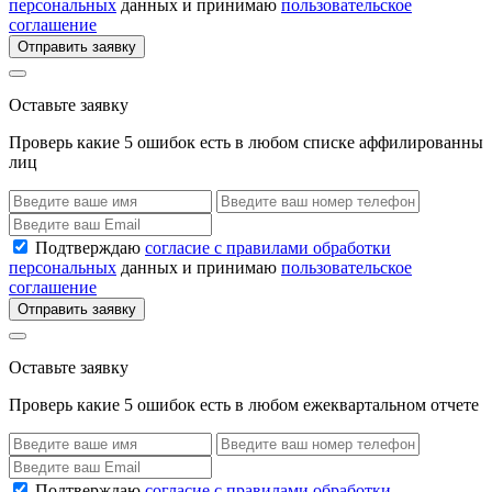
персональных
данных и принимаю
пользовательское
соглашение
Отправить заявку
Оставьте заявку
Проверь какие 5 ошибок есть в любом списке аффилированны
лиц
Подтверждаю
согласие с правилами обработки
персональных
данных и принимаю
пользовательское
соглашение
Отправить заявку
Оставьте заявку
Проверь какие 5 ошибок есть в любом ежеквартальном отчете
Подтверждаю
согласие с правилами обработки