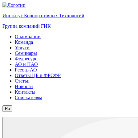
Институт Корпоративных Технологий
Группа компаний ГИК
О компании
Команда
Услуги
Семинары
Федресурс
АО и ПАО
Реестр АО
Ответы ЦБ и ФРСФР
Статьи
Новости
Контакты
Соискателям
Ru