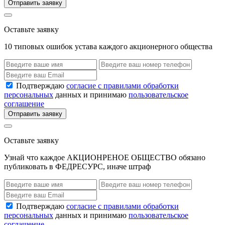
Отправить заявку
Оставьте заявку
10 типовых ошибок устава каждого акционерного общества
Подтверждаю
согласие с правилами обработки
персональных
данных и принимаю
пользовательское
соглашение
Отправить заявку
Оставьте заявку
Узнай что каждое АКЦИОНРЕНОЕ ОБЩЕСТВО обязано
публиковать в ФЕДРЕСУРС, иначе штраф
Подтверждаю
согласие с правилами обработки
персональных
данных и принимаю
пользовательское
соглашение