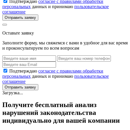
Подтверждаю
согласие с правилами обработки
персональных
данных и принимаю
пользовательское
соглашение
Отправить заявку
Оставьте заявку
Заполните форму, мы свяжемся с вами в удобное для вас время
и проконсультируем по всем вопросам
Подтверждаю
согласие с правилами обработки
персональных
данных и принимаю
пользовательское
соглашение
Отправить заявку
Загрузка...
Получите бесплатный анализ
нарушений законодательства
индивидуально для вашей компании