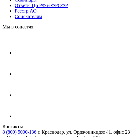
Ответы Цб РФ и ФРСФР
Реестр АО
Соискателям
Мы в соцсетях
Контакты
8 (800) 5000-136
г. Краснодар, ул. Орджоникидзе 41, офис 23