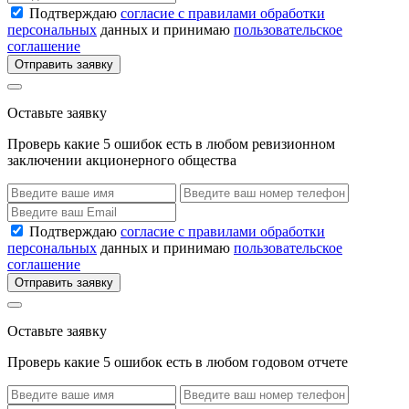
Подтверждаю
согласие с правилами обработки
персональных
данных и принимаю
пользовательское
соглашение
Отправить заявку
Оставьте заявку
Проверь какие 5 ошибок есть в любом ревизионном
заключении акционерного общества
Подтверждаю
согласие с правилами обработки
персональных
данных и принимаю
пользовательское
соглашение
Отправить заявку
Оставьте заявку
Проверь какие 5 ошибок есть в любом годовом отчете