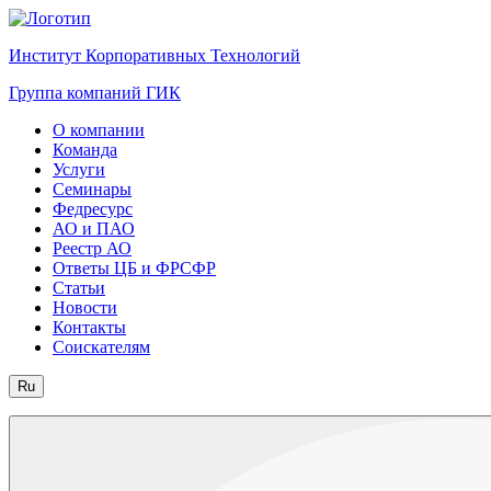
Институт Корпоративных Технологий
Группа компаний ГИК
О компании
Команда
Услуги
Семинары
Федресурс
АО и ПАО
Реестр АО
Ответы ЦБ и ФРСФР
Статьи
Новости
Контакты
Соискателям
Ru