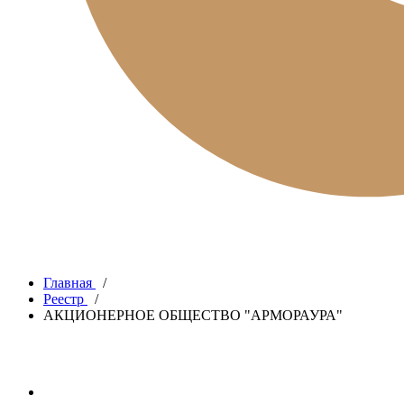
Главная
/
Реестр
/
АКЦИОНЕРНОЕ ОБЩЕСТВО "АРМОРАУРА"