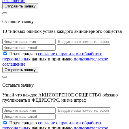
соглашение
Отправить заявку
Оставьте заявку
10 типовых ошибок устава каждого акционерного общества
Подтверждаю
согласие с правилами обработки
персональных
данных и принимаю
пользовательское
соглашение
Отправить заявку
Оставьте заявку
Узнай что каждое АКЦИОНРЕНОЕ ОБЩЕСТВО обязано
публиковать в ФЕДРЕСУРС, иначе штраф
Подтверждаю
согласие с правилами обработки
персональных
данных и принимаю
пользовательское