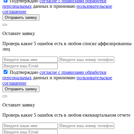
Подтверждаю
согласие с правилами обработки
персональных
данных и принимаю
пользовательское
соглашение
Отправить заявку
Оставьте заявку
Проверь какие 5 ошибок есть в любом списке аффилированны
лиц
Подтверждаю
согласие с правилами обработки
персональных
данных и принимаю
пользовательское
соглашение
Отправить заявку
Оставьте заявку
Проверь какие 5 ошибок есть в любом ежеквартальном отчете