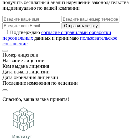
получить бесплатный анализ нарушений законодательства
индивидуально по вашей компании
Отправить заявку
Подтверждаю
согласие с правилами обработки
персональных
данных и принимаю
пользовательское
соглашение
Номер лицензии
Название лицензии
Кем выдана лицензия
Дата начала лицензии
Дата окончания лицензии
Последние изменения по лецензии
Спасибо, ваша заявка принята!