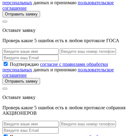
персональных
данных и принимаю
пользовательское
соглашение
Отправить заявку
Оставьте заявку
Проверь какие 5 ошибок есть в любом протоколе ГОСА
Подтверждаю
согласие с правилами обработки
персональных
данных и принимаю
пользовательское
соглашение
Отправить заявку
Оставьте заявку
Проверь какие 5 ошибок есть в любом протоколе собрания
АКЦИОНЕРОВ