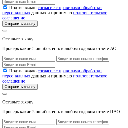
Подтверждаю
согласие с правилами обработки
персональных
данных и принимаю
пользовательское
соглашение
Отправить заявку
Оставьте заявку
Проверь какие 5 ошибок есть в любом годовом отчете АО
Подтверждаю
согласие с правилами обработки
персональных
данных и принимаю
пользовательское
соглашение
Отправить заявку
Оставьте заявку
Проверь какие 5 ошибок есть в любом годовом отчете ПАО