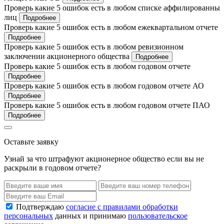
Проверь какие 5 ошибок есть в любом списке аффилированны
лиц
Подробнее
Проверь какие 5 ошибок есть в любом ежеквартальном отчете
Подробнее
Проверь какие 5 ошибок есть в любом ревизионном
заключении акционерного общества
Подробнее
Проверь какие 5 ошибок есть в любом годовом отчете
Подробнее
Проверь какие 5 ошибок есть в любом годовом отчете АО
Подробнее
Проверь какие 5 ошибок есть в любом годовом отчете ПАО
Подробнее
Оставьте заявку
Узнай за что штрафуют акционерное общество если вы не
раскрыли в годовом отчете?
Подтверждаю
согласие с правилами обработки
персональных
данных и принимаю
пользовательское