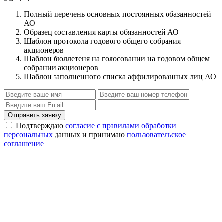
Полный перечень основных постоянных обазанностей
АО
Образец составления карты обязанностей АО
Шаблон протокола годового общего собрания
акционеров
Шаблон бюллетеня на голосовании на годовом общем
собрании акционеров
Шаблон заполненного списка аффилированных лиц АО
Отправить заявку
Подтверждаю
согласие с правилами обработки
персональных
данных и принимаю
пользовательское
соглашение