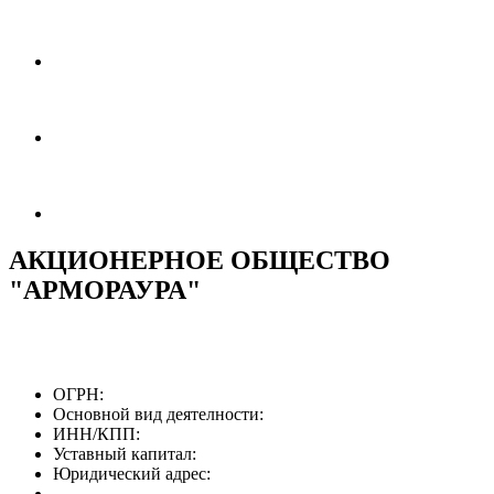
АКЦИОНЕРНОЕ ОБЩЕСТВО
"АРМОРАУРА"
ОГРН:
Основной вид деятелности:
ИНН/КПП:
Уставный капитал:
Юридический адрес: