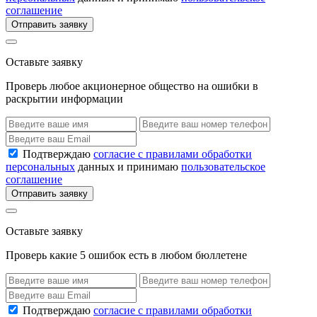
соглашение
Отправить заявку
Оставьте заявку
Проверь любое акционерное общество на ошибки в
раскрытии информации
Подтверждаю
согласие с правилами обработки
персональных
данных и принимаю
пользовательское
соглашение
Отправить заявку
Оставьте заявку
Проверь какие 5 ошибок есть в любом бюллетене
Подтверждаю
согласие с правилами обработки