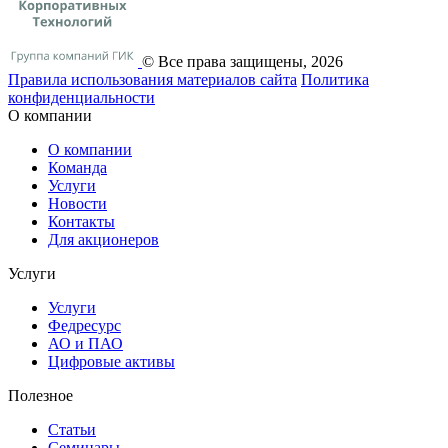
© Все права защищены, 2026
Правила использования материалов сайта
Политика
конфиденциальности
О компании
О компании
Команда
Услуги
Новости
Контакты
Для акционеров
Услуги
Услуги
Федресурс
АО и ПАО
Цифровые активы
Полезное
Статьи
Cеминары