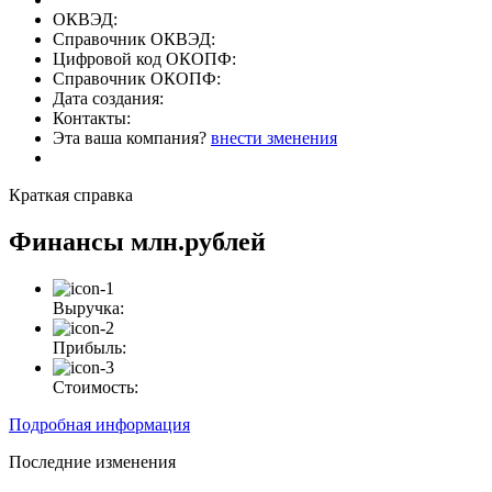
ОКВЭД:
Справочник ОКВЭД:
Цифровой код ОКОПФ:
Справочник ОКОПФ:
Дата создания:
Контакты:
Эта ваша компания?
внести зменения
Краткая справка
Финансы
млн.рублей
Выручка:
Прибыль:
Стоимость:
Подробная информация
Последние изменения