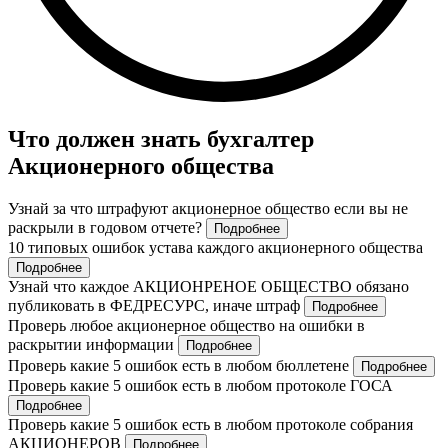
Что должен знать бухгалтер
Акционерного общества
Узнай за что штрафуют акционерное общество если вы не
раскрыли в годовом отчете?
Подробнее
10 типовых ошибок устава каждого акционерного общества
Подробнее
Узнай что каждое АКЦИОНРЕНОЕ ОБЩЕСТВО обязано
публиковать в ФЕДРЕСУРС, иначе штраф
Подробнее
Проверь любое акционерное общество на ошибки в
раскрытии информации
Подробнее
Проверь какие 5 ошибок есть в любом бюллетене
Подробнее
Проверь какие 5 ошибок есть в любом протоколе ГОСА
Подробнее
Проверь какие 5 ошибок есть в любом протоколе собрания
АКЦИОНЕРОВ
Подробнее