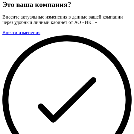
Это ваша компания?
Внесите актуальные изменения в данные вашей компании
через удобный личный кабинет от АО «ИКТ»
Внести изменения