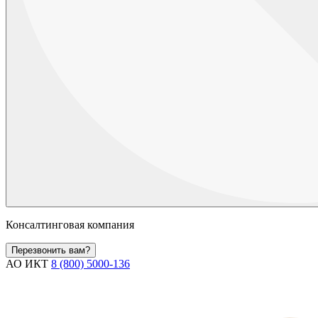
Консалтинговая компания
Перезвонить вам?
АО ИКТ
8 (800) 5000-136