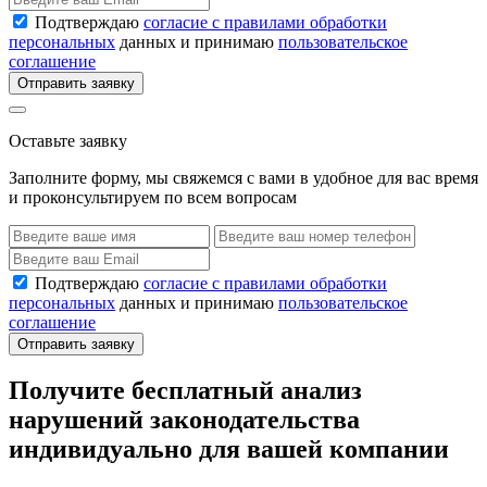
Подтверждаю
согласие с правилами обработки
персональных
данных и принимаю
пользовательское
соглашение
Отправить заявку
Оставьте заявку
Заполните форму, мы свяжемся с вами в удобное для вас время
и проконсультируем по всем вопросам
Подтверждаю
согласие с правилами обработки
персональных
данных и принимаю
пользовательское
соглашение
Отправить заявку
Получите бесплатный анализ
нарушений законодательства
индивидуально для вашей компании