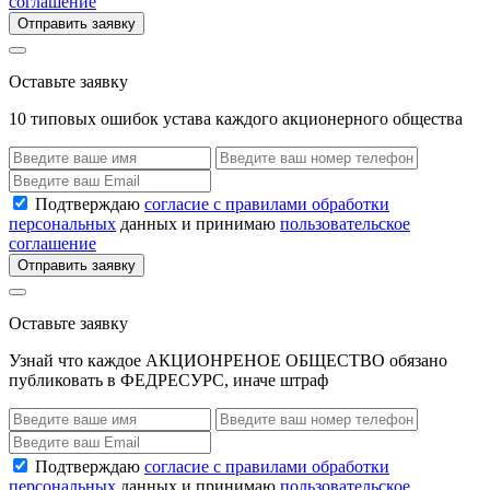
соглашение
Отправить заявку
Оставьте заявку
10 типовых ошибок устава каждого акционерного общества
Подтверждаю
согласие с правилами обработки
персональных
данных и принимаю
пользовательское
соглашение
Отправить заявку
Оставьте заявку
Узнай что каждое АКЦИОНРЕНОЕ ОБЩЕСТВО обязано
публиковать в ФЕДРЕСУРС, иначе штраф
Подтверждаю
согласие с правилами обработки
персональных
данных и принимаю
пользовательское