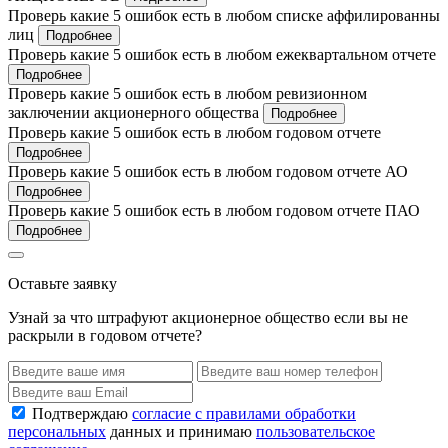
Проверь какие 5 ошибок есть в любом списке аффилированны
лиц
Подробнее
Проверь какие 5 ошибок есть в любом ежеквартальном отчете
Подробнее
Проверь какие 5 ошибок есть в любом ревизионном
заключении акционерного общества
Подробнее
Проверь какие 5 ошибок есть в любом годовом отчете
Подробнее
Проверь какие 5 ошибок есть в любом годовом отчете АО
Подробнее
Проверь какие 5 ошибок есть в любом годовом отчете ПАО
Подробнее
Оставьте заявку
Узнай за что штрафуют акционерное общество если вы не
раскрыли в годовом отчете?
Подтверждаю
согласие с правилами обработки
персональных
данных и принимаю
пользовательское