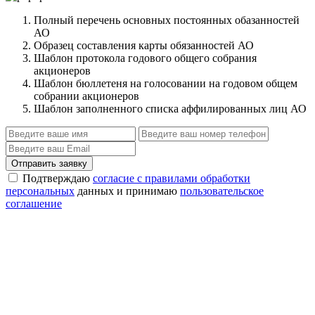
Полный перечень основных постоянных обазанностей
АО
Образец составления карты обязанностей АО
Шаблон протокола годового общего собрания
акционеров
Шаблон бюллетеня на голосовании на годовом общем
собрании акционеров
Шаблон заполненного списка аффилированных лиц АО
Отправить заявку
Подтверждаю
согласие с правилами обработки
персональных
данных и принимаю
пользовательское
соглашение