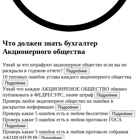
Что должен знать бухгалтер
Акционерного общества
Узнай за что штрафуют акционерное общество если вы не
раскрыли в годовом отчете?
Подробнее
10 типовых ошибок устава каждого акционерного общества
Подробнее
Узнай что каждое АКЦИОНРЕНОЕ ОБЩЕСТВО обязано
публиковать в ФЕДРЕСУРС, иначе штраф
Подробнее
Проверь любое акционерное общество на ошибки в
раскрытии информации
Подробнее
Проверь какие 5 ошибок есть в любом бюллетене
Подробнее
Проверь какие 5 ошибок есть в любом протоколе ГОСА
Подробнее
Проверь какие 5 ошибок есть в любом протоколе собрания
АКЦИОНЕРОВ
Подробнее