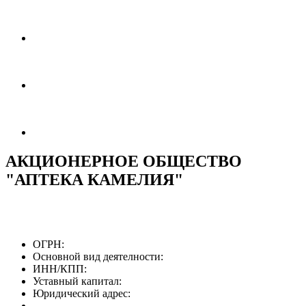
АКЦИОНЕРНОЕ ОБЩЕСТВО
"АПТЕКА КАМЕЛИЯ"
ОГРН:
Основной вид деятелности:
ИНН/КПП:
Уставный капитал:
Юридический адрес: