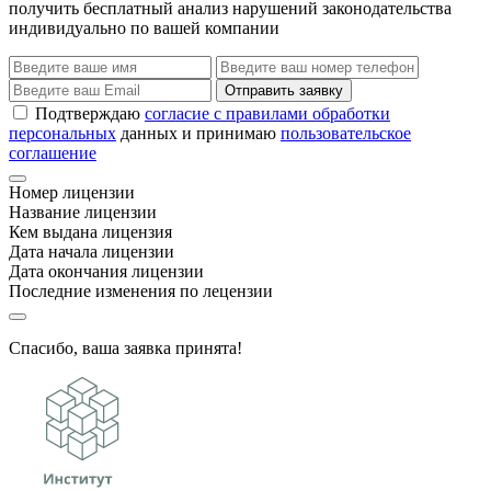
получить бесплатный анализ нарушений законодательства
индивидуально по вашей компании
Отправить заявку
Подтверждаю
согласие с правилами обработки
персональных
данных и принимаю
пользовательское
соглашение
Номер лицензии
Название лицензии
Кем выдана лицензия
Дата начала лицензии
Дата окончания лицензии
Последние изменения по лецензии
Спасибо, ваша заявка принята!