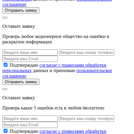
соглашение
Отправить заявку
Оставьте заявку
Проверь любое акционерное общество на ошибки в
раскрытии информации
Подтверждаю
согласие с правилами обработки
персональных
данных и принимаю
пользовательское
соглашение
Отправить заявку
Оставьте заявку
Проверь какие 5 ошибок есть в любом бюллетене
Подтверждаю
согласие с правилами обработки