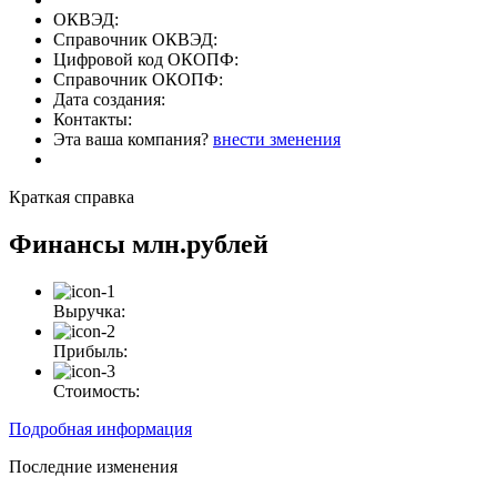
ОКВЭД:
Справочник ОКВЭД:
Цифровой код ОКОПФ:
Справочник ОКОПФ:
Дата создания:
Контакты:
Эта ваша компания?
внести зменения
Краткая справка
Финансы
млн.рублей
Выручка:
Прибыль:
Стоимость:
Подробная информация
Последние изменения