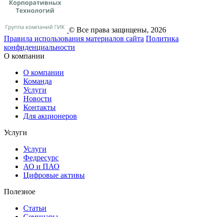
© Все права защищены, 2026
Правила использования материалов сайта
Политика
конфиденциальности
О компании
О компании
Команда
Услуги
Новости
Контакты
Для акционеров
Услуги
Услуги
Федресурс
АО и ПАО
Цифровые активы
Полезное
Статьи
Cеминары