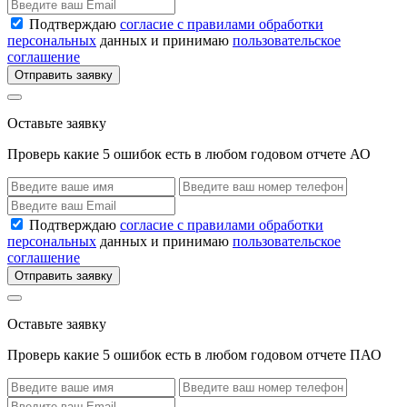
Подтверждаю
согласие с правилами обработки
персональных
данных и принимаю
пользовательское
соглашение
Отправить заявку
Оставьте заявку
Проверь какие 5 ошибок есть в любом годовом отчете АО
Подтверждаю
согласие с правилами обработки
персональных
данных и принимаю
пользовательское
соглашение
Отправить заявку
Оставьте заявку
Проверь какие 5 ошибок есть в любом годовом отчете ПАО