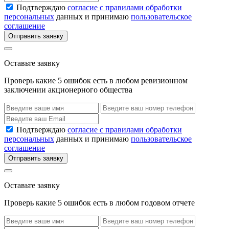
Подтверждаю
согласие с правилами обработки
персональных
данных и принимаю
пользовательское
соглашение
Отправить заявку
Оставьте заявку
Проверь какие 5 ошибок есть в любом ревизионном
заключении акционерного общества
Подтверждаю
согласие с правилами обработки
персональных
данных и принимаю
пользовательское
соглашение
Отправить заявку
Оставьте заявку
Проверь какие 5 ошибок есть в любом годовом отчете