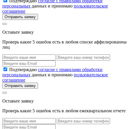
Подтверждаю
согласие с правилами обработки
персональных
данных и принимаю
пользовательское
соглашение
Отправить заявку
Оставьте заявку
Проверь какие 5 ошибок есть в любом списке аффилированны
лиц
Подтверждаю
согласие с правилами обработки
персональных
данных и принимаю
пользовательское
соглашение
Отправить заявку
Оставьте заявку
Проверь какие 5 ошибок есть в любом ежеквартальном отчете