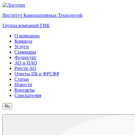
Институт Корпоративных Технологий
Группа компаний ГИК
О компании
Команда
Услуги
Семинары
Федресурс
АО и ПАО
Реестр АО
Ответы ЦБ и ФРСФР
Статьи
Новости
Контакты
Соискателям
Ru