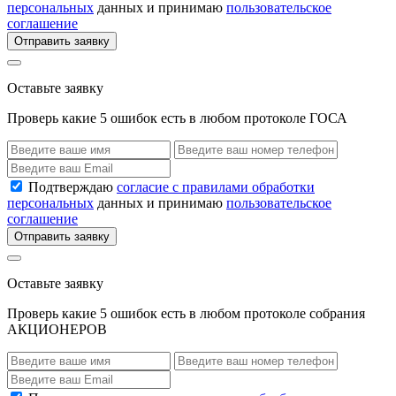
персональных
данных и принимаю
пользовательское
соглашение
Отправить заявку
Оставьте заявку
Проверь какие 5 ошибок есть в любом протоколе ГОСА
Подтверждаю
согласие с правилами обработки
персональных
данных и принимаю
пользовательское
соглашение
Отправить заявку
Оставьте заявку
Проверь какие 5 ошибок есть в любом протоколе собрания
АКЦИОНЕРОВ