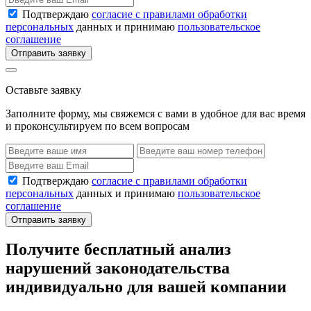
Подтверждаю
согласие с правилами обработки
персональных
данных и принимаю
пользовательское
соглашение
Отправить заявку
Оставьте заявку
Заполните форму, мы свяжемся с вами в удобное для вас время
и проконсультируем по всем вопросам
Подтверждаю
согласие с правилами обработки
персональных
данных и принимаю
пользовательское
соглашение
Отправить заявку
Получите бесплатный анализ
нарушений законодательства
индивидуально для вашей компании