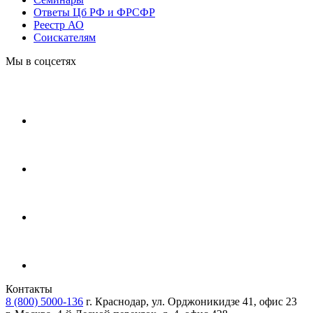
Ответы Цб РФ и ФРСФР
Реестр АО
Соискателям
Мы в соцсетях
Контакты
8 (800) 5000-136
г. Краснодар, ул. Орджоникидзе 41, офис 23