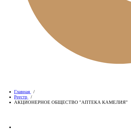
Главная
/
Реестр
/
АКЦИОНЕРНОЕ ОБЩЕСТВО "АПТЕКА КАМЕЛИЯ"