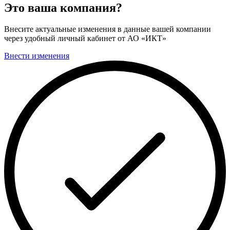
Это ваша компания?
Внесите актуальные изменения в данные вашей компании
через удобный личный кабинет от АО «ИКТ»
Внести изменения