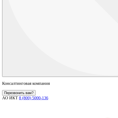
Консалтинговая компания
Перезвонить вам?
АО ИКТ
8 (800) 5000-136