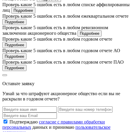
Проверь какие 5 ошибок есть в любом списке аффилированны
лиц
Подробнее
Проверь какие 5 ошибок есть в любом ежеквартальном отчете
Подробнее
Проверь какие 5 ошибок есть в любом ревизионном
заключении акционерного общества
Подробнее
Проверь какие 5 ошибок есть в любом годовом отчете
Подробнее
Проверь какие 5 ошибок есть в любом годовом отчете АО
Подробнее
Проверь какие 5 ошибок есть в любом годовом отчете ПАО
Подробнее
Оставьте заявку
Узнай за что штрафуют акционерное общество если вы не
раскрыли в годовом отчете?
Подтверждаю
согласие с правилами обработки
персональных
данных и принимаю
пользовательское