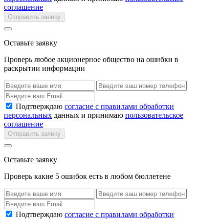
соглашение
Отправить заявку
Оставьте заявку
Проверь любое акционерное общество на ошибки в
раскрытии информации
Подтверждаю
согласие с правилами обработки
персональных
данных и принимаю
пользовательское
соглашение
Отправить заявку
Оставьте заявку
Проверь какие 5 ошибок есть в любом бюллетене
Подтверждаю
согласие с правилами обработки