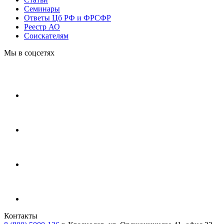
Cеминары
Ответы Цб РФ и ФРСФР
Реестр АО
Соискателям
Мы в соцсетях
Контакты