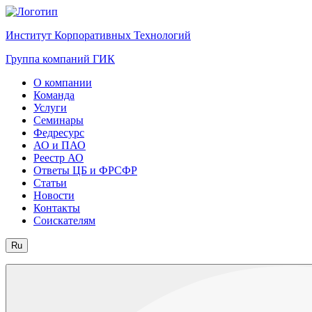
Институт Корпоративных Технологий
Группа компаний ГИК
О компании
Команда
Услуги
Семинары
Федресурс
АО и ПАО
Реестр АО
Ответы ЦБ и ФРСФР
Статьи
Новости
Контакты
Соискателям
Ru