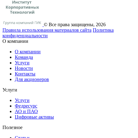
© Все права защищены, 2026
Правила использования материалов сайта
Политика
конфиденциальности
О компании
О компании
Команда
Услуги
Новости
Контакты
Для акционеров
Услуги
Услуги
Федресурс
АО и ПАО
Цифровые активы
Полезное
Статьи