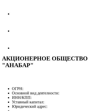
АКЦИОНЕРНОЕ ОБЩЕСТВО
"АНАБАР"
ОГРН:
Основной вид деятелности:
ИНН/КПП:
Уставный капитал:
Юридический адрес: