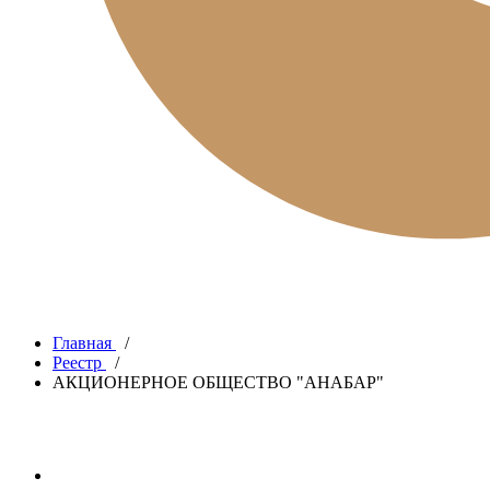
Главная
/
Реестр
/
АКЦИОНЕРНОЕ ОБЩЕСТВО "АНАБАР"