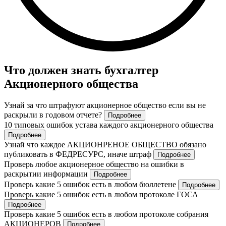
Что должен знать бухгалтер
Акционерного общества
Узнай за что штрафуют акционерное общество если вы не
раскрыли в годовом отчете?
Подробнее
10 типовых ошибок устава каждого акционерного общества
Подробнее
Узнай что каждое АКЦИОНРЕНОЕ ОБЩЕСТВО обязано
публиковать в ФЕДРЕСУРС, иначе штраф
Подробнее
Проверь любое акционерное общество на ошибки в
раскрытии информации
Подробнее
Проверь какие 5 ошибок есть в любом бюллетене
Подробнее
Проверь какие 5 ошибок есть в любом протоколе ГОСА
Подробнее
Проверь какие 5 ошибок есть в любом протоколе собрания
АКЦИОНЕРОВ
Подробнее