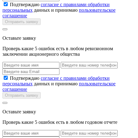
Подтверждаю
согласие с правилами обработки
персональных
данных и принимаю
пользовательское
соглашение
Отправить заявку
Оставьте заявку
Проверь какие 5 ошибок есть в любом ревизионном
заключении акционерного общества
Подтверждаю
согласие с правилами обработки
персональных
данных и принимаю
пользовательское
соглашение
Отправить заявку
Оставьте заявку
Проверь какие 5 ошибок есть в любом годовом отчете