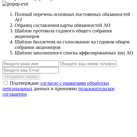
Полный перечень основных постоянных обазанностей
АО
Образец составления карты обязанностей АО
Шаблон протокола годового общего собрания
акционеров
Шаблон бюллетеня на голосовании на годовом общем
собрании акционеров
Шаблон заполненного списка аффилированных лиц АО
Отправить заявку
Подтверждаю
согласие с правилами обработки
персональных
данных и принимаю
пользовательское
соглашение