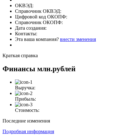
ОКВЭД:
Справочник ОКВЭД:
Цифровой код ОКОПФ:
Справочник ОКОПФ:
Дата создания:
Контакты:
Эта ваша компания?
внести зменения
Краткая справка
Финансы
млн.рублей
Выручка:
Прибыль:
Стоимость:
Последние изменения
Подробная информация