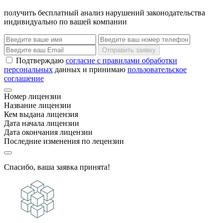
получить бесплатный анализ нарушений законодательства
индивидуально по вашей компании
Отправить заявку
Подтверждаю
согласие с правилами обработки
персональных
данных и принимаю
пользовательское
соглашение
Номер лицензии
Название лицензии
Кем выдана лицензия
Дата начала лицензии
Дата окончания лицензии
Последние изменения по лецензии
Спасибо, ваша заявка принята!