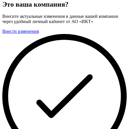
Это ваша компания?
Внесите актуальные изменения в данные вашей компании
через удобный личный кабинет от АО «ИКТ»
Внести изменения