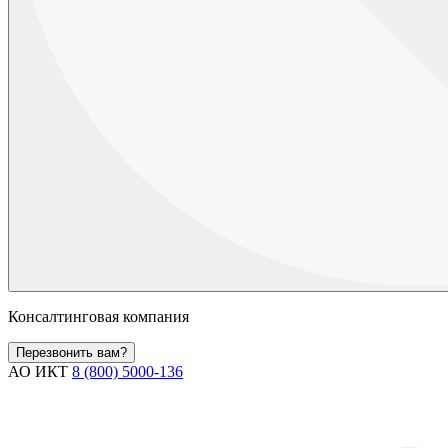
Консалтинговая компания
Перезвонить вам?
АО ИКТ
8 (800) 5000-136