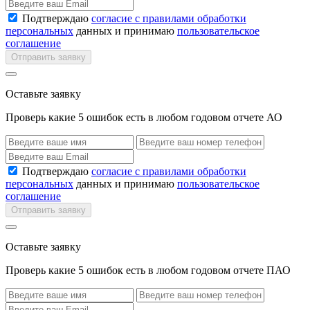
Подтверждаю
согласие с правилами обработки
персональных
данных и принимаю
пользовательское
соглашение
Отправить заявку
Оставьте заявку
Проверь какие 5 ошибок есть в любом годовом отчете АО
Подтверждаю
согласие с правилами обработки
персональных
данных и принимаю
пользовательское
соглашение
Отправить заявку
Оставьте заявку
Проверь какие 5 ошибок есть в любом годовом отчете ПАО