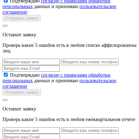
Подтверждаю
согласие с правилами обработки
персональных
данных и принимаю
пользовательское
соглашение
Отправить заявку
Оставьте заявку
Проверь какие 5 ошибок есть в любом списке аффилированны
лиц
Подтверждаю
согласие с правилами обработки
персональных
данных и принимаю
пользовательское
соглашение
Отправить заявку
Оставьте заявку
Проверь какие 5 ошибок есть в любом ежеквартальном отчете