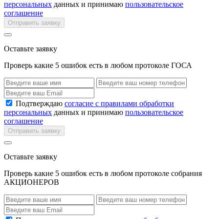
персональных
данных и принимаю
пользовательское
соглашение
Отправить заявку
Оставьте заявку
Проверь какие 5 ошибок есть в любом протоколе ГОСА
Подтверждаю
согласие с правилами обработки
персональных
данных и принимаю
пользовательское
соглашение
Отправить заявку
Оставьте заявку
Проверь какие 5 ошибок есть в любом протоколе собрания
АКЦИОНЕРОВ