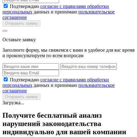
Подтверждаю
согласие с правилами обработки
персональных
данных и принимаю
пользовательское
соглашение
Отправить заявку
Оставьте заявку
Заполните форму, мы свяжемся с вами в удобное для вас время
и проконсультируем по всем вопросам
Подтверждаю
согласие с правилами обработки
персональных
данных и принимаю
пользовательское
соглашение
Отправить заявку
Загрузка...
Получите бесплатный анализ
нарушений законодательства
индивидуально для вашей компании