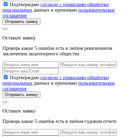
Подтверждаю
согласие с правилами обработки
персональных
данных и принимаю
пользовательское
соглашение
Отправить заявку
Оставьте заявку
Проверь какие 5 ошибок есть в любом ревизионном
заключении акционерного общества
Подтверждаю
согласие с правилами обработки
персональных
данных и принимаю
пользовательское
соглашение
Отправить заявку
Оставьте заявку
Проверь какие 5 ошибок есть в любом годовом отчете