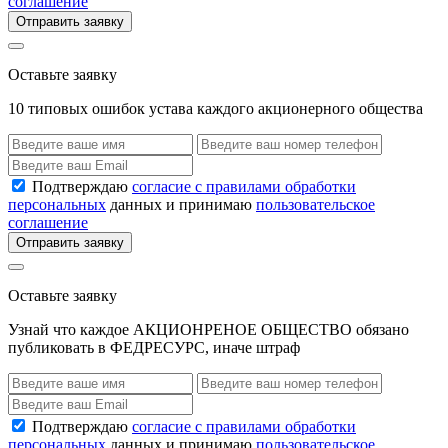
соглашение
Отправить заявку
Оставьте заявку
10 типовых ошибок устава каждого акционерного общества
Подтверждаю
согласие с правилами обработки
персональных
данных и принимаю
пользовательское
соглашение
Отправить заявку
Оставьте заявку
Узнай что каждое АКЦИОНРЕНОЕ ОБЩЕСТВО обязано
публиковать в ФЕДРЕСУРС, иначе штраф
Подтверждаю
согласие с правилами обработки
персональных
данных и принимаю
пользовательское