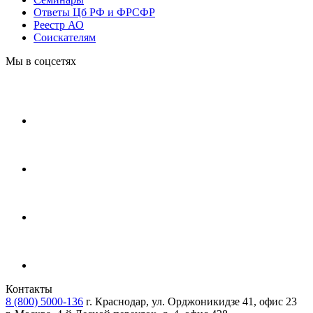
Ответы Цб РФ и ФРСФР
Реестр АО
Соискателям
Мы в соцсетях
Контакты
8 (800) 5000-136
г. Краснодар, ул. Орджоникидзе 41, офис 23