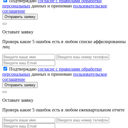
Подтверждаю
согласие с правилами обработки
персональных
данных и принимаю
пользовательское
соглашение
Отправить заявку
Оставьте заявку
Проверь какие 5 ошибок есть в любом списке аффилированны
лиц
Подтверждаю
согласие с правилами обработки
персональных
данных и принимаю
пользовательское
соглашение
Отправить заявку
Оставьте заявку
Проверь какие 5 ошибок есть в любом ежеквартальном отчете