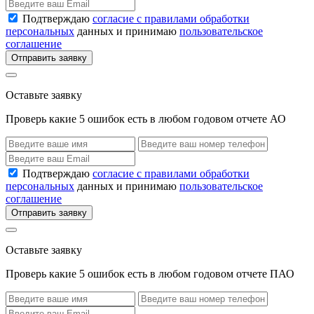
Подтверждаю
согласие с правилами обработки
персональных
данных и принимаю
пользовательское
соглашение
Отправить заявку
Оставьте заявку
Проверь какие 5 ошибок есть в любом годовом отчете АО
Подтверждаю
согласие с правилами обработки
персональных
данных и принимаю
пользовательское
соглашение
Отправить заявку
Оставьте заявку
Проверь какие 5 ошибок есть в любом годовом отчете ПАО