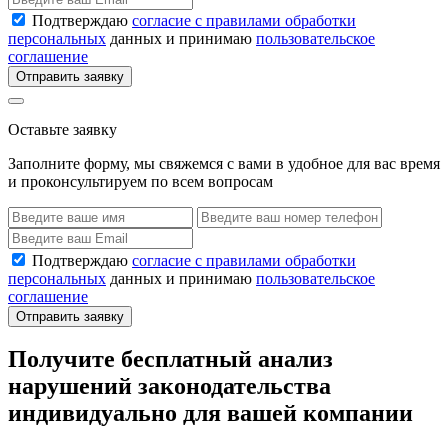
Подтверждаю
согласие с правилами обработки
персональных
данных и принимаю
пользовательское
соглашение
Отправить заявку
Оставьте заявку
Заполните форму, мы свяжемся с вами в удобное для вас время
и проконсультируем по всем вопросам
Подтверждаю
согласие с правилами обработки
персональных
данных и принимаю
пользовательское
соглашение
Отправить заявку
Получите бесплатный анализ
нарушений законодательства
индивидуально для вашей компании