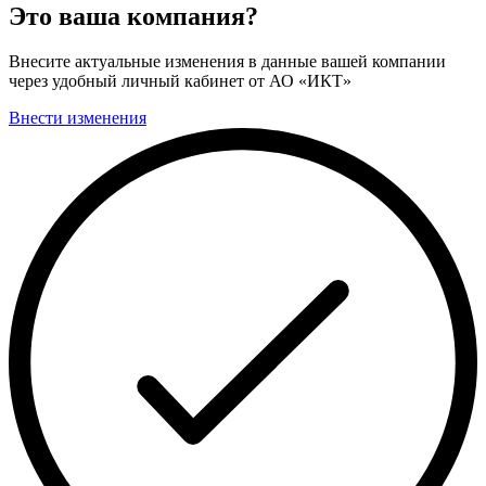
Это ваша компания?
Внесите актуальные изменения в данные вашей компании
через удобный личный кабинет от АО «ИКТ»
Внести изменения