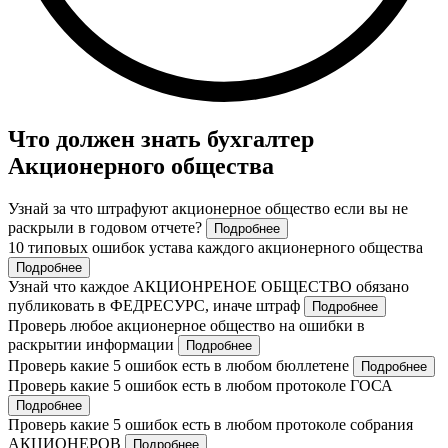
Что должен знать бухгалтер
Акционерного общества
Узнай за что штрафуют акционерное общество если вы не
раскрыли в годовом отчете?
Подробнее
10 типовых ошибок устава каждого акционерного общества
Подробнее
Узнай что каждое АКЦИОНРЕНОЕ ОБЩЕСТВО обязано
публиковать в ФЕДРЕСУРС, иначе штраф
Подробнее
Проверь любое акционерное общество на ошибки в
раскрытии информации
Подробнее
Проверь какие 5 ошибок есть в любом бюллетене
Подробнее
Проверь какие 5 ошибок есть в любом протоколе ГОСА
Подробнее
Проверь какие 5 ошибок есть в любом протоколе собрания
АКЦИОНЕРОВ
Подробнее