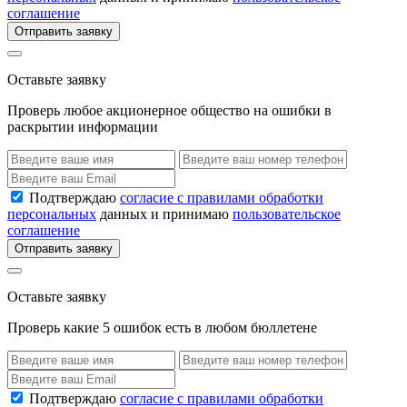
соглашение
Отправить заявку
Оставьте заявку
Проверь любое акционерное общество на ошибки в
раскрытии информации
Подтверждаю
согласие с правилами обработки
персональных
данных и принимаю
пользовательское
соглашение
Отправить заявку
Оставьте заявку
Проверь какие 5 ошибок есть в любом бюллетене
Подтверждаю
согласие с правилами обработки