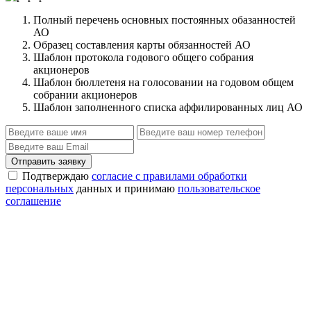
Полный перечень основных постоянных обазанностей
АО
Образец составления карты обязанностей АО
Шаблон протокола годового общего собрания
акционеров
Шаблон бюллетеня на голосовании на годовом общем
собрании акционеров
Шаблон заполненного списка аффилированных лиц АО
Отправить заявку
Подтверждаю
согласие с правилами обработки
персональных
данных и принимаю
пользовательское
соглашение