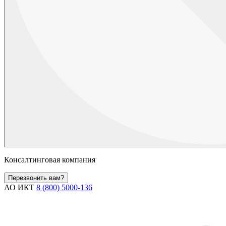
Консалтинговая компания
Перезвонить вам?
АО ИКТ
8 (800) 5000-136