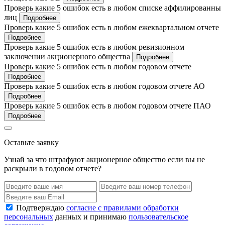
Проверь какие 5 ошибок есть в любом списке аффилированны
лиц
Подробнее
Проверь какие 5 ошибок есть в любом ежеквартальном отчете
Подробнее
Проверь какие 5 ошибок есть в любом ревизионном
заключении акционерного общества
Подробнее
Проверь какие 5 ошибок есть в любом годовом отчете
Подробнее
Проверь какие 5 ошибок есть в любом годовом отчете АО
Подробнее
Проверь какие 5 ошибок есть в любом годовом отчете ПАО
Подробнее
Оставьте заявку
Узнай за что штрафуют акционерное общество если вы не
раскрыли в годовом отчете?
Подтверждаю
согласие с правилами обработки
персональных
данных и принимаю
пользовательское