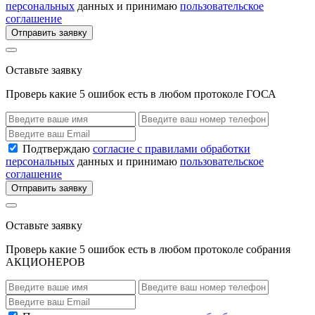
персональных
данных и принимаю
пользовательское
соглашение
Отправить заявку
Оставьте заявку
Проверь какие 5 ошибок есть в любом протоколе ГОСА
Подтверждаю
согласие с правилами обработки
персональных
данных и принимаю
пользовательское
соглашение
Отправить заявку
Оставьте заявку
Проверь какие 5 ошибок есть в любом протоколе собрания
АКЦИОНЕРОВ