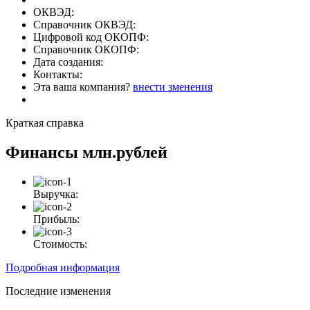
ОКВЭД:
Справочник ОКВЭД:
Цифровой код ОКОПФ:
Справочник ОКОПФ:
Дата создания:
Контакты:
Эта ваша компания?
внести зменения
Краткая справка
Финансы
млн.рублей
Выручка:
Прибыль:
Стоимость:
Подробная информация
Последние изменения