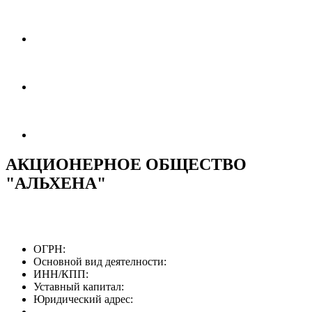
АКЦИОНЕРНОЕ ОБЩЕСТВО
"АЛЬХЕНА"
ОГРН:
Основной вид деятелности:
ИНН/КПП:
Уставный капитал:
Юридический адрес: