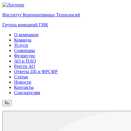
Институт Корпоративных Технологий
Группа компаний ГИК
О компании
Команда
Услуги
Семинары
Федресурс
АО и ПАО
Реестр АО
Ответы ЦБ и ФРСФР
Статьи
Новости
Контакты
Соискателям
Ru