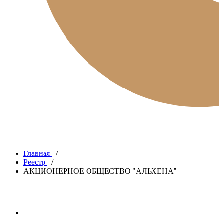
Главная
/
Реестр
/
АКЦИОНЕРНОЕ ОБЩЕСТВО "АЛЬХЕНА"