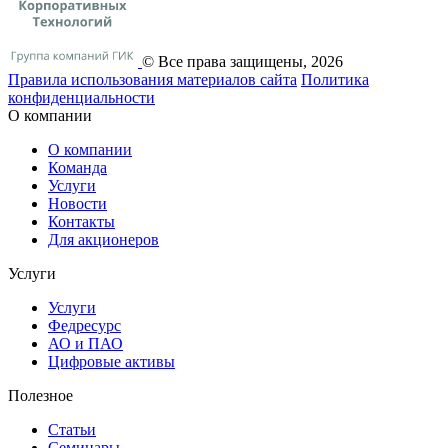
© Все права защищены, 2026
Правила использования материалов сайта
Политика
конфиденциальности
О компании
О компании
Команда
Услуги
Новости
Контакты
Для акционеров
Услуги
Услуги
Федресурс
АО и ПАО
Цифровые активы
Полезное
Статьи
Cеминары