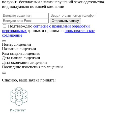
получить бесплатный анализ нарушений законодательства
индивидуально по вашей компании
Отправить заявку
Подтверждаю
согласие с правилами обработки
персональных
данных и принимаю
пользовательское
соглашение
Номер лицензии
Название лицензии
Кем выдана лицензия
Дата начала лицензии
Дата окончания лицензии
Последние изменения по лецензии
Спасибо, ваша заявка принята!