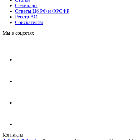
Cеминары
Ответы Цб РФ и ФРСФР
Реестр АО
Соискателям
Мы в соцсетях
Контакты