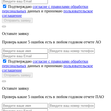
Подтверждаю
согласие с правилами обработки
персональных
данных и принимаю
пользовательское
соглашение
Отправить заявку
Оставьте заявку
Проверь какие 5 ошибок есть в любом годовом отчете АО
Подтверждаю
согласие с правилами обработки
персональных
данных и принимаю
пользовательское
соглашение
Отправить заявку
Оставьте заявку
Проверь какие 5 ошибок есть в любом годовом отчете ПАО