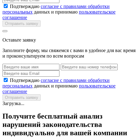
Подтверждаю
согласие с правилами обработки
персональных
данных и принимаю
пользовательское
соглашение
Отправить заявку
Оставьте заявку
Заполните форму, мы свяжемся с вами в удобное для вас время
и проконсультируем по всем вопросам
Подтверждаю
согласие с правилами обработки
персональных
данных и принимаю
пользовательское
соглашение
Отправить заявку
Загрузка...
Получите бесплатный анализ
нарушений законодательства
индивидуально для вашей компании