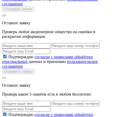
соглашение
Отправить заявку
Оставьте заявку
Проверь любое акционерное общество на ошибки в
раскрытии информации
Подтверждаю
согласие с правилами обработки
персональных
данных и принимаю
пользовательское
соглашение
Отправить заявку
Оставьте заявку
Проверь какие 5 ошибок есть в любом бюллетене
Подтверждаю
согласие с правилами обработки