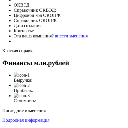
ОКВЭД:
Справочник ОКВЭД:
Цифровой код ОКОПФ:
Справочник ОКОПФ:
Дата создания:
Контакты:
Эта ваша компания?
внести зменения
Краткая справка
Финансы
млн.рублей
Выручка:
Прибыль:
Стоимость:
Последние изменения
Подробная информация