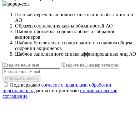
Полный перечень основных постоянных обазанностей
АО
Образец составления карты обязанностей АО
Шаблон протокола годового общего собрания
акционеров
Шаблон бюллетеня на голосовании на годовом общем
собрании акционеров
Шаблон заполненного списка аффилированных лиц АО
Отправить заявку
Подтверждаю
согласие с правилами обработки
персональных
данных и принимаю
пользовательское
соглашение