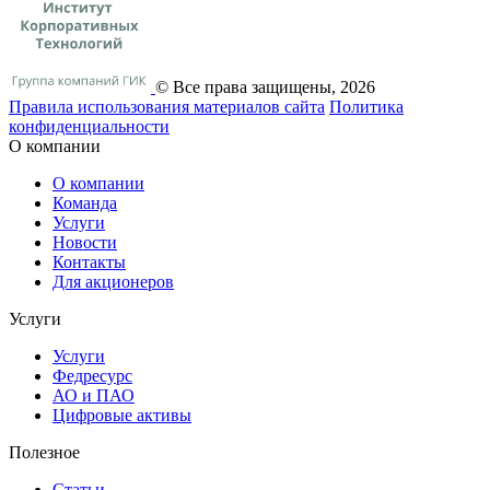
© Все права защищены, 2026
Правила использования материалов сайта
Политика
конфиденциальности
О компании
О компании
Команда
Услуги
Новости
Контакты
Для акционеров
Услуги
Услуги
Федресурс
АО и ПАО
Цифровые активы
Полезное
Статьи