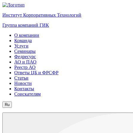
Институт Корпоративных Технологий
Группа компаний ГИК
О компании
Команда
Услуги
Семинары
Федресурс
АО и ПАО
Реестр АО
Ответы ЦБ и ФРСФР
Статьи
Новости
Контакты
Соискателям
Ru