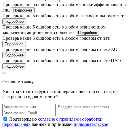
Проверь какие 5 ошибок есть в любом списке аффилированны
лиц
Подробнее
Проверь какие 5 ошибок есть в любом ежеквартальном отчете
Подробнее
Проверь какие 5 ошибок есть в любом ревизионном
заключении акционерного общества
Подробнее
Проверь какие 5 ошибок есть в любом годовом отчете
Подробнее
Проверь какие 5 ошибок есть в любом годовом отчете АО
Подробнее
Проверь какие 5 ошибок есть в любом годовом отчете ПАО
Подробнее
Оставьте заявку
Узнай за что штрафуют акционерное общество если вы не
раскрыли в годовом отчете?
Подтверждаю
согласие с правилами обработки
персональных
данных и принимаю
пользовательское