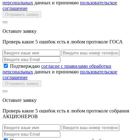
персональных
данных и принимаю
пользовательское
соглашение
Отправить заявку
Оставьте заявку
Проверь какие 5 ошибок есть в любом протоколе ГОСА
Подтверждаю
согласие с правилами обработки
персональных
данных и принимаю
пользовательское
соглашение
Отправить заявку
Оставьте заявку
Проверь какие 5 ошибок есть в любом протоколе собрания
АКЦИОНЕРОВ