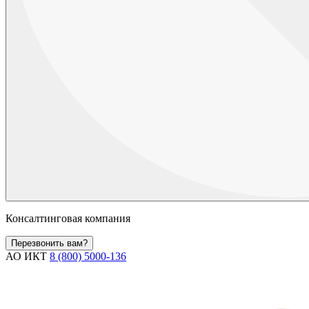
Консалтинговая компания
Перезвонить вам?
АО ИКТ
8 (800) 5000-136