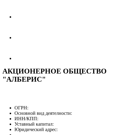
АКЦИОНЕРНОЕ ОБЩЕСТВО
"АЛБЕРИС"
ОГРН:
Основной вид деятелности:
ИНН/КПП:
Уставный капитал:
Юридический адрес: