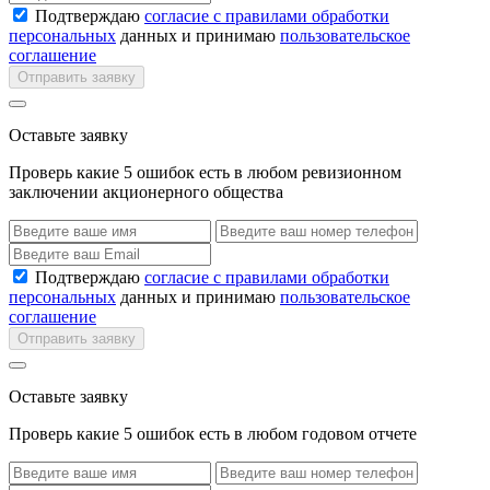
Подтверждаю
согласие с правилами обработки
персональных
данных и принимаю
пользовательское
соглашение
Отправить заявку
Оставьте заявку
Проверь какие 5 ошибок есть в любом ревизионном
заключении акционерного общества
Подтверждаю
согласие с правилами обработки
персональных
данных и принимаю
пользовательское
соглашение
Отправить заявку
Оставьте заявку
Проверь какие 5 ошибок есть в любом годовом отчете