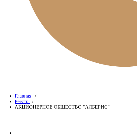
Главная
/
Реестр
/
АКЦИОНЕРНОЕ ОБЩЕСТВО "АЛБЕРИС"