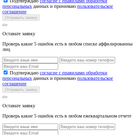
Подтверждаю
согласие с правилами обработки
персональных
данных и принимаю
пользовательское
соглашение
Отправить заявку
Оставьте заявку
Проверь какие 5 ошибок есть в любом списке аффилированны
лиц
Подтверждаю
согласие с правилами обработки
персональных
данных и принимаю
пользовательское
соглашение
Отправить заявку
Оставьте заявку
Проверь какие 5 ошибок есть в любом ежеквартальном отчете