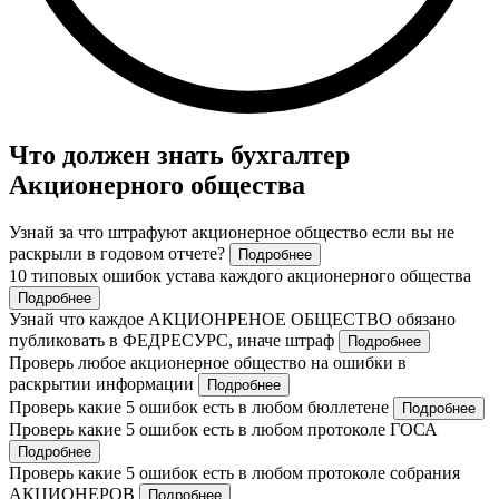
Что должен знать бухгалтер
Акционерного общества
Узнай за что штрафуют акционерное общество если вы не
раскрыли в годовом отчете?
Подробнее
10 типовых ошибок устава каждого акционерного общества
Подробнее
Узнай что каждое АКЦИОНРЕНОЕ ОБЩЕСТВО обязано
публиковать в ФЕДРЕСУРС, иначе штраф
Подробнее
Проверь любое акционерное общество на ошибки в
раскрытии информации
Подробнее
Проверь какие 5 ошибок есть в любом бюллетене
Подробнее
Проверь какие 5 ошибок есть в любом протоколе ГОСА
Подробнее
Проверь какие 5 ошибок есть в любом протоколе собрания
АКЦИОНЕРОВ
Подробнее