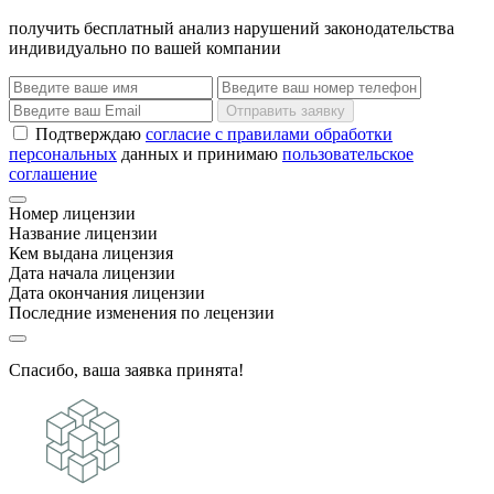
получить бесплатный анализ нарушений законодательства
индивидуально по вашей компании
Отправить заявку
Подтверждаю
согласие с правилами обработки
персональных
данных и принимаю
пользовательское
соглашение
Номер лицензии
Название лицензии
Кем выдана лицензия
Дата начала лицензии
Дата окончания лицензии
Последние изменения по лецензии
Спасибо, ваша заявка принята!