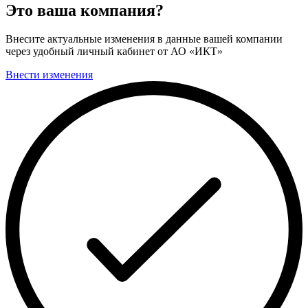
Это ваша компания?
Внесите актуальные изменения в данные вашей компании
через удобный личный кабинет от АО «ИКТ»
Внести изменения