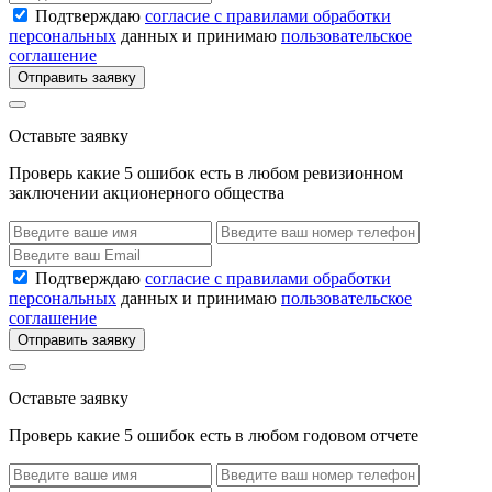
Подтверждаю
согласие с правилами обработки
персональных
данных и принимаю
пользовательское
соглашение
Отправить заявку
Оставьте заявку
Проверь какие 5 ошибок есть в любом ревизионном
заключении акционерного общества
Подтверждаю
согласие с правилами обработки
персональных
данных и принимаю
пользовательское
соглашение
Отправить заявку
Оставьте заявку
Проверь какие 5 ошибок есть в любом годовом отчете