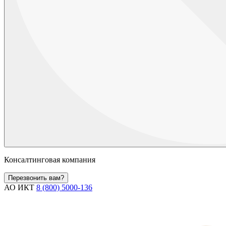
Консалтинговая компания
Перезвонить вам?
АО ИКТ
8 (800) 5000-136