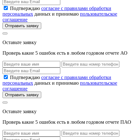
Подтверждаю
согласие с правилами обработки
персональных
данных и принимаю
пользовательское
соглашение
Отправить заявку
Оставьте заявку
Проверь какие 5 ошибок есть в любом годовом отчете АО
Подтверждаю
согласие с правилами обработки
персональных
данных и принимаю
пользовательское
соглашение
Отправить заявку
Оставьте заявку
Проверь какие 5 ошибок есть в любом годовом отчете ПАО