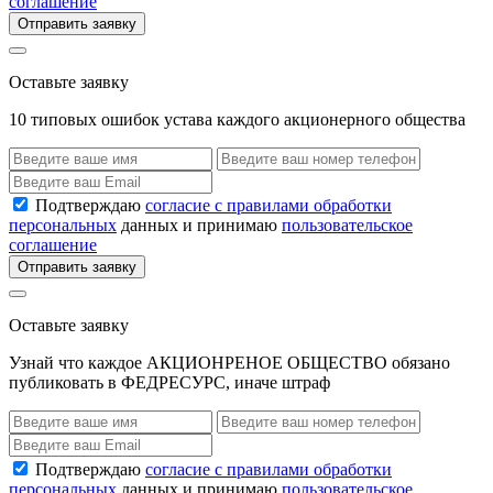
соглашение
Отправить заявку
Оставьте заявку
10 типовых ошибок устава каждого акционерного общества
Подтверждаю
согласие с правилами обработки
персональных
данных и принимаю
пользовательское
соглашение
Отправить заявку
Оставьте заявку
Узнай что каждое АКЦИОНРЕНОЕ ОБЩЕСТВО обязано
публиковать в ФЕДРЕСУРС, иначе штраф
Подтверждаю
согласие с правилами обработки
персональных
данных и принимаю
пользовательское