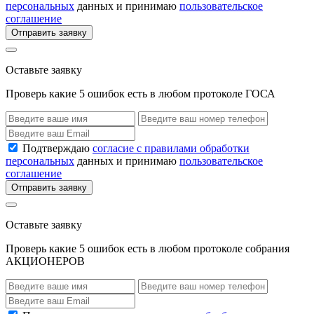
персональных
данных и принимаю
пользовательское
соглашение
Отправить заявку
Оставьте заявку
Проверь какие 5 ошибок есть в любом протоколе ГОСА
Подтверждаю
согласие с правилами обработки
персональных
данных и принимаю
пользовательское
соглашение
Отправить заявку
Оставьте заявку
Проверь какие 5 ошибок есть в любом протоколе собрания
АКЦИОНЕРОВ