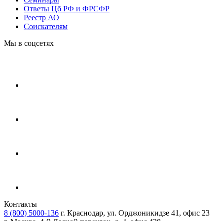
Ответы Цб РФ и ФРСФР
Реестр АО
Соискателям
Мы в соцсетях
Контакты
8 (800) 5000-136
г. Краснодар, ул. Орджоникидзе 41, офис 23