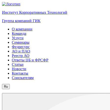
Институт Корпоративных Технологий
Группа компаний ГИК
О компании
Команда
Услуги
Семинары
Федресурс
АО и ПАО
Реестр АО
Ответы ЦБ и ФРСФР
Статьи
Новости
Контакты
Соискателям
Ru