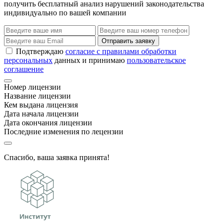
получить бесплатный анализ нарушений законодательства
индивидуально по вашей компании
Отправить заявку
Подтверждаю
согласие с правилами обработки
персональных
данных и принимаю
пользовательское
соглашение
Номер лицензии
Название лицензии
Кем выдана лицензия
Дата начала лицензии
Дата окончания лицензии
Последние изменения по лецензии
Спасибо, ваша заявка принята!