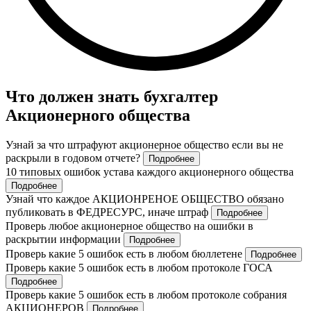
Что должен знать бухгалтер
Акционерного общества
Узнай за что штрафуют акционерное общество если вы не
раскрыли в годовом отчете?
Подробнее
10 типовых ошибок устава каждого акционерного общества
Подробнее
Узнай что каждое АКЦИОНРЕНОЕ ОБЩЕСТВО обязано
публиковать в ФЕДРЕСУРС, иначе штраф
Подробнее
Проверь любое акционерное общество на ошибки в
раскрытии информации
Подробнее
Проверь какие 5 ошибок есть в любом бюллетене
Подробнее
Проверь какие 5 ошибок есть в любом протоколе ГОСА
Подробнее
Проверь какие 5 ошибок есть в любом протоколе собрания
АКЦИОНЕРОВ
Подробнее