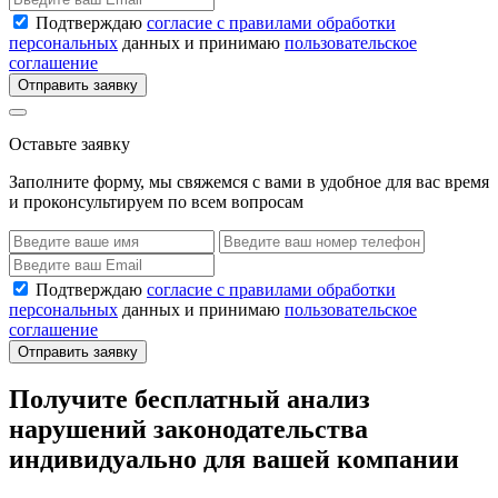
Подтверждаю
согласие с правилами обработки
персональных
данных и принимаю
пользовательское
соглашение
Отправить заявку
Оставьте заявку
Заполните форму, мы свяжемся с вами в удобное для вас время
и проконсультируем по всем вопросам
Подтверждаю
согласие с правилами обработки
персональных
данных и принимаю
пользовательское
соглашение
Отправить заявку
Получите бесплатный анализ
нарушений законодательства
индивидуально для вашей компании