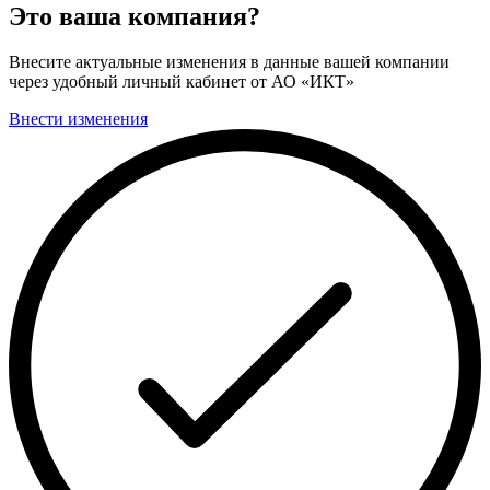
Это ваша компания?
Внесите актуальные изменения в данные вашей компании
через удобный личный кабинет от АО «ИКТ»
Внести изменения