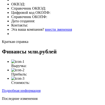
ОКВЭД:
Справочник ОКВЭД:
Цифровой код ОКОПФ:
Справочник ОКОПФ:
Дата создания:
Контакты:
Эта ваша компания?
внести зменения
Краткая справка
Финансы
млн.рублей
Выручка:
Прибыль:
Стоимость:
Подробная информация
Последние изменения