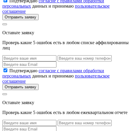
Подтверждаю
согласие с правилами обработки
персональных
данных и принимаю
пользовательское
соглашение
Отправить заявку
Оставьте заявку
Проверь какие 5 ошибок есть в любом списке аффилированны
лиц
Подтверждаю
согласие с правилами обработки
персональных
данных и принимаю
пользовательское
соглашение
Отправить заявку
Оставьте заявку
Проверь какие 5 ошибок есть в любом ежеквартальном отчете