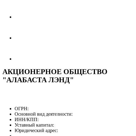
АКЦИОНЕРНОЕ ОБЩЕСТВО
"АЛАБАСТА ЛЭНД"
ОГРН:
Основной вид деятелности:
ИНН/КПП:
Уставный капитал:
Юридический адрес: