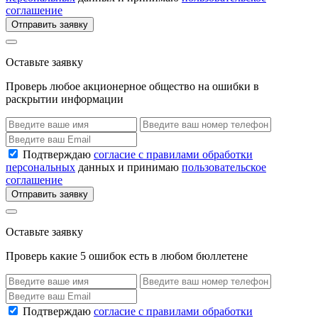
соглашение
Отправить заявку
Оставьте заявку
Проверь любое акционерное общество на ошибки в
раскрытии информации
Подтверждаю
согласие с правилами обработки
персональных
данных и принимаю
пользовательское
соглашение
Отправить заявку
Оставьте заявку
Проверь какие 5 ошибок есть в любом бюллетене
Подтверждаю
согласие с правилами обработки