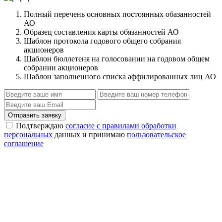
Полный перечень основных постоянных обазанностей
АО
Образец составления карты обязанностей АО
Шаблон протокола годового общего собрания
акционеров
Шаблон бюллетеня на голосовании на годовом общем
собрании акционеров
Шаблон заполненного списка аффилированных лиц АО
Отправить заявку
Подтверждаю
согласие с правилами обработки
персональных
данных и принимаю
пользовательское
соглашение