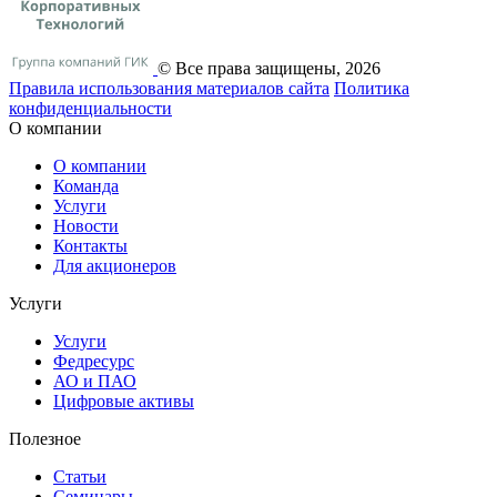
© Все права защищены, 2026
Правила использования материалов сайта
Политика
конфиденциальности
О компании
О компании
Команда
Услуги
Новости
Контакты
Для акционеров
Услуги
Услуги
Федресурс
АО и ПАО
Цифровые активы
Полезное
Статьи
Cеминары