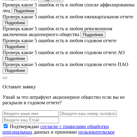
Проверь какие 5 ошибок есть в любом списке аффилированны
лиц
Подробнее
Проверь какие 5 ошибок есть в любом ежеквартальном отчете
Подробнее
Проверь какие 5 ошибок есть в любом ревизионном
заключении акционерного общества
Подробнее
Проверь какие 5 ошибок есть в любом годовом отчете
Подробнее
Проверь какие 5 ошибок есть в любом годовом отчете АО
Подробнее
Проверь какие 5 ошибок есть в любом годовом отчете ПАО
Подробнее
Оставьте заявку
Узнай за что штрафуют акционерное общество если вы не
раскрыли в годовом отчете?
Подтверждаю
согласие с правилами обработки
персональных
данных и принимаю
пользовательское