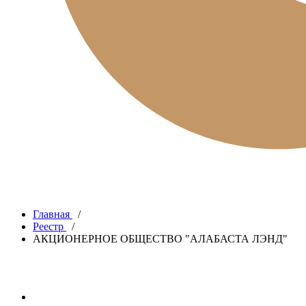
Главная
/
Реестр
/
АКЦИОНЕРНОЕ ОБЩЕСТВО "АЛАБАСТА ЛЭНД"