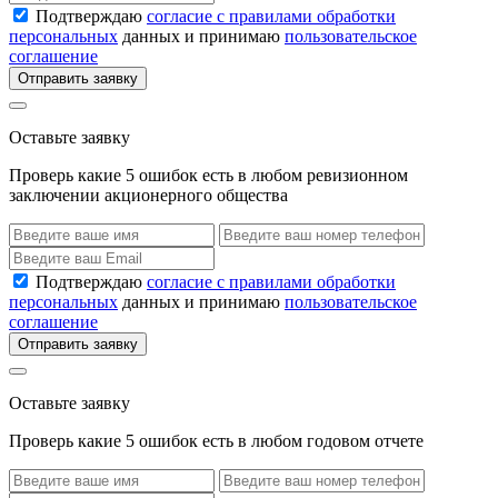
Подтверждаю
согласие с правилами обработки
персональных
данных и принимаю
пользовательское
соглашение
Отправить заявку
Оставьте заявку
Проверь какие 5 ошибок есть в любом ревизионном
заключении акционерного общества
Подтверждаю
согласие с правилами обработки
персональных
данных и принимаю
пользовательское
соглашение
Отправить заявку
Оставьте заявку
Проверь какие 5 ошибок есть в любом годовом отчете