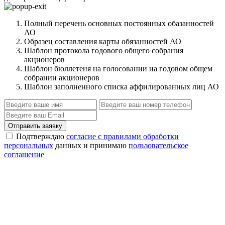
Полный перечень основных постоянных обазанностей
АО
Образец составления карты обязанностей АО
Шаблон протокола годового общего собрания
акционеров
Шаблон бюллетеня на голосовании на годовом общем
собрании акционеров
Шаблон заполненного списка аффилированных лиц АО
Отправить заявку
Подтверждаю
согласие с правилами обработки
персональных
данных и принимаю
пользовательское
соглашение