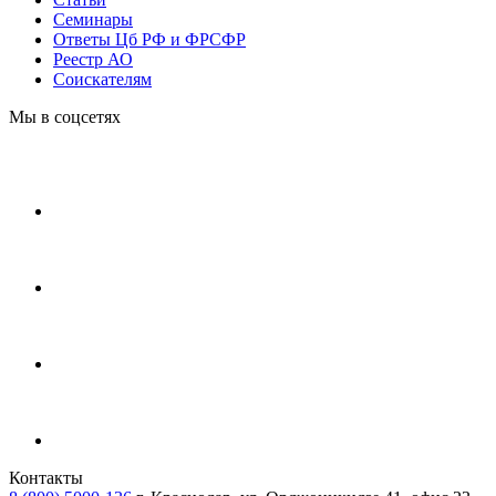
Cеминары
Ответы Цб РФ и ФРСФР
Реестр АО
Соискателям
Мы в соцсетях
Контакты