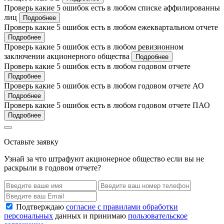
Проверь какие 5 ошибок есть в любом списке аффилированны
лиц
Подробнее
Проверь какие 5 ошибок есть в любом ежеквартальном отчете
Подробнее
Проверь какие 5 ошибок есть в любом ревизионном
заключении акционерного общества
Подробнее
Проверь какие 5 ошибок есть в любом годовом отчете
Подробнее
Проверь какие 5 ошибок есть в любом годовом отчете АО
Подробнее
Проверь какие 5 ошибок есть в любом годовом отчете ПАО
Подробнее
Оставьте заявку
Узнай за что штрафуют акционерное общество если вы не
раскрыли в годовом отчете?
Подтверждаю
согласие с правилами обработки
персональных
данных и принимаю
пользовательское