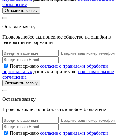
соглашение
Отправить заявку
Оставьте заявку
Проверь любое акционерное общество на ошибки в
раскрытии информации
Подтверждаю
согласие с правилами обработки
персональных
данных и принимаю
пользовательское
соглашение
Отправить заявку
Оставьте заявку
Проверь какие 5 ошибок есть в любом бюллетене
Подтверждаю
согласие с правилами обработки