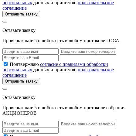
персональных
данных и принимаю
пользовательское
соглашение
Отправить заявку
Оставьте заявку
Проверь какие 5 ошибок есть в любом протоколе ГОСА
Подтверждаю
согласие с правилами обработки
персональных
данных и принимаю
пользовательское
соглашение
Отправить заявку
Оставьте заявку
Проверь какие 5 ошибок есть в любом протоколе собрания
АКЦИОНЕРОВ