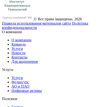
© Все права защищены, 2026
Правила использования материалов сайта
Политика
конфиденциальности
О компании
О компании
Команда
Услуги
Новости
Контакты
Для акционеров
Услуги
Услуги
Федресурс
АО и ПАО
Цифровые активы
Полезное
Статьи