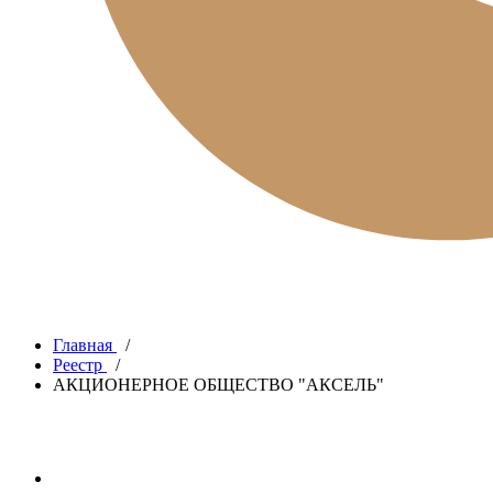
Главная
/
Реестр
/
АКЦИОНЕРНОЕ ОБЩЕСТВО "АКСЕЛЬ"