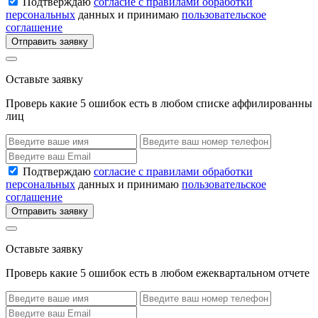
Подтверждаю
согласие с правилами обработки
персональных
данных и принимаю
пользовательское
соглашение
Отправить заявку
Оставьте заявку
Проверь какие 5 ошибок есть в любом списке аффилированны
лиц
Подтверждаю
согласие с правилами обработки
персональных
данных и принимаю
пользовательское
соглашение
Отправить заявку
Оставьте заявку
Проверь какие 5 ошибок есть в любом ежеквартальном отчете