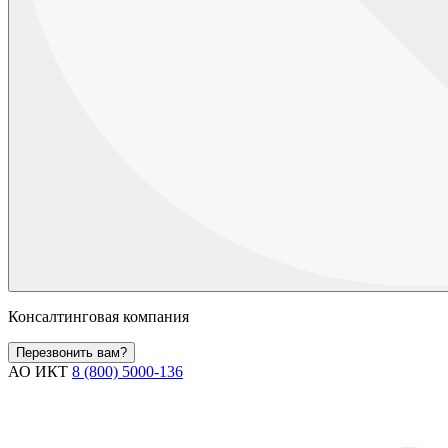
Консалтинговая компания
Перезвонить вам?
АО ИКТ
8 (800) 5000-136