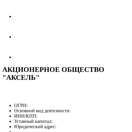
АКЦИОНЕРНОЕ ОБЩЕСТВО
"АКСЕЛЬ"
ОГРН:
Основной вид деятелности:
ИНН/КПП:
Уставный капитал:
Юридический адрес: