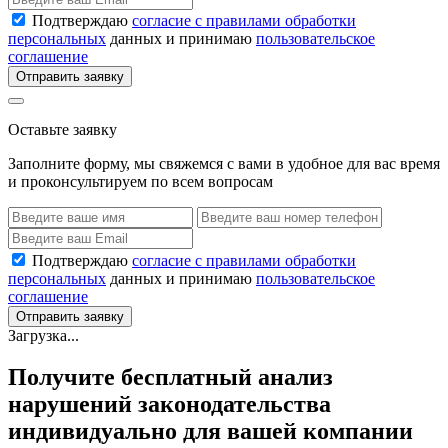
Подтверждаю
согласие с правилами обработки
персональных
данных и принимаю
пользовательское
соглашение
Отправить заявку
Оставьте заявку
Заполните форму, мы свяжемся с вами в удобное для вас время
и проконсультируем по всем вопросам
Подтверждаю
согласие с правилами обработки
персональных
данных и принимаю
пользовательское
соглашение
Отправить заявку
Загрузка...
Получите бесплатный анализ
нарушений законодательства
индивидуально для вашей компании