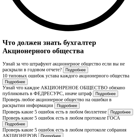
Что должен знать бухгалтер
Акционерного общества
Узнай за что штрафуют акционерное общество если вы не
раскрыли в годовом отчете?
Подробнее
10 типовых ошибок устава каждого акционерного общества
Подробнее
Узнай что каждое АКЦИОНРЕНОЕ ОБЩЕСТВО обязано
публиковать в ФЕДРЕСУРС, иначе штраф
Подробнее
Проверь любое акционерное общество на ошибки в
раскрытии информации
Подробнее
Проверь какие 5 ошибок есть в любом бюллетене
Подробнее
Проверь какие 5 ошибок есть в любом протоколе ГОСА
Подробнее
Проверь какие 5 ошибок есть в любом протоколе собрания
АКЦИОНЕРОВ
Подробнее