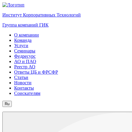
Институт Корпоративных Технологий
Группа компаний ГИК
О компании
Команда
Услуги
Семинары
Федресурс
АО и ПАО
Реестр АО
Ответы ЦБ и ФРСФР
Статьи
Новости
Контакты
Соискателям
Ru