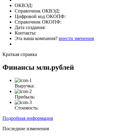
ОКВЭД:
Справочник ОКВЭД:
Цифровой код ОКОПФ:
Справочник ОКОПФ:
Дата создания:
Контакты:
Эта ваша компания?
внести зменения
Краткая справка
Финансы
млн.рублей
Выручка:
Прибыль:
Стоимость:
Подробная информация
Последние изменения