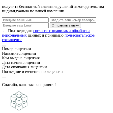
получить бесплатный анализ нарушений законодательства
индивидуально по вашей компании
Отправить заявку
Подтверждаю
согласие с правилами обработки
персональных
данных и принимаю
пользовательское
соглашение
Номер лицензии
Название лицензии
Кем выдана лицензия
Дата начала лицензии
Дата окончания лицензии
Последние изменения по лецензии
Спасибо, ваша заявка принята!