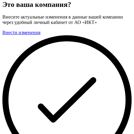
Это ваша компания?
Внесите актуальные изменения в данные вашей компании
через удобный личный кабинет от АО «ИКТ»
Внести изменения