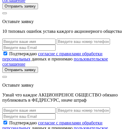
соглашение
Отправить заявку
Оставьте заявку
10 типовых ошибок устава каждого акционерного общества
Подтверждаю
согласие с правилами обработки
персональных
данных и принимаю
пользовательское
соглашение
Отправить заявку
Оставьте заявку
Узнай что каждое АКЦИОНРЕНОЕ ОБЩЕСТВО обязано
публиковать в ФЕДРЕСУРС, иначе штраф
Подтверждаю
согласие с правилами обработки
персональных
данных и принимаю
пользовательское