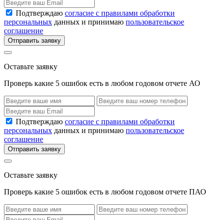
Подтверждаю
согласие с правилами обработки
персональных
данных и принимаю
пользовательское
соглашение
Отправить заявку
Оставьте заявку
Проверь какие 5 ошибок есть в любом годовом отчете АО
Подтверждаю
согласие с правилами обработки
персональных
данных и принимаю
пользовательское
соглашение
Отправить заявку
Оставьте заявку
Проверь какие 5 ошибок есть в любом годовом отчете ПАО