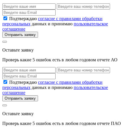
Подтверждаю
согласие с правилами обработки
персональных
данных и принимаю
пользовательское
соглашение
Отправить заявку
Оставьте заявку
Проверь какие 5 ошибок есть в любом годовом отчете АО
Подтверждаю
согласие с правилами обработки
персональных
данных и принимаю
пользовательское
соглашение
Отправить заявку
Оставьте заявку
Проверь какие 5 ошибок есть в любом годовом отчете ПАО