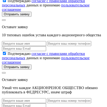
Подтверждаю
согласие с правилами обработки
персональных
данных и принимаю
пользовательское
соглашение
Отправить заявку
Оставьте заявку
10 типовых ошибок устава каждого акционерного общества
Подтверждаю
согласие с правилами обработки
персональных
данных и принимаю
пользовательское
соглашение
Отправить заявку
Оставьте заявку
Узнай что каждое АКЦИОНРЕНОЕ ОБЩЕСТВО обязано
публиковать в ФЕДРЕСУРС, иначе штраф