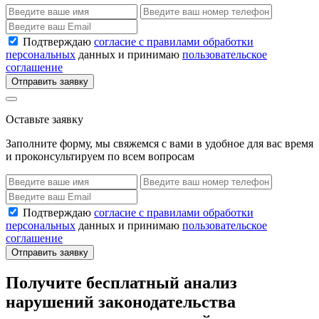
Подтверждаю
согласие с правилами обработки
персональных
данных и принимаю
пользовательское
соглашение
Отправить заявку
Оставьте заявку
Заполните форму, мы свяжемся с вами в удобное для вас время
и проконсультируем по всем вопросам
Подтверждаю
согласие с правилами обработки
персональных
данных и принимаю
пользовательское
соглашение
Отправить заявку
Получите бесплатный анализ
нарушений законодательства