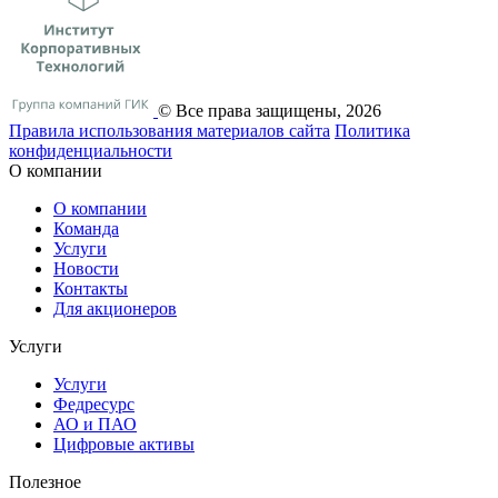
© Все права защищены, 2026
Правила использования материалов сайта
Политика
конфиденциальности
О компании
О компании
Команда
Услуги
Новости
Контакты
Для акционеров
Услуги
Услуги
Федресурс
АО и ПАО
Цифровые активы
Полезное