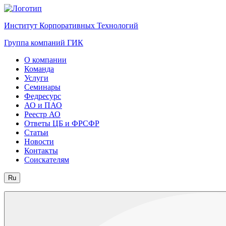
Институт Корпоративных Технологий
Группа компаний ГИК
О компании
Команда
Услуги
Семинары
Федресурс
АО и ПАО
Реестр АО
Ответы ЦБ и ФРСФР
Статьи
Новости
Контакты
Соискателям
Ru