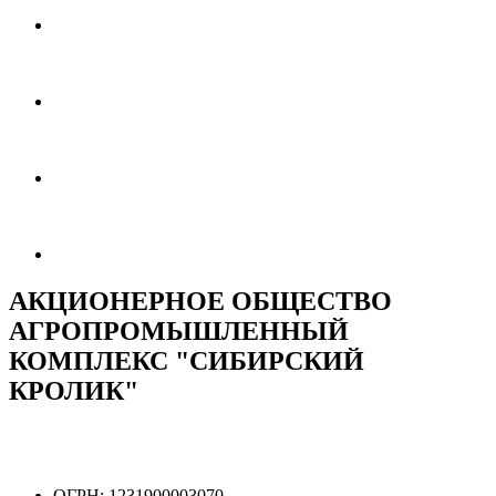
АКЦИОНЕРНОЕ ОБЩЕСТВО
АГРОПРОМЫШЛЕННЫЙ
КОМПЛЕКС "СИБИРСКИЙ
КРОЛИК"
ОГРН:
1231900003070