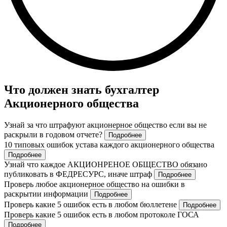
Что должен знать бухгалтер
Акционерного общества
Узнай за что штрафуют акционерное общество если вы не
раскрыли в годовом отчете?
Подробнее
10 типовых ошибок устава каждого акционерного общества
Подробнее
Узнай что каждое АКЦИОНРЕНОЕ ОБЩЕСТВО обязано
публиковать в ФЕДРЕСУРС, иначе штраф
Подробнее
Проверь любое акционерное общество на ошибки в
раскрытии информации
Подробнее
Проверь какие 5 ошибок есть в любом бюллетене
Подробнее
Проверь какие 5 ошибок есть в любом протоколе ГОСА
Подробнее