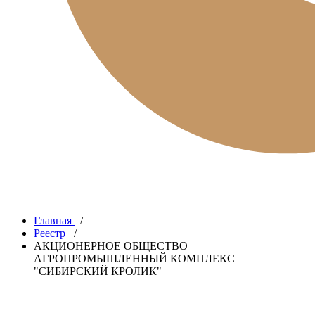
Главная
/
Реестр
/
АКЦИОНЕРНОЕ ОБЩЕСТВО
АГРОПРОМЫШЛЕННЫЙ КОМПЛЕКС
"СИБИРСКИЙ КРОЛИК"