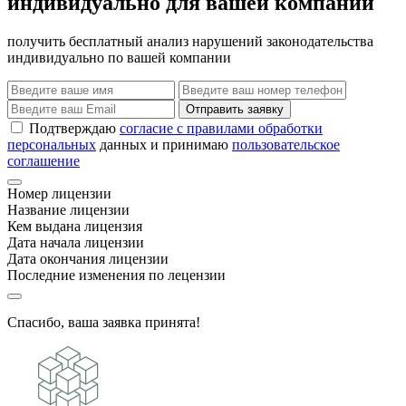
индивидуально для вашей компании
получить бесплатный анализ нарушений законодательства
индивидуально по вашей компании
Отправить заявку
Подтверждаю
согласие с правилами обработки
персональных
данных и принимаю
пользовательское
соглашение
Номер лицензии
Название лицензии
Кем выдана лицензия
Дата начала лицензии
Дата окончания лицензии
Последние изменения по лецензии
Спасибо, ваша заявка принята!