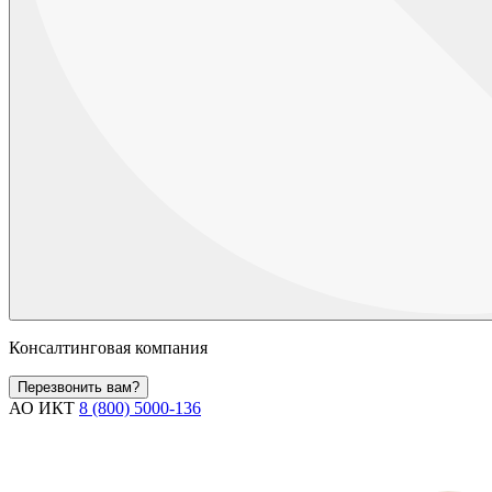
Консалтинговая компания
Перезвонить вам?
АО ИКТ
8 (800) 5000-136