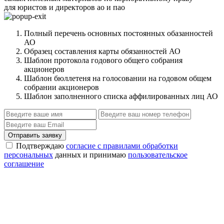
для юристов и директоров ао и пао
Полный перечень основных постоянных обазанностей
АО
Образец составления карты обязанностей АО
Шаблон протокола годового общего собрания
акционеров
Шаблон бюллетеня на голосовании на годовом общем
собрании акционеров
Шаблон заполненного списка аффилированных лиц АО
Отправить заявку
Подтверждаю
согласие с правилами обработки
персональных
данных и принимаю
пользовательское
соглашение