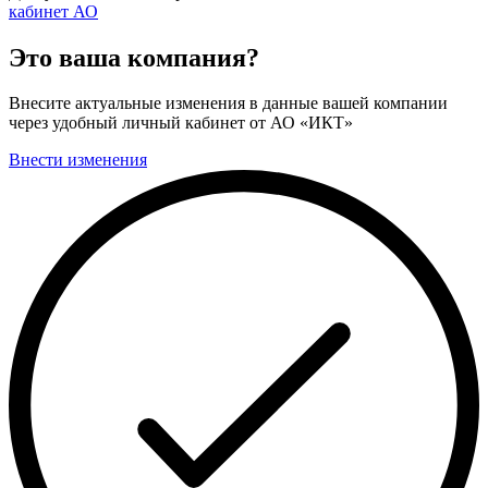
кабинет АО
Это ваша компания?
Внесите актуальные изменения в данные вашей компании
через удобный личный кабинет от АО «ИКТ»
Внести изменения