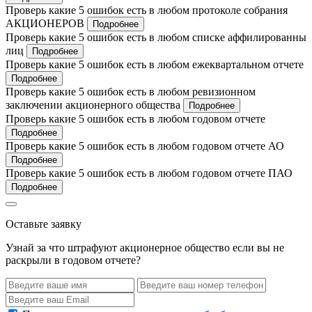
Проверь какие 5 ошибок есть в любом протоколе собрания
АКЦИОНЕРОВ
Подробнее
Проверь какие 5 ошибок есть в любом списке аффилированны
лиц
Подробнее
Проверь какие 5 ошибок есть в любом ежеквартальном отчете
Подробнее
Проверь какие 5 ошибок есть в любом ревизионном
заключении акционерного общества
Подробнее
Проверь какие 5 ошибок есть в любом годовом отчете
Подробнее
Проверь какие 5 ошибок есть в любом годовом отчете АО
Подробнее
Проверь какие 5 ошибок есть в любом годовом отчете ПАО
Подробнее
Оставьте заявку
Узнай за что штрафуют акционерное общество если вы не
раскрыли в годовом отчете?