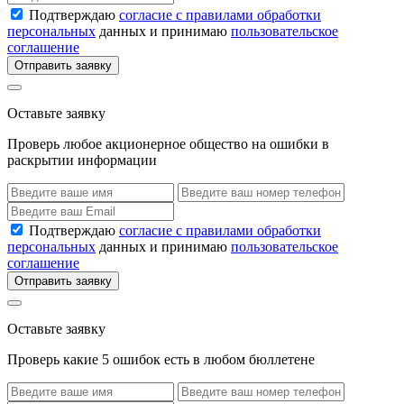
Подтверждаю
согласие с правилами обработки
персональных
данных и принимаю
пользовательское
соглашение
Отправить заявку
Оставьте заявку
Проверь любое акционерное общество на ошибки в
раскрытии информации
Подтверждаю
согласие с правилами обработки
персональных
данных и принимаю
пользовательское
соглашение
Отправить заявку
Оставьте заявку
Проверь какие 5 ошибок есть в любом бюллетене