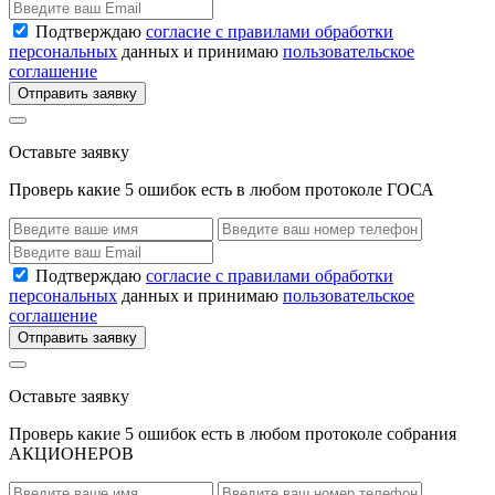
Подтверждаю
согласие с правилами обработки
персональных
данных и принимаю
пользовательское
соглашение
Отправить заявку
Оставьте заявку
Проверь какие 5 ошибок есть в любом протоколе ГОСА
Подтверждаю
согласие с правилами обработки
персональных
данных и принимаю
пользовательское
соглашение
Отправить заявку
Оставьте заявку
Проверь какие 5 ошибок есть в любом протоколе собрания
АКЦИОНЕРОВ