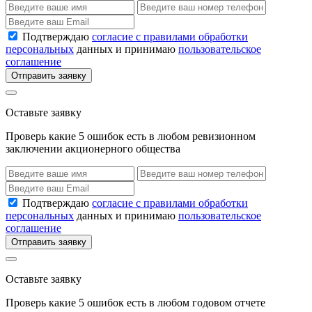
Подтверждаю
согласие с правилами обработки
персональных
данных и принимаю
пользовательское
соглашение
Отправить заявку
Оставьте заявку
Проверь какие 5 ошибок есть в любом ревизионном
заключении акционерного общества
Подтверждаю
согласие с правилами обработки
персональных
данных и принимаю
пользовательское
соглашение
Отправить заявку
Оставьте заявку
Проверь какие 5 ошибок есть в любом годовом отчете