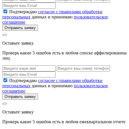
Подтверждаю
согласие с правилами обработки
персональных
данных и принимаю
пользовательское
соглашение
Отправить заявку
Оставьте заявку
Проверь какие 5 ошибок есть в любом списке аффилированны
лиц
Подтверждаю
согласие с правилами обработки
персональных
данных и принимаю
пользовательское
соглашение
Отправить заявку
Оставьте заявку
Проверь какие 5 ошибок есть в любом ежеквартальном отчете