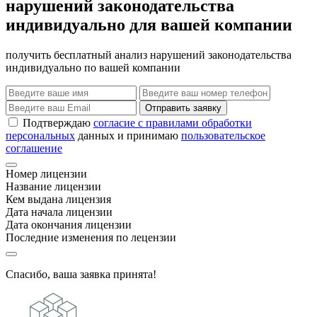
нарушений законодательства
индивидуально для вашей компании
получить бесплатный анализ нарушений законодательства
индивидуально по вашей компании
Отправить заявку
Подтверждаю
согласие с правилами обработки
персональных
данных и принимаю
пользовательское
соглашение
Номер лицензии
Название лицензии
Кем выдана лицензия
Дата начала лицензии
Дата окончания лицензии
Последние изменения по лецензии
Спасибо, ваша заявка принята!