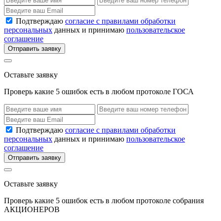
Подтверждаю
согласие с правилами обработки
персональных
данных и принимаю
пользовательское
соглашение
Отправить заявку
Оставьте заявку
Проверь какие 5 ошибок есть в любом протоколе ГОСА
Подтверждаю
согласие с правилами обработки
персональных
данных и принимаю
пользовательское
соглашение
Отправить заявку
Оставьте заявку
Проверь какие 5 ошибок есть в любом протоколе собрания
АКЦИОНЕРОВ