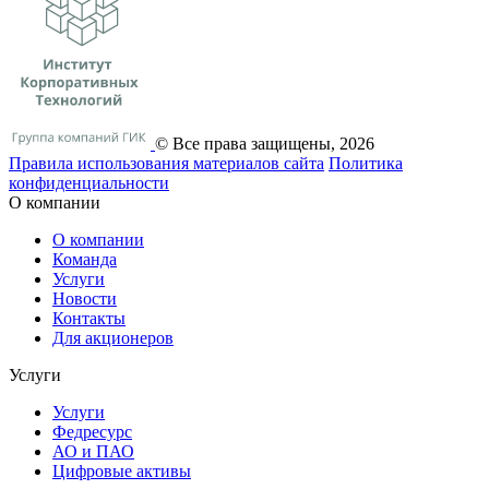
© Все права защищены, 2026
Правила использования материалов сайта
Политика
конфиденциальности
О компании
О компании
Команда
Услуги
Новости
Контакты
Для акционеров
Услуги
Услуги
Федресурс
АО и ПАО
Цифровые активы