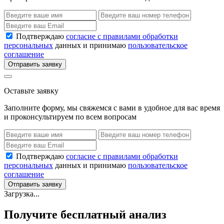
Подтверждаю
согласие с правилами обработки
персональных
данных и принимаю
пользовательское
соглашение
Отправить заявку
Оставьте заявку
Заполните форму, мы свяжемся с вами в удобное для вас время
и проконсультируем по всем вопросам
Подтверждаю
согласие с правилами обработки
персональных
данных и принимаю
пользовательское
соглашение
Отправить заявку
Загрузка...
Получите бесплатный анализ