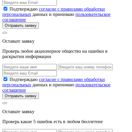
Подтверждаю
согласие с правилами обработки
персональных
данных и принимаю
пользовательское
соглашение
Отправить заявку
Оставьте заявку
Проверь любое акционерное общество на ошибки в
раскрытии информации
Подтверждаю
согласие с правилами обработки
персональных
данных и принимаю
пользовательское
соглашение
Отправить заявку
Оставьте заявку
Проверь какие 5 ошибок есть в любом бюллетене