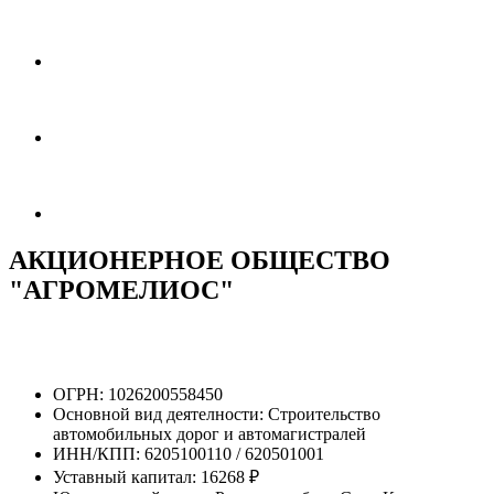
АКЦИОНЕРНОЕ ОБЩЕСТВО
"АГРОМЕЛИОС"
ОГРН:
1026200558450
Основной вид деятелности:
Строительство
автомобильных дорог и автомагистралей
ИНН/КПП:
6205100110 / 620501001
Уставный капитал:
16268 ₽