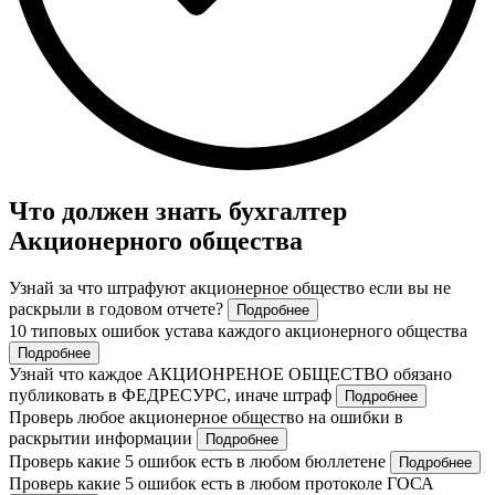
Что должен знать бухгалтер
Акционерного общества
Узнай за что штрафуют акционерное общество если вы не
раскрыли в годовом отчете?
Подробнее
10 типовых ошибок устава каждого акционерного общества
Подробнее
Узнай что каждое АКЦИОНРЕНОЕ ОБЩЕСТВО обязано
публиковать в ФЕДРЕСУРС, иначе штраф
Подробнее
Проверь любое акционерное общество на ошибки в
раскрытии информации
Подробнее
Проверь какие 5 ошибок есть в любом бюллетене
Подробнее
Проверь какие 5 ошибок есть в любом протоколе ГОСА