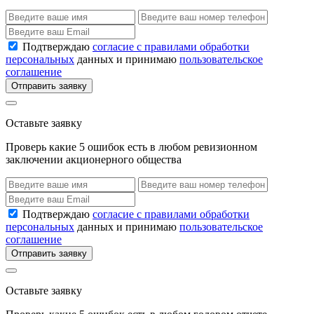
Подтверждаю
согласие с правилами обработки
персональных
данных и принимаю
пользовательское
соглашение
Отправить заявку
Оставьте заявку
Проверь какие 5 ошибок есть в любом ревизионном
заключении акционерного общества
Подтверждаю
согласие с правилами обработки
персональных
данных и принимаю
пользовательское
соглашение
Отправить заявку
Оставьте заявку