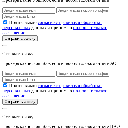
Проверь какие 5 ошибок есть в любом годовом отчете
Подтверждаю
согласие с правилами обработки
персональных
данных и принимаю
пользовательское
соглашение
Отправить заявку
Оставьте заявку
Проверь какие 5 ошибок есть в любом годовом отчете АО
Подтверждаю
согласие с правилами обработки
персональных
данных и принимаю
пользовательское
соглашение
Отправить заявку
Оставьте заявку
Проверь какие 5 ошибок есть в любом годовом отчете ПАО