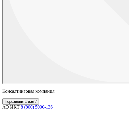
Консалтинговая компания
Перезвонить вам?
АО ИКТ
8 (800) 5000-136