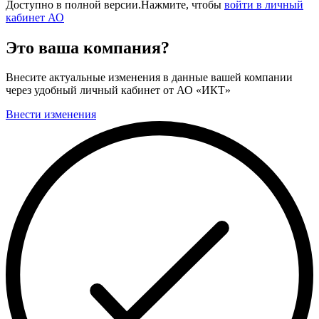
Доступно в полной версии.Нажмите, чтобы
войти в личный
кабинет АО
Это ваша компания?
Внесите актуальные изменения в данные вашей компании
через удобный личный кабинет от АО «ИКТ»
Внести изменения