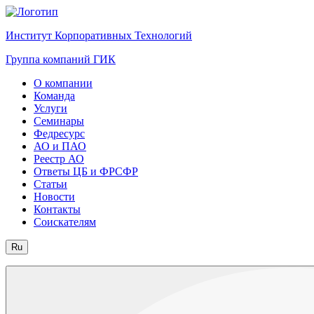
Институт Корпоративных Технологий
Группа компаний ГИК
О компании
Команда
Услуги
Семинары
Федресурс
АО и ПАО
Реестр АО
Ответы ЦБ и ФРСФР
Статьи
Новости
Контакты
Соискателям
Ru