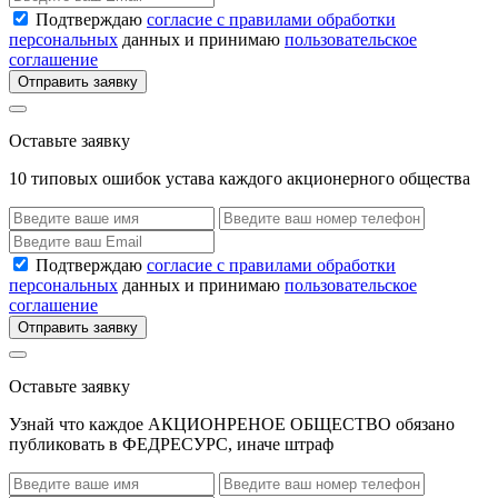
Подтверждаю
согласие с правилами обработки
персональных
данных и принимаю
пользовательское
соглашение
Отправить заявку
Оставьте заявку
10 типовых ошибок устава каждого акционерного общества
Подтверждаю
согласие с правилами обработки
персональных
данных и принимаю
пользовательское
соглашение
Отправить заявку
Оставьте заявку
Узнай что каждое АКЦИОНРЕНОЕ ОБЩЕСТВО обязано
публиковать в ФЕДРЕСУРС, иначе штраф