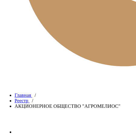
Главная
/
Реестр
/
АКЦИОНЕРНОЕ ОБЩЕСТВО "АГРОМЕЛИОС"