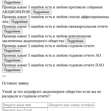
Подробнее
Проверь какие 5 ошибок есть в любом протоколе собрания
АКЦИОНЕРОВ
Подробнее
Проверь какие 5 ошибок есть в любом списке аффилированны
лиц
Подробнее
Проверь какие 5 ошибок есть в любом ежеквартальном отчете
Подробнее
Проверь какие 5 ошибок есть в любом ревизионном
заключении акционерного общества
Подробнее
Проверь какие 5 ошибок есть в любом годовом отчете
Подробнее
Проверь какие 5 ошибок есть в любом годовом отчете АО
Подробнее
Проверь какие 5 ошибок есть в любом годовом отчете ПАО
Подробнее
Оставьте заявку
Узнай за что штрафуют акционерное общество если вы не
раскрыли в годовом отчете?