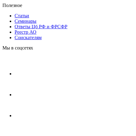
Полезное
Статьи
Cеминары
Ответы Цб РФ и ФРСФР
Реестр АО
Соискателям
Мы в соцсетях