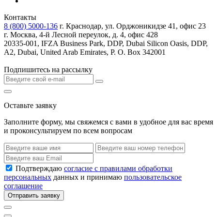
Контакты
8 (800) 5000-136
г. Краснодар, ул. Орджоникидзе 41, офис 23
г. Москва, 4-й Лесной переулок, д. 4, офис 428
20335-001, IFZA Business Park, DDP, Dubai Silicon Oasis, DDP,
A2, Dubai, United Arab Emirates, P. O. Box 342001
Подпишитесь на рассылку
Оставьте заявку
Заполните форму, мы свяжемся с вами в удобное для вас время
и проконсультируем по всем вопросам
Подтверждаю
согласие с правилами обработки
персональных
данных и принимаю
пользовательское
соглашение
Отправить заявку