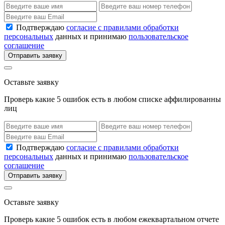
Подтверждаю
согласие с правилами обработки
персональных
данных и принимаю
пользовательское
соглашение
Отправить заявку
Оставьте заявку
Проверь какие 5 ошибок есть в любом списке аффилированны
лиц
Подтверждаю
согласие с правилами обработки
персональных
данных и принимаю
пользовательское
соглашение
Отправить заявку
Оставьте заявку
Проверь какие 5 ошибок есть в любом ежеквартальном отчете