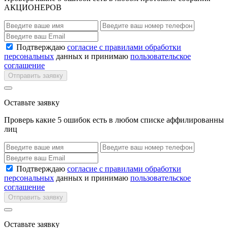
АКЦИОНЕРОВ
Подтверждаю
согласие с правилами обработки
персональных
данных и принимаю
пользовательское
соглашение
Отправить заявку
Оставьте заявку
Проверь какие 5 ошибок есть в любом списке аффилированны
лиц
Подтверждаю
согласие с правилами обработки
персональных
данных и принимаю
пользовательское
соглашение
Отправить заявку
Оставьте заявку