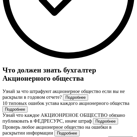
Что должен знать бухгалтер
Акционерного общества
Узнай за что штрафуют акционерное общество если вы не
раскрыли в годовом отчете?
Подробнее
10 типовых ошибок устава каждого акционерного общества
Подробнее
Узнай что каждое АКЦИОНРЕНОЕ ОБЩЕСТВО обязано
публиковать в ФЕДРЕСУРС, иначе штраф
Подробнее
Проверь любое акционерное общество на ошибки в
раскрытии информации
Подробнее