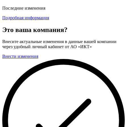
Последние изменения
Подробная информация
Это ваша компания?
Внесите актуальные изменения в данные вашей компании
через удобный личный кабинет от АО «ИКТ»
Внести изменения