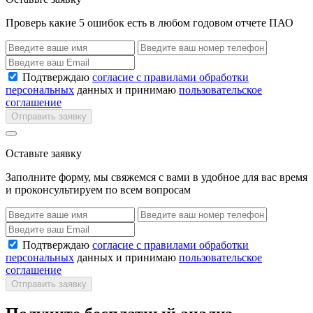
Проверь какие 5 ошибок есть в любом годовом отчете ПАО
Подтверждаю
согласие с правилами обработки
персональных
данных и принимаю
пользовательское
соглашение
Отправить заявку
Оставьте заявку
Заполните форму, мы свяжемся с вами в удобное для вас время
и проконсультируем по всем вопросам
Подтверждаю
согласие с правилами обработки
персональных
данных и принимаю
пользовательское
соглашение
Отправить заявку