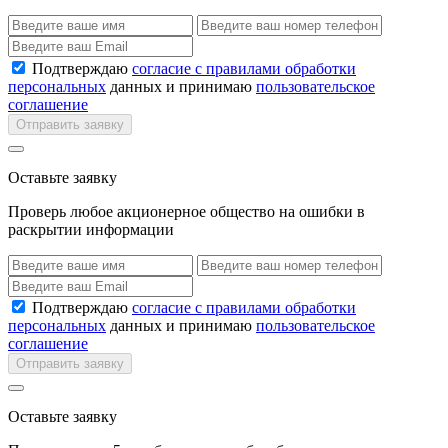
Подтверждаю
согласие с правилами обработки
персональных
данных и принимаю
пользовательское
соглашение
Отправить заявку
Оставьте заявку
Проверь любое акционерное общество на ошибки в
раскрытии информации
Подтверждаю
согласие с правилами обработки
персональных
данных и принимаю
пользовательское
соглашение
Отправить заявку
Оставьте заявку