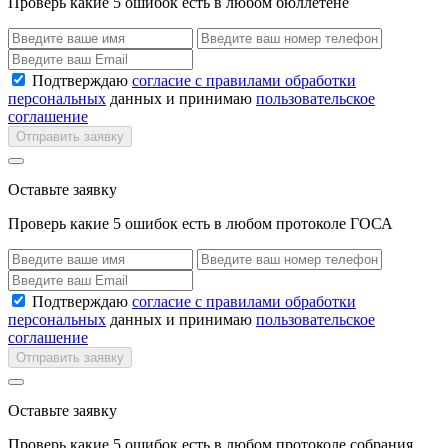
Проверь какие 5 ошибок есть в любом бюллетене
Подтверждаю
согласие с правилами обработки
персональных
данных и принимаю
пользовательское
соглашение
Отправить заявку
Оставьте заявку
Проверь какие 5 ошибок есть в любом протоколе ГОСА
Подтверждаю
согласие с правилами обработки
персональных
данных и принимаю
пользовательское
соглашение
Отправить заявку
Оставьте заявку
Проверь какие 5 ошибок есть в любом протоколе собрания