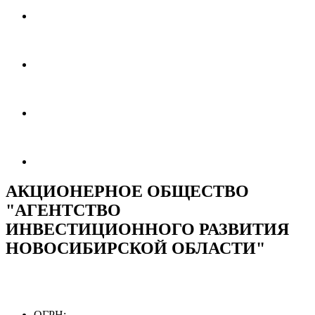
АКЦИОНЕРНОЕ ОБЩЕСТВО
"АГЕНТСТВО
ИНВЕСТИЦИОННОГО РАЗВИТИЯ
НОВОСИБИРСКОЙ ОБЛАСТИ"
ОГРН: