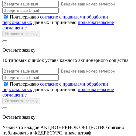
Подтверждаю
согласие с правилами обработки
персональных
данных и принимаю
пользовательское
соглашение
Отправить заявку
Оставьте заявку
10 типовых ошибок устава каждого акционерного общества
Подтверждаю
согласие с правилами обработки
персональных
данных и принимаю
пользовательское
соглашение
Отправить заявку
Оставьте заявку
Узнай что каждое АКЦИОНРЕНОЕ ОБЩЕСТВО обязано
публиковать в ФЕДРЕСУРС, иначе штраф