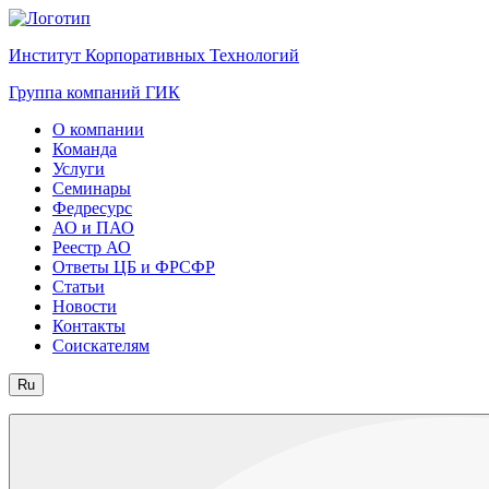
Институт Корпоративных Технологий
Группа компаний ГИК
О компании
Команда
Услуги
Семинары
Федресурс
АО и ПАО
Реестр АО
Ответы ЦБ и ФРСФР
Статьи
Новости
Контакты
Соискателям
Ru