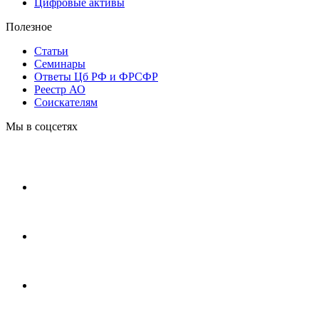
Цифровые активы
Полезное
Статьи
Cеминары
Ответы Цб РФ и ФРСФР
Реестр АО
Соискателям
Мы в соцсетях