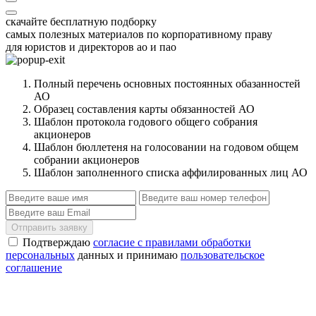
скачайте бесплатную подборку
самых полезных материалов по корпоративному праву
для юристов и директоров ао и пао
Полный перечень основных постоянных обазанностей
АО
Образец составления карты обязанностей АО
Шаблон протокола годового общего собрания
акционеров
Шаблон бюллетеня на голосовании на годовом общем
собрании акционеров
Шаблон заполненного списка аффилированных лиц АО
Отправить заявку
Подтверждаю
согласие с правилами обработки
персональных
данных и принимаю
пользовательское
соглашение