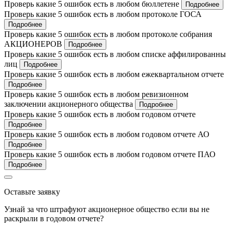
Проверь какие 5 ошибок есть в любом бюллетене
Подробнее
Проверь какие 5 ошибок есть в любом протоколе ГОСА
Подробнее
Проверь какие 5 ошибок есть в любом протоколе собрания
АКЦИОНЕРОВ
Подробнее
Проверь какие 5 ошибок есть в любом списке аффилированны
лиц
Подробнее
Проверь какие 5 ошибок есть в любом ежеквартальном отчете
Подробнее
Проверь какие 5 ошибок есть в любом ревизионном
заключении акционерного общества
Подробнее
Проверь какие 5 ошибок есть в любом годовом отчете
Подробнее
Проверь какие 5 ошибок есть в любом годовом отчете АО
Подробнее
Проверь какие 5 ошибок есть в любом годовом отчете ПАО
Подробнее
Оставьте заявку
Узнай за что штрафуют акционерное общество если вы не
раскрыли в годовом отчете?