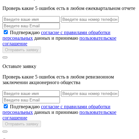
Проверь какие 5 ошибок есть в любом ежеквартальном отчете
Подтверждаю
согласие с правилами обработки
персональных
данных и принимаю
пользовательское
соглашение
Отправить заявку
Оставьте заявку
Проверь какие 5 ошибок есть в любом ревизионном
заключении акционерного общества
Подтверждаю
согласие с правилами обработки
персональных
данных и принимаю
пользовательское
соглашение
Отправить заявку