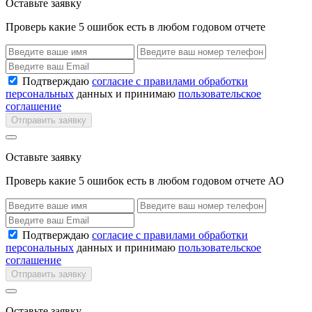
Оставьте заявку
Проверь какие 5 ошибок есть в любом годовом отчете
Подтверждаю
согласие с правилами обработки
персональных
данных и принимаю
пользовательское
соглашение
Отправить заявку
Оставьте заявку
Проверь какие 5 ошибок есть в любом годовом отчете АО
Подтверждаю
согласие с правилами обработки
персональных
данных и принимаю
пользовательское
соглашение
Отправить заявку
Оставьте заявку