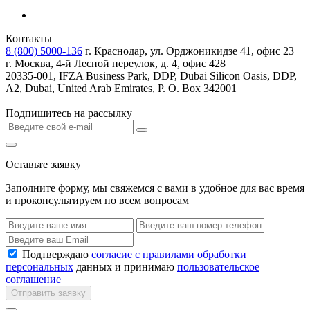
Контакты
8 (800) 5000-136
г. Краснодар, ул. Орджоникидзе 41, офис 23
г. Москва, 4-й Лесной переулок, д. 4, офис 428
20335-001, IFZA Business Park, DDP, Dubai Silicon Oasis, DDP,
A2, Dubai, United Arab Emirates, P. O. Box 342001
Подпишитесь на рассылку
Оставьте заявку
Заполните форму, мы свяжемся с вами в удобное для вас время
и проконсультируем по всем вопросам
Подтверждаю
согласие с правилами обработки
персональных
данных и принимаю
пользовательское
соглашение
Отправить заявку