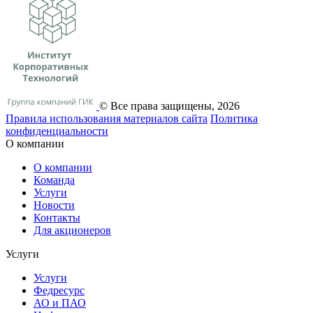
© Все права защищены, 2026
Правила использования материалов сайта
Политика
конфиденциальности
О компании
О компании
Команда
Услуги
Новости
Контакты
Для акционеров
Услуги
Услуги
Федресурс
АО и ПАО