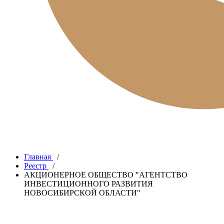
Главная
/
Реестр
/
АКЦИОНЕРНОЕ ОБЩЕСТВО "АГЕНТСТВО
ИНВЕСТИЦИОННОГО РАЗВИТИЯ
НОВОСИБИРСКОЙ ОБЛАСТИ"