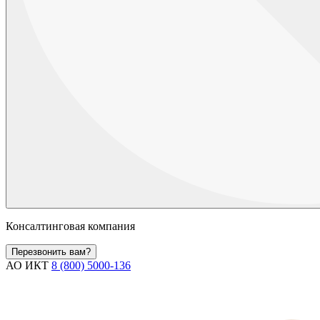
Консалтинговая компания
Перезвонить вам?
АО ИКТ
8 (800) 5000-136