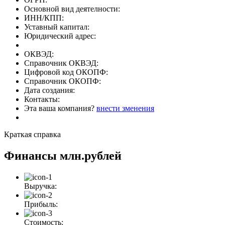
Основной вид деятелности:
ИНН/КПП:
Уставный капитал:
Юридический адрес:
ОКВЭД:
Справочник ОКВЭД:
Цифровой код ОКОПФ:
Справочник ОКОПФ:
Дата создания:
Контакты:
Эта ваша компания?
внести зменения
Краткая справка
Финансы
млн.рублей
Выручка:
Прибыль:
Стоимость: