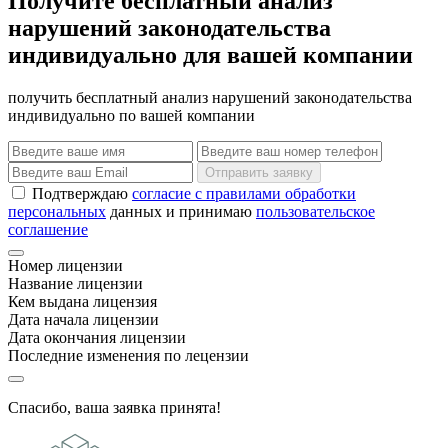
Получите бесплатный анализ
нарушений законодательства
индивидуально для вашей компании
получить бесплатный анализ нарушений законодательства
индивидуально по вашей компании
Отправить заявку
Подтверждаю
согласие с правилами обработки
персональных
данных и принимаю
пользовательское
соглашение
Номер лицензии
Название лицензии
Кем выдана лицензия
Дата начала лицензии
Дата окончания лицензии
Последние изменения по лецензии
Спасибо, ваша заявка принята!