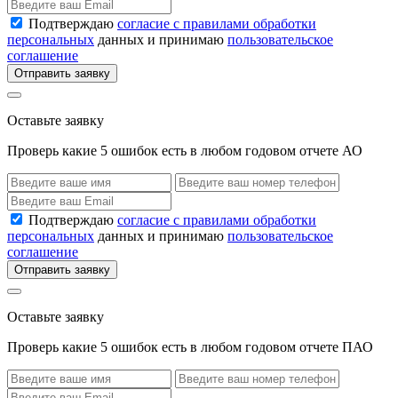
Подтверждаю
согласие с правилами обработки
персональных
данных и принимаю
пользовательское
соглашение
Отправить заявку
Оставьте заявку
Проверь какие 5 ошибок есть в любом годовом отчете АО
Подтверждаю
согласие с правилами обработки
персональных
данных и принимаю
пользовательское
соглашение
Отправить заявку
Оставьте заявку
Проверь какие 5 ошибок есть в любом годовом отчете ПАО