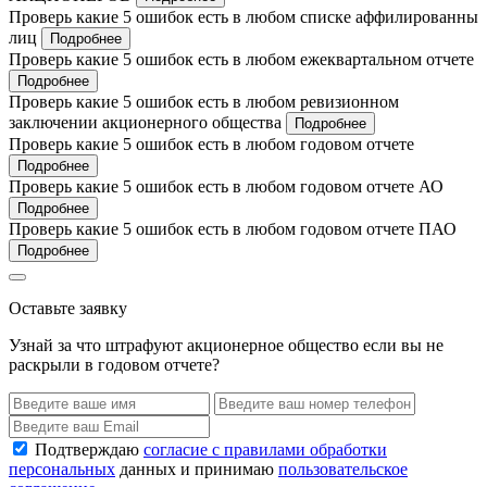
Проверь какие 5 ошибок есть в любом списке аффилированны
лиц
Подробнее
Проверь какие 5 ошибок есть в любом ежеквартальном отчете
Подробнее
Проверь какие 5 ошибок есть в любом ревизионном
заключении акционерного общества
Подробнее
Проверь какие 5 ошибок есть в любом годовом отчете
Подробнее
Проверь какие 5 ошибок есть в любом годовом отчете АО
Подробнее
Проверь какие 5 ошибок есть в любом годовом отчете ПАО
Подробнее
Оставьте заявку
Узнай за что штрафуют акционерное общество если вы не
раскрыли в годовом отчете?
Подтверждаю
согласие с правилами обработки
персональных
данных и принимаю
пользовательское