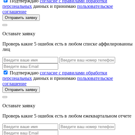
Подтверждаю
согласие с правилами обработки
персональных
данных и принимаю
пользовательское
соглашение
Отправить заявку
Оставьте заявку
Проверь какие 5 ошибок есть в любом списке аффилированны
лиц
Подтверждаю
согласие с правилами обработки
персональных
данных и принимаю
пользовательское
соглашение
Отправить заявку
Оставьте заявку
Проверь какие 5 ошибок есть в любом ежеквартальном отчете