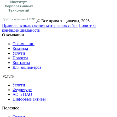
© Все права защищены, 2026
Правила использования материалов сайта
Политика
конфиденциальности
О компании
О компании
Команда
Услуги
Новости
Контакты
Для акционеров
Услуги
Услуги
Федресурс
АО и ПАО
Цифровые активы
Полезное
Статьи