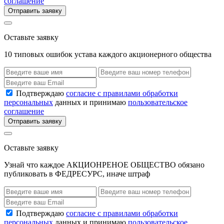
соглашение
Отправить заявку
Оставьте заявку
10 типовых ошибок устава каждого акционерного общества
Подтверждаю
согласие с правилами обработки
персональных
данных и принимаю
пользовательское
соглашение
Отправить заявку
Оставьте заявку
Узнай что каждое АКЦИОНРЕНОЕ ОБЩЕСТВО обязано
публиковать в ФЕДРЕСУРС, иначе штраф
Подтверждаю
согласие с правилами обработки
персональных
данных и принимаю
пользовательское