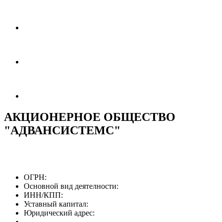
АКЦИОНЕРНОЕ ОБЩЕСТВО
"АДВАНСИСТЕМС"
ОГРН:
Основной вид деятелности:
ИНН/КПП:
Уставный капитал:
Юридический адрес: