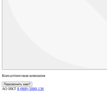
Консалтинговая компания
Перезвонить вам?
АО ИКТ
8 (800) 5000-136