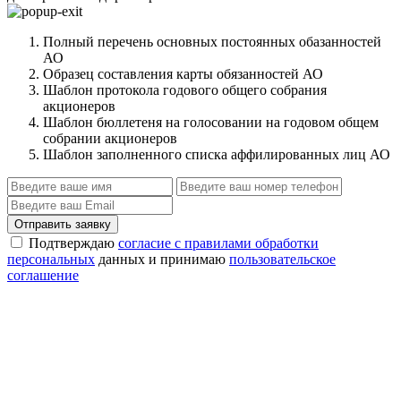
Полный перечень основных постоянных обазанностей
АО
Образец составления карты обязанностей АО
Шаблон протокола годового общего собрания
акционеров
Шаблон бюллетеня на голосовании на годовом общем
собрании акционеров
Шаблон заполненного списка аффилированных лиц АО
Отправить заявку
Подтверждаю
согласие с правилами обработки
персональных
данных и принимаю
пользовательское
соглашение