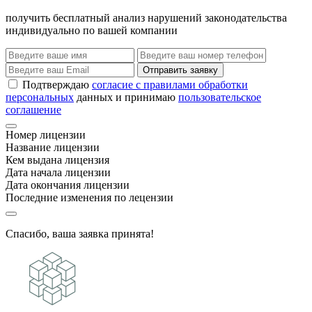
получить бесплатный анализ нарушений законодательства
индивидуально по вашей компании
Отправить заявку
Подтверждаю
согласие с правилами обработки
персональных
данных и принимаю
пользовательское
соглашение
Номер лицензии
Название лицензии
Кем выдана лицензия
Дата начала лицензии
Дата окончания лицензии
Последние изменения по лецензии
Спасибо, ваша заявка принята!