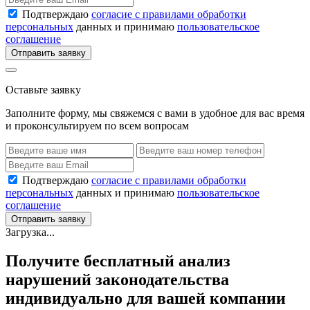
Подтверждаю
согласие с правилами обработки
персональных
данных и принимаю
пользовательское
соглашение
Отправить заявку
Оставьте заявку
Заполните форму, мы свяжемся с вами в удобное для вас время
и проконсультируем по всем вопросам
Подтверждаю
согласие с правилами обработки
персональных
данных и принимаю
пользовательское
соглашение
Отправить заявку
Загрузка...
Получите бесплатный анализ
нарушений законодательства
индивидуально для вашей компании