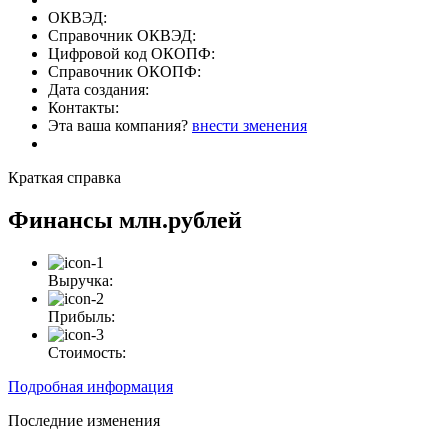
ОКВЭД:
Справочник ОКВЭД:
Цифровой код ОКОПФ:
Справочник ОКОПФ:
Дата создания:
Контакты:
Эта ваша компания?
внести зменения
Краткая справка
Финансы
млн.рублей
Выручка:
Прибыль:
Стоимость:
Подробная информация
Последние изменения