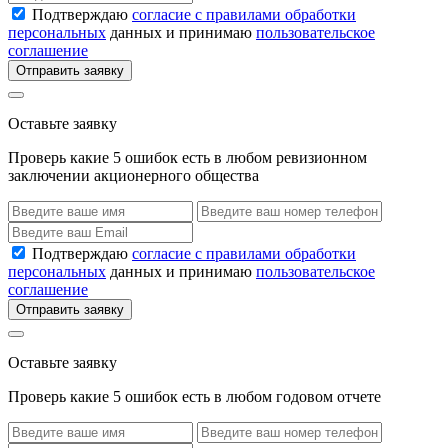
Подтверждаю
согласие с правилами обработки
персональных
данных и принимаю
пользовательское
соглашение
Отправить заявку
Оставьте заявку
Проверь какие 5 ошибок есть в любом ревизионном
заключении акционерного общества
Подтверждаю
согласие с правилами обработки
персональных
данных и принимаю
пользовательское
соглашение
Отправить заявку
Оставьте заявку
Проверь какие 5 ошибок есть в любом годовом отчете