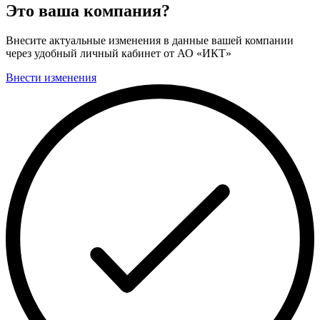
Это ваша компания?
Внесите актуальные изменения в данные вашей компании
через удобный личный кабинет от АО «ИКТ»
Внести изменения