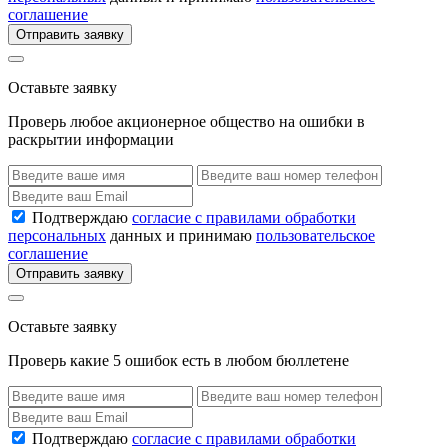
соглашение
Отправить заявку
Оставьте заявку
Проверь любое акционерное общество на ошибки в
раскрытии информации
Подтверждаю
согласие с правилами обработки
персональных
данных и принимаю
пользовательское
соглашение
Отправить заявку
Оставьте заявку
Проверь какие 5 ошибок есть в любом бюллетене
Подтверждаю
согласие с правилами обработки