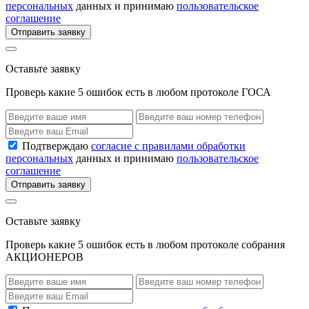
персональных
данных и принимаю
пользовательское
соглашение
Отправить заявку
Оставьте заявку
Проверь какие 5 ошибок есть в любом протоколе ГОСА
Подтверждаю
согласие с правилами обработки
персональных
данных и принимаю
пользовательское
соглашение
Отправить заявку
Оставьте заявку
Проверь какие 5 ошибок есть в любом протоколе собрания
АКЦИОНЕРОВ