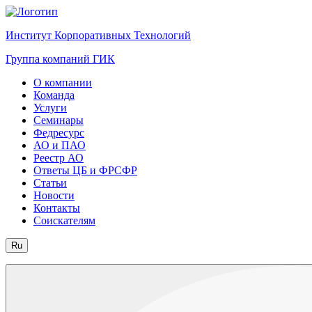
Институт Корпоративных Технологий
Группа компаний ГИК
О компании
Команда
Услуги
Семинары
Федресурс
АО и ПАО
Реестр АО
Ответы ЦБ и ФРСФР
Статьи
Новости
Контакты
Соискателям
Ru