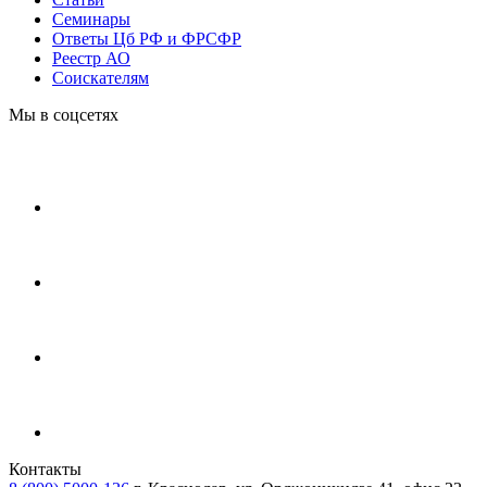
Cеминары
Ответы Цб РФ и ФРСФР
Реестр АО
Соискателям
Мы в соцсетях
Контакты