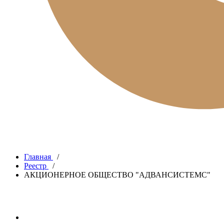
Главная
/
Реестр
/
АКЦИОНЕРНОЕ ОБЩЕСТВО "АДВАНСИСТЕМС"