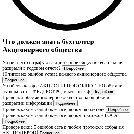
Что должен знать бухгалтер
Акционерного общества
Узнай за что штрафуют акционерное общество если вы не
раскрыли в годовом отчете?
Подробнее
10 типовых ошибок устава каждого акционерного общества
Подробнее
Узнай что каждое АКЦИОНРЕНОЕ ОБЩЕСТВО обязано
публиковать в ФЕДРЕСУРС, иначе штраф
Подробнее
Проверь любое акционерное общество на ошибки в
раскрытии информации
Подробнее
Проверь какие 5 ошибок есть в любом бюллетене
Подробнее
Проверь какие 5 ошибок есть в любом протоколе ГОСА
Подробнее
Проверь какие 5 ошибок есть в любом протоколе собрания
АКЦИОНЕРОВ
Подробнее