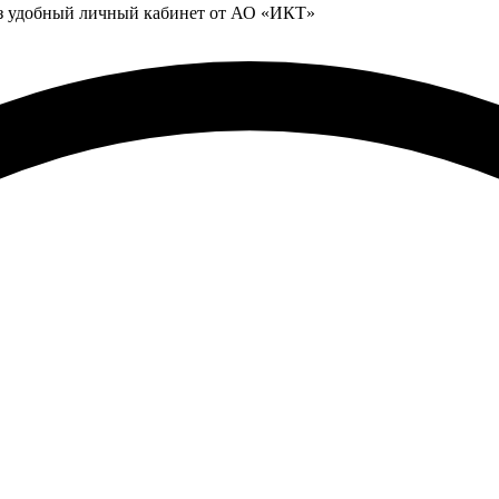
ез удобный личный кабинет от АО «ИКТ»