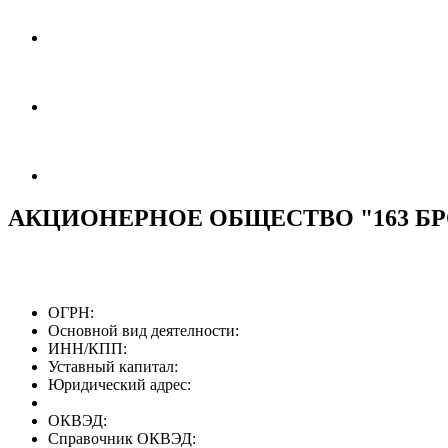
АКЦИОНЕРНОЕ ОБЩЕСТВО "163 
ОГРН:
Основной вид деятелности:
ИНН/КПП:
Уставный капитал:
Юридический адрес:
ОКВЭД:
Справочник ОКВЭД: