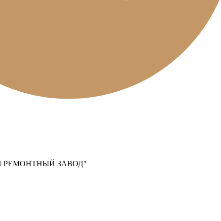
Й РЕМОНТНЫЙ ЗАВОД"