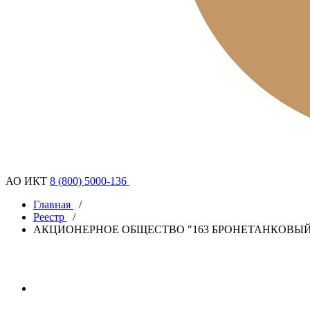
АО ИКТ
8 (800) 5000-136
Главная
/
Реестр
/
АКЦИОНЕРНОЕ ОБЩЕСТВО "163 БРОНЕТАНКОВЫ