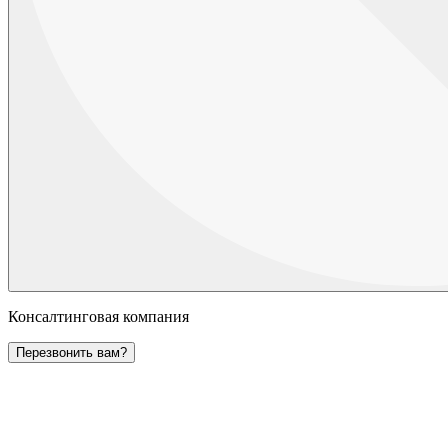
Консалтинговая компания
Перезвонить вам?