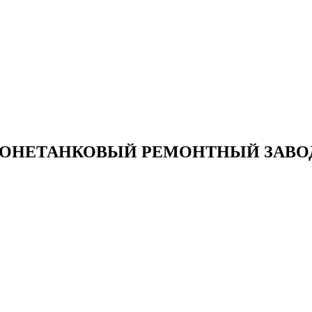
БРОНЕТАНКОВЫЙ РЕМОНТНЫЙ ЗАВО