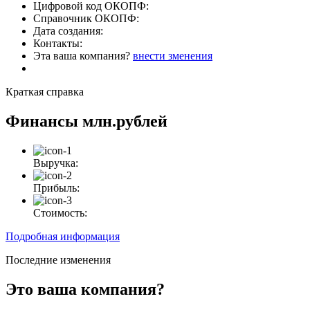
Цифровой код ОКОПФ:
Справочник ОКОПФ:
Дата создания:
Контакты:
Эта ваша компания?
внести зменения
Краткая справка
Финансы
млн.рублей
Выручка:
Прибыль:
Стоимость:
Подробная информация
Последние изменения
Это ваша компания?