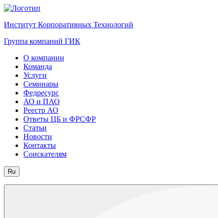
Институт Корпоративных Технологий
Группа компаний ГИК
О компании
Команда
Услуги
Семинары
Федресурс
АО и ПАО
Реестр АО
Ответы ЦБ и ФРСФР
Статьи
Новости
Контакты
Соискателям
Ru