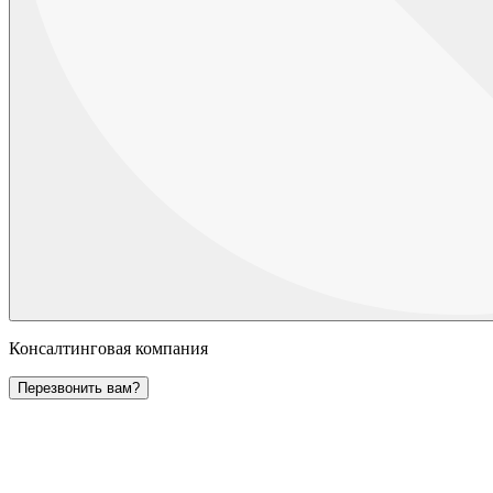
Консалтинговая компания
Перезвонить вам?