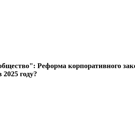
общество": Реформа корпоративного зако
 2025 году?