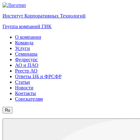
Институт Корпоративных Технологий
Группа компаний ГИК
О компании
Команда
Услуги
Семинары
Федресурс
АО и ПАО
Реестр АО
Ответы ЦБ и ФРСФР
Статьи
Новости
Контакты
Соискателям
Ru