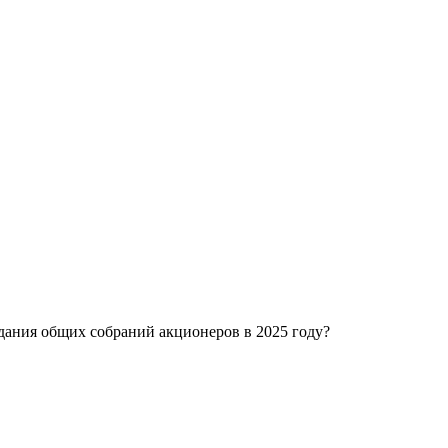
едания общих собраний акционеров в 2025 году?