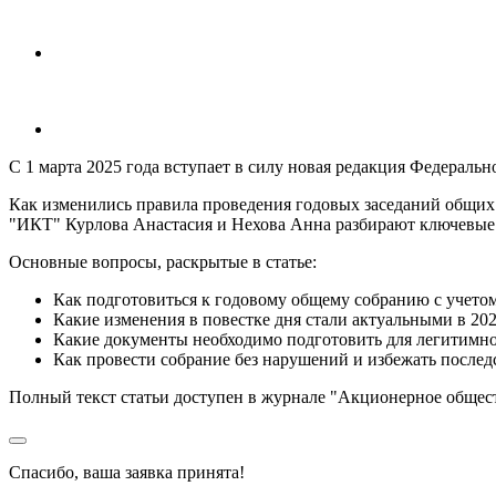
С 1 марта 2025 года вступает в силу новая редакция Федерал
Как изменились правила проведения годовых заседаний общих
"ИКТ" Курлова Анастасия и Нехова Анна разбирают ключевые 
Основные вопросы, раскрытые в статье:
Как подготовиться к годовому общему собранию с учето
Какие изменения в повестке дня стали актуальными в 202
Какие документы необходимо подготовить для легитимно
Как провести собрание без нарушений и избежать послед
Полный текст статьи доступен в журнале "Акционерное общес
Спасибо, ваша заявка принята!