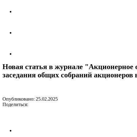
Новая статья в журнале "Акционерное 
заседания общих собраний акционеров в
Опубликовано:
25.02.2025
Поделиться: