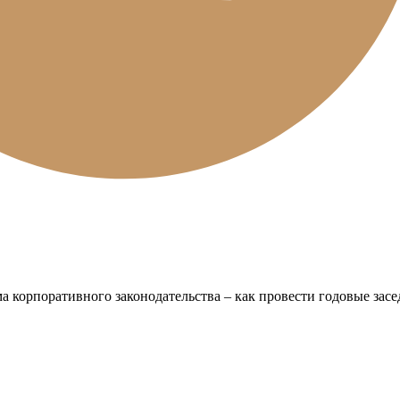
а корпоративного законодательства – как провести годовые зас