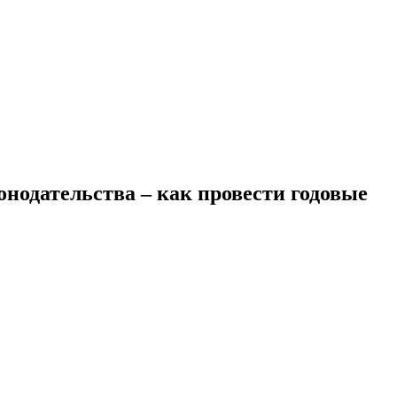
нодательства – как провести годовые