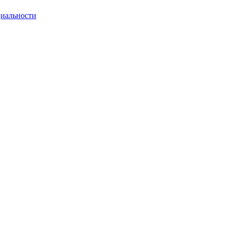
иальности