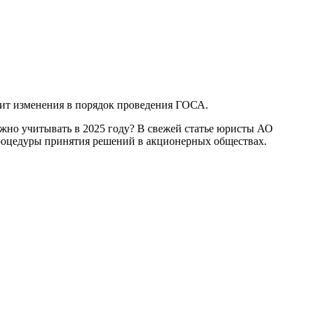
осит изменения в порядок проведения ГОСА.
жно учитывать в 2025 году? В свежей статье юристы АО
процедуры принятия решений в акционерных обществах.