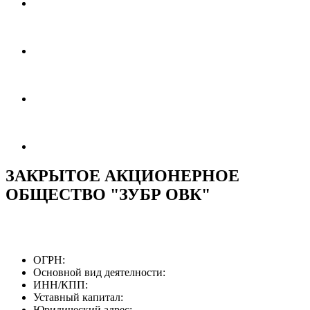
ЗАКРЫТОЕ АКЦИОНЕРНОЕ
ОБЩЕСТВО "ЗУБР ОВК"
ОГРН:
Основной вид деятелности:
ИНН/КПП:
Уставный капитал:
Юридический адрес: