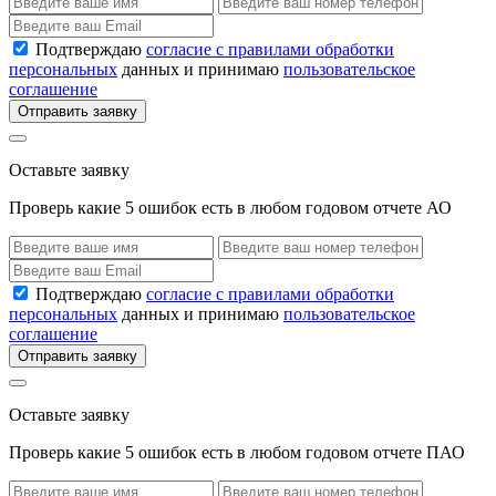
Подтверждаю
согласие с правилами обработки
персональных
данных и принимаю
пользовательское
соглашение
Отправить заявку
Оставьте заявку
Проверь какие 5 ошибок есть в любом годовом отчете АО
Подтверждаю
согласие с правилами обработки
персональных
данных и принимаю
пользовательское
соглашение
Отправить заявку
Оставьте заявку
Проверь какие 5 ошибок есть в любом годовом отчете ПАО