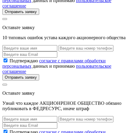
персональных
данных и принимаю
пользовательское
соглашение
Отправить заявку
Оставьте заявку
10 типовых ошибок устава каждого акционерного общества
Подтверждаю
согласие с правилами обработки
персональных
данных и принимаю
пользовательское
соглашение
Отправить заявку
Оставьте заявку
Узнай что каждое АКЦИОНРЕНОЕ ОБЩЕСТВО обязано
публиковать в ФЕДРЕСУРС, иначе штраф
Подтверждаю
согласие с правилами обработки