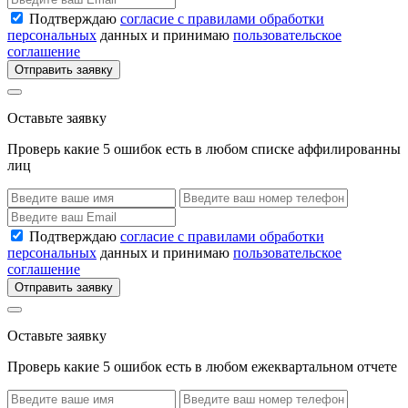
Подтверждаю
согласие с правилами обработки
персональных
данных и принимаю
пользовательское
соглашение
Отправить заявку
Оставьте заявку
Проверь какие 5 ошибок есть в любом списке аффилированны
лиц
Подтверждаю
согласие с правилами обработки
персональных
данных и принимаю
пользовательское
соглашение
Отправить заявку
Оставьте заявку
Проверь какие 5 ошибок есть в любом ежеквартальном отчете