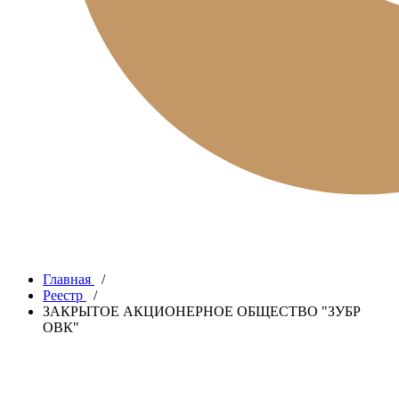
Главная
/
Реестр
/
ЗАКРЫТОЕ АКЦИОНЕРНОЕ ОБЩЕСТВО "ЗУБР
ОВК"