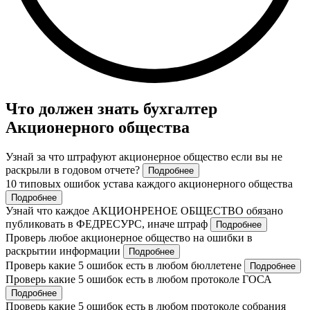
Что должен знать бухгалтер
Акционерного общества
Узнай за что штрафуют акционерное общество если вы не
раскрыли в годовом отчете?
Подробнее
10 типовых ошибок устава каждого акционерного общества
Подробнее
Узнай что каждое АКЦИОНРЕНОЕ ОБЩЕСТВО обязано
публиковать в ФЕДРЕСУРС, иначе штраф
Подробнее
Проверь любое акционерное общество на ошибки в
раскрытии информации
Подробнее
Проверь какие 5 ошибок есть в любом бюллетене
Подробнее
Проверь какие 5 ошибок есть в любом протоколе ГОСА
Подробнее
Проверь какие 5 ошибок есть в любом протоколе собрания