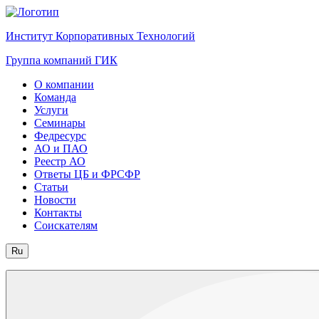
Институт Корпоративных Технологий
Группа компаний ГИК
О компании
Команда
Услуги
Семинары
Федресурс
АО и ПАО
Реестр АО
Ответы ЦБ и ФРСФР
Статьи
Новости
Контакты
Соискателям
Ru