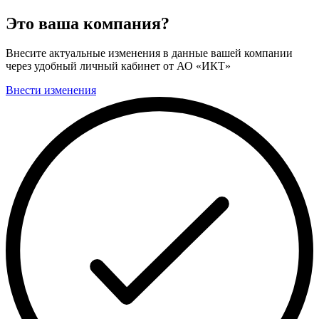
Это ваша компания?
Внесите актуальные изменения в данные вашей компании
через удобный личный кабинет от АО «ИКТ»
Внести изменения