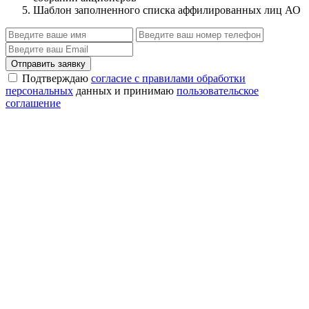
Шаблон заполненного списка аффилированных лиц АО
Отправить заявку
Подтверждаю
согласие с правилами обработки
персональных
данных и принимаю
пользовательское
соглашение