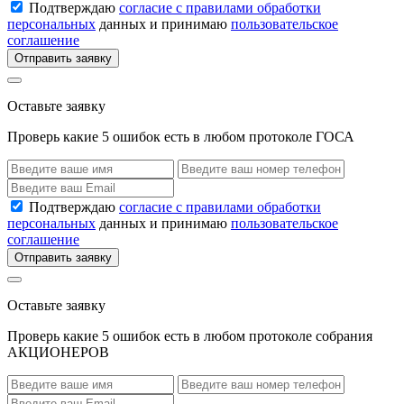
Подтверждаю
согласие с правилами обработки
персональных
данных и принимаю
пользовательское
соглашение
Отправить заявку
Оставьте заявку
Проверь какие 5 ошибок есть в любом протоколе ГОСА
Подтверждаю
согласие с правилами обработки
персональных
данных и принимаю
пользовательское
соглашение
Отправить заявку
Оставьте заявку
Проверь какие 5 ошибок есть в любом протоколе собрания
АКЦИОНЕРОВ