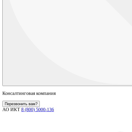
Консалтинговая компания
Перезвонить вам?
АО ИКТ
8 (800) 5000-136