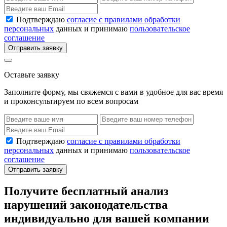
Подтверждаю
согласие с правилами обработки
персональных
данных и принимаю
пользовательское
соглашение
Отправить заявку
Оставьте заявку
Заполните форму, мы свяжемся с вами в удобное для вас время
и проконсультируем по всем вопросам
Подтверждаю
согласие с правилами обработки
персональных
данных и принимаю
пользовательское
соглашение
Отправить заявку
Получите бесплатный анализ
нарушений законодательства
индивидуально для вашей компании