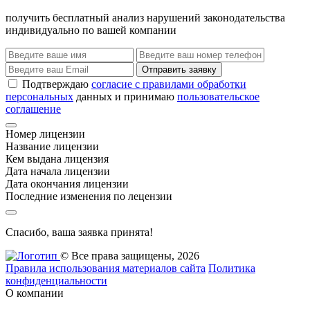
получить бесплатный анализ нарушений законодательства
индивидуально по вашей компании
Отправить заявку
Подтверждаю
согласие с правилами обработки
персональных
данных и принимаю
пользовательское
соглашение
Номер лицензии
Название лицензии
Кем выдана лицензия
Дата начала лицензии
Дата окончания лицензии
Последние изменения по лецензии
Спасибо, ваша заявка принята!
© Все права защищены, 2026
Правила использования материалов сайта
Политика
конфиденциальности
О компании