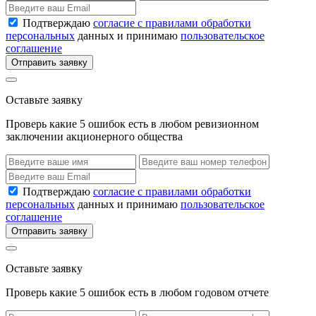
Подтверждаю
согласие с правилами обработки
персональных
данных и принимаю
пользовательское
соглашение
Отправить заявку
Оставьте заявку
Проверь какие 5 ошибок есть в любом ревизионном
заключении акционерного общества
Подтверждаю
согласие с правилами обработки
персональных
данных и принимаю
пользовательское
соглашение
Отправить заявку
Оставьте заявку
Проверь какие 5 ошибок есть в любом годовом отчете