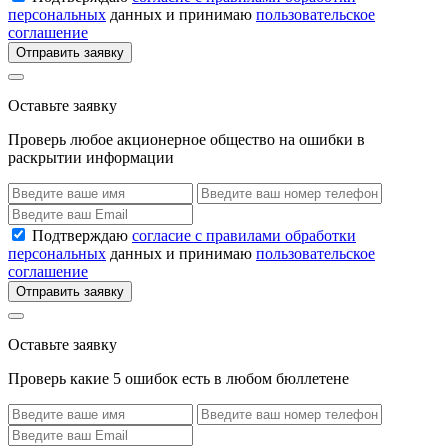
персональных
данных и принимаю
пользовательское
соглашение
Отправить заявку
Оставьте заявку
Проверь любое акционерное общество на ошибки в
раскрытии информации
Подтверждаю
согласие с правилами обработки
персональных
данных и принимаю
пользовательское
соглашение
Отправить заявку
Оставьте заявку
Проверь какие 5 ошибок есть в любом бюллетене