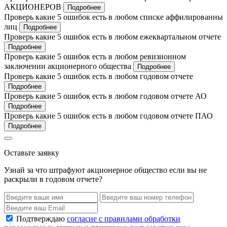
АКЦИОНЕРОВ
Подробнее
Проверь какие 5 ошибок есть в любом списке аффилированны
лиц
Подробнее
Проверь какие 5 ошибок есть в любом ежеквартальном отчете
Подробнее
Проверь какие 5 ошибок есть в любом ревизионном
заключении акционерного общества
Подробнее
Проверь какие 5 ошибок есть в любом годовом отчете
Подробнее
Проверь какие 5 ошибок есть в любом годовом отчете АО
Подробнее
Проверь какие 5 ошибок есть в любом годовом отчете ПАО
Подробнее
Оставьте заявку
Узнай за что штрафуют акционерное общество если вы не
раскрыли в годовом отчете?
Подтверждаю
согласие с правилами обработки