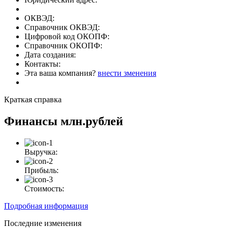
ОКВЭД:
Справочник ОКВЭД:
Цифровой код ОКОПФ:
Справочник ОКОПФ:
Дата создания:
Контакты:
Эта ваша компания?
внести зменения
Краткая справка
Финансы
млн.рублей
Выручка:
Прибыль:
Стоимость:
Подробная информация
Последние изменения