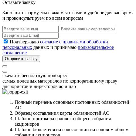
Оставьте заявку
Заполните форму, мы свяжемся с вами в удобное для вас время
и проконсультируем по всем вопросам
Подтверждаю
согласие с правилами обработки
персональных
данных и принимаю
пользовательское
соглашение
Отправить заявку
скачайте бесплатную подборку
самых полезных материалов по корпоративному праву
для юристов и директоров ао и пао
Полный перечень основных постоянных обазанностей
АО
Образец составления карты обязанностей АО
Шаблон протокола годового общего собрания
акционеров
Шаблон бюллетеня на голосовании на годовом общем
собрании акционеров