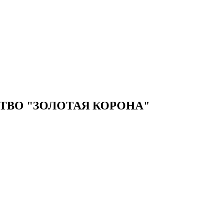
ВО "ЗОЛОТАЯ КОРОНА"