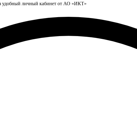
ез удобный личный кабинет от АО «ИКТ»