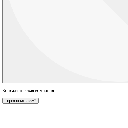
Консалтинговая компания
Перезвонить вам?