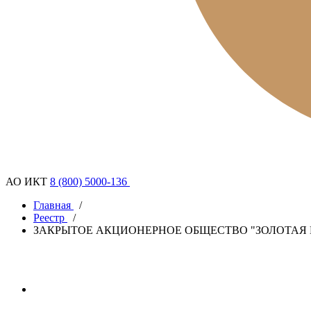
АО ИКТ
8 (800) 5000-136
Главная
/
Реестр
/
ЗАКРЫТОЕ АКЦИОНЕРНОЕ ОБЩЕСТВО "ЗОЛОТАЯ