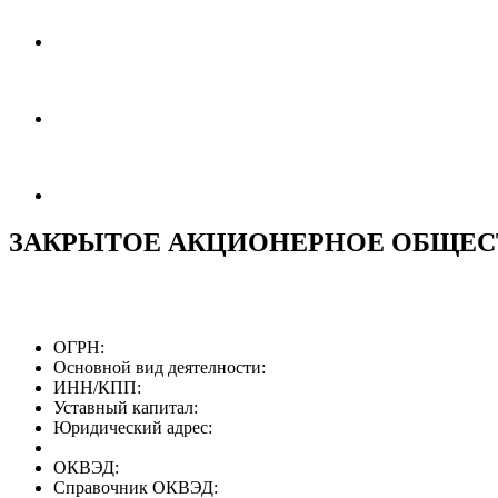
ЗАКРЫТОЕ АКЦИОНЕРНОЕ ОБЩЕСТ
ОГРН:
Основной вид деятелности:
ИНН/КПП:
Уставный капитал:
Юридический адрес:
ОКВЭД:
Справочник ОКВЭД: