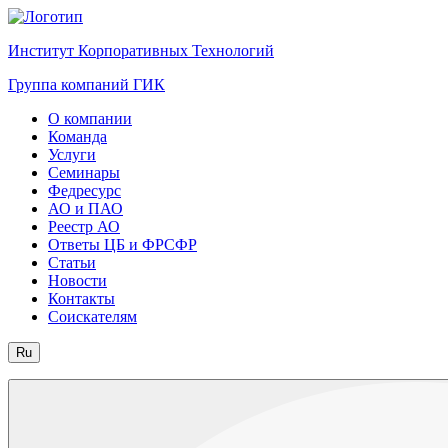
Институт Корпоративных Технологий
Группа компаний ГИК
О компании
Команда
Услуги
Семинары
Федресурс
АО и ПАО
Реестр АО
Ответы ЦБ и ФРСФР
Статьи
Новости
Контакты
Соискателям
Ru