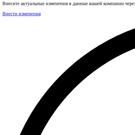
Внесите актуальные изменения в данные вашей компании чер
Внести изменения