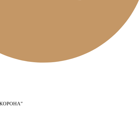
 КОРОНА"