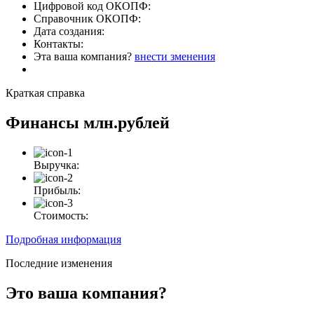
Цифровой код ОКОПФ:
Справочник ОКОПФ:
Дата создания:
Контакты:
Эта ваша компания?
внести зменения
Краткая справка
Финансы
млн.рублей
Выручка:
Прибыль:
Стоимость:
Подробная информация
Последние изменения
Это ваша компания?