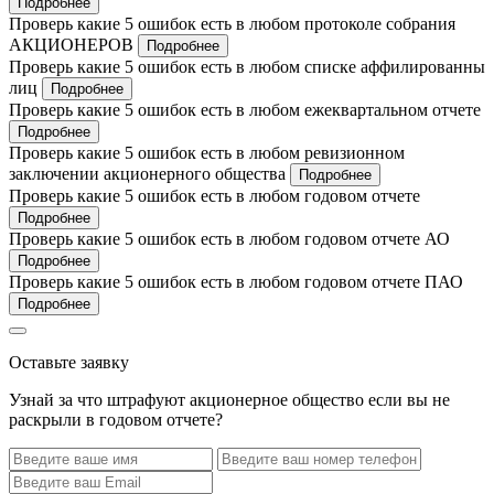
Подробнее
Проверь какие 5 ошибок есть в любом протоколе собрания
АКЦИОНЕРОВ
Подробнее
Проверь какие 5 ошибок есть в любом списке аффилированны
лиц
Подробнее
Проверь какие 5 ошибок есть в любом ежеквартальном отчете
Подробнее
Проверь какие 5 ошибок есть в любом ревизионном
заключении акционерного общества
Подробнее
Проверь какие 5 ошибок есть в любом годовом отчете
Подробнее
Проверь какие 5 ошибок есть в любом годовом отчете АО
Подробнее
Проверь какие 5 ошибок есть в любом годовом отчете ПАО
Подробнее
Оставьте заявку
Узнай за что штрафуют акционерное общество если вы не
раскрыли в годовом отчете?