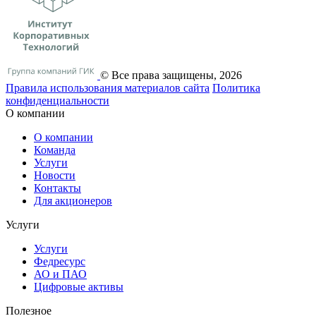
© Все права защищены, 2026
Правила использования материалов сайта
Политика
конфиденциальности
О компании
О компании
Команда
Услуги
Новости
Контакты
Для акционеров
Услуги
Услуги
Федресурс
АО и ПАО
Цифровые активы
Полезное