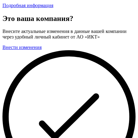
Подробная информация
Это ваша компания?
Внесите актуальные изменения в данные вашей компании
через удобный личный кабинет от АО «ИКТ»
Внести изменения