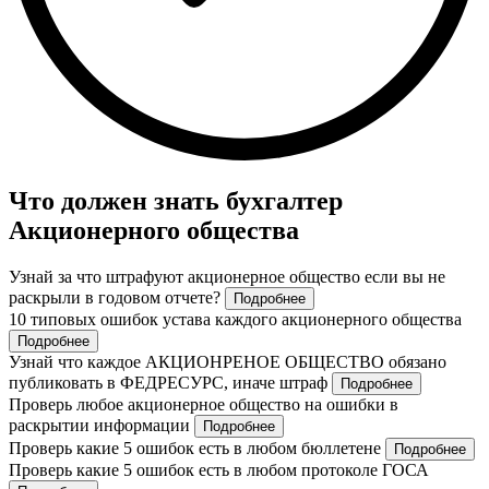
Что должен знать бухгалтер
Акционерного общества
Узнай за что штрафуют акционерное общество если вы не
раскрыли в годовом отчете?
Подробнее
10 типовых ошибок устава каждого акционерного общества
Подробнее
Узнай что каждое АКЦИОНРЕНОЕ ОБЩЕСТВО обязано
публиковать в ФЕДРЕСУРС, иначе штраф
Подробнее
Проверь любое акционерное общество на ошибки в
раскрытии информации
Подробнее
Проверь какие 5 ошибок есть в любом бюллетене
Подробнее
Проверь какие 5 ошибок есть в любом протоколе ГОСА