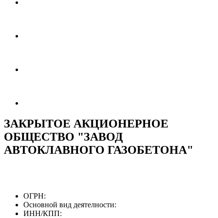
ЗАКРЫТОЕ АКЦИОНЕРНОЕ
ОБЩЕСТВО "ЗАВОД
АВТОКЛАВНОГО ГАЗОБЕТОНА"
ОГРН:
Основной вид деятелности:
ИНН/КПП: