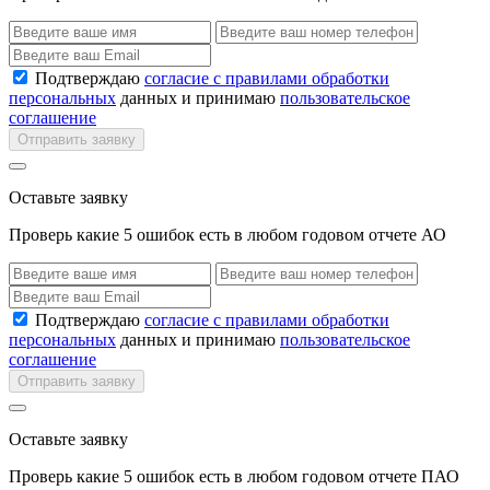
Подтверждаю
согласие с правилами обработки
персональных
данных и принимаю
пользовательское
соглашение
Отправить заявку
Оставьте заявку
Проверь какие 5 ошибок есть в любом годовом отчете АО
Подтверждаю
согласие с правилами обработки
персональных
данных и принимаю
пользовательское
соглашение
Отправить заявку
Оставьте заявку
Проверь какие 5 ошибок есть в любом годовом отчете ПАО