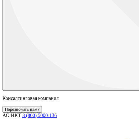
Консалтинговая компания
Перезвонить вам?
АО ИКТ
8 (800) 5000-136