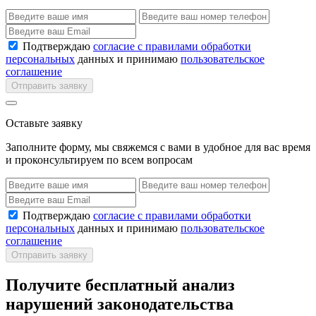
Подтверждаю
согласие с правилами обработки
персональных
данных и принимаю
пользовательское
соглашение
Отправить заявку
Оставьте заявку
Заполните форму, мы свяжемся с вами в удобное для вас время
и проконсультируем по всем вопросам
Подтверждаю
согласие с правилами обработки
персональных
данных и принимаю
пользовательское
соглашение
Отправить заявку
Получите бесплатный анализ
нарушений законодательства