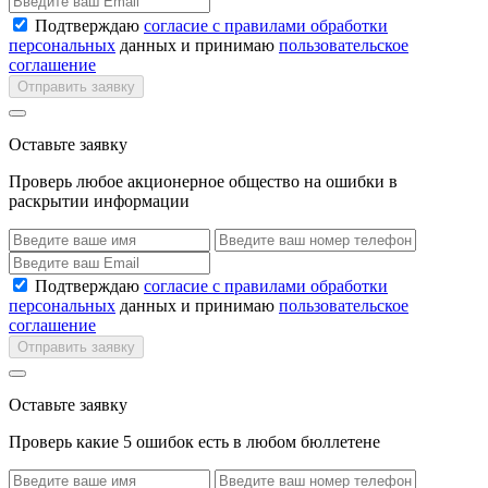
Подтверждаю
согласие с правилами обработки
персональных
данных и принимаю
пользовательское
соглашение
Отправить заявку
Оставьте заявку
Проверь любое акционерное общество на ошибки в
раскрытии информации
Подтверждаю
согласие с правилами обработки
персональных
данных и принимаю
пользовательское
соглашение
Отправить заявку
Оставьте заявку
Проверь какие 5 ошибок есть в любом бюллетене