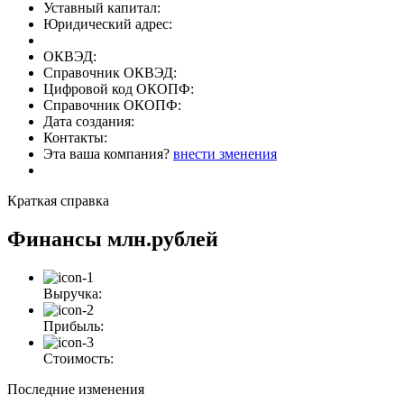
Уставный капитал:
Юридический адрес:
ОКВЭД:
Справочник ОКВЭД:
Цифровой код ОКОПФ:
Справочник ОКОПФ:
Дата создания:
Контакты:
Эта ваша компания?
внести зменения
Краткая справка
Финансы
млн.рублей
Выручка:
Прибыль:
Стоимость:
Последние изменения