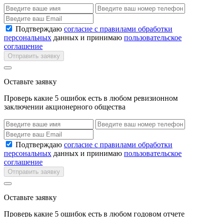
Подтверждаю
согласие с правилами обработки
персональных
данных и принимаю
пользовательское
соглашение
Отправить заявку
Оставьте заявку
Проверь какие 5 ошибок есть в любом ревизионном
заключении акционерного общества
Подтверждаю
согласие с правилами обработки
персональных
данных и принимаю
пользовательское
соглашение
Отправить заявку
Оставьте заявку
Проверь какие 5 ошибок есть в любом годовом отчете