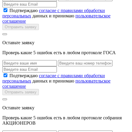
Подтверждаю
согласие с правилами обработки
персональных
данных и принимаю
пользовательское
соглашение
Отправить заявку
Оставьте заявку
Проверь какие 5 ошибок есть в любом протоколе ГОСА
Подтверждаю
согласие с правилами обработки
персональных
данных и принимаю
пользовательское
соглашение
Отправить заявку
Оставьте заявку
Проверь какие 5 ошибок есть в любом протоколе собрания
АКЦИОНЕРОВ