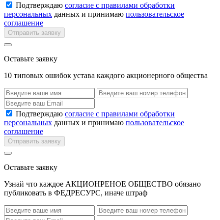
Подтверждаю
согласие с правилами обработки
персональных
данных и принимаю
пользовательское
соглашение
Отправить заявку
Оставьте заявку
10 типовых ошибок устава каждого акционерного общества
Подтверждаю
согласие с правилами обработки
персональных
данных и принимаю
пользовательское
соглашение
Отправить заявку
Оставьте заявку
Узнай что каждое АКЦИОНРЕНОЕ ОБЩЕСТВО обязано
публиковать в ФЕДРЕСУРС, иначе штраф