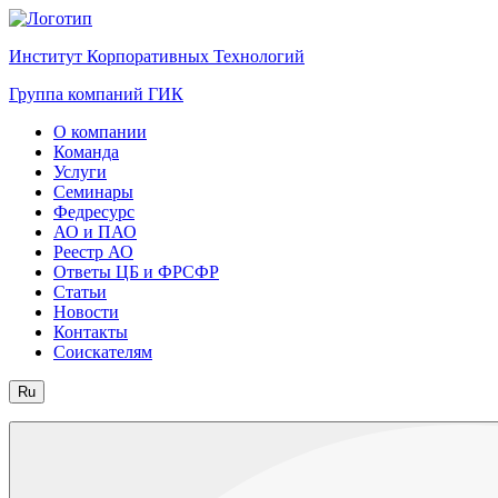
Институт Корпоративных Технологий
Группа компаний ГИК
О компании
Команда
Услуги
Семинары
Федресурс
АО и ПАО
Реестр АО
Ответы ЦБ и ФРСФР
Статьи
Новости
Контакты
Соискателям
Ru