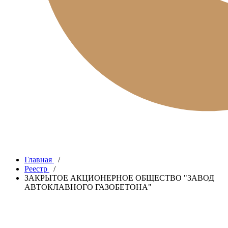
Главная
/
Реестр
/
ЗАКРЫТОЕ АКЦИОНЕРНОЕ ОБЩЕСТВО "ЗАВОД
АВТОКЛАВНОГО ГАЗОБЕТОНА"