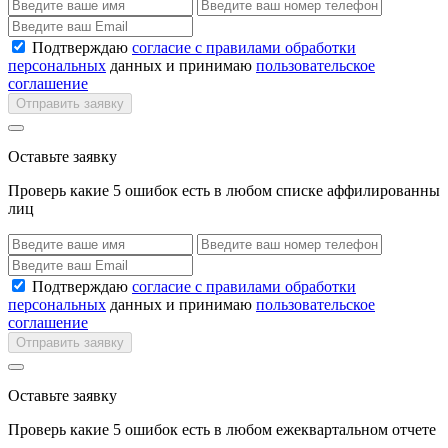
Подтверждаю
согласие с правилами обработки
персональных
данных и принимаю
пользовательское
соглашение
Отправить заявку
Оставьте заявку
Проверь какие 5 ошибок есть в любом списке аффилированны
лиц
Подтверждаю
согласие с правилами обработки
персональных
данных и принимаю
пользовательское
соглашение
Отправить заявку
Оставьте заявку
Проверь какие 5 ошибок есть в любом ежеквартальном отчете