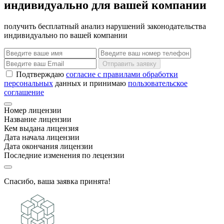
индивидуально для вашей компании
получить бесплатный анализ нарушений законодательства
индивидуально по вашей компании
Отправить заявку
Подтверждаю
согласие с правилами обработки
персональных
данных и принимаю
пользовательское
соглашение
Номер лицензии
Название лицензии
Кем выдана лицензия
Дата начала лицензии
Дата окончания лицензии
Последние изменения по лецензии
Спасибо, ваша заявка принята!