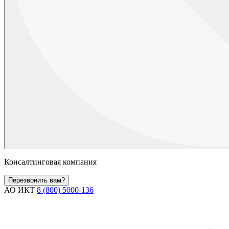
Консалтинговая компания
Перезвонить вам?
АО ИКТ
8 (800) 5000-136