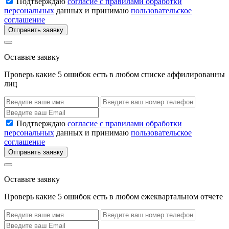
Подтверждаю
согласие с правилами обработки
персональных
данных и принимаю
пользовательское
соглашение
Отправить заявку
Оставьте заявку
Проверь какие 5 ошибок есть в любом списке аффилированны
лиц
Подтверждаю
согласие с правилами обработки
персональных
данных и принимаю
пользовательское
соглашение
Отправить заявку
Оставьте заявку
Проверь какие 5 ошибок есть в любом ежеквартальном отчете