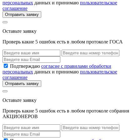
персональных
данных и принимаю
пользовательское
соглашение
Отправить заявку
Оставьте заявку
Проверь какие 5 ошибок есть в любом протоколе ГОСА
Подтверждаю
согласие с правилами обработки
персональных
данных и принимаю
пользовательское
соглашение
Отправить заявку
Оставьте заявку
Проверь какие 5 ошибок есть в любом протоколе собрания
АКЦИОНЕРОВ