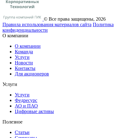
© Все права защищены, 2026
Правила использования материалов сайта
Политика
конфиденциальности
О компании
О компании
Команда
Услуги
Новости
Контакты
Для акционеров
Услуги
Услуги
Федресурс
АО и ПАО
Цифровые активы
Полезное
Статьи
Cеминары