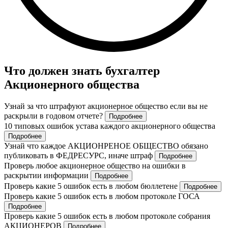
Что должен знать бухгалтер
Акционерного общества
Узнай за что штрафуют акционерное общество если вы не
раскрыли в годовом отчете?
Подробнее
10 типовых ошибок устава каждого акционерного общества
Подробнее
Узнай что каждое АКЦИОНРЕНОЕ ОБЩЕСТВО обязано
публиковать в ФЕДРЕСУРС, иначе штраф
Подробнее
Проверь любое акционерное общество на ошибки в
раскрытии информации
Подробнее
Проверь какие 5 ошибок есть в любом бюллетене
Подробнее
Проверь какие 5 ошибок есть в любом протоколе ГОСА
Подробнее
Проверь какие 5 ошибок есть в любом протоколе собрания
АКЦИОНЕРОВ
Подробнее