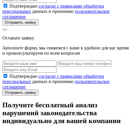
Подтверждаю
согласие с правилами обработки
персональных
данных и принимаю
пользовательское
соглашение
Отправить заявку
Оставьте заявку
Заполните форму, мы свяжемся с вами в удобное для вас время
и проконсультируем по всем вопросам
Подтверждаю
согласие с правилами обработки
персональных
данных и принимаю
пользовательское
соглашение
Отправить заявку
Получите бесплатный анализ
нарушений законодательства
индивидуально для вашей компании