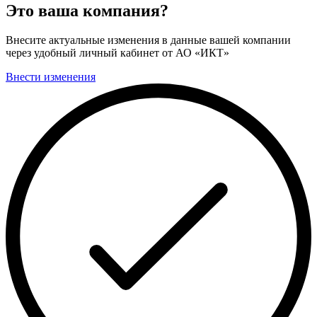
Это ваша компания?
Внесите актуальные изменения в данные вашей компании
через удобный личный кабинет от АО «ИКТ»
Внести изменения