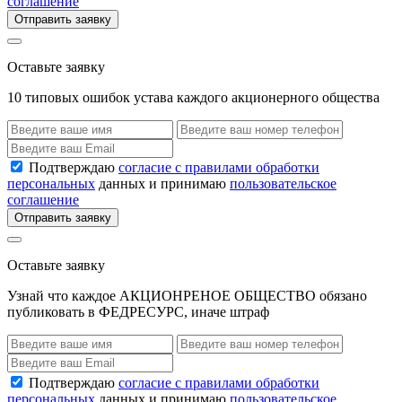
соглашение
Отправить заявку
Оставьте заявку
10 типовых ошибок устава каждого акционерного общества
Подтверждаю
согласие с правилами обработки
персональных
данных и принимаю
пользовательское
соглашение
Отправить заявку
Оставьте заявку
Узнай что каждое АКЦИОНРЕНОЕ ОБЩЕСТВО обязано
публиковать в ФЕДРЕСУРС, иначе штраф
Подтверждаю
согласие с правилами обработки
персональных
данных и принимаю
пользовательское