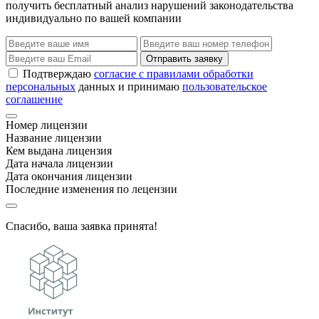
получить бесплатный анализ нарушений законодательства
индивидуально по вашей компании
Отправить заявку
Подтверждаю
согласие с правилами обработки
персональных
данных и принимаю
пользовательское
соглашение
Номер лицензии
Название лицензии
Кем выдана лицензия
Дата начала лицензии
Дата окончания лицензии
Последние изменения по лецензии
Спасибо, ваша заявка принята!