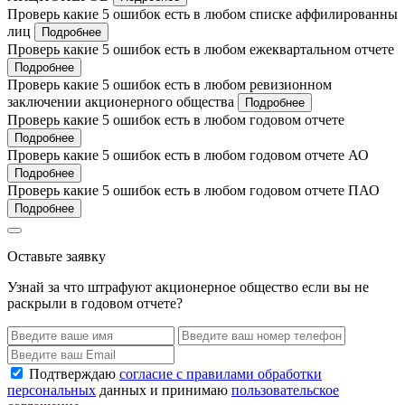
Проверь какие 5 ошибок есть в любом списке аффилированны
лиц
Подробнее
Проверь какие 5 ошибок есть в любом ежеквартальном отчете
Подробнее
Проверь какие 5 ошибок есть в любом ревизионном
заключении акционерного общества
Подробнее
Проверь какие 5 ошибок есть в любом годовом отчете
Подробнее
Проверь какие 5 ошибок есть в любом годовом отчете АО
Подробнее
Проверь какие 5 ошибок есть в любом годовом отчете ПАО
Подробнее
Оставьте заявку
Узнай за что штрафуют акционерное общество если вы не
раскрыли в годовом отчете?
Подтверждаю
согласие с правилами обработки
персональных
данных и принимаю
пользовательское