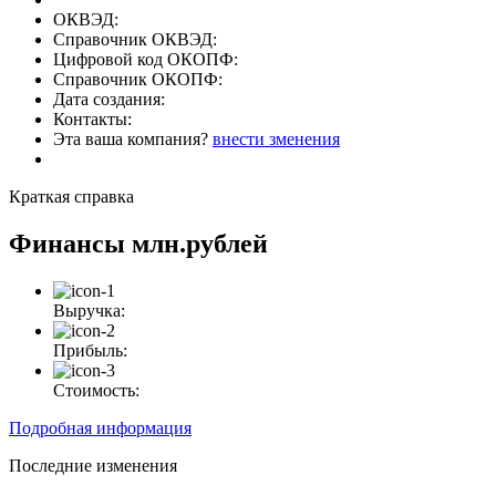
ОКВЭД:
Справочник ОКВЭД:
Цифровой код ОКОПФ:
Справочник ОКОПФ:
Дата создания:
Контакты:
Эта ваша компания?
внести зменения
Краткая справка
Финансы
млн.рублей
Выручка:
Прибыль:
Стоимость:
Подробная информация
Последние изменения