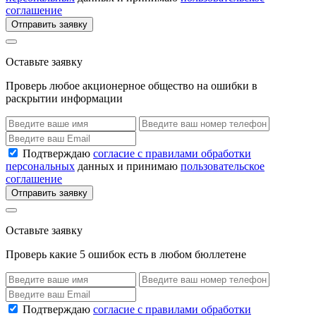
соглашение
Отправить заявку
Оставьте заявку
Проверь любое акционерное общество на ошибки в
раскрытии информации
Подтверждаю
согласие с правилами обработки
персональных
данных и принимаю
пользовательское
соглашение
Отправить заявку
Оставьте заявку
Проверь какие 5 ошибок есть в любом бюллетене
Подтверждаю
согласие с правилами обработки