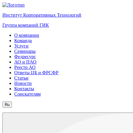
Институт Корпоративных Технологий
Группа компаний ГИК
О компании
Команда
Услуги
Семинары
Федресурс
АО и ПАО
Реестр АО
Ответы ЦБ и ФРСФР
Статьи
Новости
Контакты
Соискателям
Ru