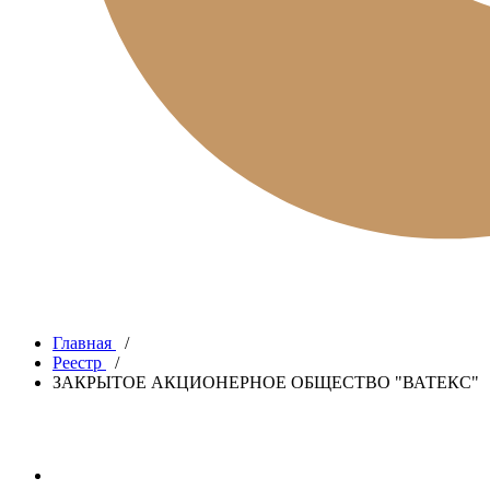
Главная
/
Реестр
/
ЗАКРЫТОЕ АКЦИОНЕРНОЕ ОБЩЕСТВО "ВАТЕКС"