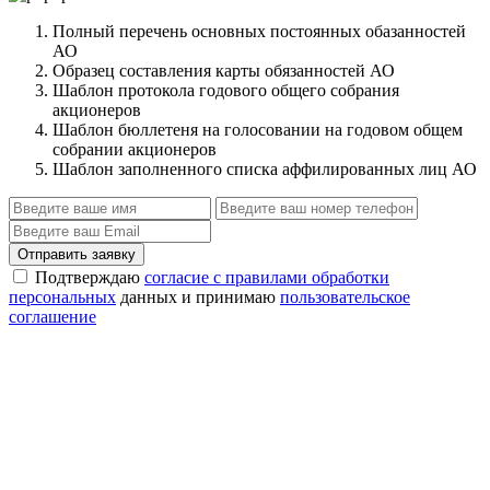
Полный перечень основных постоянных обазанностей
АО
Образец составления карты обязанностей АО
Шаблон протокола годового общего собрания
акционеров
Шаблон бюллетеня на голосовании на годовом общем
собрании акционеров
Шаблон заполненного списка аффилированных лиц АО
Отправить заявку
Подтверждаю
согласие с правилами обработки
персональных
данных и принимаю
пользовательское
соглашение