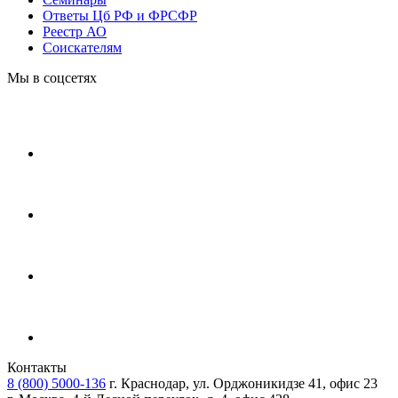
Ответы Цб РФ и ФРСФР
Реестр АО
Соискателям
Мы в соцсетях
Контакты
8 (800) 5000-136
г. Краснодар, ул. Орджоникидзе 41, офис 23