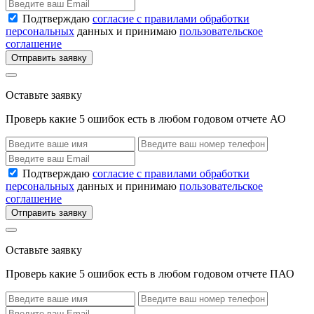
Подтверждаю
согласие с правилами обработки
персональных
данных и принимаю
пользовательское
соглашение
Отправить заявку
Оставьте заявку
Проверь какие 5 ошибок есть в любом годовом отчете АО
Подтверждаю
согласие с правилами обработки
персональных
данных и принимаю
пользовательское
соглашение
Отправить заявку
Оставьте заявку
Проверь какие 5 ошибок есть в любом годовом отчете ПАО