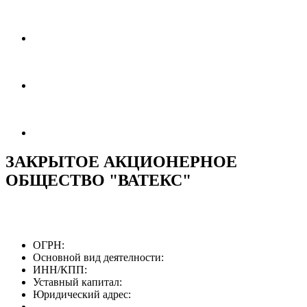
ЗАКРЫТОЕ АКЦИОНЕРНОЕ
ОБЩЕСТВО "ВАТЕКС"
ОГРН:
Основной вид деятелности:
ИНН/КПП:
Уставный капитал:
Юридический адрес: