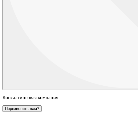
Консалтинговая компания
Перезвонить вам?