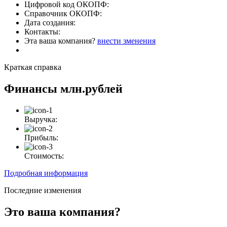
Цифровой код ОКОПФ:
Справочник ОКОПФ:
Дата создания:
Контакты:
Эта ваша компания?
внести зменения
Краткая справка
Финансы
млн.рублей
Выручка:
Прибыль:
Стоимость:
Подробная информация
Последние изменения
Это ваша компания?