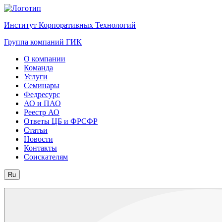
Институт Корпоративных Технологий
Группа компаний ГИК
О компании
Команда
Услуги
Семинары
Федресурс
АО и ПАО
Реестр АО
Ответы ЦБ и ФРСФР
Статьи
Новости
Контакты
Соискателям
Ru