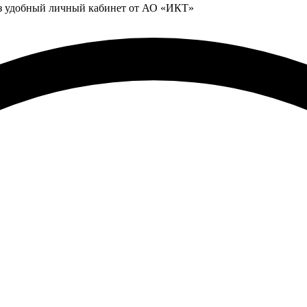
ез удобный личный кабинет от АО «ИКТ»