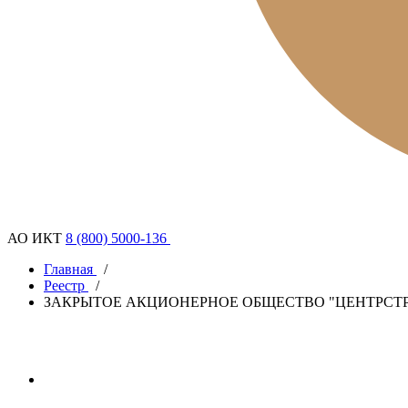
АО ИКТ
8 (800) 5000-136
Главная
/
Реестр
/
ЗАКРЫТОЕ АКЦИОНЕРНОЕ ОБЩЕСТВО "ЦЕНТРСТ