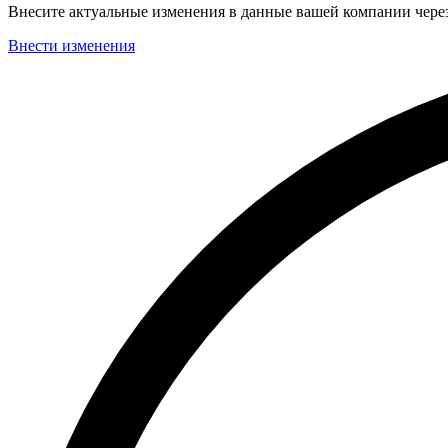
Внесите актуальные изменения в данные вашей компании чер
Внести изменения