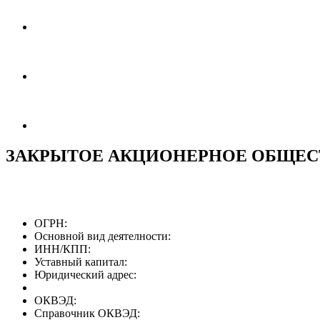
ЗАКРЫТОЕ АКЦИОНЕРНОЕ ОБЩЕС
ОГРН:
Основной вид деятелности:
ИНН/КПП:
Уставный капитал:
Юридический адрес:
ОКВЭД:
Справочник ОКВЭД: