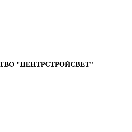
ТВО "ЦЕНТРСТРОЙСВЕТ"