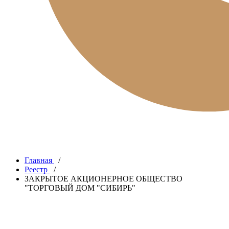
Главная
/
Реестр
/
ЗАКРЫТОЕ АКЦИОНЕРНОЕ ОБЩЕСТВО
"ТОРГОВЫЙ ДОМ "СИБИРЬ"