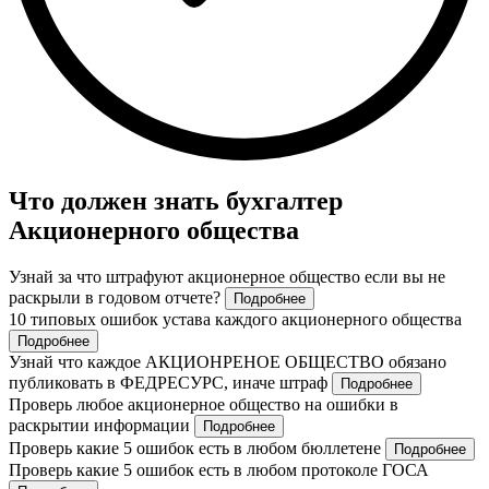
Что должен знать бухгалтер
Акционерного общества
Узнай за что штрафуют акционерное общество если вы не
раскрыли в годовом отчете?
Подробнее
10 типовых ошибок устава каждого акционерного общества
Подробнее
Узнай что каждое АКЦИОНРЕНОЕ ОБЩЕСТВО обязано
публиковать в ФЕДРЕСУРС, иначе штраф
Подробнее
Проверь любое акционерное общество на ошибки в
раскрытии информации
Подробнее
Проверь какие 5 ошибок есть в любом бюллетене
Подробнее
Проверь какие 5 ошибок есть в любом протоколе ГОСА