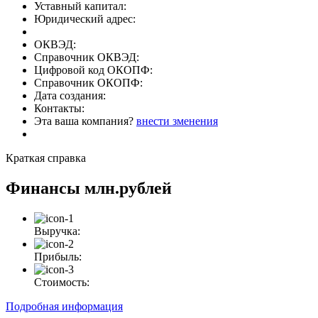
Уставный капитал:
Юридический адрес:
ОКВЭД:
Справочник ОКВЭД:
Цифровой код ОКОПФ:
Справочник ОКОПФ:
Дата создания:
Контакты:
Эта ваша компания?
внести зменения
Краткая справка
Финансы
млн.рублей
Выручка:
Прибыль:
Стоимость:
Подробная информация