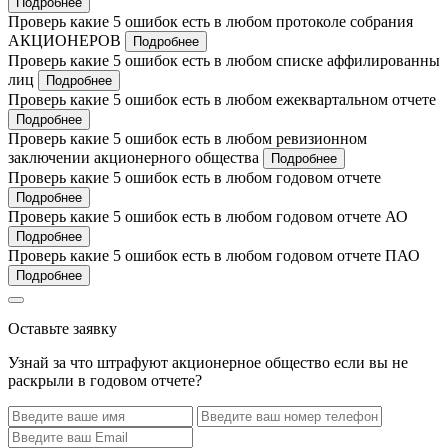
Подробнее
Проверь какие 5 ошибок есть в любом протоколе собрания
АКЦИОНЕРОВ
Подробнее
Проверь какие 5 ошибок есть в любом списке аффилированны
лиц
Подробнее
Проверь какие 5 ошибок есть в любом ежеквартальном отчете
Подробнее
Проверь какие 5 ошибок есть в любом ревизионном
заключении акционерного общества
Подробнее
Проверь какие 5 ошибок есть в любом годовом отчете
Подробнее
Проверь какие 5 ошибок есть в любом годовом отчете АО
Подробнее
Проверь какие 5 ошибок есть в любом годовом отчете ПАО
Подробнее
Оставьте заявку
Узнай за что штрафуют акционерное общество если вы не
раскрыли в годовом отчете?