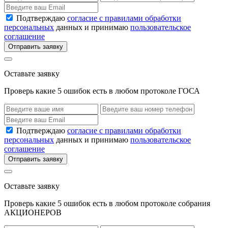
Подтверждаю
согласие с правилами обработки
персональных
данных и принимаю
пользовательское
соглашение
Отправить заявку
Оставьте заявку
Проверь какие 5 ошибок есть в любом протоколе ГОСА
Подтверждаю
согласие с правилами обработки
персональных
данных и принимаю
пользовательское
соглашение
Отправить заявку
Оставьте заявку
Проверь какие 5 ошибок есть в любом протоколе собрания
АКЦИОНЕРОВ