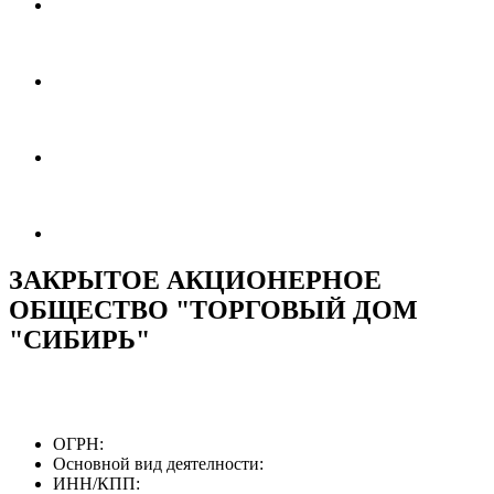
ЗАКРЫТОЕ АКЦИОНЕРНОЕ
ОБЩЕСТВО "ТОРГОВЫЙ ДОМ
"СИБИРЬ"
ОГРН:
Основной вид деятелности:
ИНН/КПП: