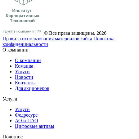
© Все права защищены, 2026
Правила использования материалов сайта
Политика
конфиденциальности
О компании
О компании
Команда
Услуги
Новости
Контакты
Для акционеров
Услуги
Услуги
Федресурс
АО и ПАО
Цифровые активы
Полезное