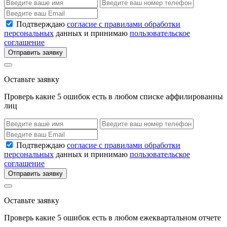
Подтверждаю
согласие с правилами обработки
персональных
данных и принимаю
пользовательское
соглашение
Отправить заявку
Оставьте заявку
Проверь какие 5 ошибок есть в любом списке аффилированны
лиц
Подтверждаю
согласие с правилами обработки
персональных
данных и принимаю
пользовательское
соглашение
Отправить заявку
Оставьте заявку
Проверь какие 5 ошибок есть в любом ежеквартальном отчете