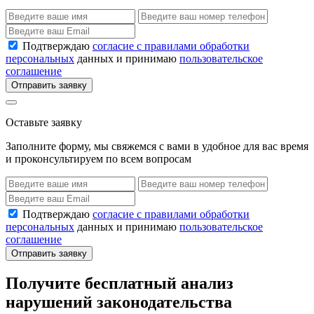
Подтверждаю
согласие с правилами обработки
персональных
данных и принимаю
пользовательское
соглашение
Отправить заявку
Оставьте заявку
Заполните форму, мы свяжемся с вами в удобное для вас время
и проконсультируем по всем вопросам
Подтверждаю
согласие с правилами обработки
персональных
данных и принимаю
пользовательское
соглашение
Отправить заявку
Получите бесплатный анализ
нарушений законодательства