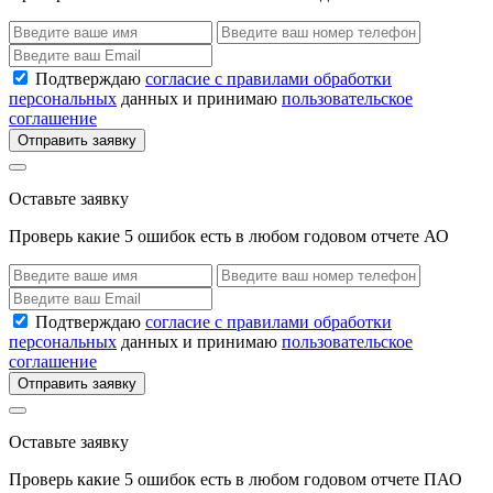
Подтверждаю
согласие с правилами обработки
персональных
данных и принимаю
пользовательское
соглашение
Отправить заявку
Оставьте заявку
Проверь какие 5 ошибок есть в любом годовом отчете АО
Подтверждаю
согласие с правилами обработки
персональных
данных и принимаю
пользовательское
соглашение
Отправить заявку
Оставьте заявку
Проверь какие 5 ошибок есть в любом годовом отчете ПАО