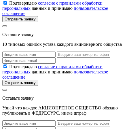
Подтверждаю
согласие с правилами обработки
персональных
данных и принимаю
пользовательское
соглашение
Отправить заявку
Оставьте заявку
10 типовых ошибок устава каждого акционерного общества
Подтверждаю
согласие с правилами обработки
персональных
данных и принимаю
пользовательское
соглашение
Отправить заявку
Оставьте заявку
Узнай что каждое АКЦИОНРЕНОЕ ОБЩЕСТВО обязано
публиковать в ФЕДРЕСУРС, иначе штраф