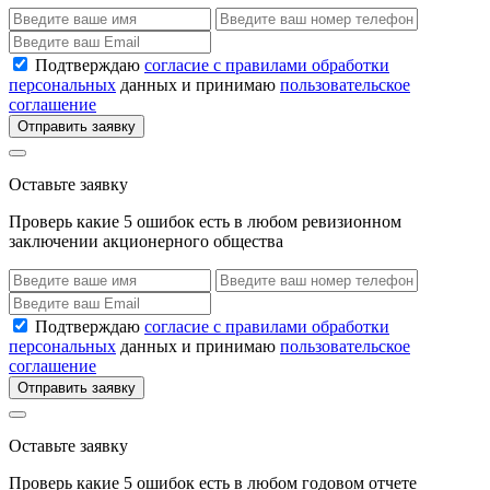
Подтверждаю
согласие с правилами обработки
персональных
данных и принимаю
пользовательское
соглашение
Отправить заявку
Оставьте заявку
Проверь какие 5 ошибок есть в любом ревизионном
заключении акционерного общества
Подтверждаю
согласие с правилами обработки
персональных
данных и принимаю
пользовательское
соглашение
Отправить заявку
Оставьте заявку
Проверь какие 5 ошибок есть в любом годовом отчете