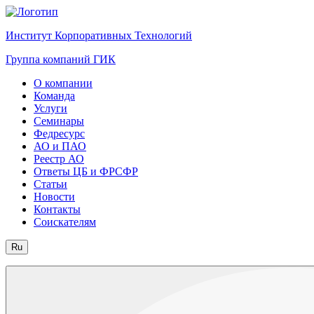
Институт Корпоративных Технологий
Группа компаний ГИК
О компании
Команда
Услуги
Семинары
Федресурс
АО и ПАО
Реестр АО
Ответы ЦБ и ФРСФР
Статьи
Новости
Контакты
Соискателям
Ru