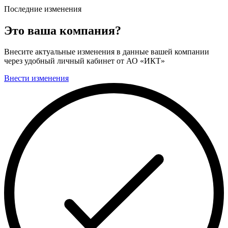
Последние изменения
Это ваша компания?
Внесите актуальные изменения в данные вашей компании
через удобный личный кабинет от АО «ИКТ»
Внести изменения