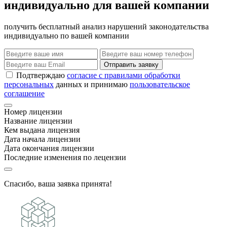
индивидуально для вашей компании
получить бесплатный анализ нарушений законодательства
индивидуально по вашей компании
Отправить заявку
Подтверждаю
согласие с правилами обработки
персональных
данных и принимаю
пользовательское
соглашение
Номер лицензии
Название лицензии
Кем выдана лицензия
Дата начала лицензии
Дата окончания лицензии
Последние изменения по лецензии
Спасибо, ваша заявка принята!