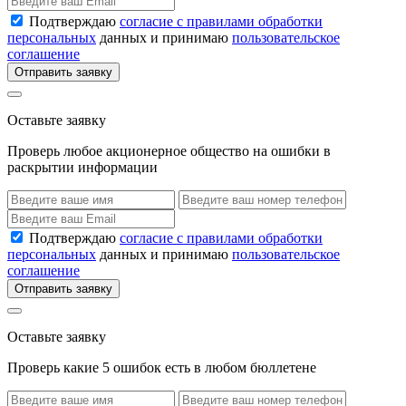
Подтверждаю
согласие с правилами обработки
персональных
данных и принимаю
пользовательское
соглашение
Отправить заявку
Оставьте заявку
Проверь любое акционерное общество на ошибки в
раскрытии информации
Подтверждаю
согласие с правилами обработки
персональных
данных и принимаю
пользовательское
соглашение
Отправить заявку
Оставьте заявку
Проверь какие 5 ошибок есть в любом бюллетене