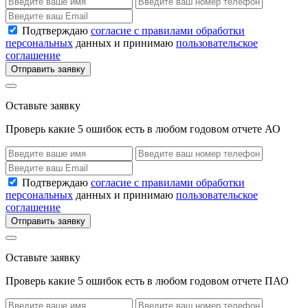
Подтверждаю
согласие с правилами обработки
персональных
данных и принимаю
пользовательское
соглашение
Отправить заявку
Оставьте заявку
Проверь какие 5 ошибок есть в любом годовом отчете АО
Подтверждаю
согласие с правилами обработки
персональных
данных и принимаю
пользовательское
соглашение
Отправить заявку
Оставьте заявку
Проверь какие 5 ошибок есть в любом годовом отчете ПАО