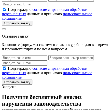
Подтверждаю
согласие с правилами обработки
персональных
данных и принимаю
пользовательское
соглашение
Отправить заявку
Оставьте заявку
Заполните форму, мы свяжемся с вами в удобное для вас время
и проконсультируем по всем вопросам
Подтверждаю
согласие с правилами обработки
персональных
данных и принимаю
пользовательское
соглашение
Отправить заявку
Загрузка...
Получите бесплатный анализ
нарушений законодательства