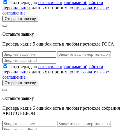
Подтверждаю
согласие с правилами обработки
персональных
данных и принимаю
пользовательское
соглашение
Отправить заявку
Оставьте заявку
Проверь какие 5 ошибок есть в любом протоколе ГОСА
Подтверждаю
согласие с правилами обработки
персональных
данных и принимаю
пользовательское
соглашение
Отправить заявку
Оставьте заявку
Проверь какие 5 ошибок есть в любом протоколе собрания
АКЦИОНЕРОВ