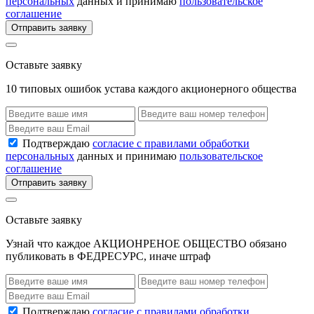
персональных
данных и принимаю
пользовательское
соглашение
Отправить заявку
Оставьте заявку
10 типовых ошибок устава каждого акционерного общества
Подтверждаю
согласие с правилами обработки
персональных
данных и принимаю
пользовательское
соглашение
Отправить заявку
Оставьте заявку
Узнай что каждое АКЦИОНРЕНОЕ ОБЩЕСТВО обязано
публиковать в ФЕДРЕСУРС, иначе штраф
Подтверждаю
согласие с правилами обработки