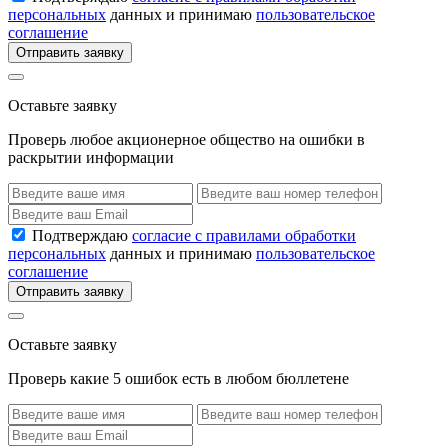
персональных
данных и принимаю
пользовательское
соглашение
Отправить заявку
Оставьте заявку
Проверь любое акционерное общество на ошибки в
раскрытии информации
Подтверждаю
согласие с правилами обработки
персональных
данных и принимаю
пользовательское
соглашение
Отправить заявку
Оставьте заявку
Проверь какие 5 ошибок есть в любом бюллетене