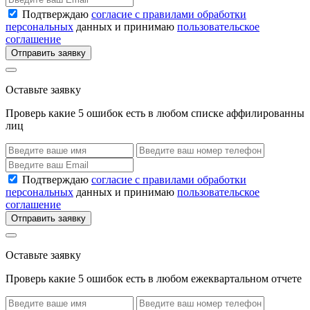
Подтверждаю
согласие с правилами обработки
персональных
данных и принимаю
пользовательское
соглашение
Отправить заявку
Оставьте заявку
Проверь какие 5 ошибок есть в любом списке аффилированны
лиц
Подтверждаю
согласие с правилами обработки
персональных
данных и принимаю
пользовательское
соглашение
Отправить заявку
Оставьте заявку
Проверь какие 5 ошибок есть в любом ежеквартальном отчете