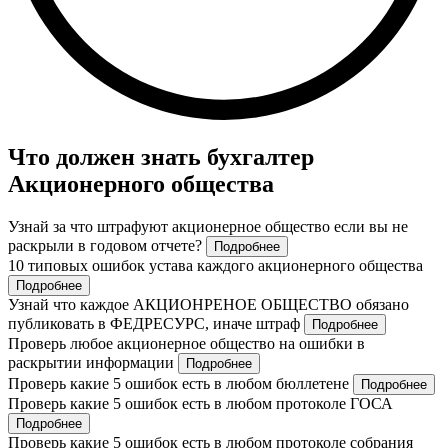
Что должен знать бухгалтер
Акционерного общества
Узнай за что штрафуют акционерное общество если вы не
раскрыли в годовом отчете?
Подробнее
10 типовых ошибок устава каждого акционерного общества
Подробнее
Узнай что каждое АКЦИОНРЕНОЕ ОБЩЕСТВО обязано
публиковать в ФЕДРЕСУРС, иначе штраф
Подробнее
Проверь любое акционерное общество на ошибки в
раскрытии информации
Подробнее
Проверь какие 5 ошибок есть в любом бюллетене
Подробнее
Проверь какие 5 ошибок есть в любом протоколе ГОСА
Подробнее
Проверь какие 5 ошибок есть в любом протоколе собрания