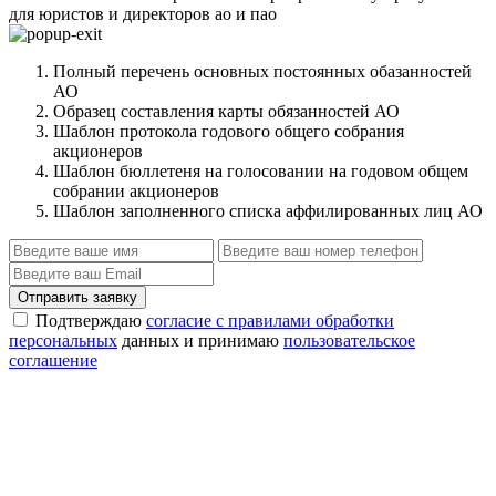
для юристов и директоров ао и пао
Полный перечень основных постоянных обазанностей
АО
Образец составления карты обязанностей АО
Шаблон протокола годового общего собрания
акционеров
Шаблон бюллетеня на голосовании на годовом общем
собрании акционеров
Шаблон заполненного списка аффилированных лиц АО
Отправить заявку
Подтверждаю
согласие с правилами обработки
персональных
данных и принимаю
пользовательское
соглашение