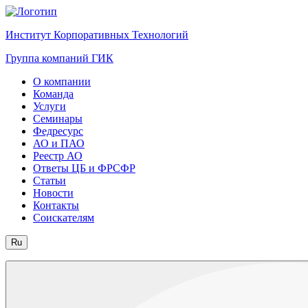
Институт Корпоративных Технологий
Группа компаний ГИК
О компании
Команда
Услуги
Семинары
Федресурс
АО и ПАО
Реестр АО
Ответы ЦБ и ФРСФР
Статьи
Новости
Контакты
Соискателям
Ru