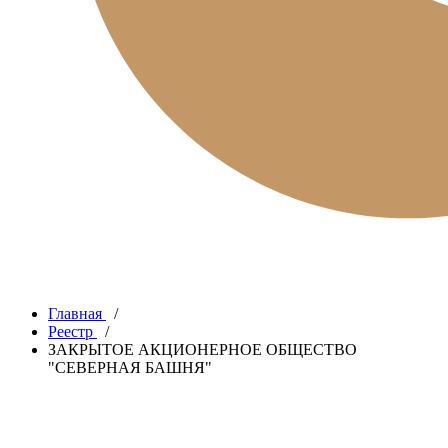
Главная
/
Реестр
/
ЗАКРЫТОЕ АКЦИОНЕРНОЕ ОБЩЕСТВО
"СЕВЕРНАЯ БАШНЯ"