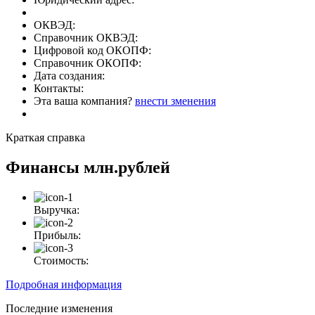
ОКВЭД:
Справочник ОКВЭД:
Цифровой код ОКОПФ:
Справочник ОКОПФ:
Дата создания:
Контакты:
Эта ваша компания?
внести зменения
Краткая справка
Финансы
млн.рублей
Выручка:
Прибыль:
Стоимость:
Подробная информация
Последние изменения