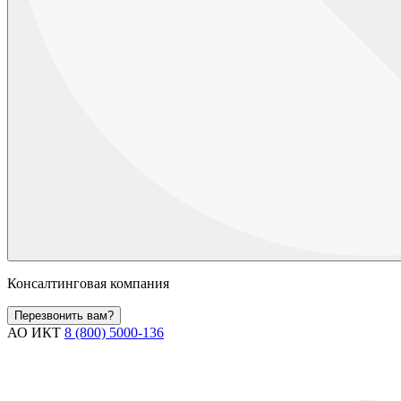
Консалтинговая компания
Перезвонить вам?
АО ИКТ
8 (800) 5000-136