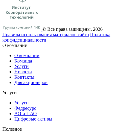
© Все права защищены, 2026
Правила использования материалов сайта
Политика
конфиденциальности
О компании
О компании
Команда
Услуги
Новости
Контакты
Для акционеров
Услуги
Услуги
Федресурс
АО и ПАО
Цифровые активы
Полезное