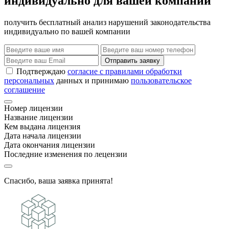
индивидуально для вашей компании
получить бесплатный анализ нарушений законодательства
индивидуально по вашей компании
Отправить заявку
Подтверждаю
согласие с правилами обработки
персональных
данных и принимаю
пользовательское
соглашение
Номер лицензии
Название лицензии
Кем выдана лицензия
Дата начала лицензии
Дата окончания лицензии
Последние изменения по лецензии
Спасибо, ваша заявка принята!