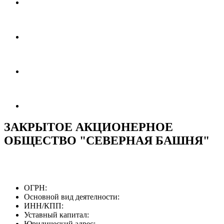
ЗАКРЫТОЕ АКЦИОНЕРНОЕ
ОБЩЕСТВО "СЕВЕРНАЯ БАШНЯ"
ОГРН:
Основной вид деятелности:
ИНН/КПП:
Уставный капитал:
Юридический адрес: