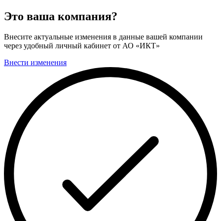
Это ваша компания?
Внесите актуальные изменения в данные вашей компании
через удобный личный кабинет от АО «ИКТ»
Внести изменения