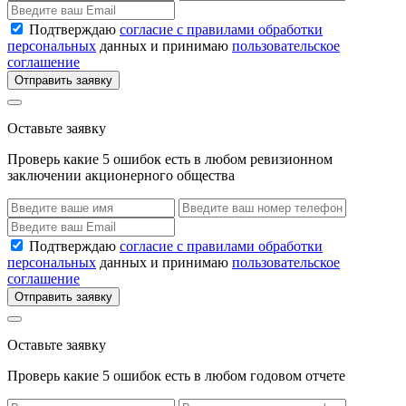
Подтверждаю
согласие с правилами обработки
персональных
данных и принимаю
пользовательское
соглашение
Отправить заявку
Оставьте заявку
Проверь какие 5 ошибок есть в любом ревизионном
заключении акционерного общества
Подтверждаю
согласие с правилами обработки
персональных
данных и принимаю
пользовательское
соглашение
Отправить заявку
Оставьте заявку
Проверь какие 5 ошибок есть в любом годовом отчете