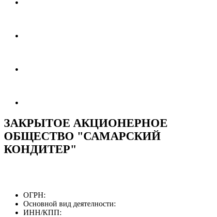
ЗАКРЫТОЕ АКЦИОНЕРНОЕ
ОБЩЕСТВО "САМАРСКИЙ
КОНДИТЕР"
ОГРН:
Основной вид деятелности:
ИНН/КПП: