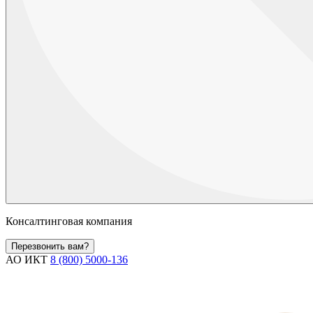
Консалтинговая компания
Перезвонить вам?
АО ИКТ
8 (800) 5000-136