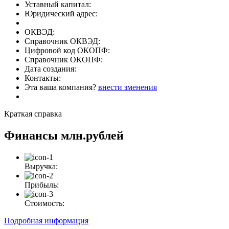
Уставный капитал:
Юридический адрес:
ОКВЭД:
Справочник ОКВЭД:
Цифровой код ОКОПФ:
Справочник ОКОПФ:
Дата создания:
Контакты:
Эта ваша компания?
внести зменения
Краткая справка
Финансы
млн.рублей
Выручка:
Прибыль:
Стоимость:
Подробная информация