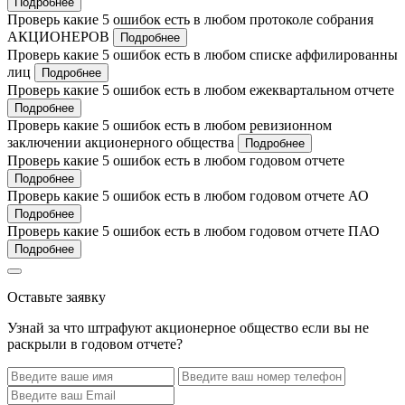
Подробнее
Проверь какие 5 ошибок есть в любом протоколе собрания
АКЦИОНЕРОВ
Подробнее
Проверь какие 5 ошибок есть в любом списке аффилированны
лиц
Подробнее
Проверь какие 5 ошибок есть в любом ежеквартальном отчете
Подробнее
Проверь какие 5 ошибок есть в любом ревизионном
заключении акционерного общества
Подробнее
Проверь какие 5 ошибок есть в любом годовом отчете
Подробнее
Проверь какие 5 ошибок есть в любом годовом отчете АО
Подробнее
Проверь какие 5 ошибок есть в любом годовом отчете ПАО
Подробнее
Оставьте заявку
Узнай за что штрафуют акционерное общество если вы не
раскрыли в годовом отчете?