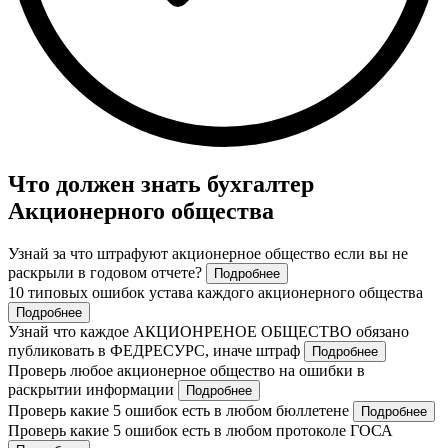
Что должен знать бухгалтер
Акционерного общества
Узнай за что штрафуют акционерное общество если вы не
раскрыли в годовом отчете?
Подробнее
10 типовых ошибок устава каждого акционерного общества
Подробнее
Узнай что каждое АКЦИОНРЕНОЕ ОБЩЕСТВО обязано
публиковать в ФЕДРЕСУРС, иначе штраф
Подробнее
Проверь любое акционерное общество на ошибки в
раскрытии информации
Подробнее
Проверь какие 5 ошибок есть в любом бюллетене
Подробнее
Проверь какие 5 ошибок есть в любом протоколе ГОСА