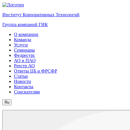
Институт Корпоративных Технологий
Группа компаний ГИК
О компании
Команда
Услуги
Семинары
Федресурс
АО и ПАО
Реестр АО
Ответы ЦБ и ФРСФР
Статьи
Новости
Контакты
Соискателям
Ru