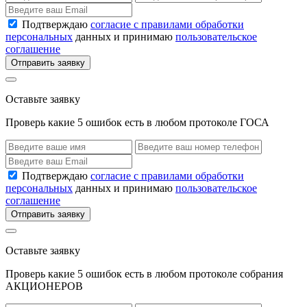
Подтверждаю
согласие с правилами обработки
персональных
данных и принимаю
пользовательское
соглашение
Отправить заявку
Оставьте заявку
Проверь какие 5 ошибок есть в любом протоколе ГОСА
Подтверждаю
согласие с правилами обработки
персональных
данных и принимаю
пользовательское
соглашение
Отправить заявку
Оставьте заявку
Проверь какие 5 ошибок есть в любом протоколе собрания
АКЦИОНЕРОВ