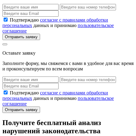
Подтверждаю
согласие с правилами обработки
персональных
данных и принимаю
пользовательское
соглашение
Отправить заявку
Оставьте заявку
Заполните форму, мы свяжемся с вами в удобное для вас время
и проконсультируем по всем вопросам
Подтверждаю
согласие с правилами обработки
персональных
данных и принимаю
пользовательское
соглашение
Отправить заявку
Получите бесплатный анализ
нарушений законодательства