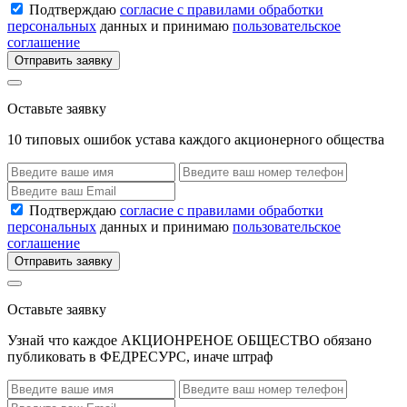
Подтверждаю
согласие с правилами обработки
персональных
данных и принимаю
пользовательское
соглашение
Отправить заявку
Оставьте заявку
10 типовых ошибок устава каждого акционерного общества
Подтверждаю
согласие с правилами обработки
персональных
данных и принимаю
пользовательское
соглашение
Отправить заявку
Оставьте заявку
Узнай что каждое АКЦИОНРЕНОЕ ОБЩЕСТВО обязано
публиковать в ФЕДРЕСУРС, иначе штраф