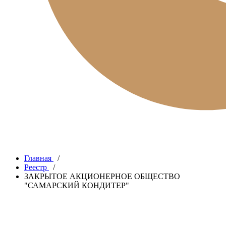
Главная
/
Реестр
/
ЗАКРЫТОЕ АКЦИОНЕРНОЕ ОБЩЕСТВО
"САМАРСКИЙ КОНДИТЕР"