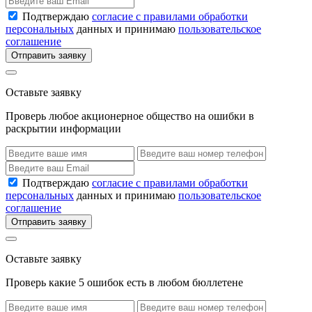
Подтверждаю
согласие с правилами обработки
персональных
данных и принимаю
пользовательское
соглашение
Отправить заявку
Оставьте заявку
Проверь любое акционерное общество на ошибки в
раскрытии информации
Подтверждаю
согласие с правилами обработки
персональных
данных и принимаю
пользовательское
соглашение
Отправить заявку
Оставьте заявку
Проверь какие 5 ошибок есть в любом бюллетене