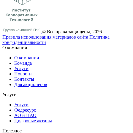
© Все права защищены, 2026
Правила использования материалов сайта
Политика
конфиденциальности
О компании
О компании
Команда
Услуги
Новости
Контакты
Для акционеров
Услуги
Услуги
Федресурс
АО и ПАО
Цифровые активы
Полезное