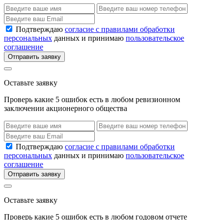
Подтверждаю
согласие с правилами обработки
персональных
данных и принимаю
пользовательское
соглашение
Отправить заявку
Оставьте заявку
Проверь какие 5 ошибок есть в любом ревизионном
заключении акционерного общества
Подтверждаю
согласие с правилами обработки
персональных
данных и принимаю
пользовательское
соглашение
Отправить заявку
Оставьте заявку
Проверь какие 5 ошибок есть в любом годовом отчете