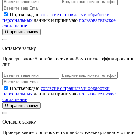
Подтверждаю
согласие с правилами обработки
персональных
данных и принимаю
пользовательское
соглашение
Отправить заявку
Оставьте заявку
Проверь какие 5 ошибок есть в любом списке аффилированны
лиц
Подтверждаю
согласие с правилами обработки
персональных
данных и принимаю
пользовательское
соглашение
Отправить заявку
Оставьте заявку
Проверь какие 5 ошибок есть в любом ежеквартальном отчете