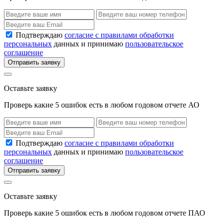
Подтверждаю
согласие с правилами обработки
персональных
данных и принимаю
пользовательское
соглашение
Отправить заявку
Оставьте заявку
Проверь какие 5 ошибок есть в любом годовом отчете АО
Подтверждаю
согласие с правилами обработки
персональных
данных и принимаю
пользовательское
соглашение
Отправить заявку
Оставьте заявку
Проверь какие 5 ошибок есть в любом годовом отчете ПАО