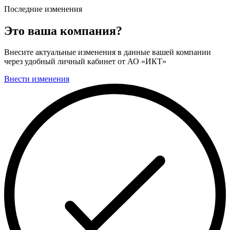
Последние изменения
Это ваша компания?
Внесите актуальные изменения в данные вашей компании
через удобный личный кабинет от АО «ИКТ»
Внести изменения