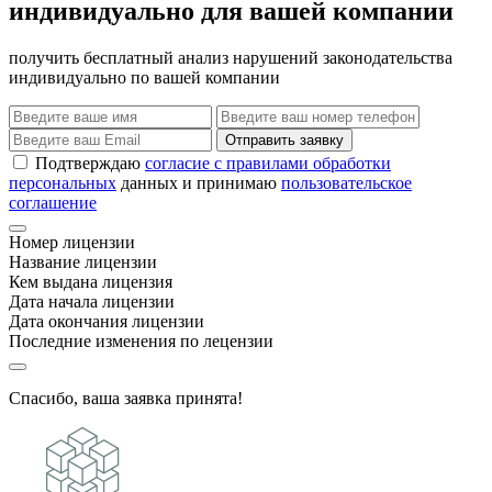
индивидуально для вашей компании
получить бесплатный анализ нарушений законодательства
индивидуально по вашей компании
Отправить заявку
Подтверждаю
согласие с правилами обработки
персональных
данных и принимаю
пользовательское
соглашение
Номер лицензии
Название лицензии
Кем выдана лицензия
Дата начала лицензии
Дата окончания лицензии
Последние изменения по лецензии
Спасибо, ваша заявка принята!