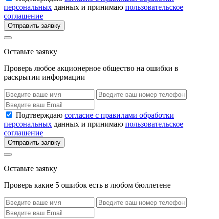
персональных
данных и принимаю
пользовательское
соглашение
Отправить заявку
Оставьте заявку
Проверь любое акционерное общество на ошибки в
раскрытии информации
Подтверждаю
согласие с правилами обработки
персональных
данных и принимаю
пользовательское
соглашение
Отправить заявку
Оставьте заявку
Проверь какие 5 ошибок есть в любом бюллетене