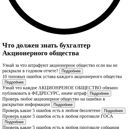
Что должен знать бухгалтер
Акционерного общества
Узнай за что штрафуют акционерное общество если вы не
раскрыли в годовом отчете?
Подробнее
10 типовых ошибок устава каждого акционерного общества
Подробнее
Узнай что каждое АКЦИОНРЕНОЕ ОБЩЕСТВО обязано
публиковать в ФЕДРЕСУРС, иначе штраф
Подробнее
Проверь любое акционерное общество на ошибки в
раскрытии информации
Подробнее
Проверь какие 5 ошибок есть в любом бюллетене
Подробнее
Проверь какие 5 ошибок есть в любом протоколе ГОСА
Подробнее
Проверь какие 5 ошибок есть в любом протоколе собрания