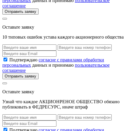
персональных
данных и принимаю
пользовательское
соглашение
Отправить заявку
Оставьте заявку
10 типовых ошибок устава каждого акционерного общества
Подтверждаю
согласие с правилами обработки
персональных
данных и принимаю
пользовательское
соглашение
Отправить заявку
Оставьте заявку
Узнай что каждое АКЦИОНРЕНОЕ ОБЩЕСТВО обязано
публиковать в ФЕДРЕСУРС, иначе штраф
Подтверждаю
согласие с правилами обработки