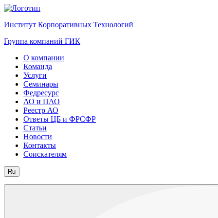
Институт Корпоративных Технологий
Группа компаний ГИК
О компании
Команда
Услуги
Семинары
Федресурс
АО и ПАО
Реестр АО
Ответы ЦБ и ФРСФР
Статьи
Новости
Контакты
Соискателям
Ru