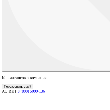
Консалтинговая компания
Перезвонить вам?
АО ИКТ
8 (800) 5000-136