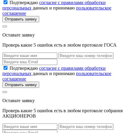
Подтверждаю
согласие с правилами обработки
персональных
данных и принимаю
пользовательское
соглашение
Отправить заявку
Оставьте заявку
Проверь какие 5 ошибок есть в любом протоколе ГОСА
Подтверждаю
согласие с правилами обработки
персональных
данных и принимаю
пользовательское
соглашение
Отправить заявку
Оставьте заявку
Проверь какие 5 ошибок есть в любом протоколе собрания
АКЦИОНЕРОВ