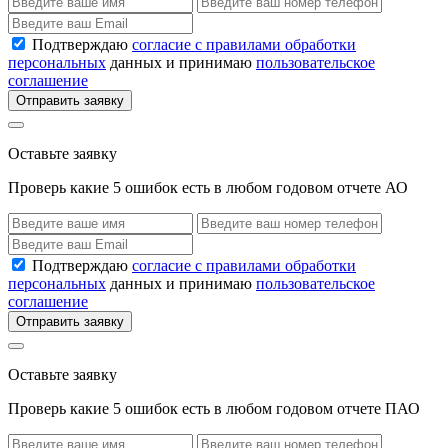
Подтверждаю
согласие с правилами обработки
персональных
данных и принимаю
пользовательское
соглашение
Отправить заявку
Оставьте заявку
Проверь какие 5 ошибок есть в любом годовом отчете АО
Подтверждаю
согласие с правилами обработки
персональных
данных и принимаю
пользовательское
соглашение
Отправить заявку
Оставьте заявку
Проверь какие 5 ошибок есть в любом годовом отчете ПАО