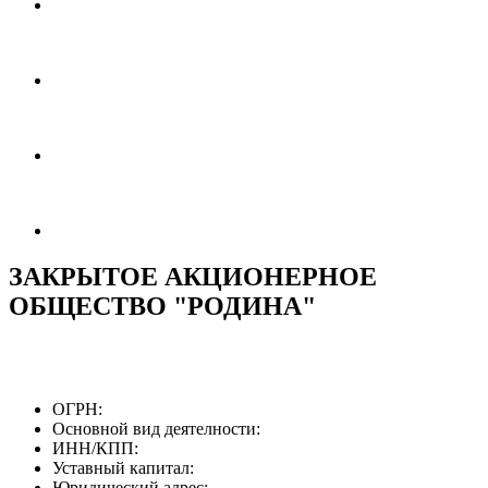
ЗАКРЫТОЕ АКЦИОНЕРНОЕ
ОБЩЕСТВО "РОДИНА"
ОГРН:
Основной вид деятелности:
ИНН/КПП:
Уставный капитал:
Юридический адрес: