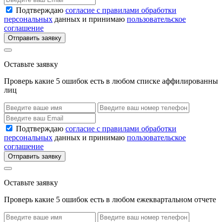
Подтверждаю
согласие с правилами обработки
персональных
данных и принимаю
пользовательское
соглашение
Отправить заявку
Оставьте заявку
Проверь какие 5 ошибок есть в любом списке аффилированны
лиц
Подтверждаю
согласие с правилами обработки
персональных
данных и принимаю
пользовательское
соглашение
Отправить заявку
Оставьте заявку
Проверь какие 5 ошибок есть в любом ежеквартальном отчете