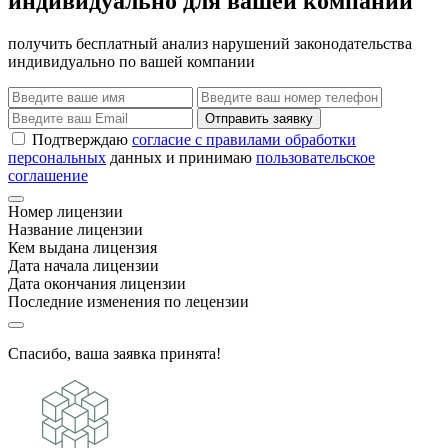
индивидуально для вашей компании
получить бесплатный анализ нарушений законодательства
индивидуально по вашей компании
Отправить заявку
Подтверждаю
согласие с правилами обработки
персональных
данных и принимаю
пользовательское
соглашение
Номер лицензии
Название лицензии
Кем выдана лицензия
Дата начала лицензии
Дата окончания лицензии
Последние изменения по лецензии
Спасибо, ваша заявка принята!