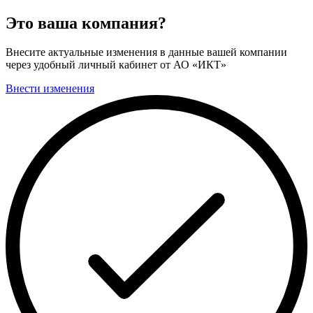
Это ваша компания?
Внесите актуальные изменения в данные вашей компании
через удобный личный кабинет от АО «ИКТ»
Внести изменения