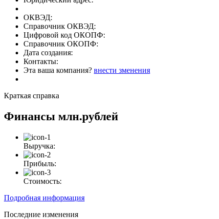
ОКВЭД:
Справочник ОКВЭД:
Цифровой код ОКОПФ:
Справочник ОКОПФ:
Дата создания:
Контакты:
Эта ваша компания?
внести зменения
Краткая справка
Финансы
млн.рублей
Выручка:
Прибыль:
Стоимость:
Подробная информация
Последние изменения