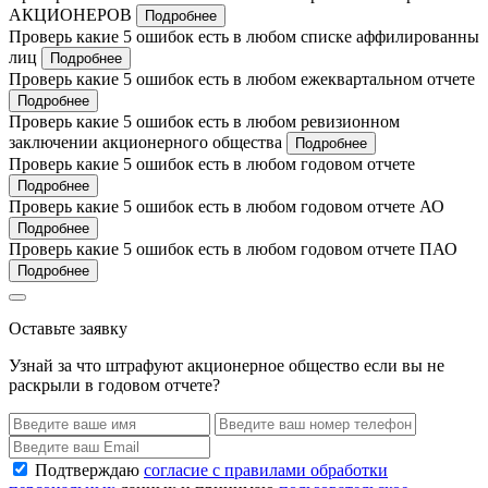
АКЦИОНЕРОВ
Подробнее
Проверь какие 5 ошибок есть в любом списке аффилированны
лиц
Подробнее
Проверь какие 5 ошибок есть в любом ежеквартальном отчете
Подробнее
Проверь какие 5 ошибок есть в любом ревизионном
заключении акционерного общества
Подробнее
Проверь какие 5 ошибок есть в любом годовом отчете
Подробнее
Проверь какие 5 ошибок есть в любом годовом отчете АО
Подробнее
Проверь какие 5 ошибок есть в любом годовом отчете ПАО
Подробнее
Оставьте заявку
Узнай за что штрафуют акционерное общество если вы не
раскрыли в годовом отчете?
Подтверждаю
согласие с правилами обработки