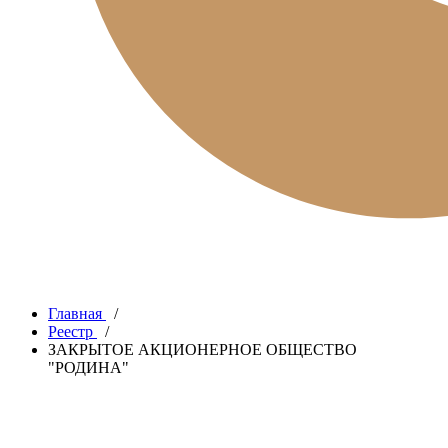
Главная
/
Реестр
/
ЗАКРЫТОЕ АКЦИОНЕРНОЕ ОБЩЕСТВО
"РОДИНА"