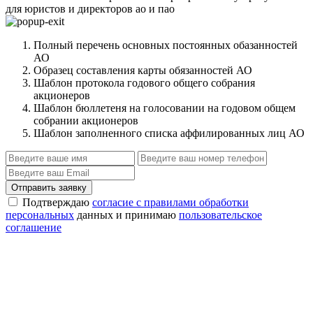
для юристов и директоров ао и пао
Полный перечень основных постоянных обазанностей
АО
Образец составления карты обязанностей АО
Шаблон протокола годового общего собрания
акционеров
Шаблон бюллетеня на голосовании на годовом общем
собрании акционеров
Шаблон заполненного списка аффилированных лиц АО
Отправить заявку
Подтверждаю
согласие с правилами обработки
персональных
данных и принимаю
пользовательское
соглашение