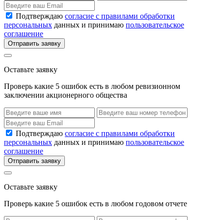
Подтверждаю
согласие с правилами обработки
персональных
данных и принимаю
пользовательское
соглашение
Отправить заявку
Оставьте заявку
Проверь какие 5 ошибок есть в любом ревизионном
заключении акционерного общества
Подтверждаю
согласие с правилами обработки
персональных
данных и принимаю
пользовательское
соглашение
Отправить заявку
Оставьте заявку
Проверь какие 5 ошибок есть в любом годовом отчете