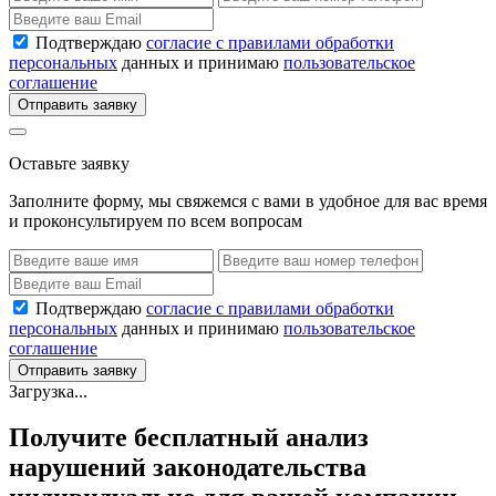
Подтверждаю
согласие с правилами обработки
персональных
данных и принимаю
пользовательское
соглашение
Отправить заявку
Оставьте заявку
Заполните форму, мы свяжемся с вами в удобное для вас время
и проконсультируем по всем вопросам
Подтверждаю
согласие с правилами обработки
персональных
данных и принимаю
пользовательское
соглашение
Отправить заявку
Загрузка...
Получите бесплатный анализ
нарушений законодательства