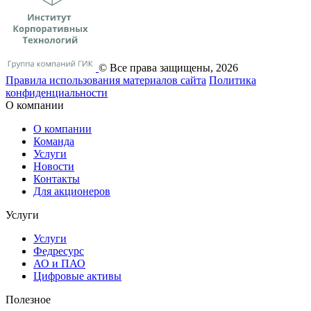
© Все права защищены, 2026
Правила использования материалов сайта
Политика
конфиденциальности
О компании
О компании
Команда
Услуги
Новости
Контакты
Для акционеров
Услуги
Услуги
Федресурс
АО и ПАО
Цифровые активы
Полезное