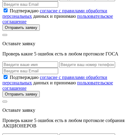
Подтверждаю
согласие с правилами обработки
персональных
данных и принимаю
пользовательское
соглашение
Отправить заявку
Оставьте заявку
Проверь какие 5 ошибок есть в любом протоколе ГОСА
Подтверждаю
согласие с правилами обработки
персональных
данных и принимаю
пользовательское
соглашение
Отправить заявку
Оставьте заявку
Проверь какие 5 ошибок есть в любом протоколе собрания
АКЦИОНЕРОВ