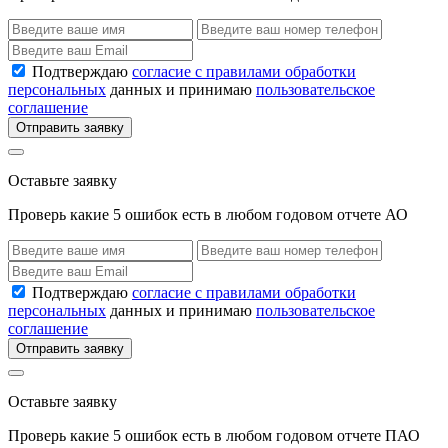
Подтверждаю
согласие с правилами обработки
персональных
данных и принимаю
пользовательское
соглашение
Отправить заявку
Оставьте заявку
Проверь какие 5 ошибок есть в любом годовом отчете АО
Подтверждаю
согласие с правилами обработки
персональных
данных и принимаю
пользовательское
соглашение
Отправить заявку
Оставьте заявку
Проверь какие 5 ошибок есть в любом годовом отчете ПАО