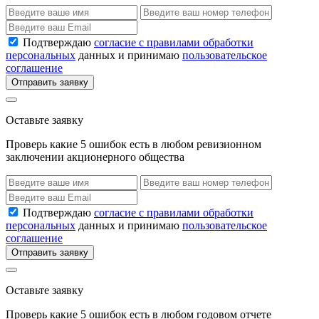
Подтверждаю
согласие с правилами обработки
персональных
данных и принимаю
пользовательское
соглашение
Отправить заявку
Оставьте заявку
Проверь какие 5 ошибок есть в любом ревизионном
заключении акционерного общества
Подтверждаю
согласие с правилами обработки
персональных
данных и принимаю
пользовательское
соглашение
Отправить заявку
Оставьте заявку
Проверь какие 5 ошибок есть в любом годовом отчете