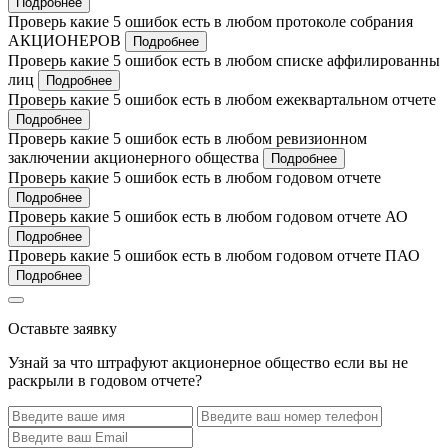
Подробнее
Проверь какие 5 ошибок есть в любом протоколе собрания
АКЦИОНЕРОВ
Подробнее
Проверь какие 5 ошибок есть в любом списке аффилированны
лиц
Подробнее
Проверь какие 5 ошибок есть в любом ежеквартальном отчете
Подробнее
Проверь какие 5 ошибок есть в любом ревизионном
заключении акционерного общества
Подробнее
Проверь какие 5 ошибок есть в любом годовом отчете
Подробнее
Проверь какие 5 ошибок есть в любом годовом отчете АО
Подробнее
Проверь какие 5 ошибок есть в любом годовом отчете ПАО
Подробнее
Оставьте заявку
Узнай за что штрафуют акционерное общество если вы не
раскрыли в годовом отчете?