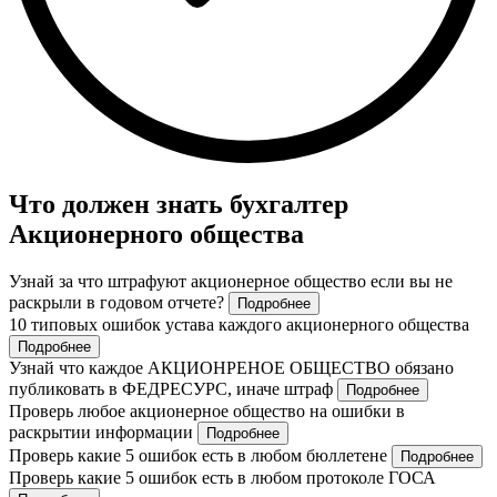
Что должен знать бухгалтер
Акционерного общества
Узнай за что штрафуют акционерное общество если вы не
раскрыли в годовом отчете?
Подробнее
10 типовых ошибок устава каждого акционерного общества
Подробнее
Узнай что каждое АКЦИОНРЕНОЕ ОБЩЕСТВО обязано
публиковать в ФЕДРЕСУРС, иначе штраф
Подробнее
Проверь любое акционерное общество на ошибки в
раскрытии информации
Подробнее
Проверь какие 5 ошибок есть в любом бюллетене
Подробнее
Проверь какие 5 ошибок есть в любом протоколе ГОСА