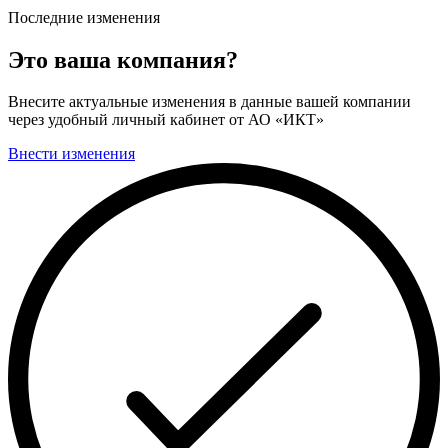
Последние изменения
Это ваша компания?
Внесите актуальные изменения в данные вашей компании
через удобный личный кабинет от АО «ИКТ»
Внести изменения