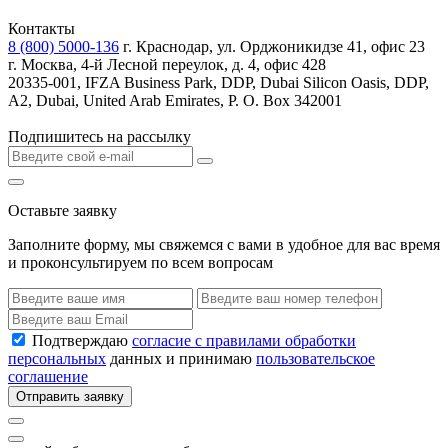
Контакты
8 (800) 5000-136
г. Краснодар, ул. Орджоникидзе 41, офис 23
г. Москва, 4-й Лесной переулок, д. 4, офис 428
20335-001, IFZA Business Park, DDP, Dubai Silicon Oasis, DDP,
A2, Dubai, United Arab Emirates, P. O. Box 342001
Подпишитесь на рассылку
Оставьте заявку
Заполните форму, мы свяжемся с вами в удобное для вас время
и проконсультируем по всем вопросам
Подтверждаю
согласие с правилами обработки
персональных
данных и принимаю
пользовательское
соглашение
Отправить заявку