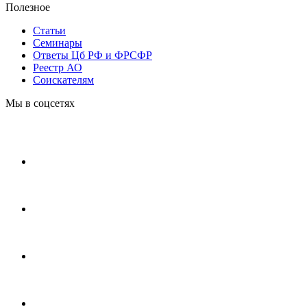
Полезное
Статьи
Cеминары
Ответы Цб РФ и ФРСФР
Реестр АО
Соискателям
Мы в соцсетях