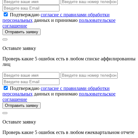
Подтверждаю
согласие с правилами обработки
персональных
данных и принимаю
пользовательское
соглашение
Отправить заявку
Оставьте заявку
Проверь какие 5 ошибок есть в любом списке аффилированны
лиц
Подтверждаю
согласие с правилами обработки
персональных
данных и принимаю
пользовательское
соглашение
Отправить заявку
Оставьте заявку
Проверь какие 5 ошибок есть в любом ежеквартальном отчете