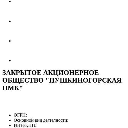
ЗАКРЫТОЕ АКЦИОНЕРНОЕ
ОБЩЕСТВО "ПУШКИНОГОРСКАЯ
ПМК"
ОГРН:
Основной вид деятелности:
ИНН/КПП: