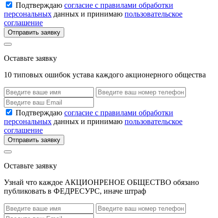
Подтверждаю
согласие с правилами обработки
персональных
данных и принимаю
пользовательское
соглашение
Отправить заявку
Оставьте заявку
10 типовых ошибок устава каждого акционерного общества
Подтверждаю
согласие с правилами обработки
персональных
данных и принимаю
пользовательское
соглашение
Отправить заявку
Оставьте заявку
Узнай что каждое АКЦИОНРЕНОЕ ОБЩЕСТВО обязано
публиковать в ФЕДРЕСУРС, иначе штраф