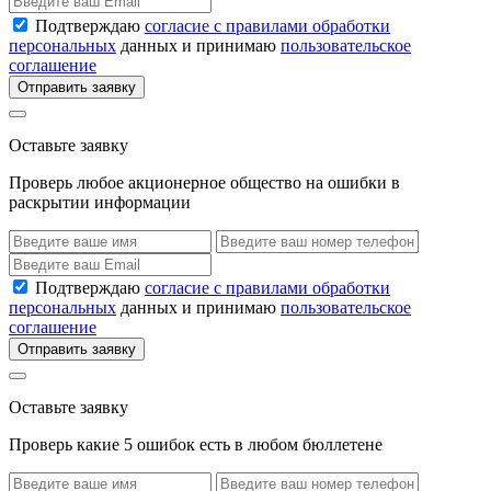
Подтверждаю
согласие с правилами обработки
персональных
данных и принимаю
пользовательское
соглашение
Отправить заявку
Оставьте заявку
Проверь любое акционерное общество на ошибки в
раскрытии информации
Подтверждаю
согласие с правилами обработки
персональных
данных и принимаю
пользовательское
соглашение
Отправить заявку
Оставьте заявку
Проверь какие 5 ошибок есть в любом бюллетене