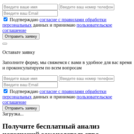
Подтверждаю
согласие с правилами обработки
персональных
данных и принимаю
пользовательское
соглашение
Отправить заявку
Оставьте заявку
Заполните форму, мы свяжемся с вами в удобное для вас время
и проконсультируем по всем вопросам
Подтверждаю
согласие с правилами обработки
персональных
данных и принимаю
пользовательское
соглашение
Отправить заявку
Загрузка...
Получите бесплатный анализ