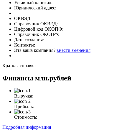
Уставный капитал:
Юридический адрес:
ОКВЭД:
Справочник ОКВЭД:
Цифровой код ОКОПФ:
Справочник ОКОПФ:
Дата создания:
Контакты:
Эта ваша компания?
внести зменения
Краткая справка
Финансы
млн.рублей
Выручка:
Прибыль:
Стоимость:
Подробная информация