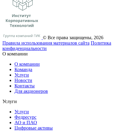
© Все права защищены, 2026
Правила использования материалов сайта
Политика
конфиденциальности
О компании
О компании
Команда
Услуги
Новости
Контакты
Для акционеров
Услуги
Услуги
Федресурс
АО и ПАО
Цифровые активы