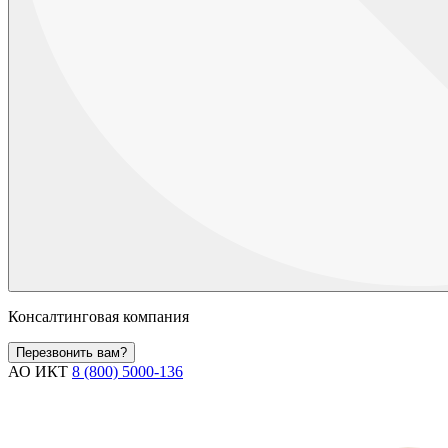
Консалтинговая компания
Перезвонить вам?
АО ИКТ
8 (800) 5000-136