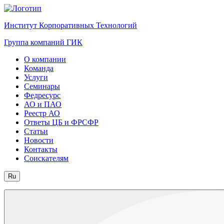
Институт Корпоративных Технологий
Группа компаний ГИК
О компании
Команда
Услуги
Семинары
Федресурс
АО и ПАО
Реестр АО
Ответы ЦБ и ФРСФР
Статьи
Новости
Контакты
Соискателям
Ru