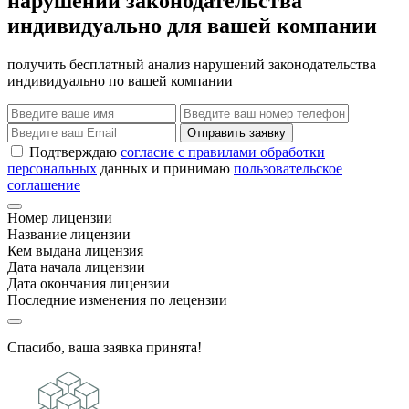
нарушений законодательства
индивидуально для вашей компании
получить бесплатный анализ нарушений законодательства
индивидуально по вашей компании
Отправить заявку
Подтверждаю
согласие с правилами обработки
персональных
данных и принимаю
пользовательское
соглашение
Номер лицензии
Название лицензии
Кем выдана лицензия
Дата начала лицензии
Дата окончания лицензии
Последние изменения по лецензии
Спасибо, ваша заявка принята!