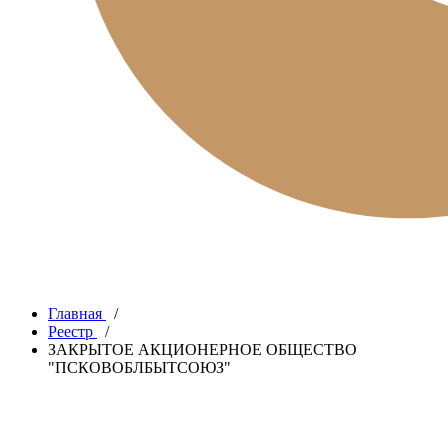
Главная
/
Реестр
/
ЗАКРЫТОЕ АКЦИОНЕРНОЕ ОБЩЕСТВО
"ПСКОВОБЛБЫТСОЮЗ"