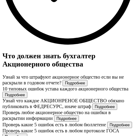
Что должен знать бухгалтер
Акционерного общества
Узнай за что штрафуют акционерное общество если вы не
раскрыли в годовом отчете?
Подробнее
10 типовых ошибок устава каждого акционерного общества
Подробнее
Узнай что каждое АКЦИОНРЕНОЕ ОБЩЕСТВО обязано
публиковать в ФЕДРЕСУРС, иначе штраф
Подробнее
Проверь любое акционерное общество на ошибки в
раскрытии информации
Подробнее
Проверь какие 5 ошибок есть в любом бюллетене
Подробнее
Проверь какие 5 ошибок есть в любом протоколе ГОСА