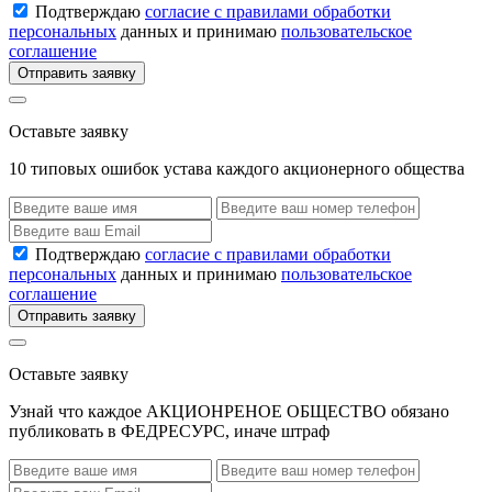
Подтверждаю
согласие с правилами обработки
персональных
данных и принимаю
пользовательское
соглашение
Отправить заявку
Оставьте заявку
10 типовых ошибок устава каждого акционерного общества
Подтверждаю
согласие с правилами обработки
персональных
данных и принимаю
пользовательское
соглашение
Отправить заявку
Оставьте заявку
Узнай что каждое АКЦИОНРЕНОЕ ОБЩЕСТВО обязано
публиковать в ФЕДРЕСУРС, иначе штраф