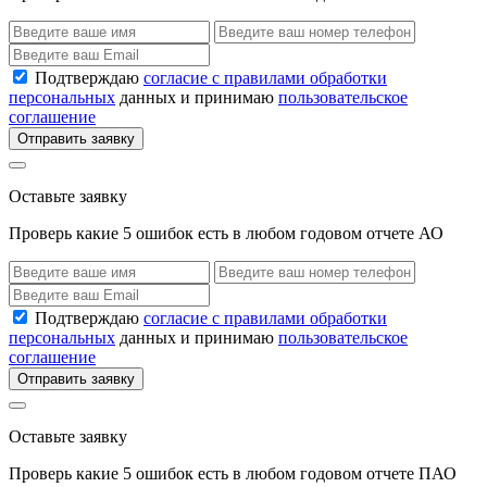
Подтверждаю
согласие с правилами обработки
персональных
данных и принимаю
пользовательское
соглашение
Отправить заявку
Оставьте заявку
Проверь какие 5 ошибок есть в любом годовом отчете АО
Подтверждаю
согласие с правилами обработки
персональных
данных и принимаю
пользовательское
соглашение
Отправить заявку
Оставьте заявку
Проверь какие 5 ошибок есть в любом годовом отчете ПАО