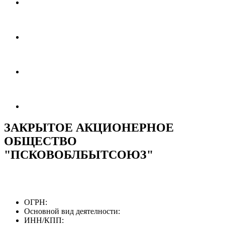
ЗАКРЫТОЕ АКЦИОНЕРНОЕ
ОБЩЕСТВО
"ПСКОВОБЛБЫТСОЮЗ"
ОГРН:
Основной вид деятелности:
ИНН/КПП: