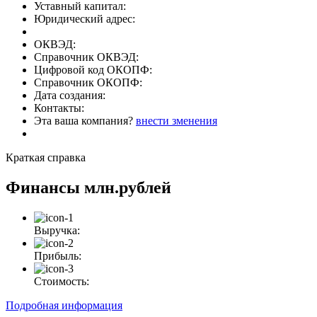
Уставный капитал:
Юридический адрес:
ОКВЭД:
Справочник ОКВЭД:
Цифровой код ОКОПФ:
Справочник ОКОПФ:
Дата создания:
Контакты:
Эта ваша компания?
внести зменения
Краткая справка
Финансы
млн.рублей
Выручка:
Прибыль:
Стоимость:
Подробная информация