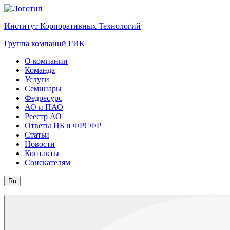
Институт Корпоративных Технологий
Группа компаний ГИК
О компании
Команда
Услуги
Семинары
Федресурс
АО и ПАО
Реестр АО
Ответы ЦБ и ФРСФР
Статьи
Новости
Контакты
Соискателям
Ru