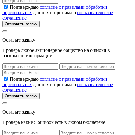
Подтверждаю
согласие с правилами обработки
персональных
данных и принимаю
пользовательское
соглашение
Отправить заявку
Оставьте заявку
Проверь любое акционерное общество на ошибки в
раскрытии информации
Подтверждаю
согласие с правилами обработки
персональных
данных и принимаю
пользовательское
соглашение
Отправить заявку
Оставьте заявку
Проверь какие 5 ошибок есть в любом бюллетене