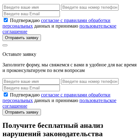
Подтверждаю
согласие с правилами обработки
персональных
данных и принимаю
пользовательское
соглашение
Отправить заявку
Оставьте заявку
Заполните форму, мы свяжемся с вами в удобное для вас время
и проконсультируем по всем вопросам
Подтверждаю
согласие с правилами обработки
персональных
данных и принимаю
пользовательское
соглашение
Отправить заявку
Получите бесплатный анализ
нарушений законодательства