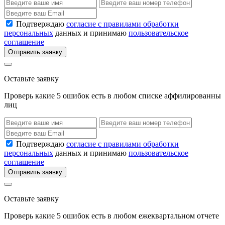
Подтверждаю
согласие с правилами обработки
персональных
данных и принимаю
пользовательское
соглашение
Отправить заявку
Оставьте заявку
Проверь какие 5 ошибок есть в любом списке аффилированны
лиц
Подтверждаю
согласие с правилами обработки
персональных
данных и принимаю
пользовательское
соглашение
Отправить заявку
Оставьте заявку
Проверь какие 5 ошибок есть в любом ежеквартальном отчете