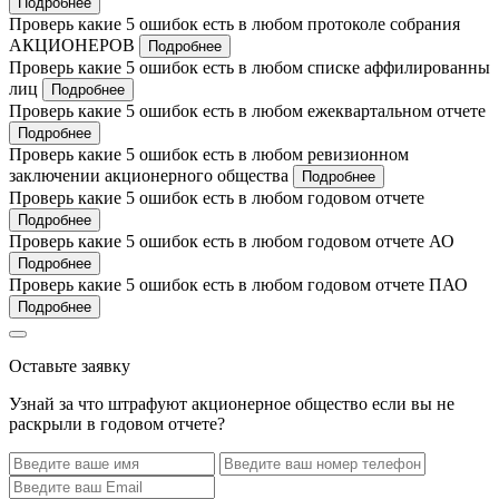
Подробнее
Проверь какие 5 ошибок есть в любом протоколе собрания
АКЦИОНЕРОВ
Подробнее
Проверь какие 5 ошибок есть в любом списке аффилированны
лиц
Подробнее
Проверь какие 5 ошибок есть в любом ежеквартальном отчете
Подробнее
Проверь какие 5 ошибок есть в любом ревизионном
заключении акционерного общества
Подробнее
Проверь какие 5 ошибок есть в любом годовом отчете
Подробнее
Проверь какие 5 ошибок есть в любом годовом отчете АО
Подробнее
Проверь какие 5 ошибок есть в любом годовом отчете ПАО
Подробнее
Оставьте заявку
Узнай за что штрафуют акционерное общество если вы не
раскрыли в годовом отчете?