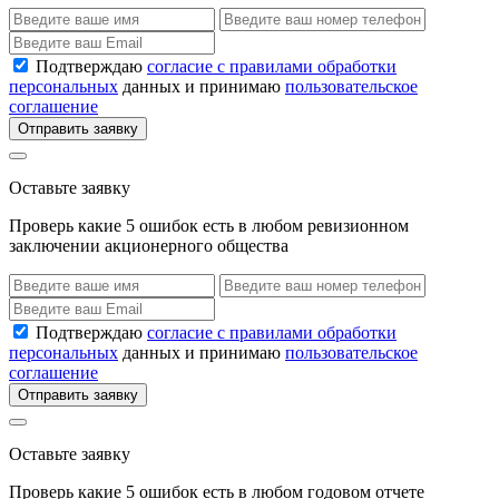
Подтверждаю
согласие с правилами обработки
персональных
данных и принимаю
пользовательское
соглашение
Отправить заявку
Оставьте заявку
Проверь какие 5 ошибок есть в любом ревизионном
заключении акционерного общества
Подтверждаю
согласие с правилами обработки
персональных
данных и принимаю
пользовательское
соглашение
Отправить заявку
Оставьте заявку
Проверь какие 5 ошибок есть в любом годовом отчете