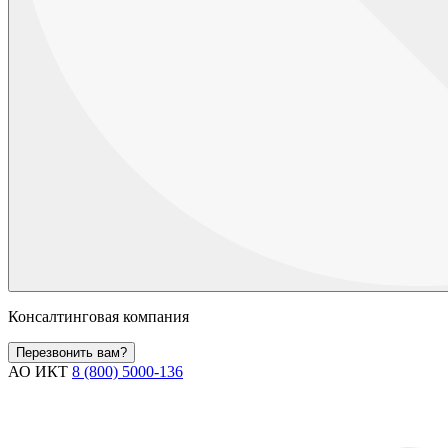
Консалтинговая компания
Перезвонить вам?
АО ИКТ
8 (800) 5000-136