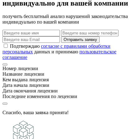
индивидуально для вашей компании
получить бесплатный анализ нарушений законодательства
индивидуально по вашей компании
Отправить заявку
Подтверждаю
согласие с правилами обработки
персональных
данных и принимаю
пользовательское
соглашение
Номер лицензии
Название лицензии
Кем выдана лицензия
Дата начала лицензии
Дата окончания лицензии
Последние изменения по лецензии
Спасибо, ваша заявка принята!