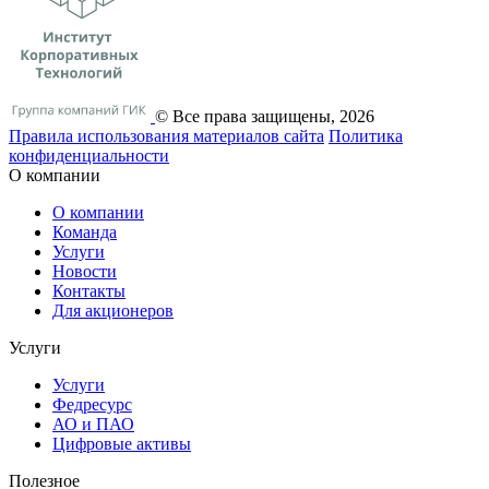
© Все права защищены, 2026
Правила использования материалов сайта
Политика
конфиденциальности
О компании
О компании
Команда
Услуги
Новости
Контакты
Для акционеров
Услуги
Услуги
Федресурс
АО и ПАО
Цифровые активы
Полезное