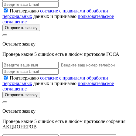
Подтверждаю
согласие с правилами обработки
персональных
данных и принимаю
пользовательское
соглашение
Отправить заявку
Оставьте заявку
Проверь какие 5 ошибок есть в любом протоколе ГОСА
Подтверждаю
согласие с правилами обработки
персональных
данных и принимаю
пользовательское
соглашение
Отправить заявку
Оставьте заявку
Проверь какие 5 ошибок есть в любом протоколе собрания
АКЦИОНЕРОВ