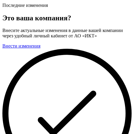
Последние изменения
Это ваша компания?
Внесите актуальные изменения в данные вашей компании
через удобный личный кабинет от АО «ИКТ»
Внести изменения