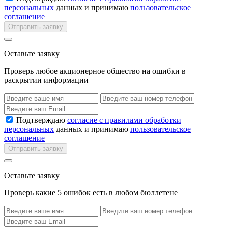
персональных
данных и принимаю
пользовательское
соглашение
Отправить заявку
Оставьте заявку
Проверь любое акционерное общество на ошибки в
раскрытии информации
Подтверждаю
согласие с правилами обработки
персональных
данных и принимаю
пользовательское
соглашение
Отправить заявку
Оставьте заявку
Проверь какие 5 ошибок есть в любом бюллетене