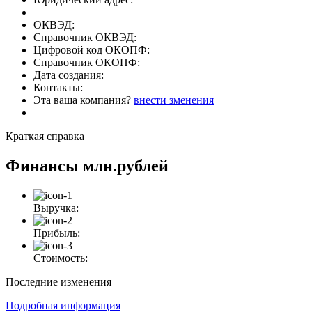
ОКВЭД:
Справочник ОКВЭД:
Цифровой код ОКОПФ:
Справочник ОКОПФ:
Дата создания:
Контакты:
Эта ваша компания?
внести зменения
Краткая справка
Финансы
млн.рублей
Выручка:
Прибыль:
Стоимость:
Последние изменения
Подробная информация