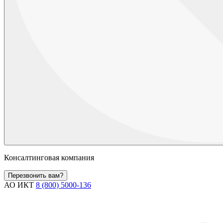
Консалтинговая компания
Перезвонить вам?
АО ИКТ
8 (800) 5000-136