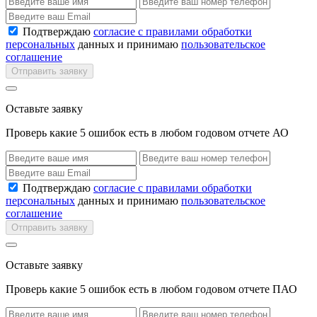
Подтверждаю
согласие с правилами обработки
персональных
данных и принимаю
пользовательское
соглашение
Отправить заявку
Оставьте заявку
Проверь какие 5 ошибок есть в любом годовом отчете АО
Подтверждаю
согласие с правилами обработки
персональных
данных и принимаю
пользовательское
соглашение
Отправить заявку
Оставьте заявку
Проверь какие 5 ошибок есть в любом годовом отчете ПАО