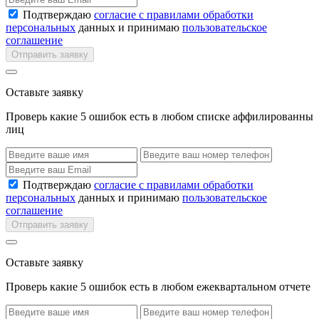
Подтверждаю
согласие с правилами обработки
персональных
данных и принимаю
пользовательское
соглашение
Отправить заявку
Оставьте заявку
Проверь какие 5 ошибок есть в любом списке аффилированны
лиц
Подтверждаю
согласие с правилами обработки
персональных
данных и принимаю
пользовательское
соглашение
Отправить заявку
Оставьте заявку
Проверь какие 5 ошибок есть в любом ежеквартальном отчете