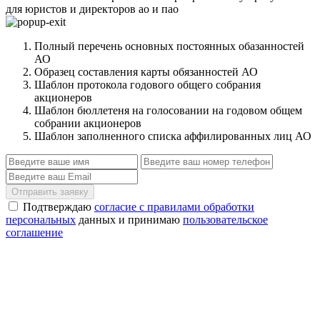
для юристов и директоров ао и пао
Полный перечень основных постоянных обазанностей
АО
Образец составления карты обязанностей АО
Шаблон протокола годового общего собрания
акционеров
Шаблон бюллетеня на голосовании на годовом общем
собрании акционеров
Шаблон заполненного списка аффилированных лиц АО
Отправить заявку
Подтверждаю
согласие с правилами обработки
персональных
данных и принимаю
пользовательское
соглашение