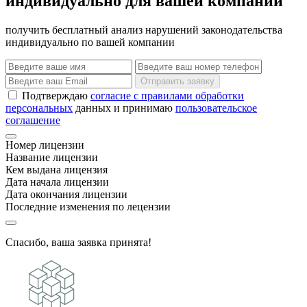
индивидуально для вашей компании
получить бесплатный анализ нарушений законодательства
индивидуально по вашей компании
Отправить заявку
Подтверждаю
согласие с правилами обработки
персональных
данных и принимаю
пользовательское
соглашение
Номер лицензии
Название лицензии
Кем выдана лицензия
Дата начала лицензии
Дата окончания лицензии
Последние изменения по лецензии
Спасибо, ваша заявка принята!