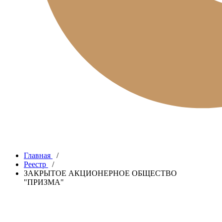
Главная
/
Реестр
/
ЗАКРЫТОЕ АКЦИОНЕРНОЕ ОБЩЕСТВО
"ПРИЗМА"