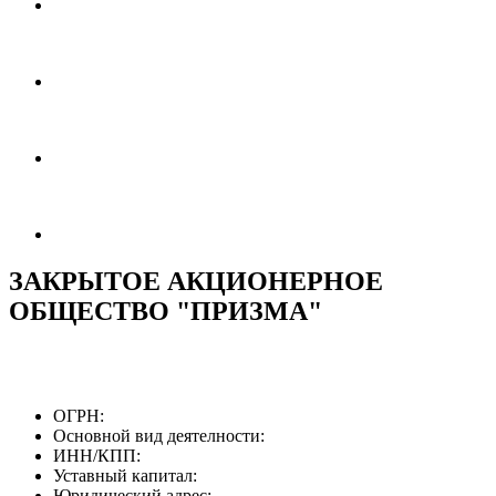
ЗАКРЫТОЕ АКЦИОНЕРНОЕ
ОБЩЕСТВО "ПРИЗМА"
ОГРН:
Основной вид деятелности:
ИНН/КПП:
Уставный капитал:
Юридический адрес: