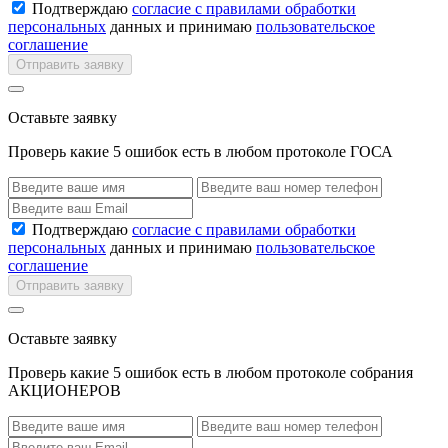
Подтверждаю
согласие с правилами обработки
персональных
данных и принимаю
пользовательское
соглашение
Отправить заявку
Оставьте заявку
Проверь какие 5 ошибок есть в любом протоколе ГОСА
Подтверждаю
согласие с правилами обработки
персональных
данных и принимаю
пользовательское
соглашение
Отправить заявку
Оставьте заявку
Проверь какие 5 ошибок есть в любом протоколе собрания
АКЦИОНЕРОВ