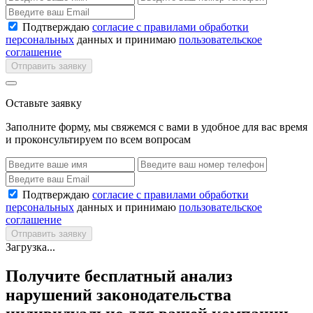
Подтверждаю
согласие с правилами обработки
персональных
данных и принимаю
пользовательское
соглашение
Отправить заявку
Оставьте заявку
Заполните форму, мы свяжемся с вами в удобное для вас время
и проконсультируем по всем вопросам
Подтверждаю
согласие с правилами обработки
персональных
данных и принимаю
пользовательское
соглашение
Отправить заявку
Загрузка...
Получите бесплатный анализ
нарушений законодательства