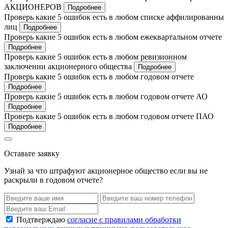
АКЦИОНЕРОВ
Подробнее
Проверь какие 5 ошибок есть в любом списке аффилированны
лиц
Подробнее
Проверь какие 5 ошибок есть в любом ежеквартальном отчете
Подробнее
Проверь какие 5 ошибок есть в любом ревизионном
заключении акционерного общества
Подробнее
Проверь какие 5 ошибок есть в любом годовом отчете
Подробнее
Проверь какие 5 ошибок есть в любом годовом отчете АО
Подробнее
Проверь какие 5 ошибок есть в любом годовом отчете ПАО
Подробнее
Оставьте заявку
Узнай за что штрафуют акционерное общество если вы не
раскрыли в годовом отчете?
Подтверждаю
согласие с правилами обработки