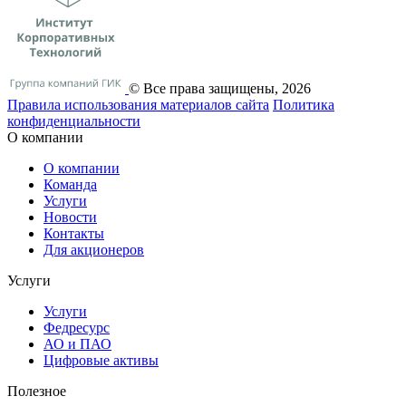
© Все права защищены, 2026
Правила использования материалов сайта
Политика
конфиденциальности
О компании
О компании
Команда
Услуги
Новости
Контакты
Для акционеров
Услуги
Услуги
Федресурс
АО и ПАО
Цифровые активы
Полезное