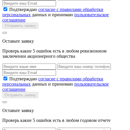
Подтверждаю
согласие с правилами обработки
персональных
данных и принимаю
пользовательское
соглашение
Отправить заявку
Оставьте заявку
Проверь какие 5 ошибок есть в любом ревизионном
заключении акционерного общества
Подтверждаю
согласие с правилами обработки
персональных
данных и принимаю
пользовательское
соглашение
Отправить заявку
Оставьте заявку
Проверь какие 5 ошибок есть в любом годовом отчете