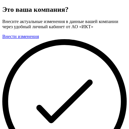
Это ваша компания?
Внесите актуальные изменения в данные вашей компании
через удобный личный кабинет от АО «ИКТ»
Внести изменения