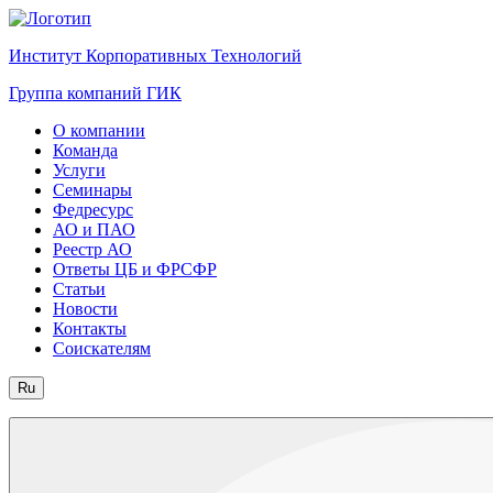
Институт Корпоративных Технологий
Группа компаний ГИК
О компании
Команда
Услуги
Семинары
Федресурс
АО и ПАО
Реестр АО
Ответы ЦБ и ФРСФР
Статьи
Новости
Контакты
Соискателям
Ru