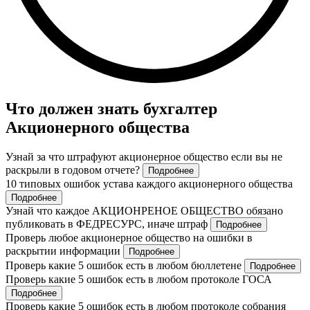
Что должен знать бухгалтер
Акционерного общества
Узнай за что штрафуют акционерное общество если вы не
раскрыли в годовом отчете?
Подробнее
10 типовых ошибок устава каждого акционерного общества
Подробнее
Узнай что каждое АКЦИОНРЕНОЕ ОБЩЕСТВО обязано
публиковать в ФЕДРЕСУРС, иначе штраф
Подробнее
Проверь любое акционерное общество на ошибки в
раскрытии информации
Подробнее
Проверь какие 5 ошибок есть в любом бюллетене
Подробнее
Проверь какие 5 ошибок есть в любом протоколе ГОСА
Подробнее
Проверь какие 5 ошибок есть в любом протоколе собрания