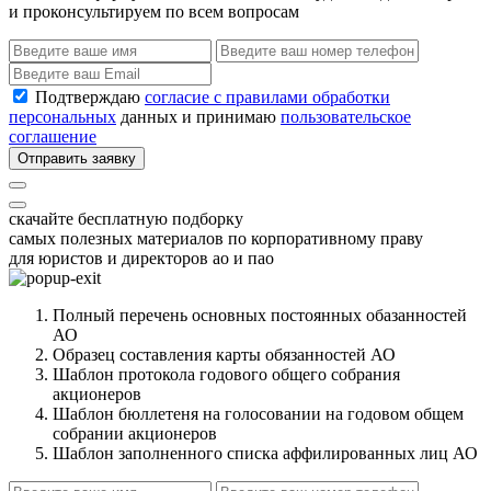
и проконсультируем по всем вопросам
Подтверждаю
согласие с правилами обработки
персональных
данных и принимаю
пользовательское
соглашение
Отправить заявку
скачайте бесплатную подборку
самых полезных материалов по корпоративному праву
для юристов и директоров ао и пао
Полный перечень основных постоянных обазанностей
АО
Образец составления карты обязанностей АО
Шаблон протокола годового общего собрания
акционеров
Шаблон бюллетеня на голосовании на годовом общем
собрании акционеров
Шаблон заполненного списка аффилированных лиц АО