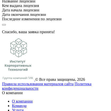
Название лицензии
Кем выдана лицензия
Дата начала лицензии
Дата окончания лицензии
Последние изменения по лецензии
Спасибо, ваша заявка принята!
© Все права защищены, 2026
Правила использования материалов сайта
Политика
конфиденциальности
О компании
О компании
Команда
Услуги