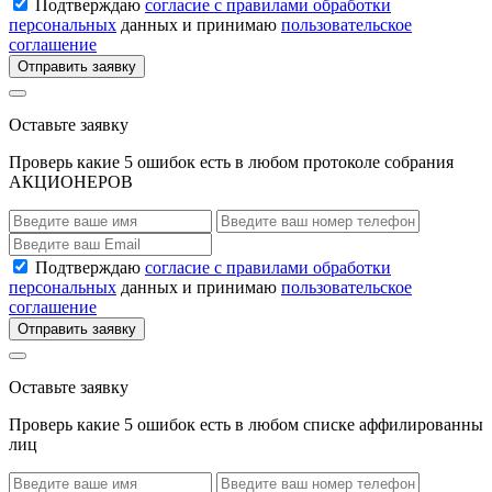
Подтверждаю
согласие с правилами обработки
персональных
данных и принимаю
пользовательское
соглашение
Отправить заявку
Оставьте заявку
Проверь какие 5 ошибок есть в любом протоколе собрания
АКЦИОНЕРОВ
Подтверждаю
согласие с правилами обработки
персональных
данных и принимаю
пользовательское
соглашение
Отправить заявку
Оставьте заявку
Проверь какие 5 ошибок есть в любом списке аффилированны
лиц