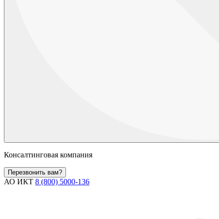
Консалтинговая компания
Перезвонить вам?
АО ИКТ
8 (800) 5000-136