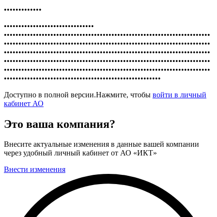
•••••••••••••
•••••••••••••••••••••••••••••••
•••••••••••••••••••••••••••••••••••••••••••••••••••••••••••••••••••••••
•••••••••••••••••••••••••••••••••••••••••••••••••••••••••••••••••••••••
•••••••••••••••••••••••••••••••••••••••••••••••••••••••••••••••••••••••
•••••••••••••••••••••••••••••••••••••••••••••••••••••••••••••••••••••••
•••••••••••••••••••••••••••••••••••••••••••••••••••••••••••••••••••••••
••••••••••••••••••••••••••••••••••••••••••••••••••••••
Доступно в полной версии.Нажмите, чтобы
войти в личный
кабинет АО
Это ваша компания?
Внесите актуальные изменения в данные вашей компании
через удобный личный кабинет от АО «ИКТ»
Внести изменения