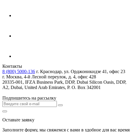
Контакты
8 (800) 5000-136
г. Краснодар, ул. Орджоникидзе 41, офис 23
г. Москва, 4-й Лесной переулок, д. 4, офис 428
20335-001, IFZA Business Park, DDP, Dubai Silicon Oasis, DDP,
A2, Dubai, United Arab Emirates, P. O. Box 342001
Подпишитесь на рассылку
Оставьте заявку
Заполните форму, мы свяжемся с вами в удобное для вас время