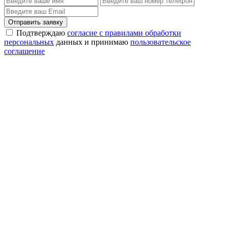
Отправить заявку
Подтверждаю
согласие с правилами обработки
персональных
данных и принимаю
пользовательское
соглашение