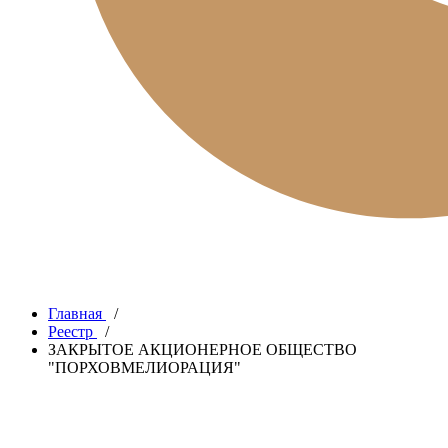
Главная
/
Реестр
/
ЗАКРЫТОЕ АКЦИОНЕРНОЕ ОБЩЕСТВО
"ПОРХОВМЕЛИОРАЦИЯ"