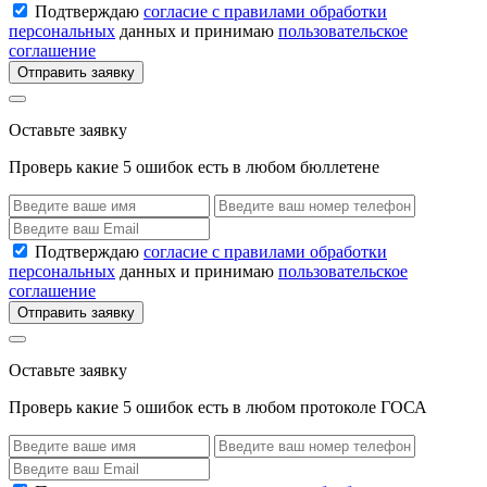
Подтверждаю
согласие с правилами обработки
персональных
данных и принимаю
пользовательское
соглашение
Отправить заявку
Оставьте заявку
Проверь какие 5 ошибок есть в любом бюллетене
Подтверждаю
согласие с правилами обработки
персональных
данных и принимаю
пользовательское
соглашение
Отправить заявку
Оставьте заявку
Проверь какие 5 ошибок есть в любом протоколе ГОСА