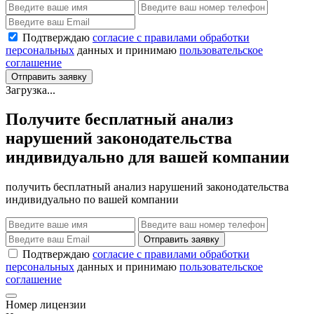
Подтверждаю
согласие с правилами обработки
персональных
данных и принимаю
пользовательское
соглашение
Отправить заявку
Загрузка...
Получите бесплатный анализ
нарушений законодательства
индивидуально для вашей компании
получить бесплатный анализ нарушений законодательства
индивидуально по вашей компании
Отправить заявку
Подтверждаю
согласие с правилами обработки
персональных
данных и принимаю
пользовательское
соглашение
Номер лицензии