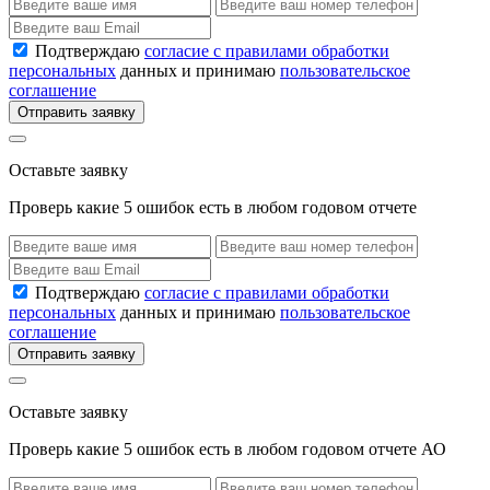
Подтверждаю
согласие с правилами обработки
персональных
данных и принимаю
пользовательское
соглашение
Отправить заявку
Оставьте заявку
Проверь какие 5 ошибок есть в любом годовом отчете
Подтверждаю
согласие с правилами обработки
персональных
данных и принимаю
пользовательское
соглашение
Отправить заявку
Оставьте заявку
Проверь какие 5 ошибок есть в любом годовом отчете АО