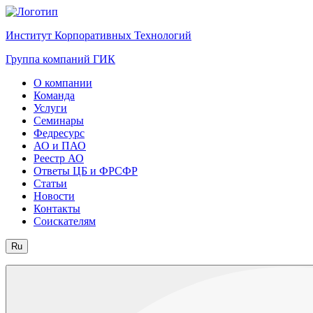
Институт Корпоративных Технологий
Группа компаний ГИК
О компании
Команда
Услуги
Семинары
Федресурс
АО и ПАО
Реестр АО
Ответы ЦБ и ФРСФР
Статьи
Новости
Контакты
Соискателям
Ru