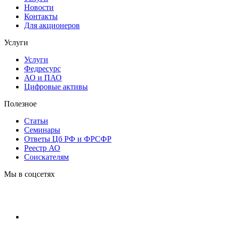
Новости
Контакты
Для акционеров
Услуги
Услуги
Федресурс
АО и ПАО
Цифровые активы
Полезное
Статьи
Cеминары
Ответы Цб РФ и ФРСФР
Реестр АО
Соискателям
Мы в соцсетях