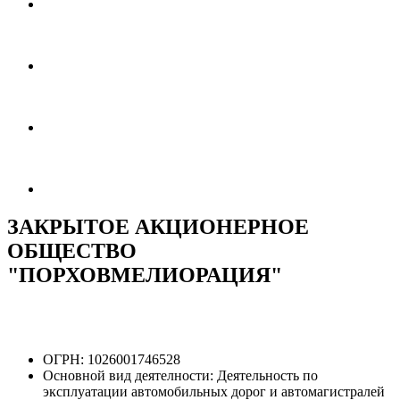
ЗАКРЫТОЕ АКЦИОНЕРНОЕ
ОБЩЕСТВО
"ПОРХОВМЕЛИОРАЦИЯ"
ОГРН:
1026001746528
Основной вид деятелности:
Деятельность по
эксплуатации автомобильных дорог и автомагистралей