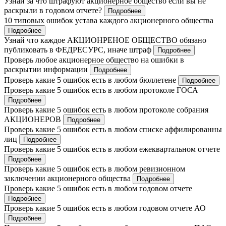
Узнай за что штрафуют акционерное общество если вы не
раскрыли в годовом отчете?
Подробнее
10 типовых ошибок устава каждого акционерного общества
Подробнее
Узнай что каждое АКЦИОНРЕНОЕ ОБЩЕСТВО обязано
публиковать в ФЕДРЕСУРС, иначе штраф
Подробнее
Проверь любое акционерное общество на ошибки в
раскрытии информации
Подробнее
Проверь какие 5 ошибок есть в любом бюллетене
Подробнее
Проверь какие 5 ошибок есть в любом протоколе ГОСА
Подробнее
Проверь какие 5 ошибок есть в любом протоколе собрания
АКЦИОНЕРОВ
Подробнее
Проверь какие 5 ошибок есть в любом списке аффилированны
лиц
Подробнее
Проверь какие 5 ошибок есть в любом ежеквартальном отчете
Подробнее
Проверь какие 5 ошибок есть в любом ревизионном
заключении акционерного общества
Подробнее
Проверь какие 5 ошибок есть в любом годовом отчете
Подробнее
Проверь какие 5 ошибок есть в любом годовом отчете АО
Подробнее