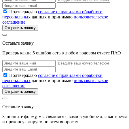
Подтверждаю
согласие с правилами обработки
персональных
данных и принимаю
пользовательское
соглашение
Отправить заявку
Оставьте заявку
Проверь какие 5 ошибок есть в любом годовом отчете ПАО
Подтверждаю
согласие с правилами обработки
персональных
данных и принимаю
пользовательское
соглашение
Отправить заявку
Оставьте заявку
Заполните форму, мы свяжемся с вами в удобное для вас время
и проконсультируем по всем вопросам