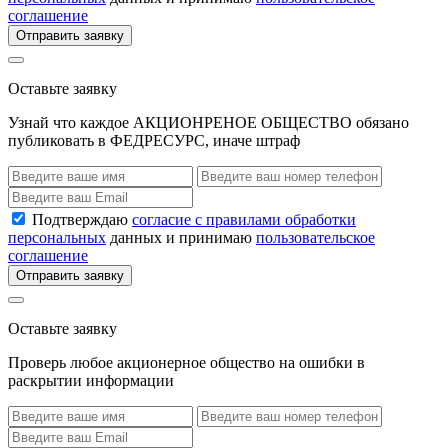
соглашение
Отправить заявку
Оставьте заявку
Узнай что каждое АКЦИОНРЕНОЕ ОБЩЕСТВО обязано
публиковать в ФЕДРЕСУРС, иначе штраф
Подтверждаю
согласие с правилами обработки
персональных
данных и принимаю
пользовательское
соглашение
Отправить заявку
Оставьте заявку
Проверь любое акционерное общество на ошибки в
раскрытии информации