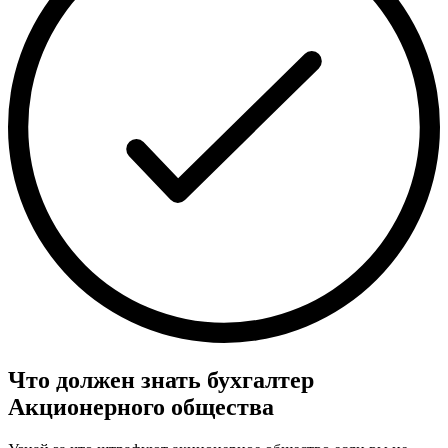
Что должен знать бухгалтер
Акционерного общества