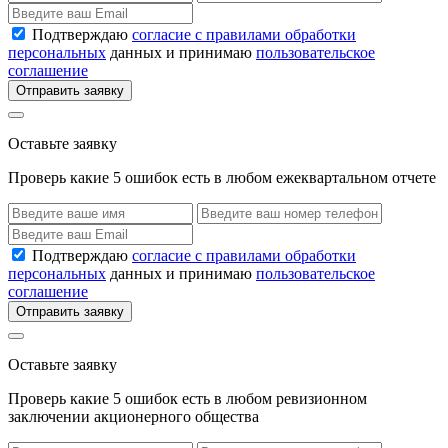
Подтверждаю
согласие с правилами обработки
персональных
данных и принимаю
пользовательское
соглашение
Отправить заявку
Оставьте заявку
Проверь какие 5 ошибок есть в любом ежеквартальном отчете
Подтверждаю
согласие с правилами обработки
персональных
данных и принимаю
пользовательское
соглашение
Отправить заявку
Оставьте заявку
Проверь какие 5 ошибок есть в любом ревизионном
заключении акционерного общества